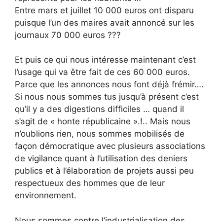
Entre mars et juillet 10 000 euros ont disparu
puisque l’un des maires avait annoncé sur les
journaux 70 000 euros ???
Et puis ce qui nous intéresse maintenant c’est
l’usage qui va être fait de ces 60 000 euros.
Parce que les annonces nous font déjà frémir….
Si nous nous sommes tus jusqu’à présent c’est
qu’il y a des digestions difficiles … quand il
s’agit de « honte républicaine ».!.. Mais nous
n’oublions rien, nous sommes mobilisés de
façon démocratique avec plusieurs associations
de vigilance quant à l’utilisation des deniers
publics et à l’élaboration de projets aussi peu
respectueux des hommes que de leur
environnement.
Nous sommes contre l’industrialisation des