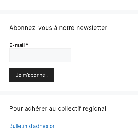
Abonnez-vous à notre newsletter
E-mail
*
Pour adhérer au collectif régional
Bulletin d’adhésion