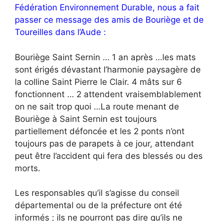
Fédération Environnement Durable, nous a fait
passer ce message des amis de Bouriège et de
Toureilles dans l’Aude :
Bouriège Saint Sernin … 1 an après …les mats
sont érigés dévastant l’harmonie paysagère de
la colline Saint Pierre le Clair. 4 mâts sur 6
fonctionnent … 2 attendent vraisemblablement
on ne sait trop quoi …La route menant de
Bouriège à Saint Sernin est toujours
partiellement défoncée et les 2 ponts n’ont
toujours pas de parapets à ce jour, attendant
peut être l’accident qui fera des blessés ou des
morts.
Les responsables qu’il s’agisse du conseil
départemental ou de la préfecture ont été
informés ; ils ne pourront pas dire qu’ils ne