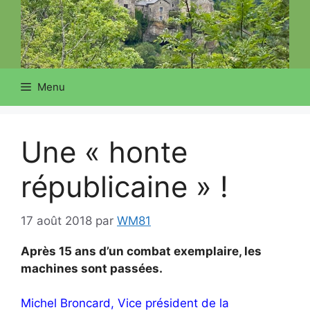
Menu
Une « honte
républicaine » !
17 août 2018
par
WM81
Après 15 ans d’un combat exemplaire, les
machines sont passées.
Michel Broncard, Vice président de la