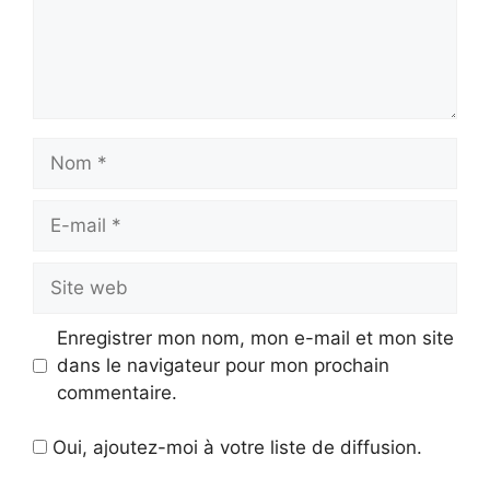
Nom
E-
mail
Site
web
Enregistrer mon nom, mon e-mail et mon site
dans le navigateur pour mon prochain
commentaire.
Oui, ajoutez-moi à votre liste de diffusion.