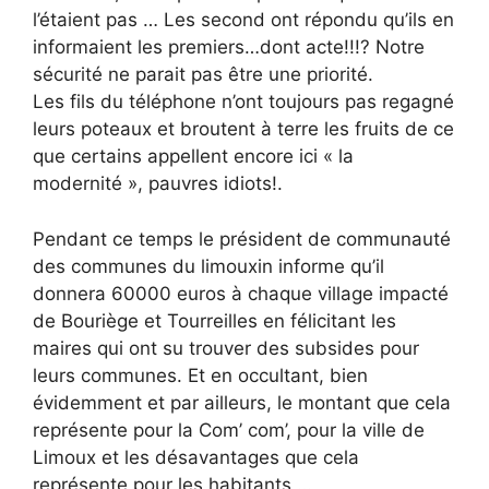
l’étaient pas … Les second ont répondu qu’ils en
informaient les premiers…dont acte!!!? Notre
sécurité ne parait pas être une priorité.
Les fils du téléphone n’ont toujours pas regagné
leurs poteaux et broutent à terre les fruits de ce
que certains appellent encore ici « la
modernité », pauvres idiots!.
Pendant ce temps le président de communauté
des communes du limouxin informe qu’il
donnera 60000 euros à chaque village impacté
de Bouriège et Tourreilles en félicitant les
maires qui ont su trouver des subsides pour
leurs communes. Et en occultant, bien
évidemment et par ailleurs, le montant que cela
représente pour la Com’ com’, pour la ville de
Limoux et les désavantages que cela
représente pour les habitants …