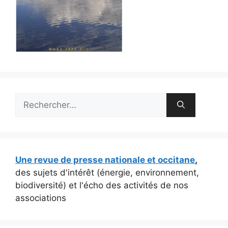
Rechercher :
Une revue de presse nationale et occitane
,
des sujets d'intérêt (énergie, environnement,
biodiversité) et l'écho des activités de nos
associations