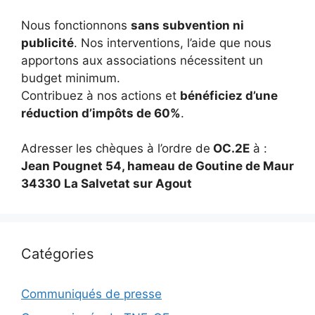
Nous fonctionnons
sans subvention ni
publicité
. Nos interventions, l’aide que nous
apportons aux associations nécessitent un
budget minimum.
Contribuez à nos actions et
bénéficiez d’une
réduction d’impôts de 60%
.
Adresser les chèques à l’ordre de
OC.2E
à :
Jean Pougnet 54, hameau de Goutine de Maur
34330 La Salvetat sur Agout
Catégories
Communiqués de presse