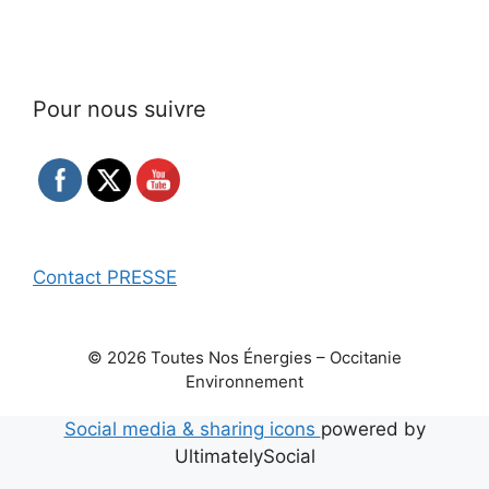
Pour nous suivre
Contact PRESSE
© 2026 Toutes Nos Énergies – Occitanie
Environnement
Social media & sharing icons
powered by
UltimatelySocial