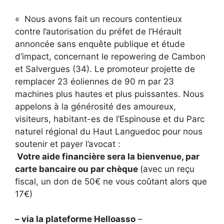
« Nous avons fait un recours contentieux
contre l’autorisation du préfet de l’Hérault
annoncée sans enquête publique et étude
d’impact, concernant le repowering de Cambon
et Salvergues (34). Le promoteur projette de
remplacer 23 éoliennes de 90 m par 23
machines plus hautes et plus puissantes. Nous
appelons à la générosité des amoureux,
visiteurs, habitant-es de l’Espinouse et du Parc
naturel régional du Haut Languedoc pour nous
soutenir et payer l’avocat :
Votre aide financière sera la bienvenue, par
carte bancaire ou par chèque
(avec un reçu
fiscal, un don de 50€ ne vous coûtant alors que
17€)
– via la plateforme Helloasso
–