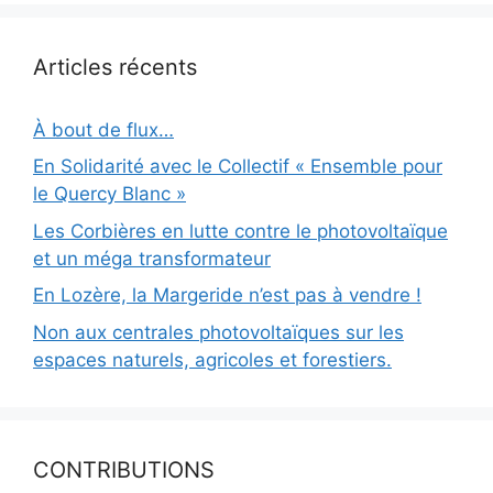
Articles récents
À bout de flux…
En Solidarité avec le Collectif « Ensemble pour
le Quercy Blanc »
Les Corbières en lutte contre le photovoltaïque
et un méga transformateur
En Lozère, la Margeride n’est pas à vendre !
Non aux centrales photovoltaïques sur les
espaces naturels, agricoles et forestiers.
CONTRIBUTIONS