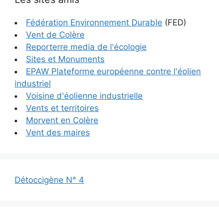
Fédération Environnement Durable
(FED)
Vent de Colère
Reporterre media de l'écologie
Sites et Monuments
EPAW Plateforme européenne contre l'éolien
industriel
Voisine d'éolienne industrielle
Vents et territoires
Morvent en Colère
Vent des maires
Détoccigène N° 4