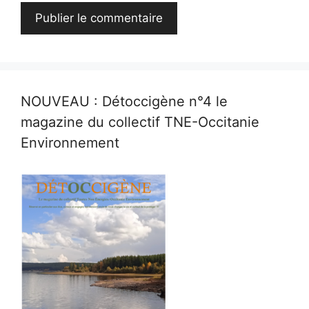
NOUVEAU : Détoccigène n°4 le
magazine du collectif TNE-Occitanie
Environnement