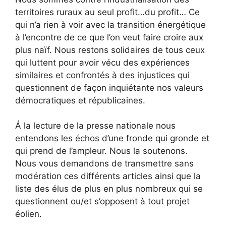
territoires ruraux au seul profit…du profit… Ce
qui n’a rien à voir avec la transition énergétique
à l’encontre de ce que l’on veut faire croire aux
plus naïf. Nous restons solidaires de tous ceux
qui luttent pour avoir vécu des expériences
similaires et confrontés à des injustices qui
questionnent de façon inquiétante nos valeurs
démocratiques et républicaines.
Á la lecture de la presse nationale nous
entendons les échos d’une fronde qui gronde et
qui prend de l’ampleur. Nous la soutenons.
Nous vous demandons de transmettre sans
modération ces différents articles ainsi que la
liste des élus de plus en plus nombreux qui se
questionnent ou/et s’opposent à tout projet
éolien.