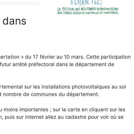
 dans
certation » du 17 février au 10 mars. Cette participation
futur arrêté préfectoral dans le département de
temental sur les installations photovoltaïques au sol
and nombre de communes du département.
moins importantes ; sur la carte en cliquant sur les
, puis sur internet allez au cadastre pour voir où se