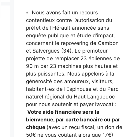
« Nous avons fait un recours
contentieux contre l’autorisation du
préfet de l’Hérault annoncée sans
enquête publique et étude d’impact,
concernant le repowering de Cambon
et Salvergues (34). Le promoteur
projette de remplacer 23 éoliennes de
90 m par 23 machines plus hautes et
plus puissantes. Nous appelons à la
générosité des amoureux, visiteurs,
habitant-es de l’Espinouse et du Parc
naturel régional du Haut Languedoc
pour nous soutenir et payer l’avocat :
Votre aide financière sera la
bienvenue, par carte bancaire ou par
chèque
(avec un reçu fiscal, un don de
50€ ne vous coûtant alors que 17€)