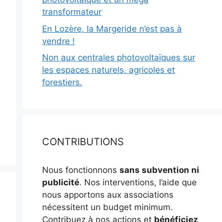
transformateur
En Lozère, la Margeride n’est pas à
vendre !
Non aux centrales photovoltaïques sur
les espaces naturels, agricoles et
forestiers.
CONTRIBUTIONS
Nous fonctionnons
sans subvention ni
publicité
. Nos interventions, l’aide que
nous apportons aux associations
nécessitent un budget minimum.
Contribuez à nos actions et
bénéficiez