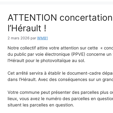
ATTENTION concertation
l’Hérault !
2 mars 2026
par
WM81
Notre collectif attire votre attention sur cette « con
du public par voie électronique (PPVE) concerne un 
l’Hérault pour le photovoltaïque au sol.
Cet arrêté servira à établir le document-cadre dépar
dans l’Hérault. Avec des conséquences sur un gr
Votre commune peut présenter des parcelles plus ou 
lieux, vous avez le numéro des parcelles en question
situent les parcelles en question.