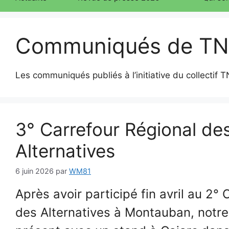
Communiqués de T
Les communiqués publiés à l’initiative du collectif 
3° Carrefour Régional de
Alternatives
6 juin 2026
par
WM81
Après avoir participé fin avril au 2°
des Alternatives à Montauban, notre