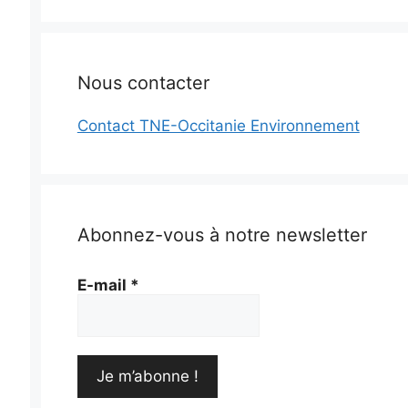
Nous contacter
Contact TNE-Occitanie Environnement
Abonnez-vous à notre newsletter
E-mail
*