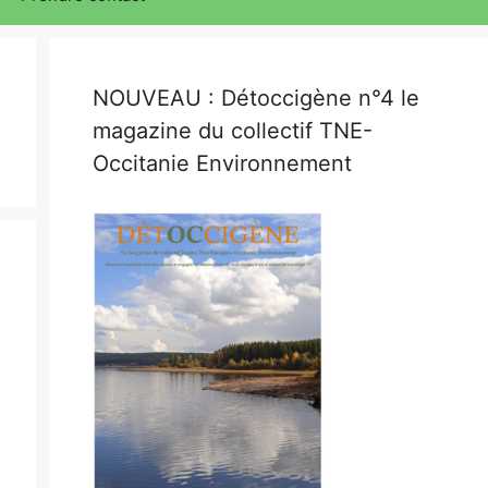
NOUVEAU : Détoccigène n°4 le
magazine du collectif TNE-
Occitanie Environnement