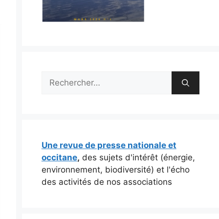
Rechercher :
Une revue de presse nationale et
occitane
,
des sujets d'intérêt (énergie,
environnement, biodiversité) et l'écho
des activités de nos associations