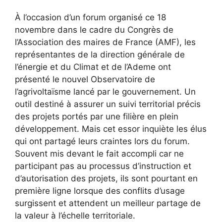
À l’occasion d’un forum organisé ce 18
novembre dans le cadre du Congrès de
l’Association des maires de France (AMF), les
représentantes de la direction générale de
l’énergie et du Climat et de l’Ademe ont
présenté le nouvel Observatoire de
l’agrivoltaïsme lancé par le gouvernement. Un
outil destiné à assurer un suivi territorial précis
des projets portés par une filière en plein
développement. Mais cet essor inquiète les élus
qui ont partagé leurs craintes lors du forum.
Souvent mis devant le fait accompli car ne
participant pas au processus d’instruction et
d’autorisation des projets, ils sont pourtant en
première ligne lorsque des conflits d’usage
surgissent et attendent un meilleur partage de
la valeur à l’échelle territoriale.