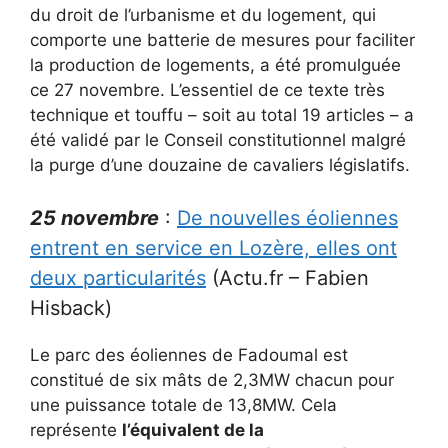
du droit de l’urbanisme et du logement, qui
comporte une batterie de mesures pour faciliter
la production de logements, a été promulguée
ce 27 novembre. L’essentiel de ce texte très
technique et touffu – soit au total 19 articles – a
été validé par le Conseil constitutionnel malgré
la purge d’une douzaine de cavaliers législatifs.
25 novembre
:
De nouvelles éoliennes
entrent en service en Lozère, elles ont
deux particularités
(Actu.fr – Fabien
Hisback)
Le parc des éoliennes de Fadoumal est
constitué de six mâts de 2,3MW chacun pour
une puissance totale de 13,8MW. Cela
représente
l’équivalent de la