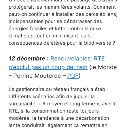
protégerait les mammifères volants. Comment
peut-on continuer à installer des parcs éoliens,
indispensables pour se débarrasser des
énergies fossiles et lutter contre la crise
climatique, tout en minimisant leurs
conséquences délétères pour la biodiversité ?
12 décembre
:
Renouvelables: RTE
n’exclut pas un coup de frein
(le Monde
– Perrine Mouterde –
PDF
)
Le gestionnaire du réseau français a établi
différents scénarios afin de juguler la
surcapacité. « A moyen et long terme », avertit
RTE, si la consommation reste toujours
modérée. la tendance à une décarbonation
lente conduirait également «a remettre en