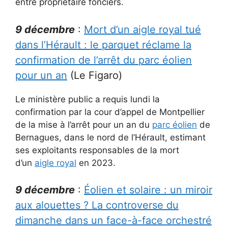
entre propriétaire fonciers.
9 décembre
:
Mort d’un aigle royal tué
dans l’Hérault : le parquet réclame la
confirmation de l’arrêt du parc éolien
pour un an
(Le Figaro)
Le ministère public a requis lundi la
confirmation par la cour d’appel de Montpellier
de la mise à l’arrêt pour un an du
parc éolien
de
Bernagues, dans le nord de l’Hérault, estimant
ses exploitants responsables de la mort
d’un
aigle royal
en 2023.
9 décembre
:
Éolien et solaire : un miroir
aux alouettes ? La controverse du
dimanche dans un face-à-face orchestré