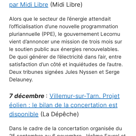
par Midi Libre
(Midi Libre)
Alors que le secteur de l’énergie attendait
l’officialisation d’une nouvelle programmation
pluriannuelle (PPE), le gouvernement Lecornu
vient d’annoncer une mission de trois mois sur
le soutien public aux énergies renouvelables.
De quoi générer de l’électricité dans l’air, entre
satisfaction d’un côté et inquiétudes de l’autre.
Deux tribunes signées Jules Nyssen et Serge
Delauney.
7 décembre
:
Villemur-sur-Tarn. Projet
éolien : le bilan de la concertation est
disponible
(La Dépêche)
Dans le cadre de la concertation organisée du
25 septembre au 6 novembre, Jérôme Favrel et