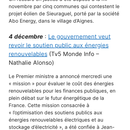
novembre par cinq communes qui contestent le
projet éolien de Sieuraguel, porté par la société
Abo Energy, dans le village d’Aignes.
4 décembre
:
Le gouvernement veut
revoir le soutien public aux énergies
renouvelables
(Tv5 Monde Info –
Nathalie Alonso)
Le Premier ministre a annoncé mercredi une
« mission » pour évaluer le coût des énergies
renouvelables pour les finances publiques, en
plein débat sur le futur énergétique de la
France. Cette mission consacrée à
« l’optimisation des soutiens publics aux
énergies renouvelables électriques et au
stockage d’électricité », a été confiée à Jean-