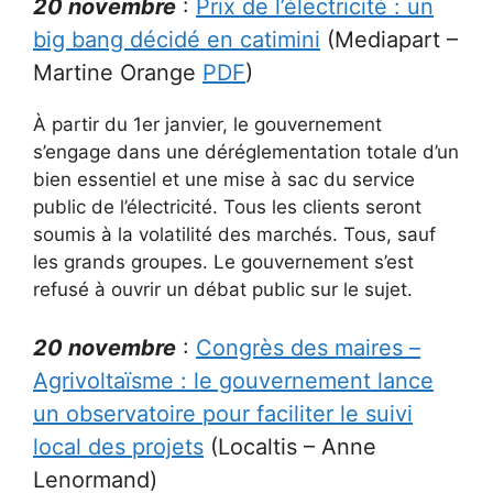
20 novembre
:
Prix de l’électricité : un
big bang décidé en catimini
(Mediapart –
Martine Orange
PDF
)
À partir du 1er janvier, le gouvernement
s’engage dans une déréglementation totale d’un
bien essentiel et une mise à sac du service
public de l’électricité. Tous les clients seront
soumis à la volatilité des marchés. Tous, sauf
les grands groupes. Le gouvernement s’est
refusé à ouvrir un débat public sur le sujet.
20 novembre
:
Congrès des maires –
Agrivoltaïsme : le gouvernement lance
un observatoire pour faciliter le suivi
local des projets
(Localtis – Anne
Lenormand)