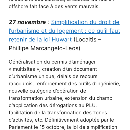
offshore falt face à des vents mauvais.
27 novembre
:
Simplification du droit de
l’urbanisme et du logement : ce qu’il faut
retenir de la loi Huwart
(Localtis –
Phillipe Marcangelo-Leos)
Généralisation du permis d’aménager
« multisites », création d’un document
d’urbanisme unique, délais de recours
raccourcis, renforcement des outils d’ingénierie,
nouvelle catégorie d’opération de
transformation urbaine, extension du champ
d’application des dérogations au PLU,
facilitation de la transformation des zones
d’activités, etc. Définitivement adoptée par le
Parlement le 15 octobre, la loi de simplification