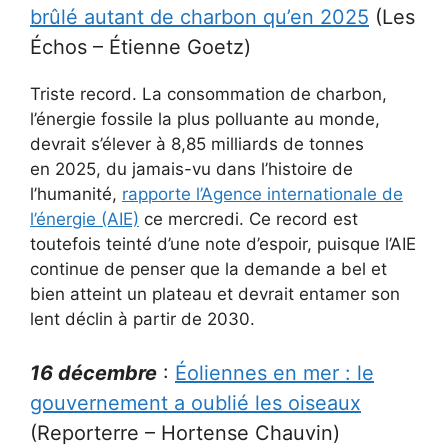
brûlé autant de charbon qu’en 2025
(Les
Échos – Étienne Goetz)
Triste record. La consommation de charbon,
l’énergie fossile la plus polluante au monde,
devrait s’élever à 8,85 milliards de tonnes
en 2025, du jamais-vu dans l’histoire de
l’humanité,
rapporte l’Agence internationale de
l’énergie (AIE)
ce mercredi. Ce record est
toutefois teinté d’une note d’espoir, puisque l’AIE
continue de penser que la demande a bel et
bien atteint un plateau et devrait entamer son
lent déclin à partir de 2030.
16 décembre
:
Éoliennes en mer : le
gouvernement a oublié les oiseaux
(Reporterre – Hortense Chauvin)