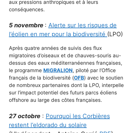
aux pressions anthropiques et à leurs
conséquences.
5 novembre
:
Alerte sur les risques de
l’éolien en mer pour la biodiversité
(LPO)
Après quatre années de suivis des flux
migratoires d’oiseaux et de chauves-souris au-
dessus des eaux méditerranéennes françaises,
le programme
MIGRALION
, piloté par l’Office
français de la biodiversité (
OFB
) avec le soutien
de nombreux partenaires dont la LPO, interpelle
sur l’impact potentiel des futurs parcs éoliens
offshore au large des côtes françaises.
27 octobre
:
Pourquoi les Corbières
restent l’eldorado du solaire