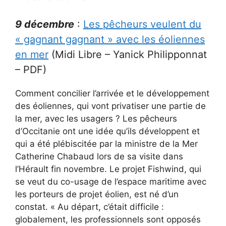
9 décembre
:
Les pêcheurs veulent du
« gagnant gagnant » avec les éoliennes
en mer
(Midi Libre – Yanick Philipponnat
– PDF)
Comment concilier l’arrivée et le développement
des éoliennes, qui vont privatiser une partie de
la mer, avec les usagers ? Les pêcheurs
d’Occitanie ont une idée qu’ils développent et
qui a été plébiscitée par la ministre de la Mer
Catherine Chabaud lors de sa visite dans
l’Hérault fin novembre. Le projet Fishwind, qui
se veut du co-usage de l’espace maritime avec
les porteurs de projet éolien, est né d’un
constat. « Au départ, c’était difficile :
globalement, les professionnels sont opposés