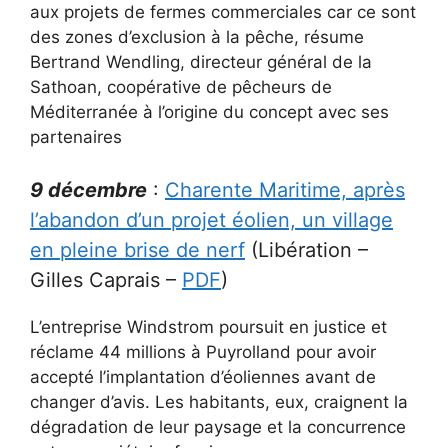
aux projets de fermes commerciales car ce sont
des zones d’exclusion à la pêche, résume
Bertrand Wendling, directeur général de la
Sathoan, coopérative de pêcheurs de
Méditerranée à l’origine du concept avec ses
partenaires
9 décembre
:
Charente Maritime, après
l’abandon d’un projet éolien, un village
en pleine brise de nerf
(Libération –
Gilles Caprais –
PDF
)
L’entreprise Windstrom poursuit en justice et
réclame 44 millions à Puyrolland pour avoir
accepté l’implantation d’éoliennes avant de
changer d’avis. Les habitants, eux, craignent la
dégradation de leur paysage et la concurrence