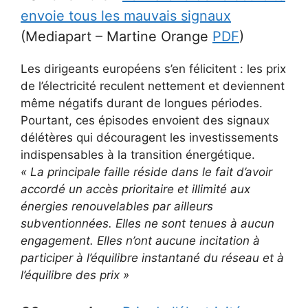
envoie tous les mauvais signaux
(Mediapart – Martine Orange
PDF
)
Les dirigeants européens s’en félicitent : les prix
de l’électricité reculent nettement et deviennent
même négatifs durant de longues périodes.
Pourtant, ces épisodes envoient des signaux
délétères qui découragent les investissements
indispensables à la transition énergétique.
« La principale faille réside dans le fait d’avoir
accordé un accès prioritaire et illimité aux
énergies renouvelables par ailleurs
subventionnées. Elles ne sont tenues à aucun
engagement. Elles n’ont aucune incitation à
participer à l’équilibre instantané du réseau et à
l’équilibre des prix »