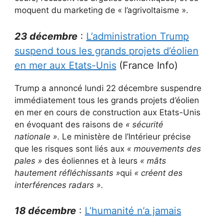
moquent du marketing de « l’agrivoltaisme ».
23 décembre
:
L’administration Trump
suspend tous les grands projets d’éolien
en mer aux Etats-Unis
(France Info)
Trump a annoncé lundi 22 décembre suspendre
immédiatement tous les grands projets d’éolien
en mer en cours de construction aux Etats-Unis
en évoquant des raisons de
« sécurité
nationale »
. Le ministère de l’Intérieur précise
que les risques sont liés aux
« mouvements des
pales »
des éoliennes et à leurs
« mâts
hautement réfléchissants »
qui
« créent des
interférences radars »
.
18 décembre
:
L’humanité n’a jamais