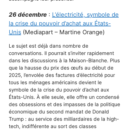
26 décembre
:
L’électricité, symbole de
la crise du pouvoir d’achat aux États-
Unis
(Mediapart – Martine Orange)
Le sujet est déjà dans nombre de
conversations. Il pourrait s’inviter rapidement
dans les discussions à la Maison-Blanche. Plus
que la hausse du prix des œufs au début de
2025, l’envolée des factures d’électricité pour
tous les ménages américains devient le
symbole de la crise du pouvoir d’achat aux
États-Unis. À elle seule, elle offre un condensé
des obsessions et des impasses de la politique
économique du second mandat de Donald
Trump : au service des milliardaires de la high-
tech, indifférente au sort des classes