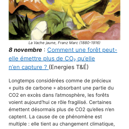
La Vache jaune, Franz Marc (1880-1916)
8 novembre
:
Comment une forêt peut-
elle émettre plus de CO₂ qu’elle
n’en capture ?
(Energies T&É)
Longtemps considérées comme de précieux
« puits de carbone » absorbant une partie du
CO2 en excès dans l’atmosphère, les forêts
voient aujourd’hui ce rôle fragilisé. Certaines
émettent désormais plus de CO2 qu’elles n’en
captent. La cause de ce phénomène est
multiple : elle tient au changement climatique,