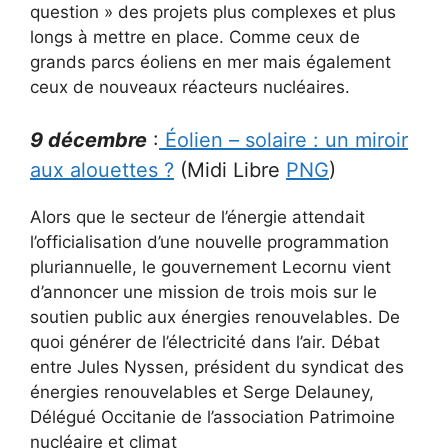
question » des projets plus complexes et plus
longs à mettre en place. Comme ceux de
grands parcs éoliens en mer mais également
ceux de nouveaux réacteurs nucléaires.
9 décembre
:
Éolien – solaire : un miroir
aux alouettes ?
(Midi Libre
PNG
)
Alors que le secteur de l’énergie attendait
l’officialisation d’une nouvelle programmation
pluriannuelle, le gouvernement Lecornu vient
d’annoncer une mission de trois mois sur le
soutien public aux énergies renouvelables. De
quoi générer de l’électricité dans l’air. Débat
entre Jules Nyssen, président du syndicat des
énergies renouvelables et Serge Delauney,
Délégué Occitanie de l’association Patrimoine
nucléaire et climat