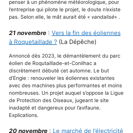
penser à un phénomène météorologique, pour
l’entreprise qui pilote le projet, le doute n’existe
pas. Selon elle, le mât aurait été «
vandalisé
« .
21 novembre
:
Vers la fin des éoliennes
à Roquetaillade ?
(La Dépêche)
Annoncé dès 2023, le démantèlement du parc
éolien de Roqutaillade-et-Conilhac a
discrètement débuté cet automne. Le but
d’Engie : renouveler les éoliennes existantes
avec des machines plus performantes et moins
nombreuses. Un projet auquel s’oppose la Ligue
de Protection des Oiseaux, jugeant le site
inadapté et dangereux pour l’avifaune.
Explications.
20 novembre
:
Le marché de l’électricité