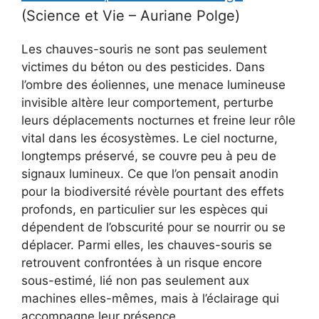
(Science et Vie – Auriane Polge)
Les chauves-souris ne sont pas seulement
victimes du béton ou des pesticides. Dans
l’ombre des éoliennes, une menace lumineuse
invisible altère leur comportement, perturbe
leurs déplacements nocturnes et freine leur rôle
vital dans les écosystèmes. Le ciel nocturne,
longtemps préservé, se couvre peu à peu de
signaux lumineux. Ce que l’on pensait anodin
pour la biodiversité révèle pourtant des effets
profonds, en particulier sur les espèces qui
dépendent de l’obscurité pour se nourrir ou se
déplacer. Parmi elles, les chauves-souris se
retrouvent confrontées à un risque encore
sous-estimé, lié non pas seulement aux
machines elles-mêmes, mais à l’éclairage qui
accompagne leur présence.