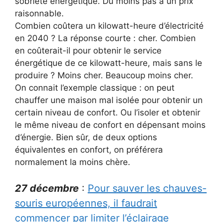
sobriété énergétique. Du moins pas à un prix
raisonnable.
Combien coûtera un kilowatt-heure d’électricité
en 2040 ? La réponse courte : cher. Combien
en coûterait-il pour obtenir le service
énergétique de ce kilowatt-heure, mais sans le
produire ? Moins cher. Beaucoup moins cher.
On connait l’exemple classique : on peut
chauffer une maison mal isolée pour obtenir un
certain niveau de confort. Ou l’isoler et obtenir
le même niveau de confort en dépensant moins
d’énergie. Bien sûr, de deux options
équivalentes en confort, on préférera
normalement la moins chère.
27 décembre
:
Pour sauver les chauves-
souris européennes, il faudrait
commencer par limiter l’éclairage