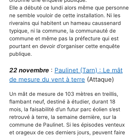
Elle a débuté ce lundi alors même que personne
ne semble vouloir de cette installation. Ni les
riverains qui habitent un hameau caussenard
typique, ni la commune, la communauté de
commune et même pas la préfecture qui est
pourtant en devoir d’organiser cette enquête
publique.
22 novembre
:
Paulinet (Tarn) : Le mât
de mesure du vent à terre
(Attaque)
Un mât de mesure de 103 mètres en treillis,
flambant neuf, destiné à étudier, durant 18
mois, la faisabilité d’un futur parc éolien s’est
retrouvé à terre, la semaine dernière, sur la
commune de Paulinet. Si les épisodes venteux
et orageux de ces derniers jours, peuvent faire