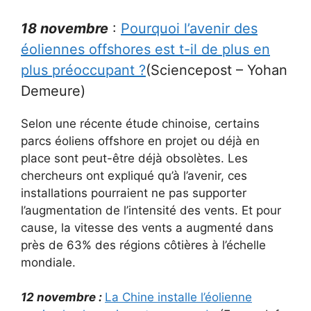
18 novembre
:
Pourquoi l’avenir des
éoliennes offshores est t-il de plus en
plus préoccupant ?
(Sciencepost – Yohan
Demeure)
Selon une récente étude chinoise, certains
parcs éoliens offshore en projet ou déjà en
place sont peut-être déjà obsolètes. Les
chercheurs ont expliqué qu’à l’avenir, ces
installations pourraient ne pas supporter
l’augmentation de l’intensité des vents. Et pour
cause, la vitesse des vents a augmenté dans
près de 63% des régions côtières à l’échelle
mondiale.
12 novembre :
La Chine installe l’éolienne