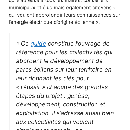
qui s’adresse à tous les maires, conseillers
municipaux et élus mais également citoyens «
qui veulent approfondir leurs connaissances sur
l’énergie électrique d’origine éolienne ».
« Ce
guide
constitue l’ouvrage de
référence pour les collectivités qui
abordent le développement de
parcs éoliens sur leur territoire en
leur donnant les clés pour
« réussir » chacune des grandes
étapes du projet : genèse,
développement, construction et
exploitation. Il s’adresse aussi bien
aux collectivités qui veulent