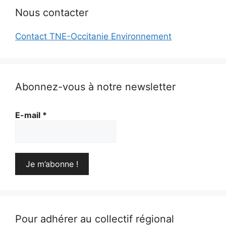
Nous contacter
Contact TNE-Occitanie Environnement
Abonnez-vous à notre newsletter
E-mail
*
Pour adhérer au collectif régional