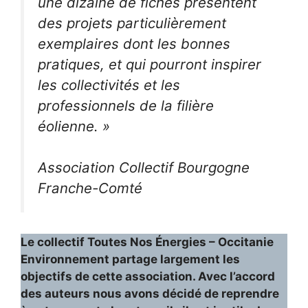
une dizaine de fiches présentent
des projets particulièrement
exemplaires dont les bonnes
pratiques, et qui pourront inspirer
les collectivités et les
professionnels de la filière
éolienne. »
Association Collectif Bourgogne
Franche-Comté
Le collectif Toutes Nos Énergies – Occitanie
Environnement partage largement les
objectifs de cette association. Avec l’accord
des auteurs nous avons décidé de reprendre