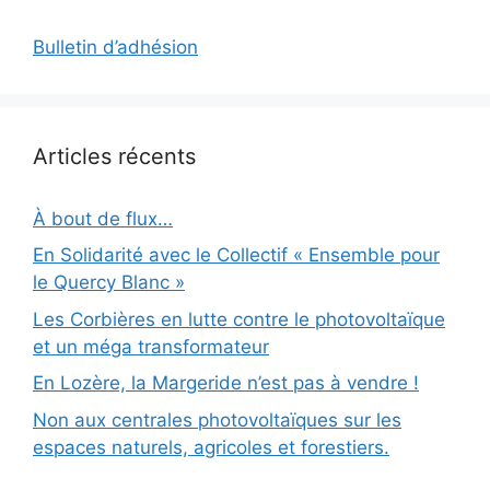
Bulletin d’adhésion
Articles récents
À bout de flux…
En Solidarité avec le Collectif « Ensemble pour
le Quercy Blanc »
Les Corbières en lutte contre le photovoltaïque
et un méga transformateur
En Lozère, la Margeride n’est pas à vendre !
Non aux centrales photovoltaïques sur les
espaces naturels, agricoles et forestiers.