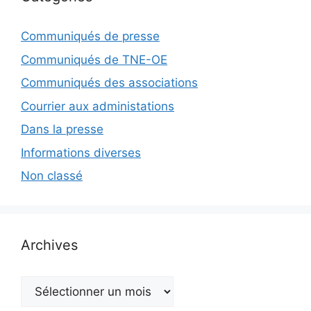
Communiqués de presse
Communiqués de TNE-OE
Communiqués des associations
Courrier aux administations
Dans la presse
Informations diverses
Non classé
Archives
Archives