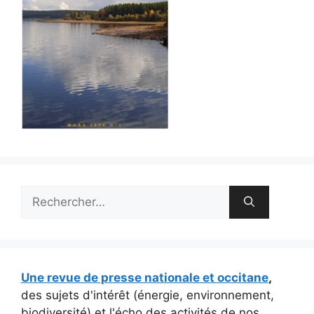
Rechercher :
Une revue de presse nationale et occitane
,
des sujets d'intérêt (énergie, environnement,
biodiversité) et l'écho des activités de nos