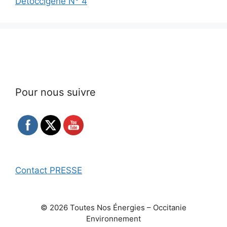
Détoccigène N° 4
Pour nous suivre
Contact PRESSE
© 2026 Toutes Nos Énergies – Occitanie
Environnement