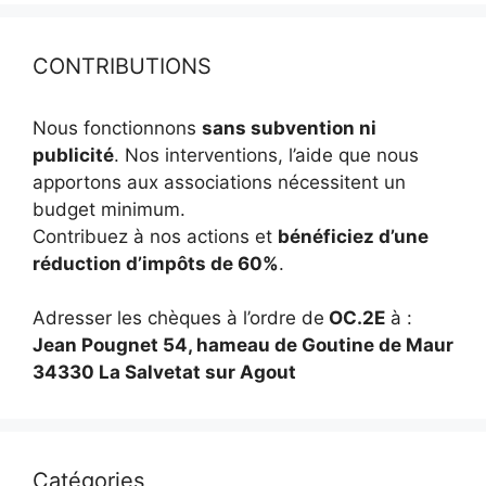
CONTRIBUTIONS
Nous fonctionnons
sans subvention ni
publicité
. Nos interventions, l’aide que nous
apportons aux associations nécessitent un
budget minimum.
Contribuez à nos actions et
bénéficiez d’une
réduction d’impôts de 60%
.
Adresser les chèques à l’ordre de
OC.2E
à :
Jean Pougnet 54, hameau de Goutine de Maur
34330 La Salvetat sur Agout
Catégories