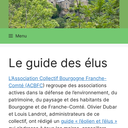
Menu
Le guide des élus
L’Association Collectif Bourgogne Franche-
Comté (ACBFC
) regroupe des associations
actives dans la défense de l’environnement, du
patrimoine, du paysage et des habitants de
Bourgogne et de Franche-Comté. Olivier Dubar
et Louis Landrot, administrateurs de ce
collectif, ont rédigé un
guide « l’éolien et l’élus »