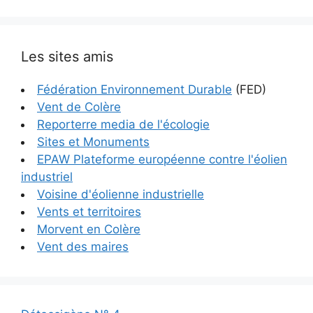
Les sites amis
Fédération Environnement Durable
(FED)
Vent de Colère
Reporterre media de l'écologie
Sites et Monuments
EPAW Plateforme européenne contre l'éolien
industriel
Voisine d'éolienne industrielle
Vents et territoires
Morvent en Colère
Vent des maires