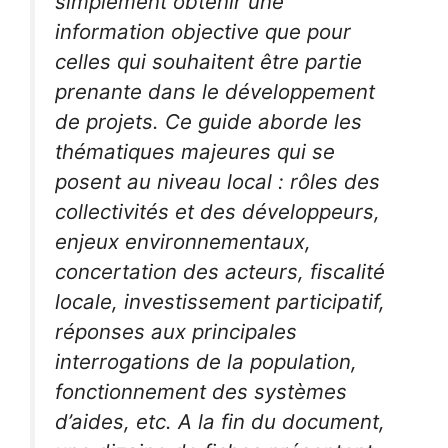
simplement obtenir une
information objective que pour
celles qui souhaitent être partie
prenante dans le développement
de projets. Ce guide aborde les
thématiques majeures qui se
posent au niveau local : rôles des
collectivités et des développeurs,
enjeux environnementaux,
concertation des acteurs, fiscalité
locale, investissement participatif,
réponses aux principales
interrogations de la population,
fonctionnement des systèmes
d’aides, etc. A la fin du document,