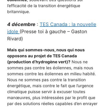
l’efficacité de la transition énergétique
britannique.
4 décembre
:
TES Canada : la nouvelle
idole
(Presse toi à gauche – Gaston
Rivard)
Mais qui sommes-nous, nous qui nous
opposons au projet de TES Canada
(production d’hydrogène vert)?
Nous ne
sommes pas contre les éoliennes, mais nous
sommes contre les éoliennes en milieu habité.
Nous ne sommes pas contre la transition
énergétique, mais contre le fait que l’urgence
climatique puisse servir à excuser toutes
manœuvres, plus intéressées par le profit que
par des solutions réelles capables d’en enrayer