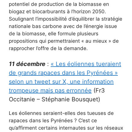
potentiel de production de la biomasse en
biogaz et biocarburants à l’horizon 2050.
Soulignant l’impossibilité d’équilibrer la stratégie
nationale bas carbone avec de l’énergie issue
de la biomasse, elle formule plusieurs
propositions qui permettraient « au mieux » de
rapprocher l’offre de la demande.
11 décembre
:
« Les éoliennes tueraient
de grands rapaces dans les Pyrénées »
selon un tweet sur X, une information
trompeuse mais pas erronnée
(Fr3
Occitanie – Stéphanie Bousquet)
Les éoliennes seraient-elles des tueuses de
rapaces dans les Pyrénées ? C’est ce
qu’affirment certains internautes sur les réseaux