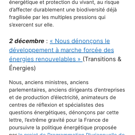
énergétique et protection du vivant, au risque
d’affecter durablement une biodiversité déjà
fragilisée par les multiples pressions qui
s’exercent sur elle.
2 décembre
:
« Nous dénonçons le
développement à marche forcée des
énergies renouvelables »
(Transitions &
Énergies)
Nous, anciens ministres, anciens
parlementaires, anciens dirigeants d’entreprises
et de production d’électricité, animateurs de
centres de réflexion et spécialistes des
questions énergétiques, dénonçons par cette
lettre, l’extrême gravité pour la France de
poursuivre la politique énergétique proposée
par
le projet de Programmation Pluriannuelle de