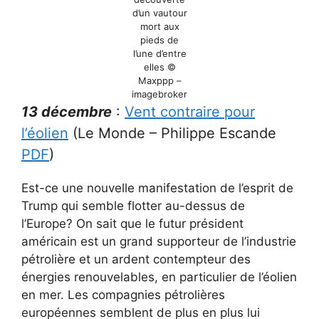
d’un vautour
mort aux
pieds de
l’une d’entre
elles ©
Maxppp –
imagebroker
13 décembre
:
Vent contraire pour
l’éolien
(Le Monde – Philippe Escande
PDF
)
Est-ce une nouvelle manifestation de l’esprit de
Trump qui semble flotter au-dessus de
l’Europe? On sait que le futur président
américain est un grand supporteur de l’industrie
pétrolière et un ardent contempteur des
énergies renouvelables, en particulier de l’éolien
en mer. Les compagnies pétrolières
européennes semblent de plus en plus lui