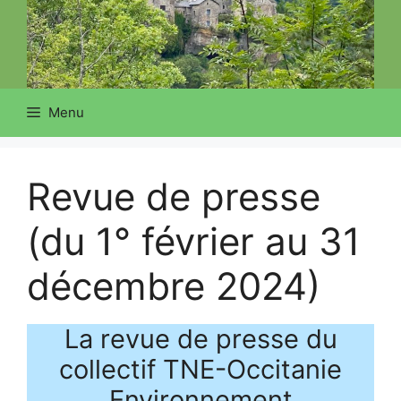
Menu
Revue de presse
(du 1° février au 31
décembre 2024)
La revue de presse du
collectif TNE-Occitanie
Environnement