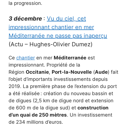
la progression.
3 décembre
:
Vu du ciel, cet
impressionnant chantier en mer
Méditerranée ne passe pas inaperçu
(Actu – Hughes-Olivier Dumez)
Ce
chantier
en mer
Méditerranée
est
impressionnant. Propriété de la
Région
Occitanie
,
Port-la-Nouvelle
(
Aude
) fait
l’objet d’importants investissements depuis
2019. La première phase de l’extension du port
a été réalisée : création du nouveau bassin et
de digues (2,5 km de digue nord et extension
de 600 m de la digue sud) et
construction
d’un quai de 250 mètres
. Un investissement
de 234 millions d’euros.