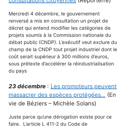
consultations citoyennes
(Reporterre)
Mercredi 4 décembre, le gouvernement
renversé a mis en consultation un projet de
décret qui entend modifier les catégories de
projets soumis à la Commission nationale du
débat public (CNDP). L’exécutif veut exclure du
champ de la CNDP tout projet industriel dont le
coût serait supérieur à 300 millions d’euros,
sous prétexte d’accélérer la réindustrialisation
du pays
23 décembre
:
Les promoteurs peuvent
massacrer des espèces protégées…
(En
vie de Béziers – Michèle Solans)
Juste parce qu’une dérogation existe pour ce
faire. L’article L 411-2 du Code de