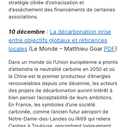
stratégie ciblée d’ostracisation et
d’assèchement des financements de certaines
associations.
10 décembre
:
La décarbonation prise
entre objectifs globaux et réticences
locales
(Le Monde – Matthieu Goar
PDF
)
Dans un monde où l’Union européenne a promis
d’atteindre la neutralité carbone en 2050 et où
la Chine est le premier producteur d’énergies
renouvelables depuis une décennie, les acteurs
des projets de décarbonation auront intérêt à
bien penser l’acceptabilité de leurs ambitions.
En France, les symboles d’une société
carbonée, comme l’ancien futur aéroport de
Notre-Dame-des-Landes ou l’A69 qui reliera
Castres à Toulouse, rencontrent logiquement