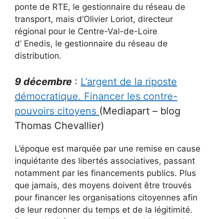
ponte de RTE, le gestionnaire du réseau de
transport, mais d’Olivier Loriot, directeur
régional pour le Centre-Val-de-Loire
d’ Enedis, le gestionnaire du réseau de
distribution.
9 décembre
:
L’argent de la riposte
démocratique. Financer les contre-
pouvoirs citoyens
(Mediapart – blog
Thomas Chevallier)
L’époque est marquée par une remise en cause
inquiétante des libertés associatives, passant
notamment par les financements publics. Plus
que jamais, des moyens doivent être trouvés
pour financer les organisations citoyennes afin
de leur redonner du temps et de la légitimité.