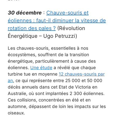
30 décembre
:
Chauve-souris et
éoliennes : faut-il diminuer la vitesse de
rotation des pales ?
(Révolution
Énergétique – Ugo Petruzzi)
Les chauves-souris, essentielles à nos
écosystèmes, souffrent de la transition
énergétique, particulièrement à cause des
éoliennes.
Une étude
a révélé que chaque
turbine tue en moyenne
12 chauves-souris par
an
, ce qui représente entre 25 000 et 50 000
décès annuels dans cet Etat de Victoria en
Australie, où sont implantées 2 300 éoliennes.
Ces collisions, concentrées en été et en
automne, dépassent de loin les impacts sur les
oiseaux.