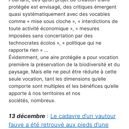
protégée est envisagé, des critiques émergent
quasi systématiquement avec des vocables
comme « mise sous cloche », « interdictions de
toute activité économique », « mesures
imposées sans concertation par des
technocrates écolos », « politique qui ne
rapporte rien » …
Évidemment, une aire protégée a pour vocation
première la préservation de la biodiversité et du
paysage. Mais elle ne peut être réduite à cette
seule vocation, tant les dimensions qu’elle
comporte sont multiples et les bénéfices qu’elle
apporte à nos territoires et nos
sociétés, nombreux.
13 décembre
:
Le cadavre d’un vautour
fauve a été retrouvé aux pieds d’une