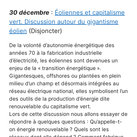
30 décembre
:
Éoliennes et capitalisme
vert. Discussion autour du gigantisme
éolien
(Disjoncter)
De la volonté d’autonomie énergétique des
années 70 à la fabrication industrielle
d’électricité, les éoliennes sont devenues un
enjeu de la «
transition énergétique
».
Gigantesques, offshores ou plantées en plein
milieu d’un champ et désormais intégrées au
réseau électrique national, elles symbolisent l’un
des outils de la production d’énergie dite
renouvelable du capitalisme vert.
Lors de cette discussion nous allons essayer de
répondre à quelques questions : Qu’appelle-t-
on énergie renouvelable
? Quels sont les