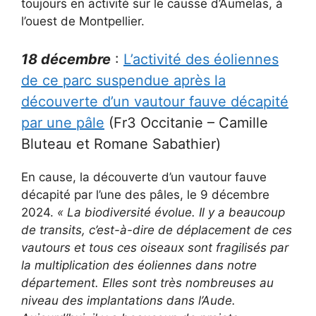
toujours en activité sur le causse d’Aumelas, à
l’ouest de Montpellier.
18 décembre
:
L’activité des éoliennes
de ce parc suspendue après la
découverte d’un vautour fauve décapité
par une pâle
(Fr3 Occitanie – Camille
Bluteau et Romane Sabathier)
En cause, la découverte d’un vautour fauve
décapité par l’une des pâles, le 9 décembre
2024.
« La biodiversité évolue. Il y a beaucoup
de transits, c’est-à-dire de déplacement de ces
vautours et tous ces oiseaux sont fragilisés par
la multiplication des éoliennes dans notre
département. Elles sont très nombreuses au
niveau des implantations dans l’Aude.