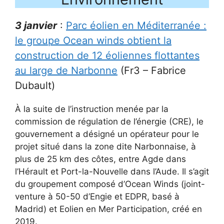
3 janvier
:
Parc éolien en Méditerranée :
le groupe Ocean winds obtient la
construction de 12 éoliennes flottantes
au large de Narbonne
(Fr3 – Fabrice
Dubault)
À la suite de l’instruction menée par la
commission de régulation de l’énergie (CRE), le
gouvernement a désigné un opérateur pour le
projet situé dans la zone dite Narbonnaise, à
plus de 25 km des côtes, entre Agde dans
l’Hérault et Port-la-Nouvelle dans l’Aude. Il s’agit
du groupement composé d’Ocean Winds (joint-
venture à 50-50 d’Engie et EDPR, basé à
Madrid) et Eolien en Mer Participation, créé en
2019.