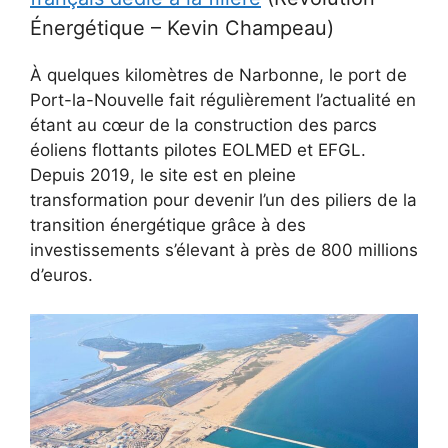
Énergétique – Kevin Champeau)
À quelques kilomètres de Narbonne, le port de
Port-la-Nouvelle fait régulièrement l’actualité en
étant au cœur de la construction des parcs
éoliens flottants pilotes EOLMED et EFGL.
Depuis 2019, le site est en pleine
transformation pour devenir l’un des piliers de la
transition énergétique grâce à des
investissements s’élevant à près de 800 millions
d’euros.