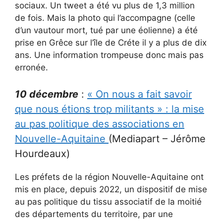
sociaux. Un tweet a été vu plus de 1,3 million
de fois. Mais la photo qui l’accompagne (celle
d’un vautour mort, tué par une éolienne) a été
prise en Grêce sur l’île de Créte il y a plus de dix
ans. Une information trompeuse donc mais pas
erronée.
10 décembre
:
« On nous a fait savoir
que nous étions trop militants » : la mise
au pas politique des associations en
Nouvelle-Aquitaine
(Mediapart – Jérôme
Hourdeaux)
Les préfets de la région Nouvelle-Aquitaine ont
mis en place, depuis 2022, un dispositif de mise
au pas politique du tissu associatif de la moitié
des départements du territoire, par une