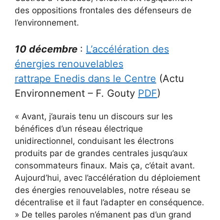
des oppositions frontales des défenseurs de
l’environnement.
10 décembre
:
L’accélération des
énergies renouvelables
rattrape Enedis dans le Centre
(Actu
Environnement – F. Gouty
PDF
)
« Avant, j’aurais tenu un discours sur les
bénéfices d’un réseau électrique
unidirectionnel, conduisant les électrons
produits par de grandes centrales jusqu’aux
consommateurs finaux. Mais ça, c’était avant.
Aujourd’hui, avec l’accélération du déploiement
des énergies renouvelables, notre réseau se
décentralise et il faut l’adapter en conséquence.
» De telles paroles n’émanent pas d’un grand