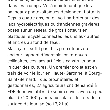
dans les champs. Voilà maintenant que les
panneaux photovoltaïques deviennent flottants.
Depuis quatre ans, on en voit barboter sur des
lacs hydroélectriques ou d’anciennes gravieres,
poses sur un réseau de gros flotteurs en
plastique recyclé connectés les uns aux autres
et ancrés au fond de l’eau.
Mais ça ne suffit pas. Les promoteurs du
secteur lorgnent désormais les retenues
collinaires, ces lacs artificiels construits pour
irriguer des cultures. Un premier projet est en
train de voir le jour en Haute-Garonne, à Bourg-
Saint-Bernard. Tous propriétaires et
gestionnaires, 27 agriculteurs ont demandé à
EDF Renouvelables de venir couvrir avec un peu
plus de 20 000 panneaux solaires le Lers de la
surtace de leur lac (soit 7,2 ha).