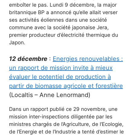
emboîter le pas. Lundi 9 décembre, la major
britannique BP a annoncé qu’elle allait verser
ses activités éoliennes dans une société
commune avec la société japonaise Jera,
premier producteur d’électricité thermique du
Japon.
12 décembre
:
Energies renouvelables :
un rapport de mission invite à mieux
évaluer le potentiel de production à
partir de biomasse agricole et forestière
(Localtis – Anne Lenormand)
Dans un rapport publié ce 29 novembre, une
mission inter-inspections diligentée par les
ministres chargés de l’Agriculture, de l’Ecologie,
de l’Energie et de l’Industrie a tenté d’estimer le