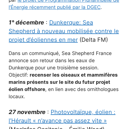
l’Énergie récemment publié par la DGEC
.
1° décembre
:
Dunkerque: Sea
Shepherd à nouveau mobilisée contre le
projet d’éoliennes en mer
(Delta FM)
Dans un communiqué, Sea Shepherd France
annonce son retour dans les eaux de
Dunkerque pour une troisième session.
Objectif:
recenser les oiseaux et mammifères
marins présents sur le site du futur projet
éolien offshore
, en lien avec des ornithologues
locaux.
27 novembre
:
Photovoltaïque, éolien :
l’Hérault « n’avance pas assez vite »