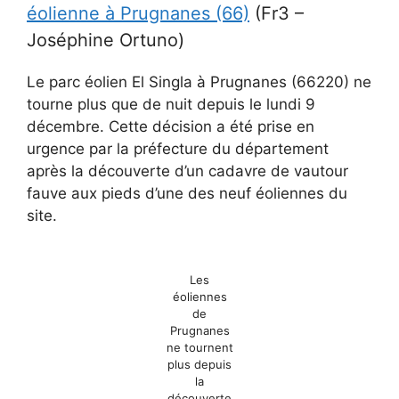
éolienne à Prugnanes (66)
(Fr3 –
Joséphine Ortuno)
Le parc éolien El Singla à Prugnanes (66220) ne
tourne plus que de nuit depuis le lundi 9
décembre. Cette décision a été prise en
urgence par la préfecture du département
après la découverte d’un cadavre de vautour
fauve aux pieds d’une des neuf éoliennes du
site.
Les
éoliennes
de
Prugnanes
ne tournent
plus depuis
la
découverte