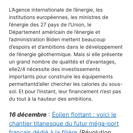
L’Agence internationale de l’énergie, les
institutions européennes, les ministres de
l’énergie des 27 pays de l’Union, le
Département américain de l’énergie et
l’administration Biden mettent beaucoup
d’espoirs et d’ambitions dans le développement
de l’énergie géothermique. Mais si elle présente
un grand nombre de qualités et d’avantages,
elle2/4 nécessite des investissements
importants pour construire les équipements
permettantd’aller chercher les calories du sous-
sol. Et pour l’instant, leur financement n’est pas
du tout à la hauteur des ambitions.
16 décembre
:
Éolien flottant : voici le
chantier titanesque du futur méga-port
français dédié à la filière
(Révolution