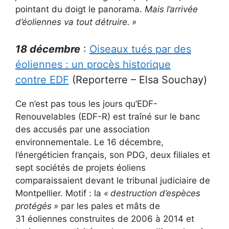
pointant du doigt le panorama.
Mais l’arrivée
d’éoliennes va tout détruire.
»
18 décembre
:
Oiseaux tués par des
éoliennes : un procès historique
contre EDF
(Reporterre – Elsa Souchay)
Ce n’est pas tous les jours qu’EDF-
Renouvelables (EDF-R) est traîné sur le banc
des accusés par une association
environnementale. Le 16 décembre,
l’énergéticien français, son PDG, deux filiales et
sept sociétés de projets éoliens
comparaissaient devant le tribunal judiciaire de
Montpellier. Motif : la
«
destruction d’espèces
protégés
»
par les pales et mâts de
31 éoliennes construites de 2006 à 2014 et