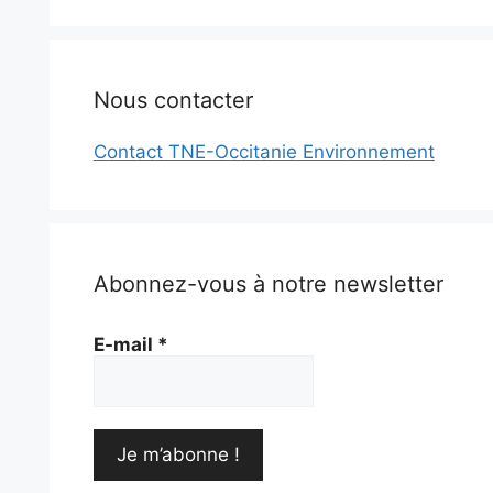
Nous contacter
Contact TNE-Occitanie Environnement
Abonnez-vous à notre newsletter
E-mail
*