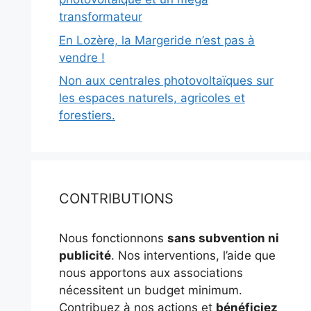
transformateur
En Lozère, la Margeride n’est pas à
vendre !
Non aux centrales photovoltaïques sur
les espaces naturels, agricoles et
forestiers.
CONTRIBUTIONS
Nous fonctionnons
sans subvention ni
publicité
. Nos interventions, l’aide que
nous apportons aux associations
nécessitent un budget minimum.
Contribuez à nos actions et
bénéficiez