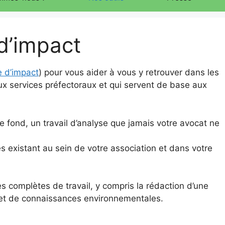
d’impact
e d’impact
) pour vous aider à vous y retrouver dans les
x services préfectoraux et qui servent de base aux
e fond, un travail d’analyse que jamais votre avocat ne
es existant au sein de votre association et dans votre
s complètes de travail, y compris la rédaction d’une
e et de connaissances environnementales.