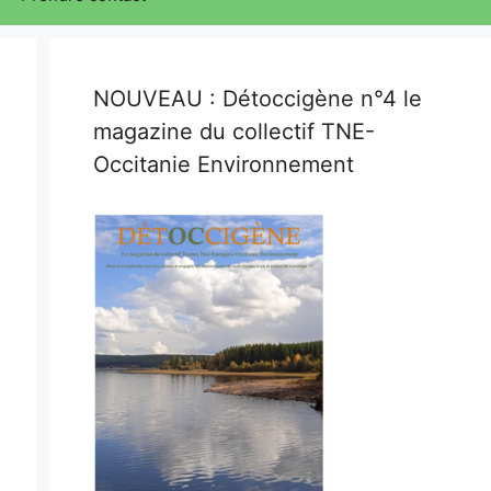
NOUVEAU : Détoccigène n°4 le
magazine du collectif TNE-
Occitanie Environnement