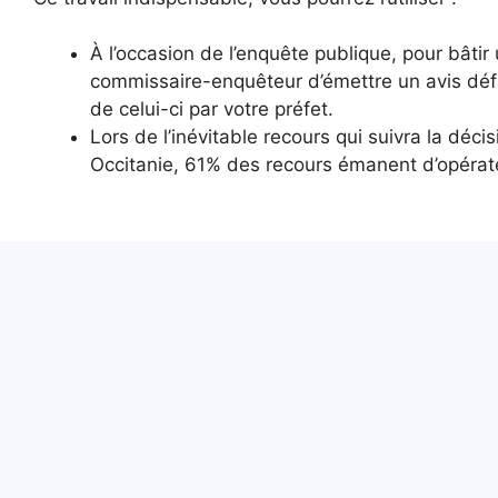
À l’occasion de l’enquête publique, pour bâti
commissaire-enquêteur d’émettre un avis défa
de celui-ci par votre préfet.
Lors de l’inévitable recours qui suivra la décis
Occitanie, 61% des recours émanent d’opérate