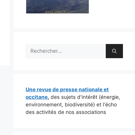
Rechercher :
Une revue de presse nationale et
occitane
,
des sujets d'intérêt (énergie,
environnement, biodiversité) et l'écho
des activités de nos associations