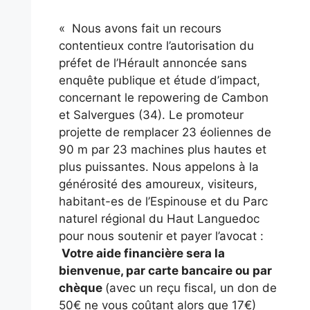
« Nous avons fait un recours
contentieux contre l’autorisation du
préfet de l’Hérault annoncée sans
enquête publique et étude d’impact,
concernant le repowering de Cambon
et Salvergues (34). Le promoteur
projette de remplacer 23 éoliennes de
90 m par 23 machines plus hautes et
plus puissantes. Nous appelons à la
générosité des amoureux, visiteurs,
habitant-es de l’Espinouse et du Parc
naturel régional du Haut Languedoc
pour nous soutenir et payer l’avocat :
Votre aide financière sera la
bienvenue, par carte bancaire ou par
chèque
(avec un reçu fiscal, un don de
50€ ne vous coûtant alors que 17€)