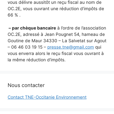
vous délivre aussitôt un reçu fiscal au nom de
OC.2E, vous ouvrant une réduction d’impôts de
66 % .
– par chèque bancaire
à l’ordre de l’association
OC.2E, adressé à Jean Pougnet 54, hameau de
Goutine de Maur 34330 – La Salvetat sur Agout
– 06 46 03 19 15 –
presse.tne@gmail.com
qui
vous enverra alors le reçu fiscal vous ouvrant à
la même réduction d’impôts.
Nous contacter
Contact TNE-Occitanie Environnement