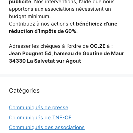
publicité
. Nos interventions, l’aide que nous
apportons aux associations nécessitent un
budget minimum.
Contribuez à nos actions et
bénéficiez d’une
réduction d’impôts de 60%
.
Adresser les chèques à l’ordre de
OC.2E
à :
Jean Pougnet 54, hameau de Goutine de Maur
34330 La Salvetat sur Agout
Catégories
Communiqués de presse
Communiqués de TNE-OE
Communiqués des associations