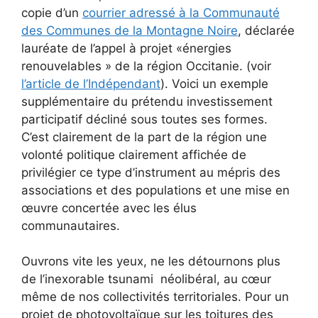
copie d’un
courrier adressé à la Communauté
des Communes de la Montagne Noire
, déclarée
lauréate de l’appel à projet «énergies
renouvelables » de la région Occitanie. (voir
l’article de l’Indépendant
). Voici un exemple
supplémentaire du prétendu investissement
participatif décliné sous toutes ses formes.
C’est clairement de la part de la région une
volonté politique clairement affichée de
privilégier ce type d’instrument au mépris des
associations et des populations et une mise en
œuvre concertée avec les élus
communautaires.
Ouvrons vite les yeux, ne les détournons plus
de l’inexorable tsunami néolibéral, au cœur
même de nos collectivités territoriales. Pour un
projet de photovoltaïque sur les toitures des