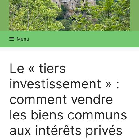
Menu
Le « tiers
investissement » :
comment vendre
les biens communs
aux intérêts privés