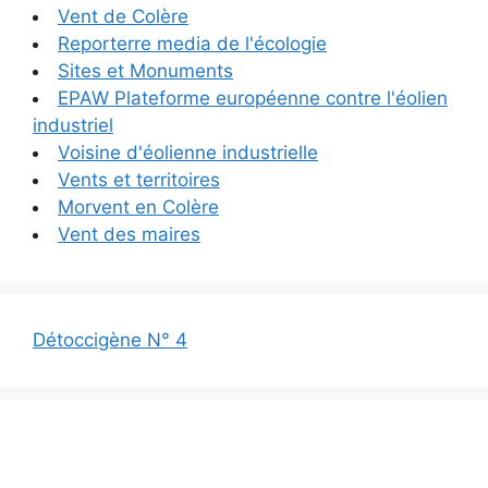
Vent de Colère
Reporterre media de l'écologie
Sites et Monuments
EPAW Plateforme européenne contre l'éolien
industriel
Voisine d'éolienne industrielle
Vents et territoires
Morvent en Colère
Vent des maires
Détoccigène N° 4