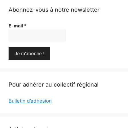
Abonnez-vous à notre newsletter
E-mail
*
Pour adhérer au collectif régional
Bulletin d’adhésion