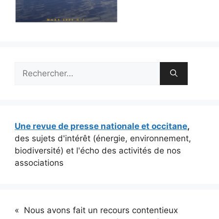
Rechercher :
Une revue de presse nationale et occitane
,
des sujets d'intérêt (énergie, environnement,
biodiversité) et l'écho des activités de nos
associations
« Nous avons fait un recours contentieux