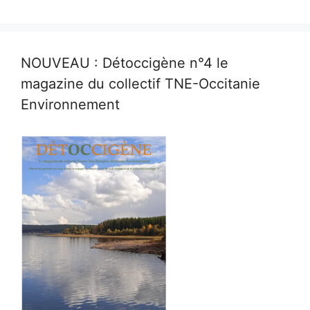
NOUVEAU : Détoccigène n°4 le
magazine du collectif TNE-Occitanie
Environnement