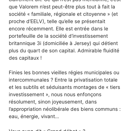
que Valorem n’est peut-être plus tout à fait la
société « familiale, régionale et citoyenne » (et
proche d’EELV), telle qu’elle se présentait
encore récemment. Elle est entrée dans le
portefeuille de la société d’investissement
britannique 3i (domiciliée à Jersey) qui détient
plus du quart de son capital. Admirable fluidité
des capitaux !
Finies les bonnes vieilles régies municipales ou
intercommunales ? Entre la privatisation totale
et les subtils et séduisants montages de « tiers
investissement », nous nous enfonçons
résolument, sinon joyeusement, dans
l’appropriation néolibérale des biens communs :
eau, énergie, vivant…