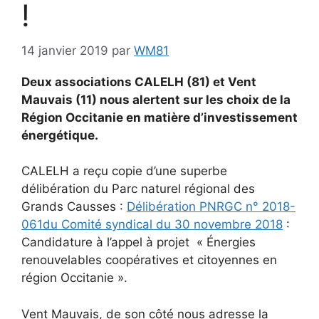
!
14 janvier 2019
par
WM81
Deux associations CALELH (81) et Vent
Mauvais (11) nous alertent sur les choix de la
Région Occitanie en matière d’investissement
énergétique.
CALELH a reçu copie d’une superbe
délibération du Parc naturel régional des
Grands Causses :
Délibération PNRGC n° 2018-
061du Comité syndical du 30 novembre 2018
:
Candidature à l’appel à projet « Énergies
renouvelables coopératives et citoyennes en
région Occitanie ».
Vent Mauvais, de son côté nous adresse la