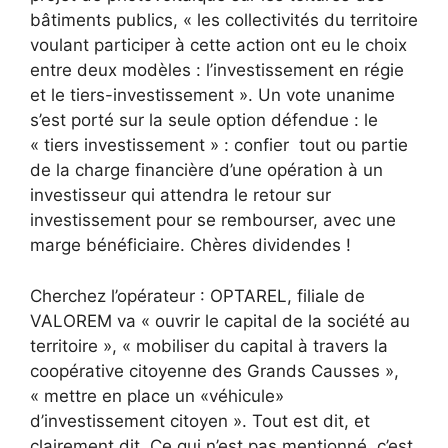
bâtiments publics, « les collectivités du territoire
voulant participer à cette action ont eu le choix
entre deux modèles : l’investissement en régie
et le tiers-investissement ». Un vote unanime
s’est porté sur la seule option défendue : le
« tiers investissement » : confier tout ou partie
de la charge financière d’une opération à un
investisseur qui attendra le retour sur
investissement pour se rembourser, avec une
marge bénéficiaire. Chères dividendes !
Cherchez l’opérateur : OPTAREL, filiale de
VALOREM va « ouvrir le capital de la société au
territoire », « mobiliser du capital à travers la
coopérative citoyenne des Grands Causses »,
« mettre en place un «véhicule»
d’investissement citoyen ». Tout est dit, et
clairement dit. Ce qui n’est pas mentionné, c’est