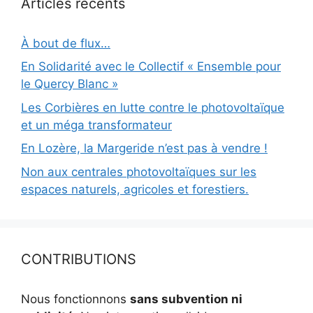
Articles récents
À bout de flux…
En Solidarité avec le Collectif « Ensemble pour
le Quercy Blanc »
Les Corbières en lutte contre le photovoltaïque
et un méga transformateur
En Lozère, la Margeride n’est pas à vendre !
Non aux centrales photovoltaïques sur les
espaces naturels, agricoles et forestiers.
CONTRIBUTIONS
Nous fonctionnons
sans subvention ni