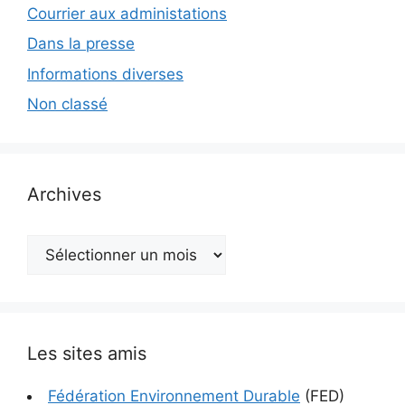
Courrier aux administations
Dans la presse
Informations diverses
Non classé
Archives
Archives
Les sites amis
Fédération Environnement Durable
(FED)