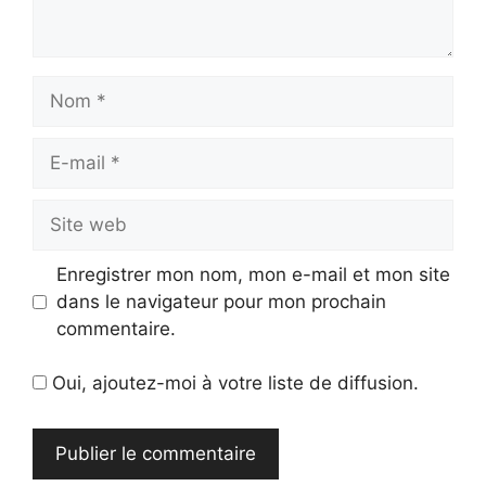
Nom
E-
mail
Site
web
Enregistrer mon nom, mon e-mail et mon site
dans le navigateur pour mon prochain
commentaire.
Oui, ajoutez-moi à votre liste de diffusion.