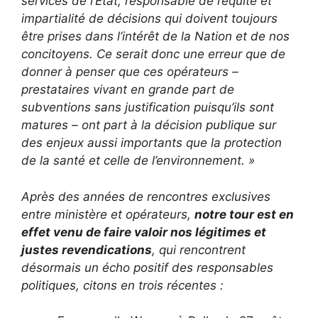
services de l’Etat, responsable de l’équité et
impartialité de décisions qui doivent toujours
être prises dans l’intérêt de la Nation et de nos
concitoyens. Ce serait donc une erreur que de
donner à penser que ces opérateurs –
prestataires vivant en grande part de
subventions sans justification puisqu’ils sont
matures – ont part à la décision publique sur
des enjeux aussi importants que la protection
de la santé et celle de l’environnement. »
Après des années de rencontres exclusives
entre ministère et opérateurs,
notre tour est en
effet venu de faire valoir nos légitimes et
justes revendications
, qui rencontrent
désormais un écho positif des responsables
politiques, citons en trois récentes :