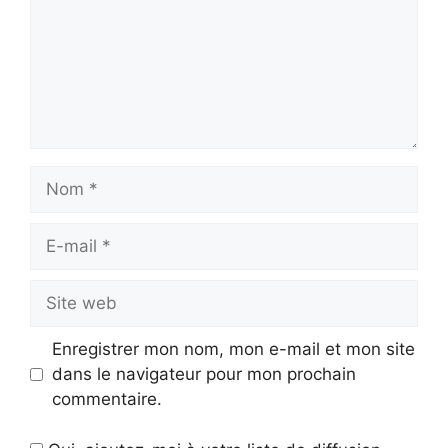
Nom
E-
mail
Site
web
Enregistrer mon nom, mon e-mail et mon site
dans le navigateur pour mon prochain
commentaire.