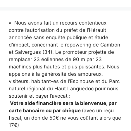
« Nous avons fait un recours contentieux
contre l’autorisation du préfet de l’Hérault
annoncée sans enquête publique et étude
d’impact, concernant le repowering de Cambon
et Salvergues (34). Le promoteur projette de
remplacer 23 éoliennes de 90 m par 23
machines plus hautes et plus puissantes. Nous
appelons à la générosité des amoureux,
visiteurs, habitant-es de l’Espinouse et du Parc
naturel régional du Haut Languedoc pour nous
soutenir et payer l’avocat :
Votre aide financière sera la bienvenue, par
carte bancaire ou par chèque
(avec un reçu
fiscal, un don de 50€ ne vous coûtant alors que
17€)