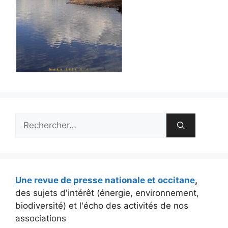
Rechercher :
Une revue de presse nationale et occitane
,
des sujets d'intérêt (énergie, environnement,
biodiversité) et l'écho des activités de nos
associations