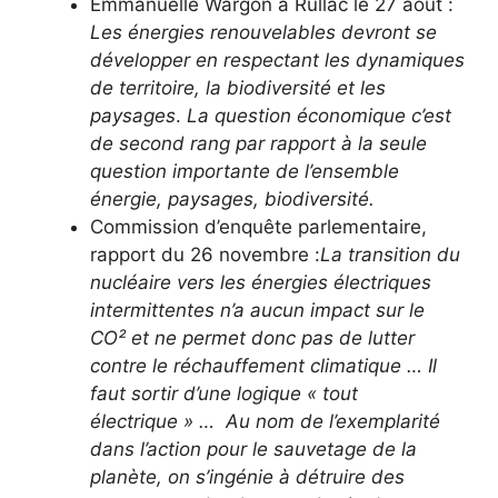
Emmanuelle Wargon à Rullac le 27 août :
Les énergies renouvelables devront se
développer en respectant les dynamiques
de territoire, la biodiversité et les
paysages
.
La question économique c’est
de second rang par rapport à la seule
question importante de l’ensemble
énergie, paysages, biodiversité.
Commission d’enquête parlementaire,
rapport du 26 novembre :
La transition du
nucléaire vers les énergies électriques
intermittentes n’a aucun impact sur le
CO² et ne permet donc pas de lutter
contre le réchauffement climatique … Il
faut sortir d’une logique « tout
électrique » … Au nom de l’exemplarité
dans l’action pour le sauvetage de la
planète, on s’ingénie à détruire des