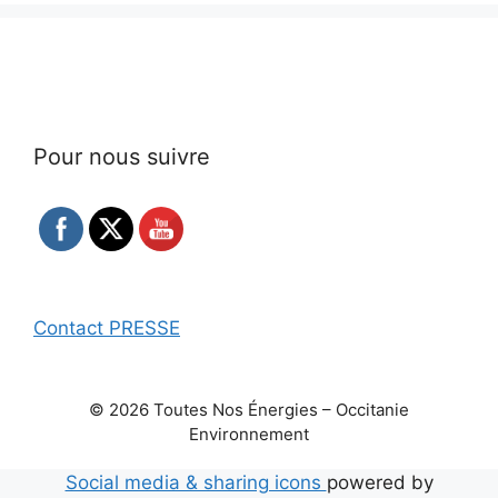
Pour nous suivre
Contact PRESSE
© 2026 Toutes Nos Énergies – Occitanie
Environnement
Social media & sharing icons
powered by