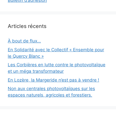
Bulletin d’adhésion
Articles récents
À bout de flux…
En Solidarité avec le Collectif « Ensemble pour
le Quercy Blanc »
Les Corbières en lutte contre le photovoltaïque
et un méga transformateur
En Lozère, la Margeride n’est pas à vendre !
Non aux centrales photovoltaïques sur les
espaces naturels, agricoles et forestiers.