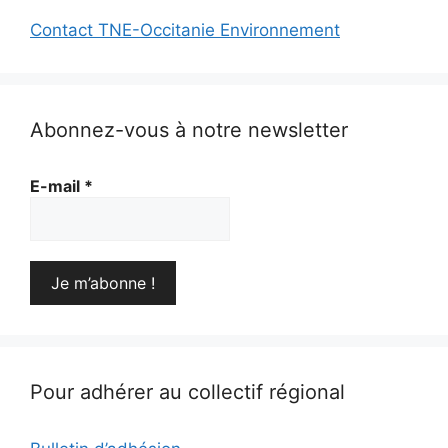
Contact TNE-Occitanie Environnement
Abonnez-vous à notre newsletter
E-mail
*
Pour adhérer au collectif régional