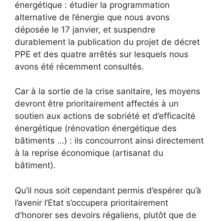
énergétique : étudier la programmation
alternative de l’énergie que nous avons
déposée le 17 janvier, et suspendre
durablement la publication du projet de décret
PPE et des quatre arrêtés sur lesquels nous
avons été récemment consultés.
Car à la sortie de la crise sanitaire, les moyens
devront être prioritairement affectés à un
soutien aux actions de sobriété et d’efficacité
énergétique (rénovation énergétique des
bâtiments …) : ils concourront ainsi directement
à la reprise économique (artisanat du
bâtiment).
Qu’il nous soit cependant permis d’espérer qu’à
l’avenir l’Etat s’occupera prioritairement
d’honorer ses devoirs régaliens, plutôt que de