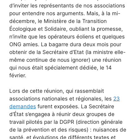
d’inviter les représentants de nos associations
pour entendre nos arguments. Mais, à la mi-
décembre, le Ministère de la Transition
Écologique et Solidaire, oubliant la promesse,
n’invite que les opérateurs éoliens et quelques
ONG amies. La bagarre dura deux mois pour
obtenir de la Secrétaire d’Etat (la ministre elle-
même continue de nous ignorer) une réunion
qui nous était spécialement dédiée, le 14
février.
Lors de cette réunion, qui rassemblait
associations nationales et régionales, les
23
demandes
furent exposées. La Secrétaire
d’État s’engagea à réunir deux groupes de
travail pilotés par la DGPR (direction générale
de la prévention et des risques) : nuisances de
santé, et évolutions de différents textes et