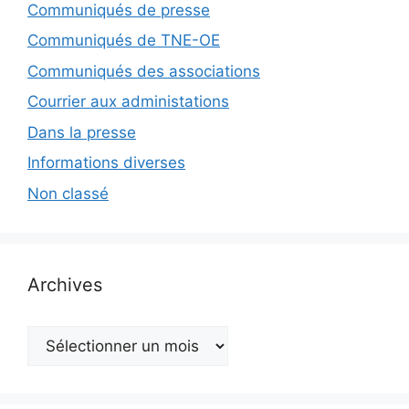
Communiqués de presse
Communiqués de TNE-OE
Communiqués des associations
Courrier aux administations
Dans la presse
Informations diverses
Non classé
Archives
Archives