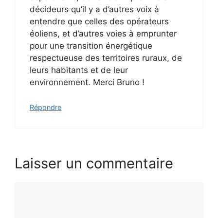
décideurs qu’il y a d’autres voix à
entendre que celles des opérateurs
éoliens, et d’autres voies à emprunter
pour une transition énergétique
respectueuse des territoires ruraux, de
leurs habitants et de leur
environnement. Merci Bruno !
Répondre
Laisser un commentaire
Commentaire