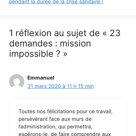
pendant la durée de la crise sanitaire !
1 réflexion au sujet de « 23
demandes : mission
impossible ? »
Emmanuel
31 mars 2020 à 11 h 15 min
Toutes nos félicitations pour ce travail,
persévérant face aux murs de
l’administration, qui permettra,
espérons-le, de faire comprendre aux