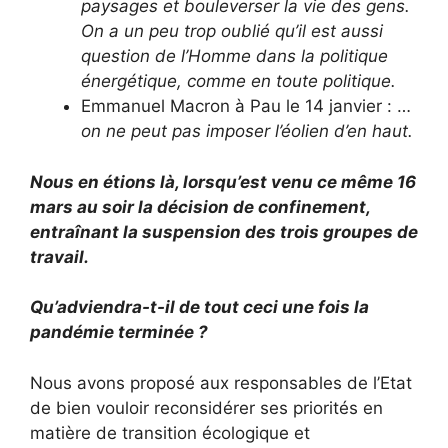
paysages et bouleverser la vie des gens.
On a un peu trop oublié qu’il est aussi
question de l’Homme dans la politique
énergétique, comme en toute politique.
Emmanuel Macron à Pau le 14 janvier : …
on ne peut pas imposer l’éolien d’en haut.
Nous en étions là, lorsqu’est venu ce même 16
mars au soir la décision de confinement,
entraînant la suspension des trois groupes de
travail.
Qu’adviendra-t-il de tout ceci une fois la
pandémie terminée ?
Nous avons proposé aux responsables de l’Etat
de bien vouloir reconsidérer ses priorités en
matière de transition écologique et