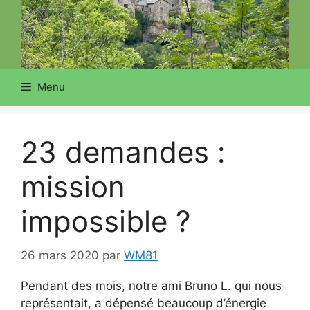
Menu
23 demandes :
mission
impossible ?
26 mars 2020
par
WM81
Pendant des mois, notre ami Bruno L. qui nous
représentait, a dépensé beaucoup d’énergie