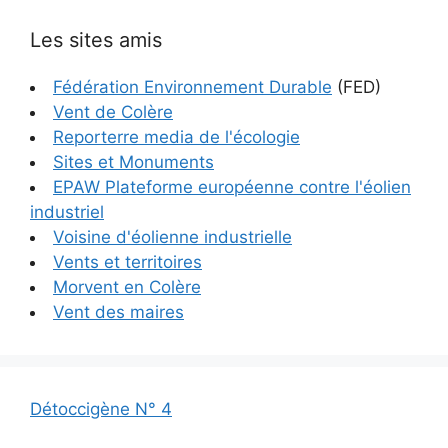
Les sites amis
Fédération Environnement Durable
(FED)
Vent de Colère
Reporterre media de l'écologie
Sites et Monuments
EPAW Plateforme européenne contre l'éolien
industriel
Voisine d'éolienne industrielle
Vents et territoires
Morvent en Colère
Vent des maires
Détoccigène N° 4