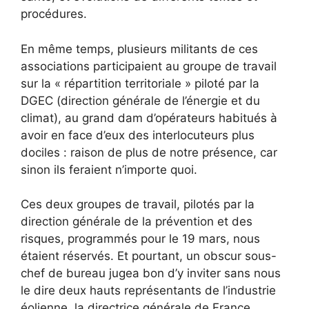
procédures.
En même temps, plusieurs militants de ces
associations participaient au groupe de travail
sur la « répartition territoriale » piloté par la
DGEC (direction générale de l’énergie et du
climat), au grand dam d’opérateurs habitués à
avoir en face d’eux des interlocuteurs plus
dociles : raison de plus de notre présence, car
sinon ils feraient n’importe quoi.
Ces deux groupes de travail, pilotés par la
direction générale de la prévention et des
risques, programmés pour le 19 mars, nous
étaient réservés. Et pourtant, un obscur sous-
chef de bureau jugea bon d’y inviter sans nous
le dire deux hauts représentants de l’industrie
éolienne, la directrice générale de France