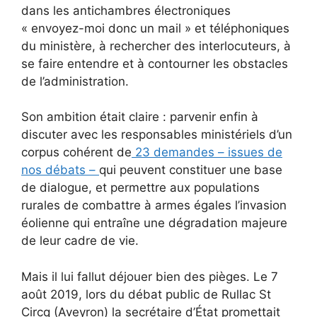
dans les antichambres électroniques
« envoyez-moi donc un mail » et téléphoniques
du ministère, à rechercher des interlocuteurs, à
se faire entendre et à contourner les obstacles
de l’administration.
Son ambition était claire : parvenir enfin à
discuter avec les responsables ministériels d’un
corpus cohérent de
23 demandes – issues de
nos débats –
qui peuvent constituer une base
de dialogue, et permettre aux populations
rurales de combattre à armes égales l’invasion
éolienne qui entraîne une dégradation majeure
de leur cadre de vie.
Mais il lui fallut déjouer bien des pièges. Le 7
août 2019, lors du débat public de Rullac St
Circq (Aveyron) la secrétaire d’État promettait