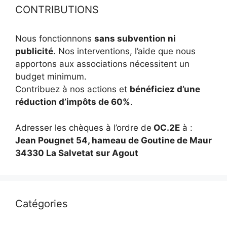
CONTRIBUTIONS
Nous fonctionnons
sans subvention ni
publicité
. Nos interventions, l’aide que nous
apportons aux associations nécessitent un
budget minimum.
Contribuez à nos actions et
bénéficiez d’une
réduction d’impôts de 60%
.
Adresser les chèques à l’ordre de
OC.2E
à :
Jean Pougnet 54, hameau de Goutine de Maur
34330 La Salvetat sur Agout
Catégories