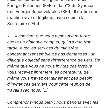
Énergie Éoliennes (FEE) et la n°2 du Syndicat
des Énergie Renouvelables (SER). Il s’attira une
réaction vive et légitime, avec copie à la
Secrétaire d’Etat :
« … il convient que nous ayons avant toute
chose un dialogue complet, qui n’a que trop
tardé, avec les services du ministère
concernant l’ensemble de nos demandes : un
dialogue objectif sans l’interférence de tiers. De
même que vous ne nous invitez pas lorsque
vous recevez librement les opérateurs, de
même vous n’avez certainement pas besoin
d’inviter ces derniers pour cette réunion de
travail avec nous.
[…]
Comprenons-nous bien : nous parlons avec les