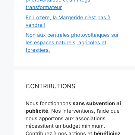
transformateur
En Lozère, la Margeride n’est pas à
vendre !
Non aux centrales photovoltaïques sur
les espaces naturels, agricoles et
forestiers.
CONTRIBUTIONS
Nous fonctionnons
sans subvention ni
publicité
. Nos interventions, l’aide que
nous apportons aux associations
nécessitent un budget minimum.
Contribuez à nos actions et
bénéficiez