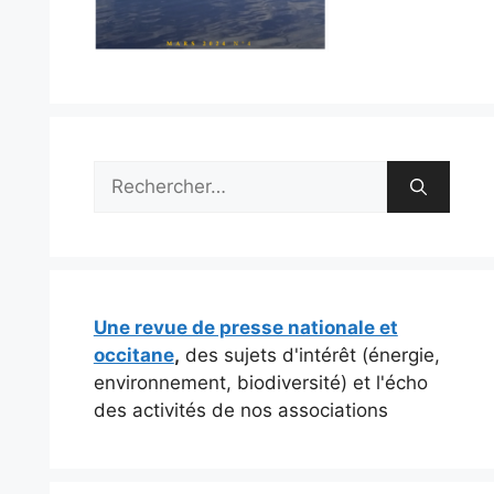
Rechercher :
Une revue de presse nationale et
occitane
,
des sujets d'intérêt (énergie,
environnement, biodiversité) et l'écho
des activités de nos associations