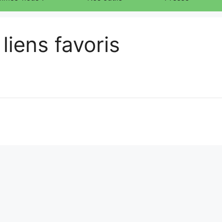
liens favoris