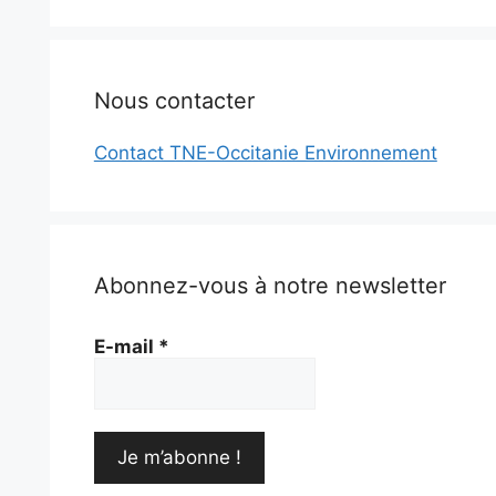
Nous contacter
Contact TNE-Occitanie Environnement
Abonnez-vous à notre newsletter
E-mail
*