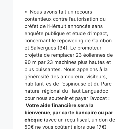
« Nous avons fait un recours
contentieux contre l’autorisation du
préfet de l’Hérault annoncée sans
enquête publique et étude d’impact,
concernant le repowering de Cambon
et Salvergues (34). Le promoteur
projette de remplacer 23 éoliennes de
90 m par 23 machines plus hautes et
plus puissantes. Nous appelons à la
générosité des amoureux, visiteurs,
habitant-es de l’Espinouse et du Parc
naturel régional du Haut Languedoc
pour nous soutenir et payer l’avocat :
Votre aide financière sera la
bienvenue, par carte bancaire ou par
chèque
(avec un reçu fiscal, un don de
50€ ne vous coûtant alors que 17€)