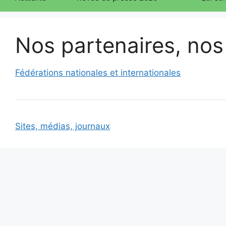
Nos partenaires, nos 
Fédérations nationales et internationales
Sites, médias, journaux