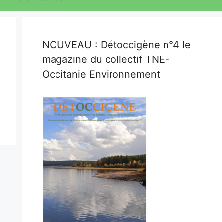
NOUVEAU : Détoccigène n°4 le
magazine du collectif TNE-
Occitanie Environnement