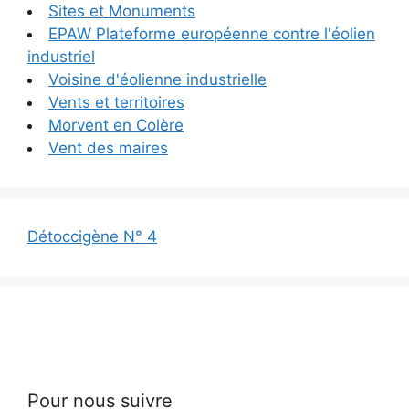
Sites et Monuments
EPAW Plateforme européenne contre l'éolien
industriel
Voisine d'éolienne industrielle
Vents et territoires
Morvent en Colère
Vent des maires
Détoccigène N° 4
Pour nous suivre