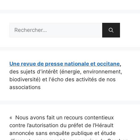
Rechercher :
Une revue de presse nationale et occitane
,
des sujets d'intérêt (énergie, environnement,
biodiversité) et l'écho des activités de nos
associations
« Nous avons fait un recours contentieux
contre l’autorisation du préfet de l’Hérault
annoncée sans enquête publique et étude