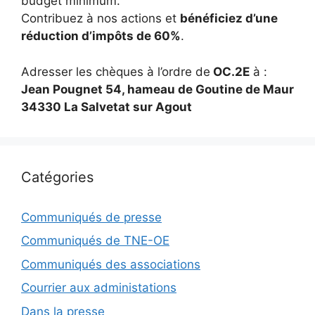
budget minimum.
Contribuez à nos actions et
bénéficiez d’une
réduction d’impôts de 60%
.
Adresser les chèques à l’ordre de
OC.2E
à :
Jean Pougnet 54, hameau de Goutine de Maur
34330 La Salvetat sur Agout
Catégories
Communiqués de presse
Communiqués de TNE-OE
Communiqués des associations
Courrier aux administations
Dans la presse