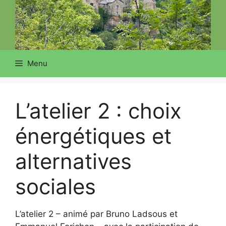
Menu
L’atelier 2 : choix
énergétiques et
alternatives
sociales
L’atelier 2 – animé par Bruno Ladsous et