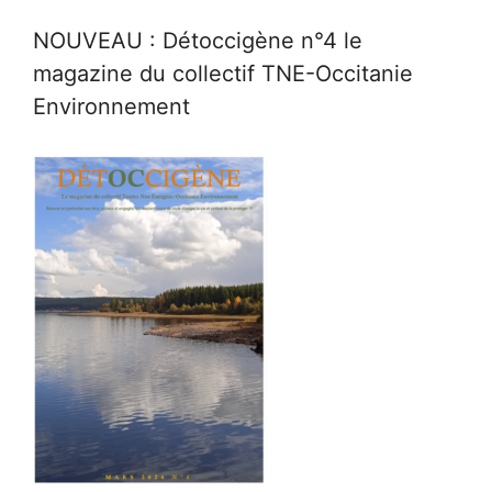
NOUVEAU : Détoccigène n°4 le
magazine du collectif TNE-Occitanie
Environnement