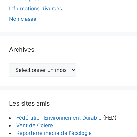
Informations diverses
Non classé
Archives
Archives
Les sites amis
Fédération Environnement Durable
(FED)
Vent de Colère
Reporterre media de l'écologie