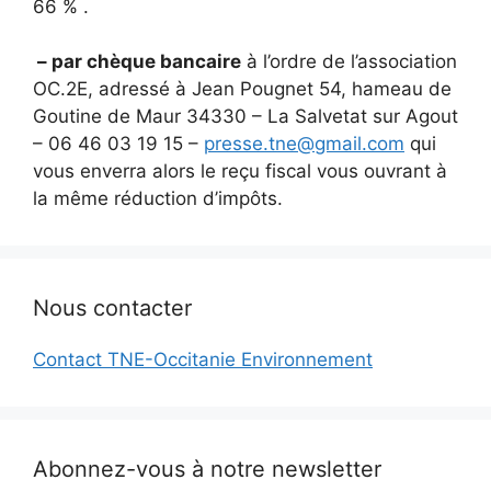
66 % .
– par chèque bancaire
à l’ordre de l’association
OC.2E, adressé à Jean Pougnet 54, hameau de
Goutine de Maur 34330 – La Salvetat sur Agout
– 06 46 03 19 15 –
presse.tne@gmail.com
qui
vous enverra alors le reçu fiscal vous ouvrant à
la même réduction d’impôts.
Nous contacter
Contact TNE-Occitanie Environnement
Abonnez-vous à notre newsletter