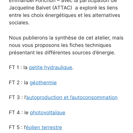
Emmanuel Forichon – avec la participation de
Jacqueline Balvet (ATTAC) a exploré les liens
entre les choix énergétiques et les alternatives
sociales.
Nous publierons la synthèse de cet atelier, mais
nous vous proposons les fiches techniques
présentant les différentes sources d’énergie.
FT 1 : la
petite hydraulique
.
FT 2 : la
géothermie
FT 3 : l’
autoproduction et l’autoconsommation
FT 4 : le
photovoltaïque
FT 5 : l’
éolien terrestre