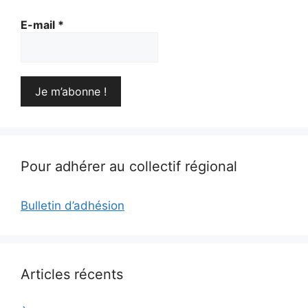
E-mail
*
Pour adhérer au collectif régional
Bulletin d’adhésion
Articles récents