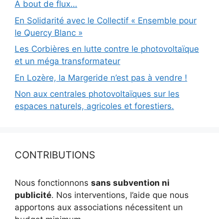
À bout de flux…
En Solidarité avec le Collectif « Ensemble pour
le Quercy Blanc »
Les Corbières en lutte contre le photovoltaïque
et un méga transformateur
En Lozère, la Margeride n’est pas à vendre !
Non aux centrales photovoltaïques sur les
espaces naturels, agricoles et forestiers.
CONTRIBUTIONS
Nous fonctionnons
sans subvention ni
publicité
. Nos interventions, l’aide que nous
apportons aux associations nécessitent un