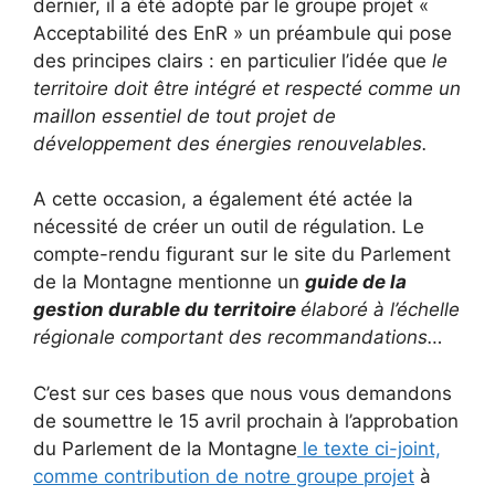
dernier, il a été adopté par le groupe projet «
Acceptabilité des EnR » un préambule qui pose
des principes clairs : en particulier l’idée que
le
territoire doit être intégré et respecté comme un
maillon essentiel de tout projet de
développement des énergies renouvelables.
A cette occasion, a également été actée la
nécessité de créer un outil de régulation. Le
compte-rendu figurant sur le site du Parlement
de la Montagne mentionne un
guide de la
gestion durable du territoire
élaboré à l’échelle
régionale comportant des recommandations…
C’est sur ces bases que nous vous demandons
de soumettre le 15 avril prochain à l’approbation
du Parlement de la Montagne
le texte ci-joint,
comme contribution de notre groupe projet
à