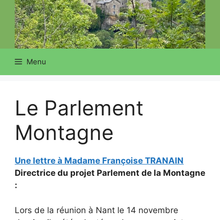
Menu
Le Parlement
Montagne
Une lettre à Madame Françoise TRANAIN
Directrice du projet Parlement de la Montagne
:
Lors de la réunion à Nant le 14 novembre