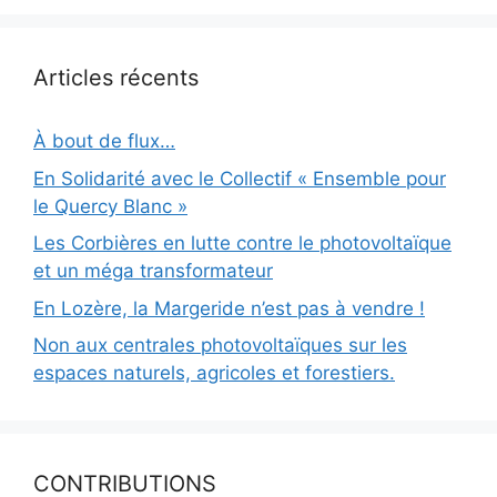
Articles récents
À bout de flux…
En Solidarité avec le Collectif « Ensemble pour
le Quercy Blanc »
Les Corbières en lutte contre le photovoltaïque
et un méga transformateur
En Lozère, la Margeride n’est pas à vendre !
Non aux centrales photovoltaïques sur les
espaces naturels, agricoles et forestiers.
CONTRIBUTIONS