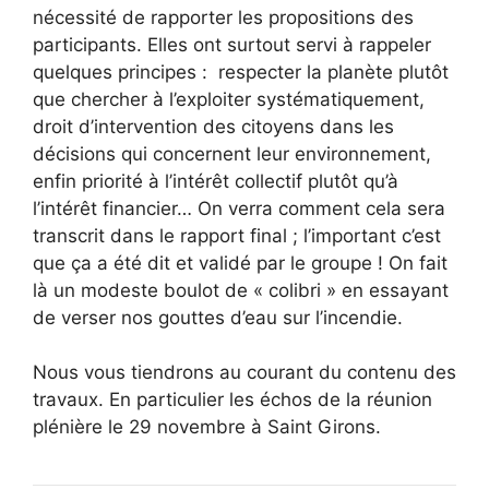
nécessité de rapporter les propositions des
participants. Elles ont surtout servi à rappeler
quelques principes : respecter la planète plutôt
que chercher à l’exploiter systématiquement,
droit d’intervention des citoyens dans les
décisions qui concernent leur environnement,
enfin priorité à l’intérêt collectif plutôt qu’à
l’intérêt financier… On verra comment cela sera
transcrit dans le rapport final ; l’important c’est
que ça a été dit et validé par le groupe ! On fait
là un modeste boulot de « colibri » en essayant
de verser nos gouttes d’eau sur l’incendie.
Nous vous tiendrons au courant du contenu des
travaux. En particulier les échos de la réunion
plénière le 29 novembre à Saint Girons.