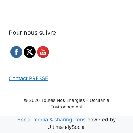
Pour nous suivre
Contact PRESSE
© 2026 Toutes Nos Énergies – Occitanie
Environnement
Social media & sharing icons
powered by
UltimatelySocial