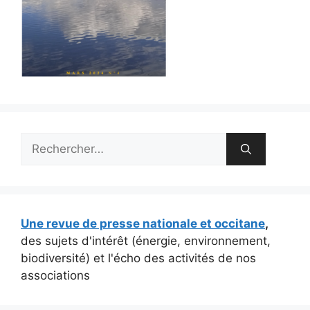
Rechercher :
Une revue de presse nationale et occitane
,
des sujets d'intérêt (énergie, environnement,
biodiversité) et l'écho des activités de nos
associations