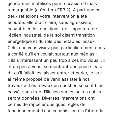
gendarmes mobilisés pour l’occasion !) mais
remarquable (qu’en fera FR3 ?). A part une ou
deux réflexions votre intervention a été
écoutée. Elle était claire, sans agressivité,
posant bien les questions de l’imposture de
l’éolien industriel, de la soi disant transition
énergétique et du rôle des notables locaux.
Celui que vous visiez plus particulièrement nous
a confié qu’il en voulait surtout aux médias :
« ils s’intéressent un peu trop à ces individus… »
et un peu à vous, se montrant bon prince : « j’ai
dit qu’il fallait les laisser entrer et parler, je leur
ai même proposé de venir assister à nos
travaux ». Les travaux en question se sont bien
passé, sans trop d’illusion sur les suites qui leur
seront données. Diverses interventions ont
permis de rappeler quelques règles de
fonctionnement d’une commission et d’abord la