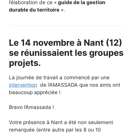
l’élaboration de ce «
guide de la gestion
durable du territoire
».
Le 14 novembre à Nant (12)
se réunissaient les groupes
projets.
La journée de travail a commencé par une
intervention
de l’AMASSADA que nos amis ont
beaucoup appréciée !
Bravo l’Amassada !
Votre présence à Nant a été non seulement
remarquée (entre autre par les 8 ou 10