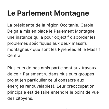
Le Parlement Montagne
La présidente de la région Occitanie, Carole
Delga a mis en place le Parlement Montagne
une instance qui a pour objectif d’aborder les
problèmes spécifiques aux deux massifs
montagneux que sont les Pyrénées et le Massif
Central.
Plusieurs de nos amis participent aux travaux
de ce « Parlement », dans plusieurs groupes
projet (en particulier celui consacré aux
énergies renouvelables). Leur préoccupation
principale est de faire entendre le point de vue
des citoyens.