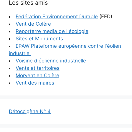
Les sites amis
Fédération Environnement Durable
(FED)
Vent de Colère
Reporterre media de l'écologie
Sites et Monuments
EPAW Plateforme européenne contre l'éolien
industriel
Voisine d'éolienne industrielle
Vents et territoires
Morvent en Colère
Vent des maires
Détoccigène N° 4