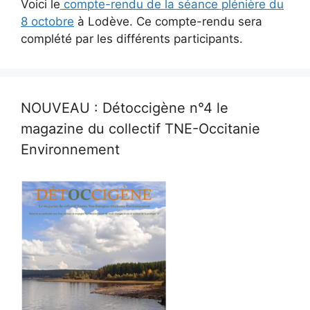
Voici le
compte-rendu de la séance plénière du
8 octobre
à Lodève. Ce compte-rendu sera
complété par les différents participants.
NOUVEAU : Détoccigène n°4 le
magazine du collectif TNE-Occitanie
Environnement