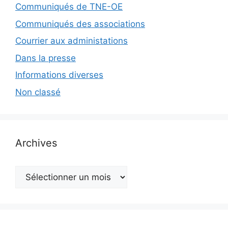
Communiqués de TNE-OE
Communiqués des associations
Courrier aux administations
Dans la presse
Informations diverses
Non classé
Archives
Archives