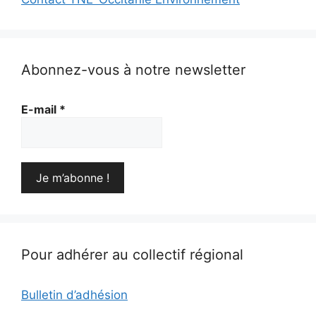
Abonnez-vous à notre newsletter
E-mail
*
Pour adhérer au collectif régional
Bulletin d’adhésion