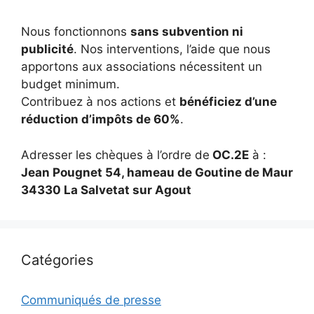
Nous fonctionnons
sans subvention ni
publicité
. Nos interventions, l’aide que nous
apportons aux associations nécessitent un
budget minimum.
Contribuez à nos actions et
bénéficiez d’une
réduction d’impôts de 60%
.
Adresser les chèques à l’ordre de
OC.2E
à :
Jean Pougnet 54, hameau de Goutine de Maur
34330 La Salvetat sur Agout
Catégories
Communiqués de presse