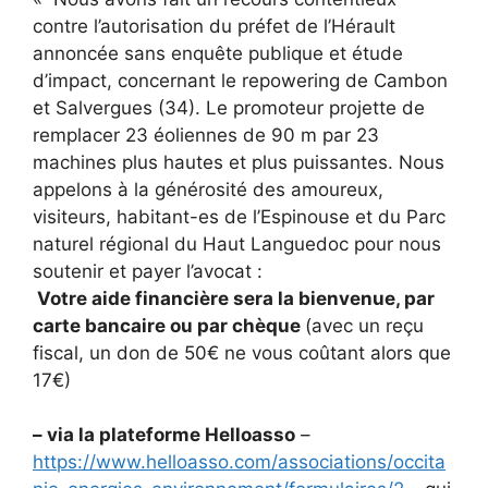
contre l’autorisation du préfet de l’Hérault
annoncée sans enquête publique et étude
d’impact, concernant le repowering de Cambon
et Salvergues (34). Le promoteur projette de
remplacer 23 éoliennes de 90 m par 23
machines plus hautes et plus puissantes. Nous
appelons à la générosité des amoureux,
visiteurs, habitant-es de l’Espinouse et du Parc
naturel régional du Haut Languedoc pour nous
soutenir et payer l’avocat :
Votre aide financière sera la bienvenue, par
carte bancaire ou par chèque
(avec un reçu
fiscal, un don de 50€ ne vous coûtant alors que
17€)
– via la plateforme Helloasso
–
https://www.helloasso.com/associations/occita