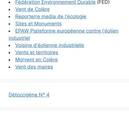
Fédération Environnement Durable
(FED)
Vent de Colère
Reporterre media de l'écologie
Sites et Monuments
EPAW Plateforme européenne contre l'éolien
industriel
Voisine d'éolienne industrielle
Vents et territoires
Morvent en Colère
Vent des maires
Détoccigène N° 4