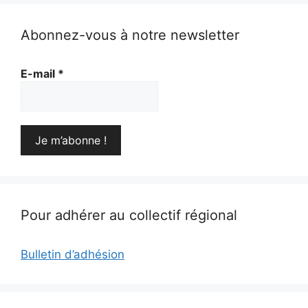
Abonnez-vous à notre newsletter
E-mail
*
Pour adhérer au collectif régional
Bulletin d’adhésion