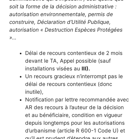
soit la forme de la décision administrative :
autorisation environnementale, permis de
construire, Déclaration d’Utilité Publique,
autorisation « Destruction Espèces Protégées
»…
Délai de recours contentieux de 2 mois
devant le TA, Appel possible (sauf
installations visées au
III).
Un recours gracieux n’interrompt pas le
délai de recours contentieux (donc
inutile),
Notification par lettre recommandée avec
AR des recours à l’auteur de la décision
et au bénéficiaire, condition en vigueur
depuis longtemps pour les autorisations
d’urbanisme (article R 600-1 Code U) et
qu’il est prudent d’étendre aux autres