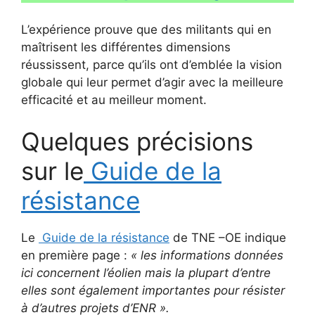
L’expérience prouve que des militants qui en
maîtrisent les différentes dimensions
réussissent, parce qu’ils ont d’emblée la vision
globale qui leur permet d’agir avec la meilleure
efficacité et au meilleur moment.
Quelques précisions
sur le
Guide de la
résistance
Le
Guide de la résistance
de TNE –OE indique
en première page :
« les informations données
ici concernent l’éolien mais la plupart d’entre
elles sont également importantes pour résister
à d’autres projets d’ENR ».