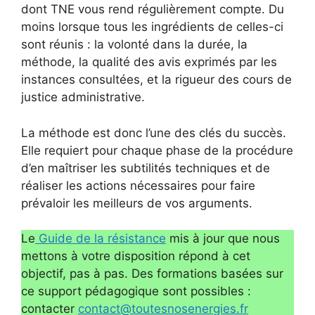
dont TNE vous rend régulièrement compte. Du
moins lorsque tous les ingrédients de celles-ci
sont réunis : la volonté dans la durée, la
méthode, la qualité des avis exprimés par les
instances consultées, et la rigueur des cours de
justice administrative.
La méthode est donc l’une des clés du succès.
Elle requiert pour chaque phase de la procédure
d’en maîtriser les subtilités techniques et de
réaliser les actions nécessaires pour faire
prévaloir les meilleurs de vos arguments.
Le
Guide de la résistance
mis à jour que nous
mettons à votre disposition répond à cet
objectif, pas à pas. Des formations basées sur
ce support pédagogique sont possibles :
contacter
contact@toutesnosenergies.fr