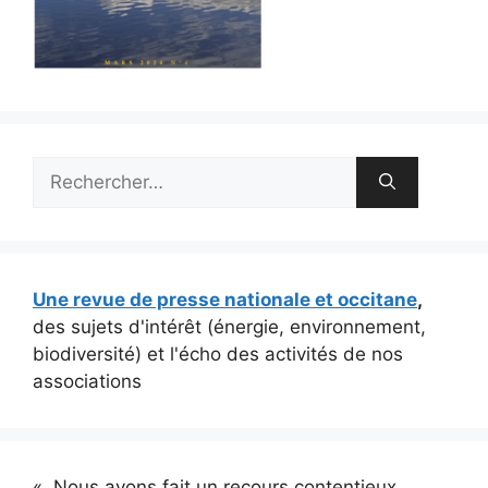
Rechercher :
Une revue de presse nationale et occitane
,
des sujets d'intérêt (énergie, environnement,
biodiversité) et l'écho des activités de nos
associations
« Nous avons fait un recours contentieux