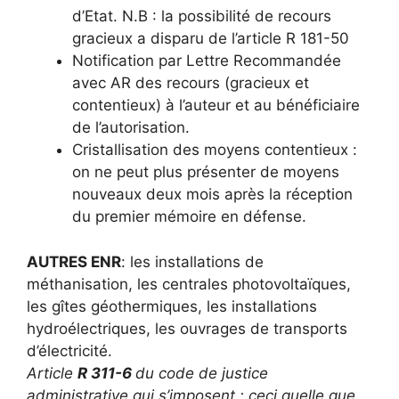
d’Etat. N.B : la possibilité de recours
gracieux a disparu de l’article R 181-50
Notification par Lettre Recommandée
avec AR des recours (gracieux et
contentieux) à l’auteur et au bénéficiaire
de l’autorisation.
Cristallisation des moyens contentieux :
on ne peut plus présenter de moyens
nouveaux deux mois après la réception
du premier mémoire en défense.
AUTRES ENR
: les installations de
méthanisation, les centrales photovoltaïques,
les gîtes géothermiques, les installations
hydroélectriques, les ouvrages de transports
d’électricité.
Article
R 311-6
du code de justice
administrative qui s’imposent ; ceci quelle que