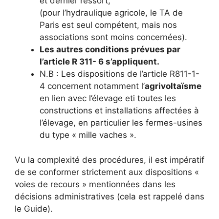
et dernier ressort,
(pour l’hydraulique agricole, le TA de
Paris est seul compétent, mais nos
associations sont moins concernées).
Les autres conditions prévues par
l’article R 311- 6 s’appliquent.
N.B : Les dispositions de l’article R811-1-
4 concernent notamment l’
agrivoltaïsme
en lien avec l’élevage eti toutes les
constructions et installations affectées à
l’élevage, en particulier les fermes-usines
du type « mille vaches ».
Vu la complexité des procédures, il est impératif
de se conformer strictement aux dispositions «
voies de recours » mentionnées dans les
décisions administratives (cela est rappelé dans
le Guide).