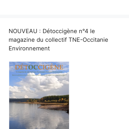
NOUVEAU : Détoccigène n°4 le
magazine du collectif TNE-Occitanie
Environnement