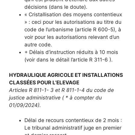
décisions (dans le doute).
« Cristallisation des moyens contentieux
» : ceci pour les autorisations au titre du
code de l’urbanisme (article R 600-5), à
voir pour les autorisations relevant d’un
autre code.
+ Délais d’instruction réduits à 10 mois
(voir dans le détail l’article R 311-6 ).
HYDRAULIQUE AGRICOLE ET INSTALLATIONS
CLASSÉES POUR L’ELEVAGE
Articles R 811-1- 3 et R 811-1-4 du code de
justice administrative ( * à compter du
01/09/2024).
Délai de recours contentieux de 2 mois :
Le tribunal administratif juge en premier