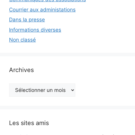
Courrier aux administations
Dans la presse
Informations diverses
Non classé
Archives
Archives
Les sites amis