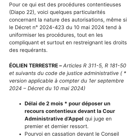
Pour ce qui est des procédures contentieuses
(Diapo 22), voici quelques particularités
concernant la nature des autorisations, même si
le Décret n° 2024-423 du 10 mai 2024 tend à
uniformiser les procédures, tout en les
compliquant et surtout en restreignant les droits
des requérants.
ÉOLIEN TERRESTRE
–
Articles R 311-5, R 181-50
et suivants du code de justice administrative ( *
version applicable à compter du 1er septembre
2024 – Décret du 10 mai 2024)
Délai de 2 mois * pour déposer un
recours contentieux devant la Cour
Administrative d’Appel
qui juge en
premier et dernier ressort.
Pourvoi en cassation devant le Conseil