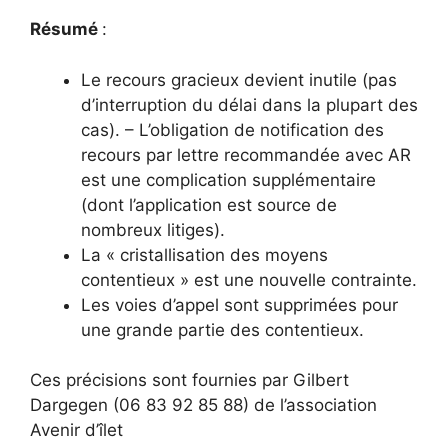
Résumé
:
Le recours gracieux devient inutile (pas
d’interruption du délai dans la plupart des
cas). – L’obligation de notification des
recours par lettre recommandée avec AR
est une complication supplémentaire
(dont l’application est source de
nombreux litiges).
La « cristallisation des moyens
contentieux » est une nouvelle contrainte.
Les voies d’appel sont supprimées pour
une grande partie des contentieux.
Ces précisions sont fournies par Gilbert
Dargegen (06 83 92 85 88) de l’association
Avenir d’îlet