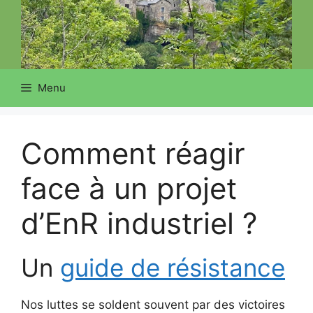
Menu
Comment réagir
face à un projet
d’EnR industriel ?
Un
guide de résistance
Nos luttes se soldent souvent par des victoires