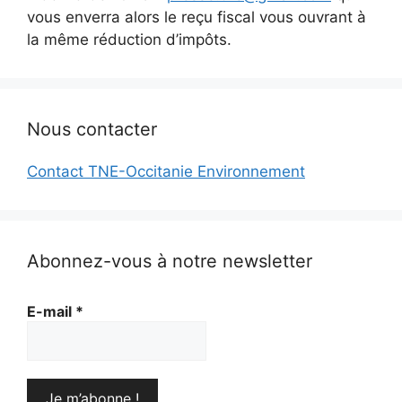
vous enverra alors le reçu fiscal vous ouvrant à
la même réduction d’impôts.
Nous contacter
Contact TNE-Occitanie Environnement
Abonnez-vous à notre newsletter
E-mail
*