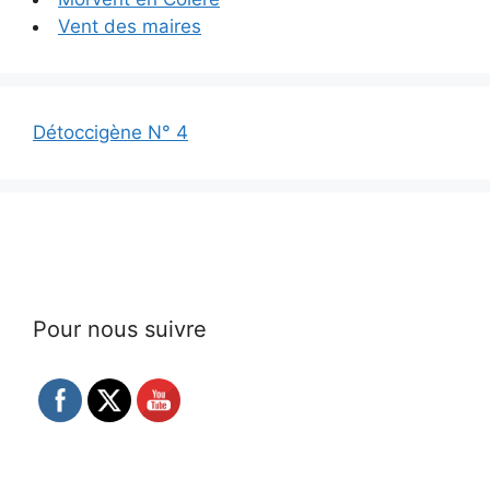
Vent des maires
Détoccigène N° 4
Pour nous suivre