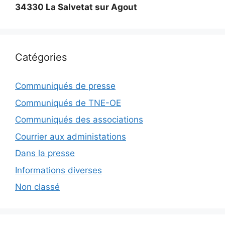
34330 La Salvetat sur Agout
Catégories
Communiqués de presse
Communiqués de TNE-OE
Communiqués des associations
Courrier aux administations
Dans la presse
Informations diverses
Non classé