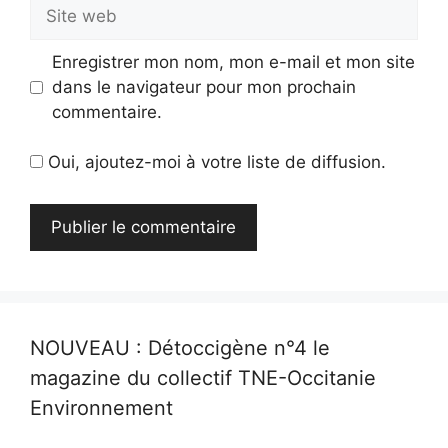
Site
web
Enregistrer mon nom, mon e-mail et mon site
dans le navigateur pour mon prochain
commentaire.
Oui, ajoutez-moi à votre liste de diffusion.
NOUVEAU : Détoccigène n°4 le
magazine du collectif TNE-Occitanie
Environnement