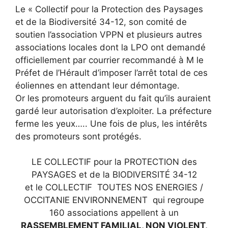
Le « Collectif pour la Protection des Paysages
et de la Biodiversité 34-12, son comité de
soutien l’association VPPN et plusieurs autres
associations locales dont la LPO ont demandé
officiellement par courrier recommandé à M le
Préfet de l’Hérault d’imposer l’arrêt total de ces
éoliennes en attendant leur démontage.
Or les promoteurs arguent du fait qu’ils auraient
gardé leur autorisation d’exploiter. La préfecture
ferme les yeux….. Une fois de plus, les intérêts
des promoteurs sont protégés.
LE COLLECTIF pour la PROTECTION des
PAYSAGES et de la BIODIVERSITÉ 34-12
et le COLLECTIF TOUTES NOS ENERGIES /
OCCITANIE ENVIRONNEMENT qui regroupe
160 associations appellent à un
RASSEMBLEMENT FAMILIAL, NON VIOLENT,