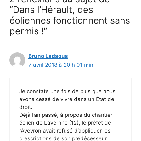
“Dans l’Hérault, des
éoliennes fonctionnent sans
permis !”
Bruno Ladsous
7 avril 2018 à 20 h 01 min
Je constate une fois de plus que nous
avons cessé de vivre dans un État de
droit.
Déjà l’an passé, à propos du chantier
éolien de Lavernhe (12), le préfet de
l’Aveyron avait refusé d’appliquer les
prescriptions de son prédécesseur