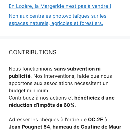
En Lozère, la Margeride n’est pas à vendre !
Non aux centrales photovoltaïques sur les
espaces naturels, agricoles et forestiers.
CONTRIBUTIONS
Nous fonctionnons
sans subvention ni
publicité
. Nos interventions, l’aide que nous
apportons aux associations nécessitent un
budget minimum.
Contribuez à nos actions et
bénéficiez d’une
réduction d’impôts de 60%
.
Adresser les chèques à l’ordre de
OC.2E
à :
Jean Pougnet 54, hameau de Goutine de Maur