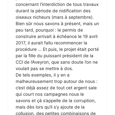
concernant l’interdiction de tous travaux
durant la période de nidification des
oiseaux nicheurs (mars à septembre).
Bien sûr nous savons à présent, mais un
peu tard, pourquoi : le permis de
construire arrivait à échéance le 19 avril
2017, il aurait fallu recommencer la
procédure … Et puis, le projet était porté
par la fille du puissant président de la
CCI de l’Aveyron, que sans doute l’on ne
voulait pas se mettre à dos.
De tels exemples, il y en a
malheureusement trop autour de nous :
c’est déjà assez de tout cet argent sale
qui court nos campagnes nous le
savons et çà s’appelle de la corruption,
mais dès lors qu’il s’y ajoute de la
collusion, des petites combinaisons de