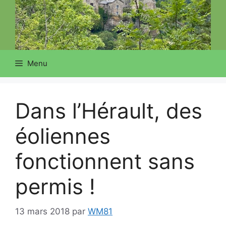
Menu
Dans l’Hérault, des
éoliennes
fonctionnent sans
permis !
13 mars 2018
par
WM81