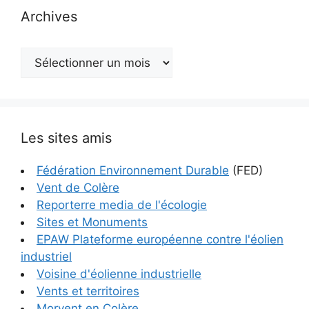
Archives
Archives
Les sites amis
Fédération Environnement Durable
(FED)
Vent de Colère
Reporterre media de l'écologie
Sites et Monuments
EPAW Plateforme européenne contre l'éolien
industriel
Voisine d'éolienne industrielle
Vents et territoires
Morvent en Colère