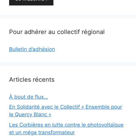
Pour adhérer au collectif régional
Bulletin d’adhésion
Articles récents
À bout de flux…
En Solidarité avec le Collectif « Ensemble pour
le Quercy Blanc »
Les Corbières en lutte contre le photovoltaïque
et un méga transformateur