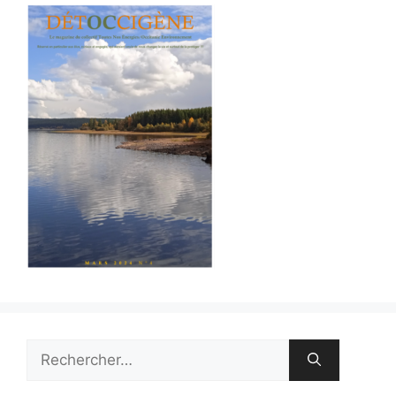
Rechercher :