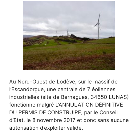
Au Nord-Ouest de Lodève, sur le massif de
l’Escandorgue, une centrale de 7 éoliennes
industrielles (site de Bernagues, 34650 LUNAS)
fonctionne malgré L’ANNULATION DÉFINITIVE
DU PERMIS DE CONSTRUIRE, par le Conseil
d’Etat, le 8 novembre 2017 et donc sans aucune
autorisation d’exploiter valide.