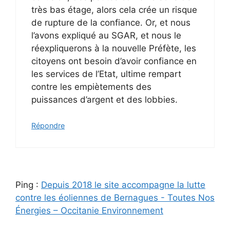
très bas étage, alors cela crée un risque
de rupture de la confiance. Or, et nous
l’avons expliqué au SGAR, et nous le
réexpliquerons à la nouvelle Préfète, les
citoyens ont besoin d’avoir confiance en
les services de l’Etat, ultime rempart
contre les empiètements des
puissances d’argent et des lobbies.
Répondre
Ping :
Depuis 2018 le site accompagne la lutte
contre les éoliennes de Bernagues - Toutes Nos
Énergies – Occitanie Environnement