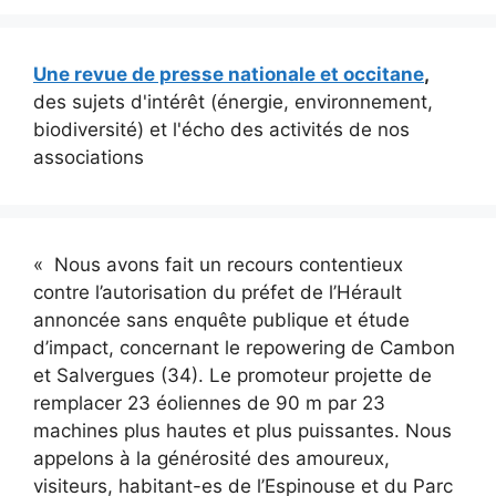
Une revue de presse nationale et occitane
,
des sujets d'intérêt (énergie, environnement,
biodiversité) et l'écho des activités de nos
associations
« Nous avons fait un recours contentieux
contre l’autorisation du préfet de l’Hérault
annoncée sans enquête publique et étude
d’impact, concernant le repowering de Cambon
et Salvergues (34). Le promoteur projette de
remplacer 23 éoliennes de 90 m par 23
machines plus hautes et plus puissantes. Nous
appelons à la générosité des amoureux,
visiteurs, habitant-es de l’Espinouse et du Parc