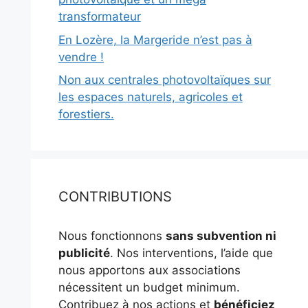
transformateur
En Lozère, la Margeride n’est pas à
vendre !
Non aux centrales photovoltaïques sur
les espaces naturels, agricoles et
forestiers.
CONTRIBUTIONS
Nous fonctionnons
sans subvention ni
publicité
. Nos interventions, l’aide que
nous apportons aux associations
nécessitent un budget minimum.
Contribuez à nos actions et
bénéficiez