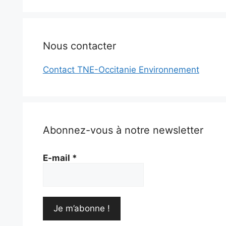
Nous contacter
Contact TNE-Occitanie Environnement
Abonnez-vous à notre newsletter
E-mail
*