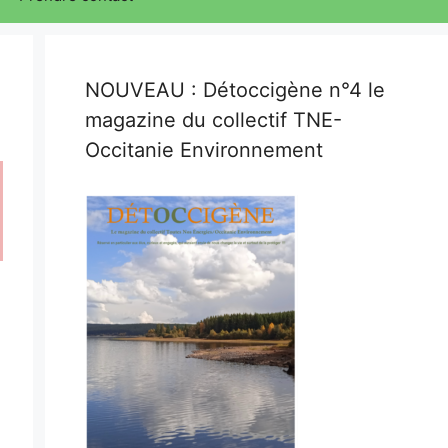
NOUVEAU : Détoccigène n°4 le
magazine du collectif TNE-
Occitanie Environnement