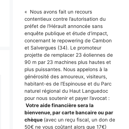
« Nous avons fait un recours
contentieux contre l’autorisation du
préfet de l’Hérault annoncée sans
enquête publique et étude d’impact,
concernant le repowering de Cambon
et Salvergues (34). Le promoteur
projette de remplacer 23 éoliennes de
90 m par 23 machines plus hautes et
plus puissantes. Nous appelons à la
générosité des amoureux, visiteurs,
habitant-es de l’Espinouse et du Parc
naturel régional du Haut Languedoc
pour nous soutenir et payer l’avocat :
Votre aide financière sera la
bienvenue, par carte bancaire ou par
chèque
(avec un reçu fiscal, un don de
50€ ne vous coûtant alors que 17€)