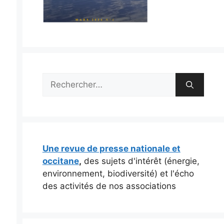
Rechercher :
Une revue de presse nationale et
occitane
,
des sujets d'intérêt (énergie,
environnement, biodiversité) et l'écho
des activités de nos associations