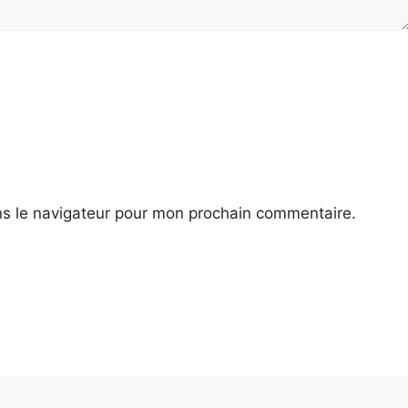
ns le navigateur pour mon prochain commentaire.