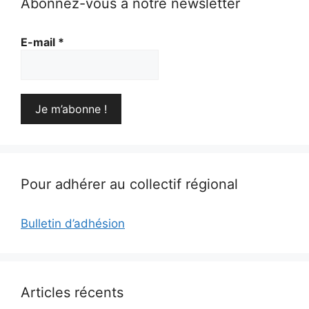
Abonnez-vous à notre newsletter
E-mail
*
Pour adhérer au collectif régional
Bulletin d’adhésion
Articles récents