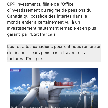
CPP investments, filiale de l’Office
d’investissement du régime de pensions du
Canada qui possède des intérêts dans le
monde entier a certainement vu là un
investissement hautement rentable et en plus
garanti par l’Etat français.
Les retraités canadiens pourront nous remercier
de financer leurs pensions à travers nos
factures d’énergie.