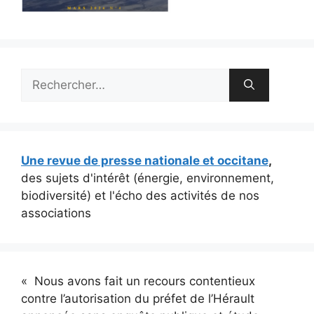
Rechercher :
Une revue de presse nationale et occitane
,
des sujets d'intérêt (énergie, environnement,
biodiversité) et l'écho des activités de nos
associations
« Nous avons fait un recours contentieux
contre l’autorisation du préfet de l’Hérault