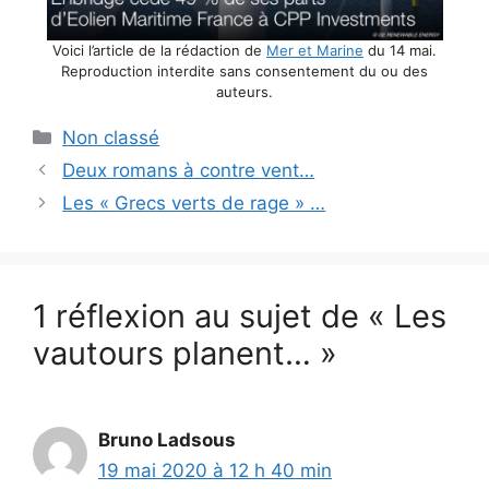
Voici l’article de la rédaction de
Mer et Marine
du 14 mai.
Reproduction interdite sans consentement du ou des
auteurs.
Catégories
Non classé
Deux romans à contre vent…
Les « Grecs verts de rage » …
1 réflexion au sujet de « Les
vautours planent… »
Bruno Ladsous
19 mai 2020 à 12 h 40 min