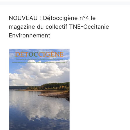
NOUVEAU : Détoccigène n°4 le
magazine du collectif TNE-Occitanie
Environnement