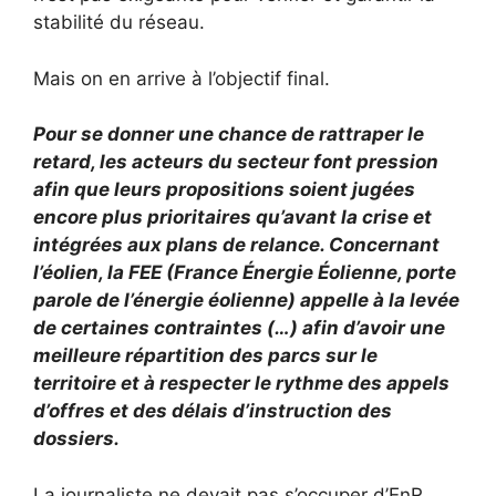
stabilité du réseau.
Mais on en arrive à l’objectif final.
Pour se donner une chance de rattraper le
retard, les acteurs du secteur font pression
afin que leurs propositions soient jugées
encore plus prioritaires qu’avant la crise et
intégrées aux plans de relance. Concernant
l’éolien, la FEE (France Énergie Éolienne, porte
parole de l’énergie éolienne) appelle à la levée
de certaines contraintes (…) afin d’avoir une
meilleure répartition des parcs sur le
territoire et à respecter le rythme des appels
d’offres et des délais d’instruction des
dossiers.
La journaliste ne devait pas s’occuper d’EnR