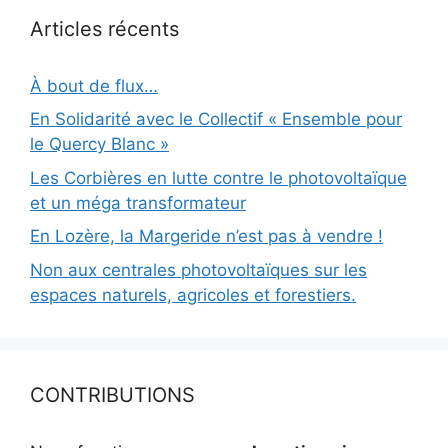
Articles récents
À bout de flux…
En Solidarité avec le Collectif « Ensemble pour
le Quercy Blanc »
Les Corbières en lutte contre le photovoltaïque
et un méga transformateur
En Lozère, la Margeride n’est pas à vendre !
Non aux centrales photovoltaïques sur les
espaces naturels, agricoles et forestiers.
CONTRIBUTIONS