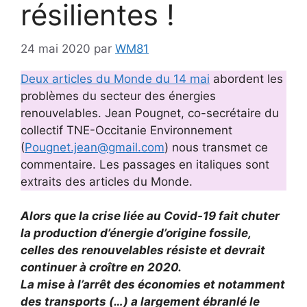
résilientes !
24 mai 2020
par
WM81
Deux articles du Monde du 14 mai
abordent les
problèmes du secteur des énergies
renouvelables. Jean Pougnet, co-secrétaire du
collectif TNE-Occitanie Environnement
(
Pougnet.jean@gmail.com
) nous transmet ce
commentaire. Les passages en italiques sont
extraits des articles du Monde.
Alors que la crise liée au Covid-19 fait chuter
la production d’énergie d’origine fossile,
celles des renouvelables résiste et devrait
continuer à croître en 2020.
La mise à l’arrêt des économies et notamment
des transports (…) a largement ébranlé le