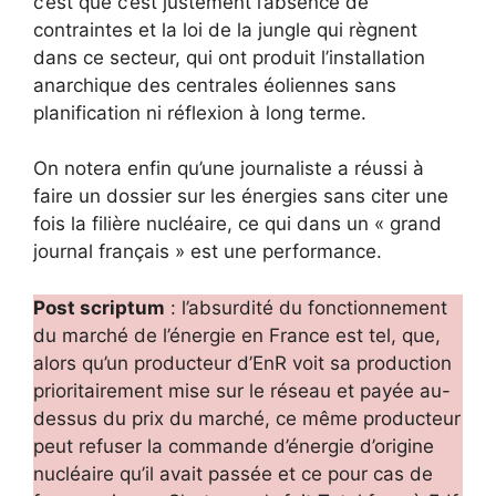
c’est que c’est justement l’absence de
contraintes et la loi de la jungle qui règnent
dans ce secteur, qui ont produit l’installation
anarchique des centrales éoliennes sans
planification ni réflexion à long terme.
On notera enfin qu’une journaliste a réussi à
faire un dossier sur les énergies sans citer une
fois la filière nucléaire, ce qui dans un « grand
journal français » est une performance.
Post scriptum
: l’absurdité du fonctionnement
du marché de l’énergie en France est tel, que,
alors qu’un producteur d’EnR voit sa production
prioritairement mise sur le réseau et payée au-
dessus du prix du marché, ce même producteur
peut refuser la commande d’énergie d’origine
nucléaire qu’il avait passée et ce pour cas de