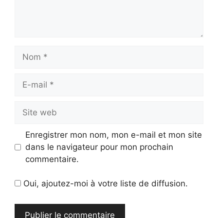
Nom
E-
mail
Site
web
Enregistrer mon nom, mon e-mail et mon site
dans le navigateur pour mon prochain
commentaire.
Oui, ajoutez-moi à votre liste de diffusion.