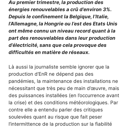
Au premier trimestre, la production des
énergies renouvelables a crû d’environ 3%.
Depuis le confinement la Belgique, l’Italie,
l’Allemagne, la Hongrie ou l’est des Etats Unis
ont même connu un niveau record quant à la
part des renouvelables dans leur production
d’électricité, sans que cela provoque des
difficultés en matière de réseaux.
Là aussi la journaliste semble ignorer que la
production d’EnR ne dépend pas des
pandémies, la maintenance des installations ne
nécessitant que très peu de main d’œuvre, mais
des puissances installées (en l’occurrence avant
la crise) et des conditions météorologiques. Par
contre elle a entendu parler des critiques
soulevées quant au risque que fait peser
l’intermittence de la production sur la fiabilité