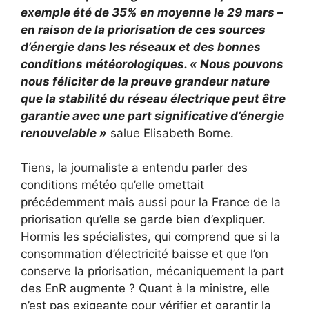
exemple été de 35% en moyenne le 29 mars –
en raison de la priorisation de ces sources
d’énergie dans les réseaux et des bonnes
conditions météorologiques. « Nous pouvons
nous féliciter de la preuve grandeur nature
que la stabilité du réseau électrique peut être
garantie avec une part significative d’énergie
renouvelable »
salue Elisabeth Borne.
Tiens, la journaliste a entendu parler des
conditions météo qu’elle omettait
précédemment mais aussi pour la France de la
priorisation qu’elle se garde bien d’expliquer.
Hormis les spécialistes, qui comprend que si la
consommation d’électricité baisse et que l’on
conserve la priorisation, mécaniquement la part
des EnR augmente ? Quant à la ministre, elle
n’est pas exigeante pour vérifier et garantir la