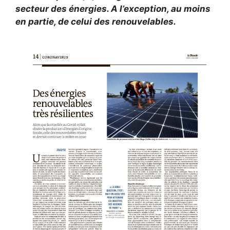
secteur des énergies. A l’exception, au moins
en partie, de celui des renouvelables.