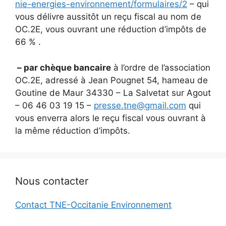
nie-energies-environnement/formulaires/2
– qui
vous délivre aussitôt un reçu fiscal au nom de
OC.2E, vous ouvrant une réduction d’impôts de
66 % .
– par chèque bancaire
à l’ordre de l’association
OC.2E, adressé à Jean Pougnet 54, hameau de
Goutine de Maur 34330 – La Salvetat sur Agout
– 06 46 03 19 15 –
presse.tne@gmail.com
qui
vous enverra alors le reçu fiscal vous ouvrant à
la même réduction d’impôts.
Nous contacter
Contact TNE-Occitanie Environnement