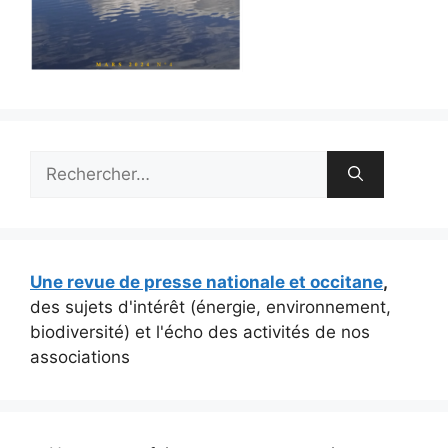
Rechercher :
Une revue de presse nationale et occitane
,
des sujets d'intérêt (énergie, environnement,
biodiversité) et l'écho des activités de nos
associations