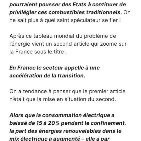
pourraient pousser des Etats à continuer de
privilégier ces combustibles traditionnels.
On
ne sait plus à quel saint spéculateur se fier !
Après ce tableau mondial du problème de
l’énergie vient un second article qui zoome sur
la France sous le titre :
En France le secteur appelle à une
accélération de la transition.
On a tendance à penser que le premier article
n’était que la mise en situation du second.
Alors que la consommation électrique a
baissé de 15 à 20% pendant le confinement,
la part des énergies renouvelables dans le
mix électrique a augmenté – elle a par