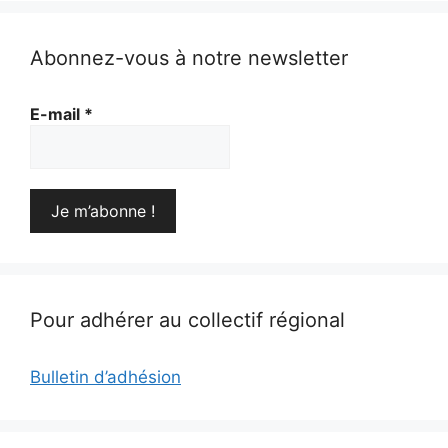
Abonnez-vous à notre newsletter
E-mail
*
Pour adhérer au collectif régional
Bulletin d’adhésion