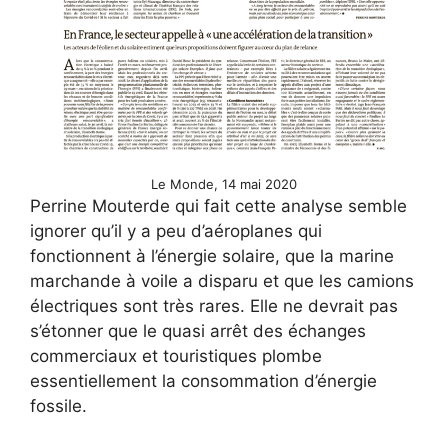
Le Monde, 14 mai 2020
Perrine Mouterde qui fait cette analyse semble
ignorer qu’il y a peu d’aéroplanes qui
fonctionnent à l’énergie solaire, que la marine
marchande à voile a disparu et que les camions
électriques sont très rares. Elle ne devrait pas
s’étonner que le quasi arrêt des échanges
commerciaux et touristiques plombe
essentiellement la consommation d’énergie
fossile.