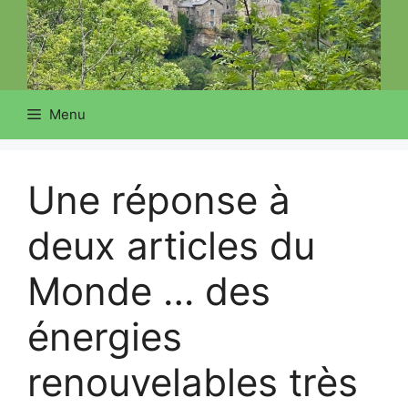
Menu
Une réponse à
deux articles du
Monde … des
énergies
renouvelables très