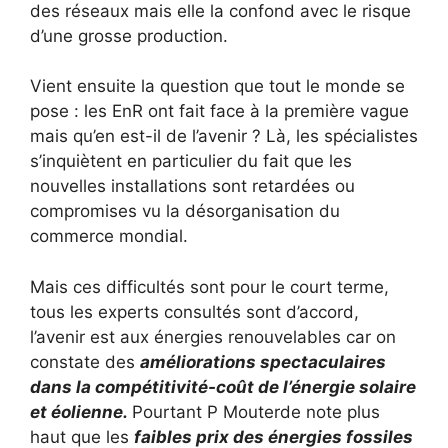
des réseaux mais elle la confond avec le risque
d’une grosse production.
Vient ensuite la question que tout le monde se
pose : les EnR ont fait face à la première vague
mais qu’en est-il de l’avenir ? Là, les spécialistes
s’inquiètent en particulier du fait que les
nouvelles installations sont retardées ou
compromises vu la désorganisation du
commerce mondial.
Mais ces difficultés sont pour le court terme,
tous les experts consultés sont d’accord,
l’avenir est aux énergies renouvelables car on
constate des
améliorations spectaculaires
dans la compétitivité-coût de l’énergie solaire
et éolienne.
Pourtant P Mouterde note plus
haut que les
faibles prix des énergies fossiles