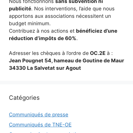
Nous fonctionnons
sans subvention ni
publicité
. Nos interventions, l’aide que nous
apportons aux associations nécessitent un
budget minimum.
Contribuez à nos actions et
bénéficiez d’une
réduction d’impôts de 60%
.
Adresser les chèques à l’ordre de
OC.2E
à :
Jean Pougnet 54, hameau de Goutine de Maur
34330 La Salvetat sur Agout
Catégories
Communiqués de presse
Communiqués de TNE-OE