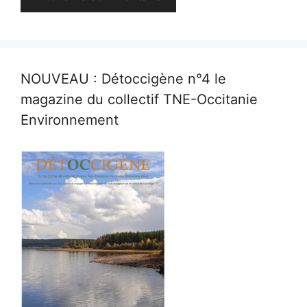
NOUVEAU : Détoccigène n°4 le
magazine du collectif TNE-Occitanie
Environnement