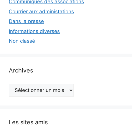
Communiqués des associations
Courrier aux administations
Dans la presse
Informations diverses
Non classé
Archives
Archives
Les sites amis