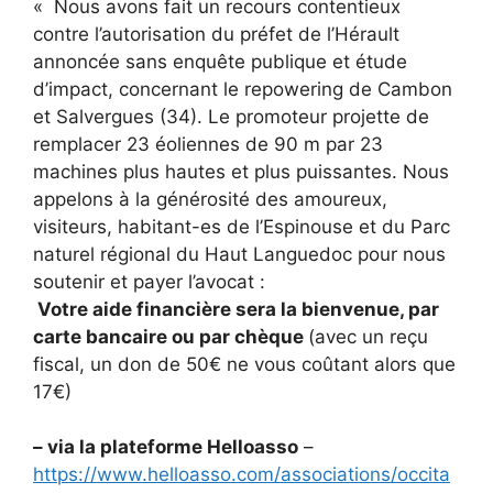
« Nous avons fait un recours contentieux
contre l’autorisation du préfet de l’Hérault
annoncée sans enquête publique et étude
d’impact, concernant le repowering de Cambon
et Salvergues (34). Le promoteur projette de
remplacer 23 éoliennes de 90 m par 23
machines plus hautes et plus puissantes. Nous
appelons à la générosité des amoureux,
visiteurs, habitant-es de l’Espinouse et du Parc
naturel régional du Haut Languedoc pour nous
soutenir et payer l’avocat :
Votre aide financière sera la bienvenue, par
carte bancaire ou par chèque
(avec un reçu
fiscal, un don de 50€ ne vous coûtant alors que
17€)
– via la plateforme Helloasso
–
https://www.helloasso.com/associations/occita