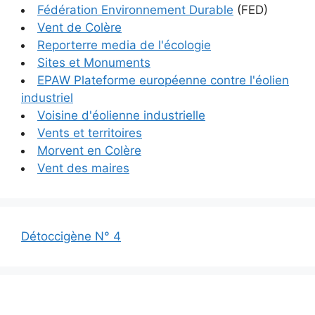
Fédération Environnement Durable
(FED)
Vent de Colère
Reporterre media de l'écologie
Sites et Monuments
EPAW Plateforme européenne contre l'éolien
industriel
Voisine d'éolienne industrielle
Vents et territoires
Morvent en Colère
Vent des maires
Détoccigène N° 4