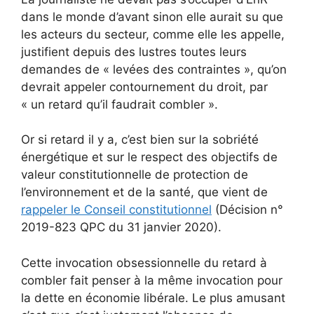
dans le monde d’avant sinon elle aurait su que
les acteurs du secteur, comme elle les appelle,
justifient depuis des lustres toutes leurs
demandes de « levées des contraintes », qu’on
devrait appeler contournement du droit, par
« un retard qu’il faudrait combler ».
Or si retard il y a, c’est bien sur la sobriété
énergétique et sur le respect des objectifs de
valeur constitutionnelle de protection de
l’environnement et de la santé, que vient de
rappeler le Conseil constitutionnel
(Décision n°
2019-823 QPC du 31 janvier 2020).
Cette invocation obsessionnelle du retard à
combler fait penser à la même invocation pour
la dette en économie libérale. Le plus amusant