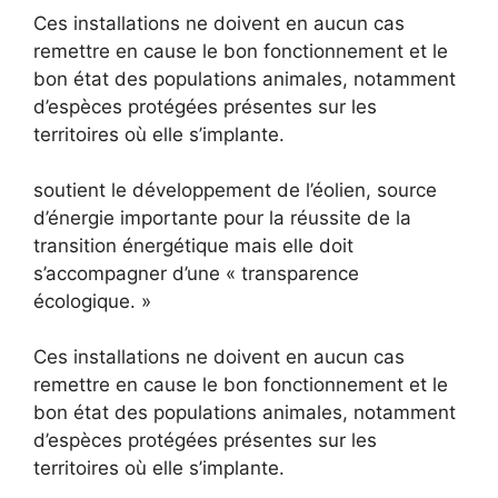
Ces installations ne doivent en aucun cas
remettre en cause le bon fonctionnement et le
bon état des populations animales, notamment
d’espèces protégées présentes sur les
territoires où elle s’implante.
soutient le développement de l’éolien, source
d’énergie importante pour la réussite de la
transition énergétique mais elle doit
s’accompagner d’une « transparence
écologique. »
Ces installations ne doivent en aucun cas
remettre en cause le bon fonctionnement et le
bon état des populations animales, notamment
d’espèces protégées présentes sur les
territoires où elle s’implante.