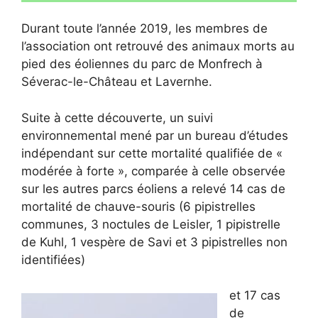
Durant toute l’année 2019, les membres de
l’association ont retrouvé des animaux morts au
pied des éoliennes du parc de Monfrech à
Séverac-le-Château et Lavernhe.
Suite à cette découverte, un suivi
environnemental mené par un bureau d’études
indépendant sur cette mortalité qualifiée de «
modérée à forte », comparée à celle observée
sur les autres parcs éoliens a relevé 14 cas de
mortalité de chauve-souris (6 pipistrelles
communes, 3 noctules de Leisler, 1 pipistrelle
de Kuhl, 1 vespère de Savi et 3 pipistrelles non
identifiées)
et 17 cas
de