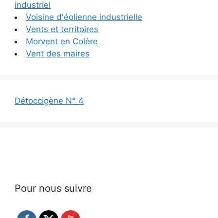
industriel
Voisine d'éolienne industrielle
Vents et territoires
Morvent en Colère
Vent des maires
Détoccigène N° 4
Pour nous suivre