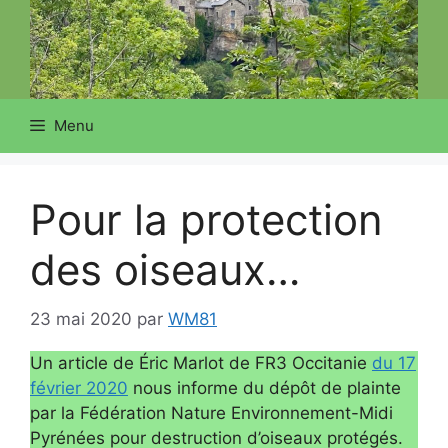
Menu
Pour la protection
des oiseaux…
23 mai 2020
par
WM81
Un article de Éric Marlot de FR3 Occitanie
du 17
février 2020
nous informe du dépôt de plainte
par la Fédération Nature Environnement-Midi
Pyrénées pour destruction d’oiseaux protégés.