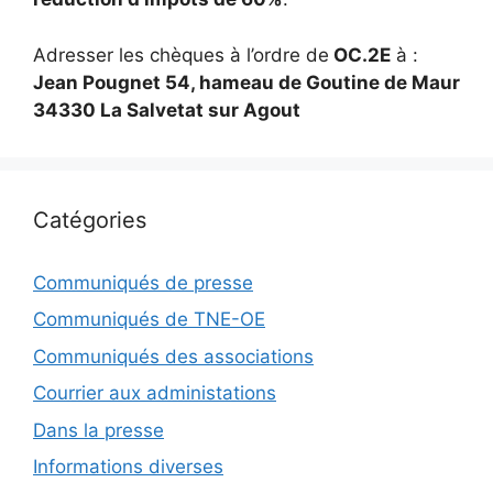
Adresser les chèques à l’ordre de
OC.2E
à :
Jean Pougnet 54, hameau de Goutine de Maur
34330 La Salvetat sur Agout
Catégories
Communiqués de presse
Communiqués de TNE-OE
Communiqués des associations
Courrier aux administations
Dans la presse
Informations diverses