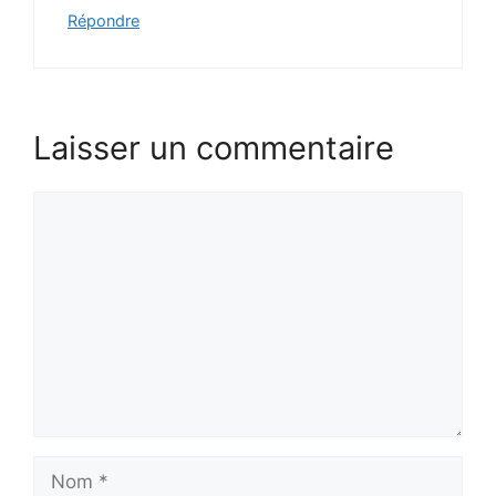
Répondre
Laisser un commentaire
Commentaire
Nom