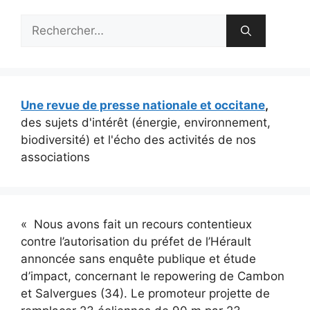
Rechercher :
Une revue de presse nationale et occitane
,
des sujets d'intérêt (énergie, environnement,
biodiversité) et l'écho des activités de nos
associations
« Nous avons fait un recours contentieux
contre l’autorisation du préfet de l’Hérault
annoncée sans enquête publique et étude
d’impact, concernant le repowering de Cambon
et Salvergues (34). Le promoteur projette de