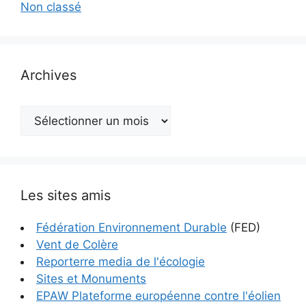
Non classé
Archives
Archives
Les sites amis
Fédération Environnement Durable
(FED)
Vent de Colère
Reporterre media de l'écologie
Sites et Monuments
EPAW Plateforme européenne contre l'éolien