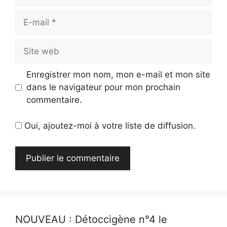
E-
mail
Site
web
Enregistrer mon nom, mon e-mail et mon site
dans le navigateur pour mon prochain
commentaire.
Oui, ajoutez-moi à votre liste de diffusion.
NOUVEAU : Détoccigène n°4 le