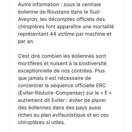
Autre information : sous la centrale
éolienne de Roustans dans le Sud-
Aveyron, les décomptes officiels des
chiroptères font apparaître une mortalité
représentant 44 victime par machine et
par an.
C’est dire combien les éoliennes sont
mortifères et nuisent à la biodiversité
exceptionnelle de nos contrées. Plus
que jamais il est nécessaire de
concentrer la séquence officielle ERC
(Eviter-Réduire-Compenser) sur le « E »
autrement dit Eviter : éviter de placer
des éoliennes dans des pays aussi
riches au plan avifaunistique et en ces
chiroptères si utiles.