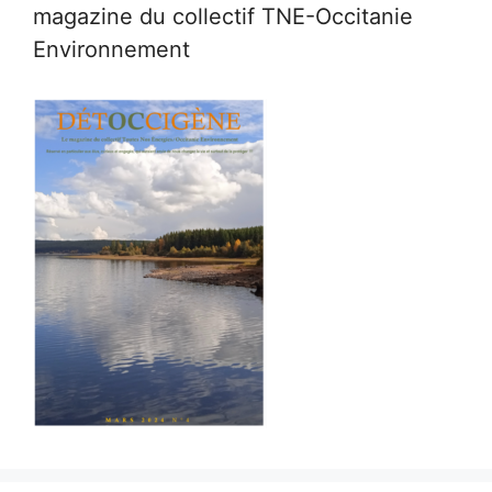
magazine du collectif TNE-Occitanie
Environnement