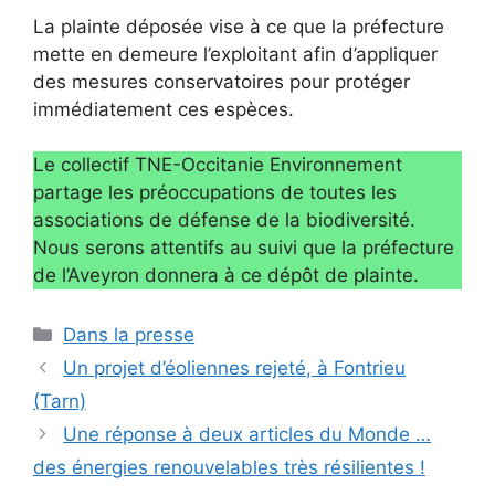
La plainte déposée vise à ce que la préfecture
mette en demeure l’exploitant afin d’appliquer
des mesures conservatoires pour protéger
immédiatement ces espèces.
Le collectif TNE-Occitanie Environnement
partage les préoccupations de toutes les
associations de défense de la biodiversité.
Nous serons attentifs au suivi que la préfecture
de l’Aveyron donnera à ce dépôt de plainte.
Catégories
Dans la presse
Un projet d’éoliennes rejeté, à Fontrieu
(Tarn)
Une réponse à deux articles du Monde …
des énergies renouvelables très résilientes !