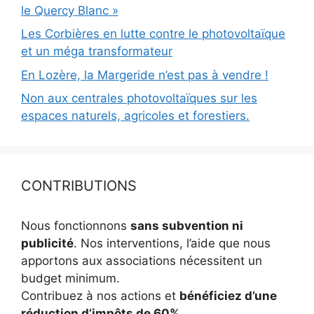
le Quercy Blanc »
Les Corbières en lutte contre le photovoltaïque
et un méga transformateur
En Lozère, la Margeride n’est pas à vendre !
Non aux centrales photovoltaïques sur les
espaces naturels, agricoles et forestiers.
CONTRIBUTIONS
Nous fonctionnons
sans subvention ni
publicité
. Nos interventions, l’aide que nous
apportons aux associations nécessitent un
budget minimum.
Contribuez à nos actions et
bénéficiez d’une
réduction d’impôts de 60%
.