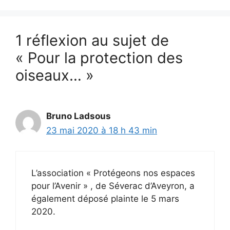
1 réflexion au sujet de
« Pour la protection des
oiseaux… »
Bruno Ladsous
23 mai 2020 à 18 h 43 min
L’association « Protégeons nos espaces
pour l’Avenir » , de Séverac d’Aveyron, a
également déposé plainte le 5 mars
2020.