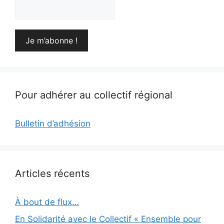
Pour adhérer au collectif régional
Bulletin d’adhésion
Articles récents
À bout de flux…
En Solidarité avec le Collectif « Ensemble pour