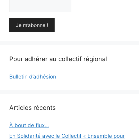
Pour adhérer au collectif régional
Bulletin d’adhésion
Articles récents
À bout de flux…
En Solidarité avec le Collectif « Ensemble pour