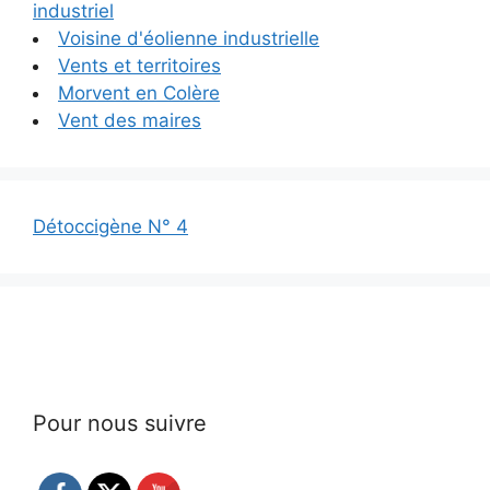
industriel
Voisine d'éolienne industrielle
Vents et territoires
Morvent en Colère
Vent des maires
Détoccigène N° 4
Pour nous suivre