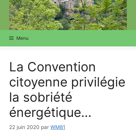
Menu
La Convention
citoyenne privilégie
la sobriété
énergétique…
22 juin 2020
par
WM81