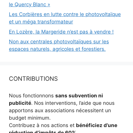
le Quercy Blanc »
Les Corbières en lutte contre le photovoltaïque
et un méga transformateur
En Lozère, la Margeride n’est pas à vendre !
Non aux centrales photovoltaïques sur les
espaces naturels, agricoles et forestiers.
CONTRIBUTIONS
Nous fonctionnons
sans subvention ni
publicité
. Nos interventions, l’aide que nous
apportons aux associations nécessitent un
budget minimum.
Contribuez à nos actions et
bénéficiez d’une
réduction d’impôts de 60%
.