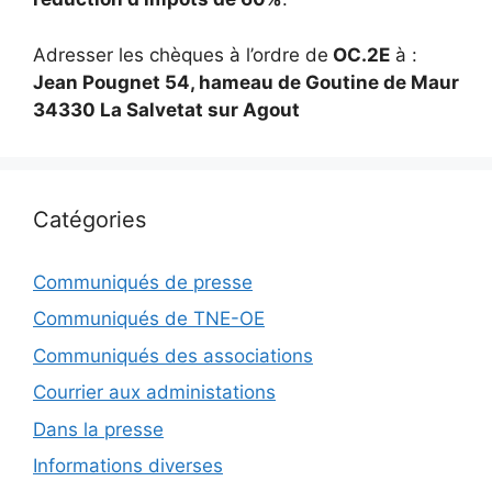
Adresser les chèques à l’ordre de
OC.2E
à :
Jean Pougnet 54, hameau de Goutine de Maur
34330 La Salvetat sur Agout
Catégories
Communiqués de presse
Communiqués de TNE-OE
Communiqués des associations
Courrier aux administations
Dans la presse
Informations diverses