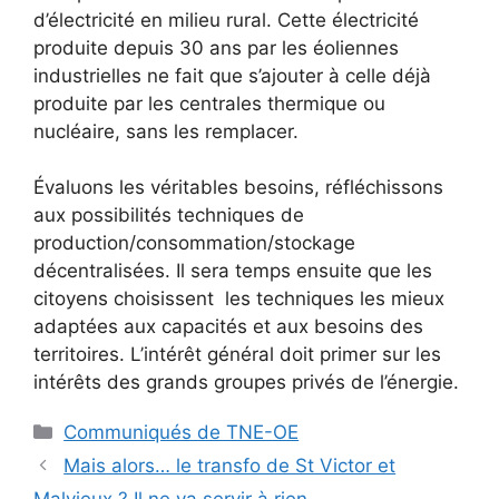
d’électricité en milieu rural. Cette électricité
produite depuis 30 ans par les éoliennes
industrielles ne fait que s’ajouter à celle déjà
produite par les centrales thermique ou
nucléaire, sans les remplacer.
Évaluons les véritables besoins, réfléchissons
aux possibilités techniques de
production/consommation/stockage
décentralisées. Il sera temps ensuite que les
citoyens choisissent les techniques les mieux
adaptées aux capacités et aux besoins des
territoires. L’intérêt général doit primer sur les
intérêts des grands groupes privés de l’énergie.
Catégories
Communiqués de TNE-OE
Mais alors… le transfo de St Victor et