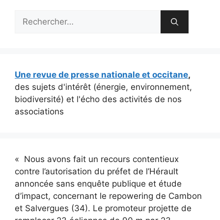
Rechercher :
Une revue de presse nationale et occitane
,
des sujets d'intérêt (énergie, environnement,
biodiversité) et l'écho des activités de nos
associations
« Nous avons fait un recours contentieux
contre l’autorisation du préfet de l’Hérault
annoncée sans enquête publique et étude
d’impact, concernant le repowering de Cambon
et Salvergues (34). Le promoteur projette de