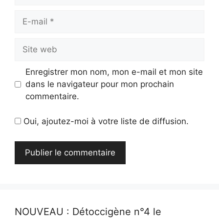
E-
mail
Site
web
Enregistrer mon nom, mon e-mail et mon site
dans le navigateur pour mon prochain
commentaire.
Oui, ajoutez-moi à votre liste de diffusion.
NOUVEAU : Détoccigène n°4 le