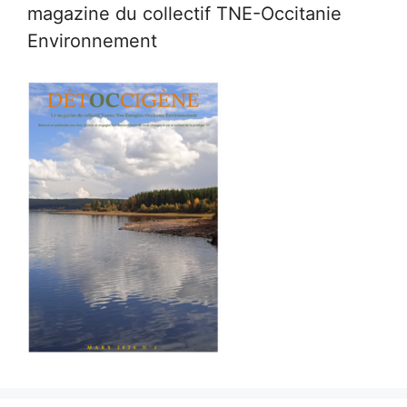
magazine du collectif TNE-Occitanie
Environnement