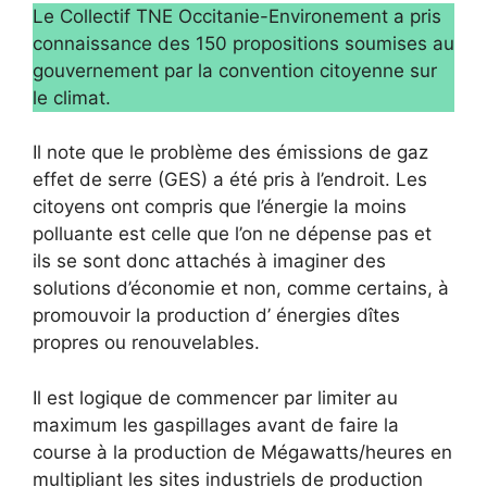
Le Collectif TNE Occitanie-Environement a pris
connaissance des 150 propositions soumises au
gouvernement par la convention citoyenne sur
le climat.
Il note que le problème des émissions de gaz
effet de serre (GES) a été pris à l’endroit. Les
citoyens ont compris que l’énergie la moins
polluante est celle que l’on ne dépense pas et
ils se sont donc attachés à imaginer des
solutions d’économie et non, comme certains, à
promouvoir la production d’ énergies dîtes
propres ou renouvelables.
Il est logique de commencer par limiter au
maximum les gaspillages avant de faire la
course à la production de Mégawatts/heures en
multipliant les sites industriels de production