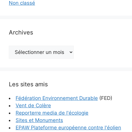
Non classé
Archives
Archives
Les sites amis
Fédération Environnement Durable
(FED)
Vent de Colère
Reporterre media de l'écologie
Sites et Monuments
EPAW Plateforme européenne contre l'éolien