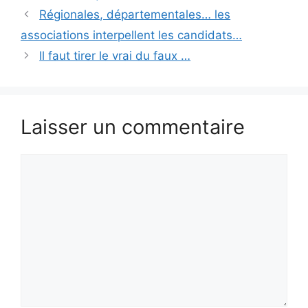
Régionales, départementales… les
associations interpellent les candidats…
Il faut tirer le vrai du faux …
Laisser un commentaire
Commentaire