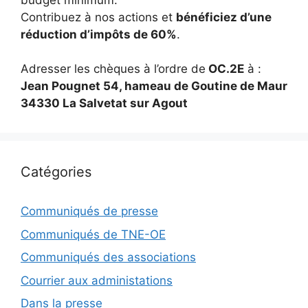
Contribuez à nos actions et
bénéficiez d’une
réduction d’impôts de 60%
.
Adresser les chèques à l’ordre de
OC.2E
à :
Jean Pougnet 54, hameau de Goutine de Maur
34330 La Salvetat sur Agout
Catégories
Communiqués de presse
Communiqués de TNE-OE
Communiqués des associations
Courrier aux administations
Dans la presse