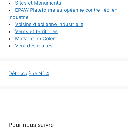
Sites et Monuments
EPAW Plateforme européenne contre l'éolien
industriel
Voisine d'éolienne industrielle
Vents et territoires
Morvent en Colère
Vent des maires
Détoccigène N° 4
Pour nous suivre