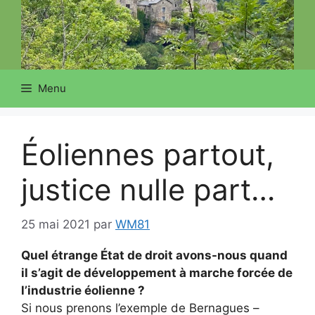
Menu
Éoliennes partout,
justice nulle part…
25 mai 2021
par
WM81
Quel étrange État de droit avons-nous quand
il s’agit de développement à marche forcée de
l’industrie éolienne ?
Si nous prenons l’exemple de Bernagues –