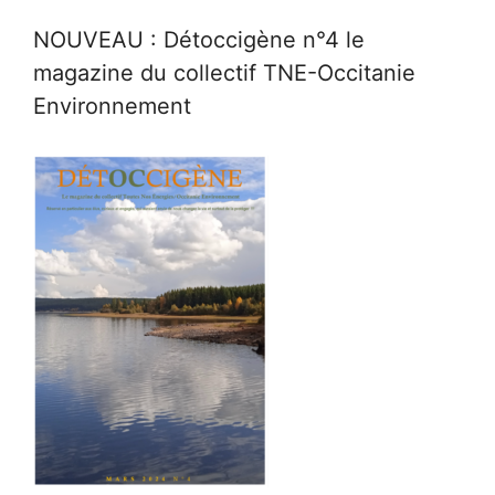
NOUVEAU : Détoccigène n°4 le
magazine du collectif TNE-Occitanie
Environnement