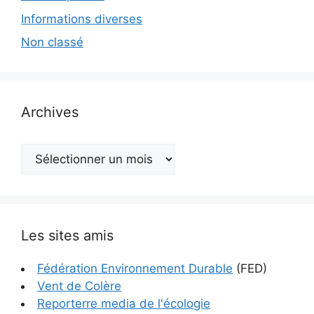
Informations diverses
Non classé
Archives
Archives
Les sites amis
Fédération Environnement Durable
(FED)
Vent de Colère
Reporterre media de l'écologie