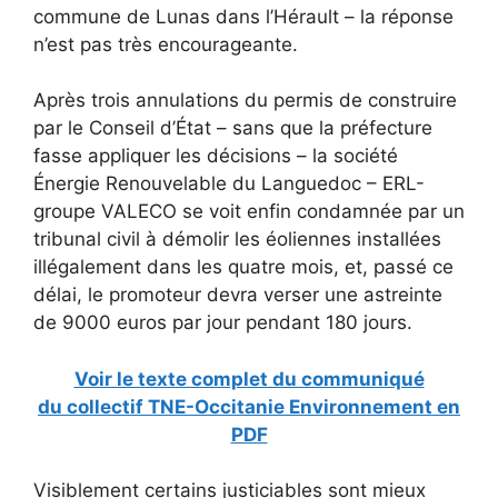
commune de Lunas dans l’Hérault – la réponse
n’est pas très encourageante.
Après trois annulations du permis de construire
par le Conseil d’État – sans que la préfecture
fasse appliquer les décisions – la société
Énergie Renouvelable du Languedoc – ERL-
groupe VALECO se voit enfin condamnée par un
tribunal civil à démolir les éoliennes installées
illégalement dans les quatre mois, et, passé ce
délai, le promoteur devra verser une astreinte
de 9000 euros par jour pendant 180 jours.
Voir le texte complet du communiqué
du collectif TNE-Occitanie Environnement en
PDF
Visiblement certains justiciables sont mieux