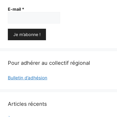
E-mail
*
Pour adhérer au collectif régional
Bulletin d’adhésion
Articles récents