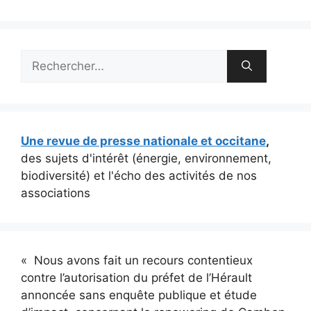
Rechercher :
Une revue de presse nationale et occitane
,
des sujets d'intérêt (énergie, environnement,
biodiversité) et l'écho des activités de nos
associations
« Nous avons fait un recours contentieux
contre l’autorisation du préfet de l’Hérault
annoncée sans enquête publique et étude