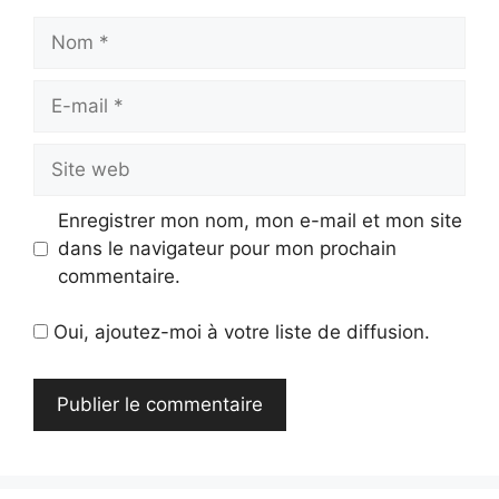
Nom
E-
mail
Site
web
Enregistrer mon nom, mon e-mail et mon site
dans le navigateur pour mon prochain
commentaire.
Oui, ajoutez-moi à votre liste de diffusion.