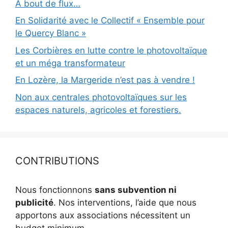
À bout de flux…
En Solidarité avec le Collectif « Ensemble pour
le Quercy Blanc »
Les Corbières en lutte contre le photovoltaïque
et un méga transformateur
En Lozère, la Margeride n’est pas à vendre !
Non aux centrales photovoltaïques sur les
espaces naturels, agricoles et forestiers.
CONTRIBUTIONS
Nous fonctionnons
sans subvention ni
publicité
. Nos interventions, l’aide que nous
apportons aux associations nécessitent un
budget minimum.