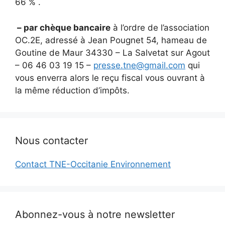
66 % .
– par chèque bancaire
à l’ordre de l’association
OC.2E, adressé à Jean Pougnet 54, hameau de
Goutine de Maur 34330 – La Salvetat sur Agout
– 06 46 03 19 15 –
presse.tne@gmail.com
qui
vous enverra alors le reçu fiscal vous ouvrant à
la même réduction d’impôts.
Nous contacter
Contact TNE-Occitanie Environnement
Abonnez-vous à notre newsletter