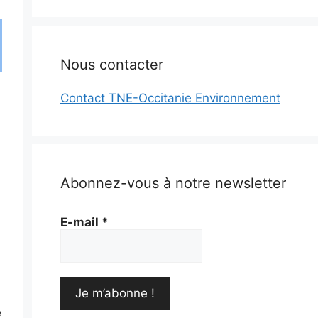
Nous contacter
Contact TNE-Occitanie Environnement
Abonnez-vous à notre newsletter
E-mail
*
e