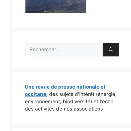
Rechercher :
Une revue de presse nationale et
occitane
,
des sujets d'intérêt (énergie,
environnement, biodiversité) et l'écho
des activités de nos associations