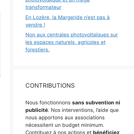
transformateur
En Lozère, la Margeride n’est pas à
vendre !
Non aux centrales photovoltaïques sur
les espaces naturels, agricoles et
forestiers.
CONTRIBUTIONS
Nous fonctionnons
sans subvention ni
publicité
. Nos interventions, l’aide que
nous apportons aux associations
nécessitent un budget minimum.
Contribuez à nos actions et
bénéficiez