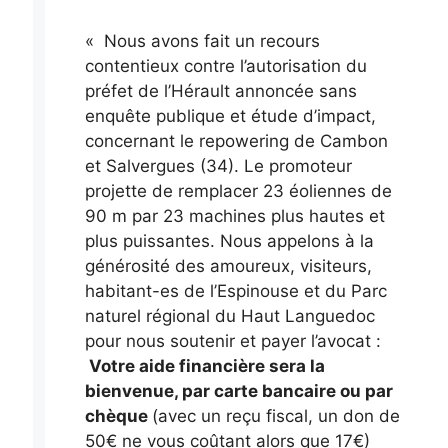
« Nous avons fait un recours
contentieux contre l’autorisation du
préfet de l’Hérault annoncée sans
enquête publique et étude d’impact,
concernant le repowering de Cambon
et Salvergues (34). Le promoteur
projette de remplacer 23 éoliennes de
90 m par 23 machines plus hautes et
plus puissantes. Nous appelons à la
générosité des amoureux, visiteurs,
habitant-es de l’Espinouse et du Parc
naturel régional du Haut Languedoc
pour nous soutenir et payer l’avocat :
Votre aide financière sera la
bienvenue, par carte bancaire ou par
chèque
(avec un reçu fiscal, un don de
50€ ne vous coûtant alors que 17€)