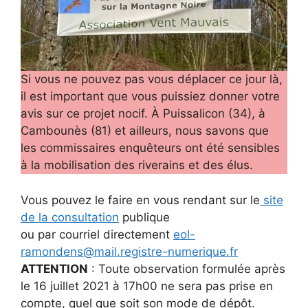
Si vous ne pouvez pas vous déplacer ce jour là,
il est important que vous puissiez donner votre
avis sur ce projet nocif. À Puissalicon (34), à
Cambounès (81) et ailleurs, nous savons que
les commissaires enquêteurs ont été sensibles
à la mobilisation des riverains et des élus.
Vous pouvez le faire en vous rendant sur le
site
de la consultation
publique
ou par courriel directement
eol-
ramondens@mail.registre-numerique.fr
ATTENTION
: Toute observation formulée après
le 16 juillet 2021 à 17h00 ne sera pas prise en
compte, quel que soit son mode de dépôt.