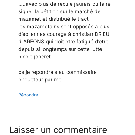
…..avec plus de recule j’aurais pu faire
signer la pétition sur le marché de
mazamet et distribué le tract
les mazametains sont opposés a plus
d’éoliennes courage à christian DRIEU
d ARFONS qui doit etre fatigué d’etre
depuis si longtemps sur cette lutte
nicole joncret
ps je repondrais au commissaire
enqueteur par mel
Répondre
Laisser un commentaire