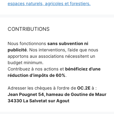
espaces naturels, agricoles et forestiers.
CONTRIBUTIONS
Nous fonctionnons
sans subvention ni
publicité
. Nos interventions, l’aide que nous
apportons aux associations nécessitent un
budget minimum.
Contribuez à nos actions et
bénéficiez d’une
réduction d’impôts de 60%
.
Adresser les chèques à l’ordre de
OC.2E
à :
Jean Pougnet 54, hameau de Goutine de Maur
34330 La Salvetat sur Agout