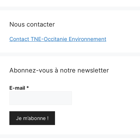
Nous contacter
Contact TNE-Occitanie Environnement
Abonnez-vous à notre newsletter
E-mail
*