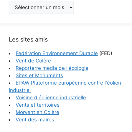
Archives
Les sites amis
Fédération Environnement Durable
(FED)
Vent de Colère
Reporterre media de l'écologie
Sites et Monuments
EPAW Plateforme européenne contre l'éolien
industriel
Voisine d'éolienne industrielle
Vents et territoires
Morvent en Colère
Vent des maires