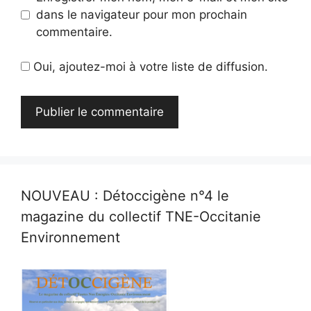
dans le navigateur pour mon prochain
commentaire.
Oui, ajoutez-moi à votre liste de diffusion.
NOUVEAU : Détoccigène n°4 le
magazine du collectif TNE-Occitanie
Environnement