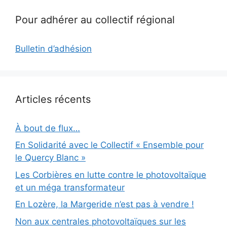
Pour adhérer au collectif régional
Bulletin d’adhésion
Articles récents
À bout de flux…
En Solidarité avec le Collectif « Ensemble pour
le Quercy Blanc »
Les Corbières en lutte contre le photovoltaïque
et un méga transformateur
En Lozère, la Margeride n’est pas à vendre !
Non aux centrales photovoltaïques sur les