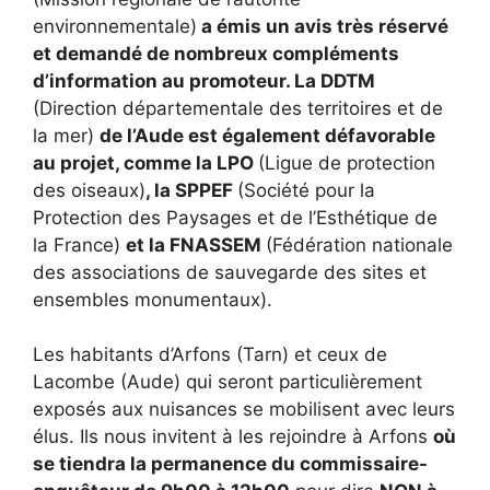
environnementale)
a émis un avis très réservé
et demandé de nombreux compléments
d’information au promoteur. La DDTM
(Direction départementale des territoires et de
la mer)
de l’Aude est également défavorable
au projet, comme la LPO
(Ligue de protection
des oiseaux)
, la SPPEF
(Société pour la
Protection des Paysages et de l’Esthétique de
la France)
et la FNASSEM
(Fédération nationale
des associations de sauvegarde des sites et
ensembles monumentaux).
Les habitants d’Arfons (Tarn) et ceux de
Lacombe (Aude) qui seront particulièrement
exposés aux nuisances se mobilisent avec leurs
élus. Ils nous invitent à les rejoindre à Arfons
où
se tiendra la permanence du commissaire-