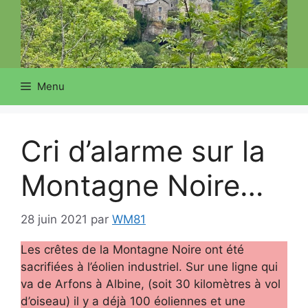
Menu
Cri d’alarme sur la
Montagne Noire…
28 juin 2021
par
WM81
Les crêtes de la Montagne Noire ont été
sacrifiées à l’éolien industriel. Sur une ligne qui
va de Arfons à Albine, (soit 30 kilomètres à vol
d’oiseau) il y a déjà 100 éoliennes et une