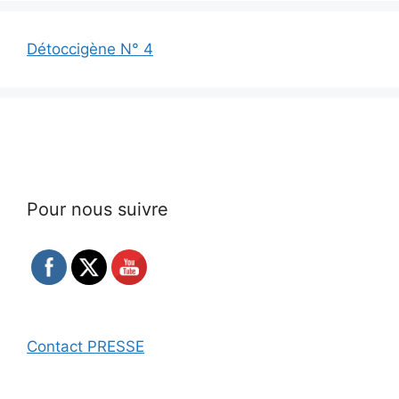
Détoccigène N° 4
Pour nous suivre
Contact PRESSE