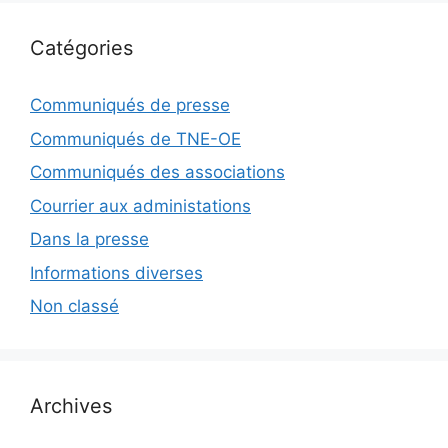
Catégories
Communiqués de presse
Communiqués de TNE-OE
Communiqués des associations
Courrier aux administations
Dans la presse
Informations diverses
Non classé
Archives