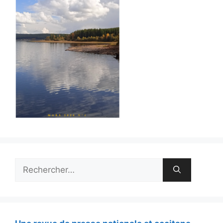
Rechercher :