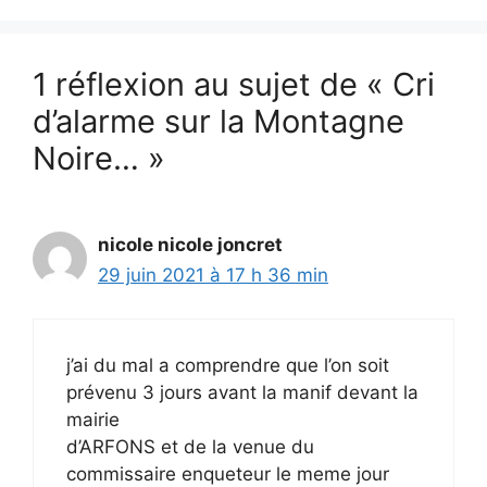
1 réflexion au sujet de « Cri
d’alarme sur la Montagne
Noire… »
nicole nicole joncret
29 juin 2021 à 17 h 36 min
j’ai du mal a comprendre que l’on soit
prévenu 3 jours avant la manif devant la
mairie
d’ARFONS et de la venue du
commissaire enqueteur le meme jour