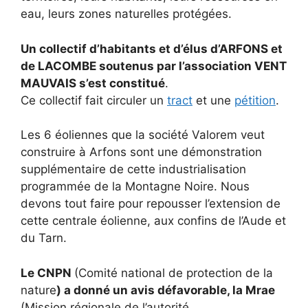
eau, leurs zones naturelles protégées.
Un collectif d’habitants et d’élus d’ARFONS et
de LACOMBE soutenus par l’association VENT
MAUVAIS s’est constitué
.
Ce collectif fait circuler un
tract
et une
pétition
.
Les 6 éoliennes que la société Valorem veut
construire à Arfons sont une démonstration
supplémentaire de cette industrialisation
programmée de la Montagne Noire. Nous
devons tout faire pour repousser l’extension de
cette centrale éolienne, aux confins de l’Aude et
du Tarn.
Le CNPN
(Comité national de protection de la
nature
) a donné un avis défavorable, la Mrae
(Mission régionale de l’autorité