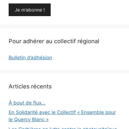
Pour adhérer au collectif régional
Bulletin d’adhésion
Articles récents
À bout de flux…
En Solidarité avec le Collectif « Ensemble pour
le Quercy Blanc »