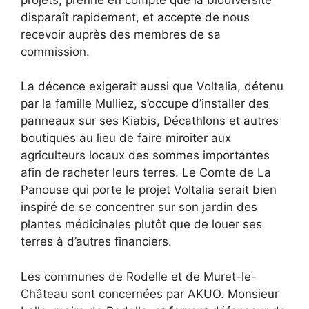
disparaît rapidement, et accepte de nous
recevoir auprès des membres de sa
commission.
La décence exigerait aussi que Voltalia, détenu
par la famille Mulliez, s’occupe d’installer des
panneaux sur ses Kiabis, Décathlons et autres
boutiques au lieu de faire miroiter aux
agriculteurs locaux des sommes importantes
afin de racheter leurs terres. Le Comte de La
Panouse qui porte le projet Voltalia serait bien
inspiré de se concentrer sur son jardin des
plantes médicinales plutôt que de louer ses
terres à d’autres financiers.
Les communes de Rodelle et de Muret-le-
Château sont concernées par AKUO. Monsieur