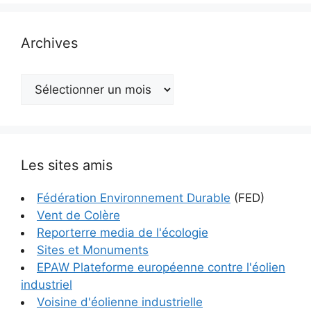
Archives
Archives
Les sites amis
Fédération Environnement Durable
(FED)
Vent de Colère
Reporterre media de l'écologie
Sites et Monuments
EPAW Plateforme européenne contre l'éolien
industriel
Voisine d'éolienne industrielle