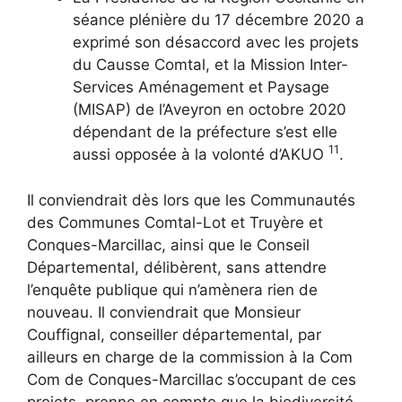
séance plénière du 17 décembre 2020 a
exprimé son désaccord avec les projets
du Causse Comtal, et la Mission Inter-
Services Aménagement et Paysage
(MISAP) de l’Aveyron en octobre 2020
dépendant de la préfecture s’est elle
11
aussi opposée à la volonté d’AKUO
.
Il conviendrait dès lors que les Communautés
des Communes Comtal-Lot et Truyère et
Conques-Marcillac, ainsi que le Conseil
Départemental, délibèrent, sans attendre
l’enquête publique qui n’amènera rien de
nouveau. Il conviendrait que Monsieur
Couffignal, conseiller départemental, par
ailleurs en charge de la commission à la Com
Com de Conques-Marcillac s’occupant de ces
projets, prenne en compte que la biodiversité