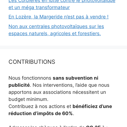
Les Corbières en lutte contre le photovoltaïque
et un méga transformateur
En Lozère, la Margeride n’est pas à vendre !
Non aux centrales photovoltaïques sur les
espaces naturels, agricoles et forestiers.
CONTRIBUTIONS
Nous fonctionnons
sans subvention ni
publicité
. Nos interventions, l’aide que nous
apportons aux associations nécessitent un
budget minimum.
Contribuez à nos actions et
bénéficiez d’une
réduction d’impôts de 60%
.