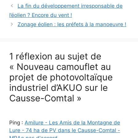
La fin du développement irresponsable de
l’éolien ? Encore du vent !
Zonage éolien : les préfets à la manoeuvre !
1 réflexion au sujet de
« Nouveau camouflet au
projet de photovoltaïque
industriel d’AKUO sur le
Causse-Comtal »
Ping :
Amilure - Les Amis de la Montagne de
Lure - 74 ha de PV dans le Causse-Comtal -