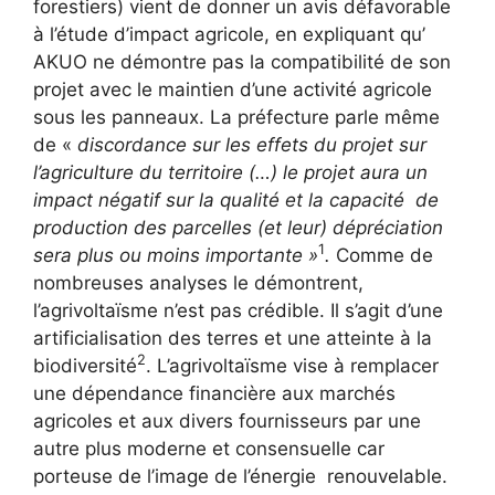
forestiers) vient de donner un avis défavorable
à l’étude d’impact agricole, en expliquant qu’
AKUO ne démontre pas la compatibilité de son
projet avec le maintien d’une activité agricole
sous les panneaux. La préfecture parle même
de «
discordance sur les effets du projet sur
l’agriculture du territoire (…) le projet aura un
impact négatif sur la qualité et la capacité de
production des parcelles (et leur) dépréciation
1
sera plus ou moins importante »
.
Comme de
nombreuses analyses le démontrent,
l’agrivoltaïsme n’est pas crédible. Il s’agit d’une
artificialisation des terres et une atteinte à la
2
biodiversité
. L’agrivoltaïsme vise à remplacer
une dépendance financière aux marchés
agricoles et aux divers fournisseurs par une
autre plus moderne et consensuelle car
porteuse de l’image de l’énergie renouvelable.