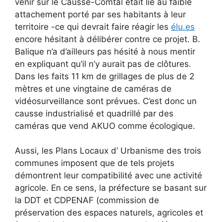
venir sur le Causse-Comtal était lié au faible
attachement porté par ses habitants à leur
territoire -ce qui devrait faire réagir les
élu.es
encore hésitant à délibérer contre ce projet. B.
Balique n’a d’ailleurs pas hésité à nous mentir
en expliquant qu’il n’y aurait pas de clôtures.
Dans les faits 11 km de grillages de plus de 2
mètres et une vingtaine de caméras de
vidéosurveillance sont prévues. C’est donc un
causse industrialisé et quadrillé par des
caméras que vend AKUO comme écologique.
Aussi, les Plans Locaux d’ Urbanisme des trois
communes imposent que de tels projets
démontrent leur compatibilité avec une activité
agricole. En ce sens, la préfecture se basant sur
la DDT et CDPENAF (commission de
préservation des espaces naturels, agricoles et