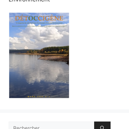
Rechercher :