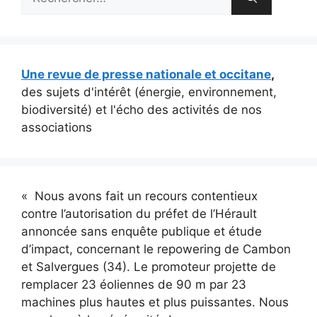
Une revue de presse nationale et occitane
,
des sujets d'intérêt (énergie, environnement,
biodiversité) et l'écho des activités de nos
associations
« Nous avons fait un recours contentieux
contre l’autorisation du préfet de l’Hérault
annoncée sans enquête publique et étude
d’impact, concernant le repowering de Cambon
et Salvergues (34). Le promoteur projette de
remplacer 23 éoliennes de 90 m par 23
machines plus hautes et plus puissantes. Nous