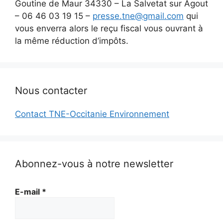
Goutine de Maur 34330 – La Salvetat sur Agout
– 06 46 03 19 15 –
presse.tne@gmail.com
qui
vous enverra alors le reçu fiscal vous ouvrant à
la même réduction d’impôts.
Nous contacter
Contact TNE-Occitanie Environnement
Abonnez-vous à notre newsletter
E-mail
*