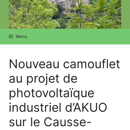
Menu
Nouveau camouflet
au projet de
photovoltaïque
industriel d’AKUO
sur le Causse-