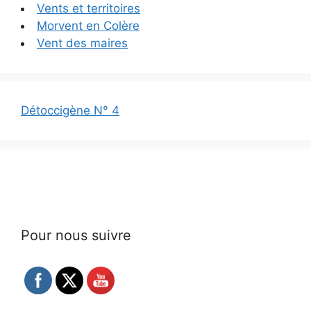
Vents et territoires
Morvent en Colère
Vent des maires
Détoccigène N° 4
Pour nous suivre