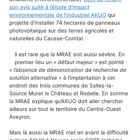
son avis suite à l’étude d’impact
environnementale de l’industriel AKUO
qui
projette d’installer 74 hectares de panneaux
photovoltaïque sur des terres agricoles et
naturelles du Causse-Comtal.
Il est rare que la MRAE soit aussi sévère. En
premier lieu un
« défaut majeur »
est pointé :
« l’absence de démonstration de recherche de
solution alternative »
à l’implantation à cet
endroit des trois communes de Salles-la-
Source Muret le Château et Rodelle. En somme
la MRAE explique qu’AKUO doit aller chercher
ailleurs sur tout le territoire du Centre-Ouest
Aveyron.
Mais là aussi la MRAE met en avant la difficulté