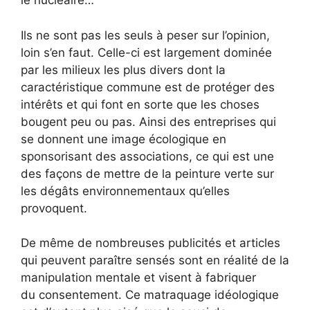
le nucléaire…
Ils ne sont pas les seuls à peser sur l’opinion,
loin s’en faut. Celle-ci est largement dominée
par les milieux les plus divers dont la
caractéristique commune est de protéger des
intérêts et qui font en sorte que les choses
bougent peu ou pas. Ainsi des entreprises qui
se donnent une image écologique en
sponsorisant des associations, ce qui est une
des façons de mettre de la peinture verte sur
les dégâts environnementaux qu’elles
provoquent.
De même de nombreuses publicités et articles
qui peuvent paraître sensés sont en réalité de la
manipulation mentale et visent à fabriquer
du consentement. Ce matraquage idéologique