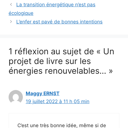
La transition énergétique n’est pas
écologique
L’enfer est pavé de bonnes intentions
1 réflexion au sujet de « Un
projet de livre sur les
énergies renouvelables… »
Maggy ERNST
19 juillet 2022 à 11 h 05 min
C’est une très bonne idée, même si de