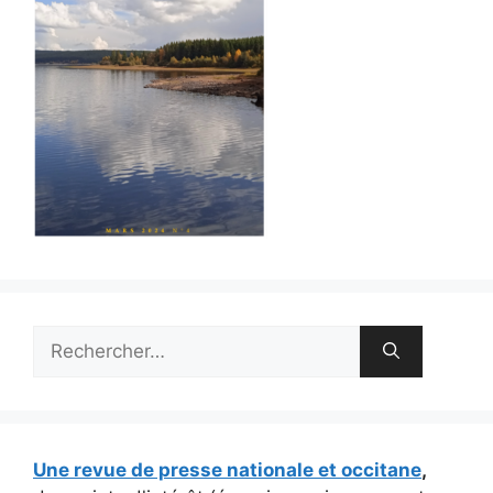
Rechercher :
Une revue de presse nationale et occitane
,