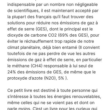
indispensable par un nombre non négligeable
de scientifiques, il est maintenant accepté par
la plupart des français qu’il faut trouver des
solutions pour réduire nos émissions de gaz à
effet de serre (GES), dont le principal est le
dioxyde de carbone CO2 (69% des GES), pour
éviter le réchauffement trop rapide de notre
climat planétaire, déjà bien entamé (Il convient
toutefois de ne pas perdre de vue les autres
émissions de gaz à effet de serre, en particulier
le méthane (CH4) responsable à lui seul de
24% des émissions de GES, de même que le
protoxyde d’azote (N2O), 5% ).
Ce petit livre est destiné à toute personne qui
s’intéresse à toutes les énergies renouvelables,
même celles qui ne se voient pas et dont on
parle moins. C’est un livre pour les curieux qui