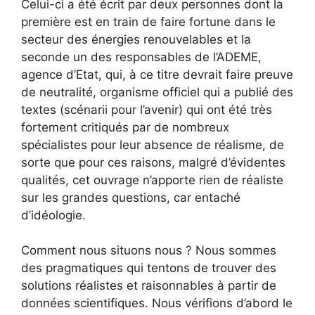
Celui-ci a été écrit par deux personnes dont la
première est en train de faire fortune dans le
secteur des énergies renouvelables et la
seconde un des responsables de l’ADEME,
agence d’Etat, qui, à ce titre devrait faire preuve
de neutralité, organisme officiel qui a publié des
textes (scénarii pour l’avenir) qui ont été très
fortement critiqués par de nombreux
spécialistes pour leur absence de réalisme, de
sorte que pour ces raisons, malgré d’évidentes
qualités, cet ouvrage n’apporte rien de réaliste
sur les grandes questions, car entaché
d’idéologie.
Comment nous situons nous ? Nous sommes
des pragmatiques qui tentons de trouver des
solutions réalistes et raisonnables à partir de
données scientifiques. Nous vérifions d’abord le