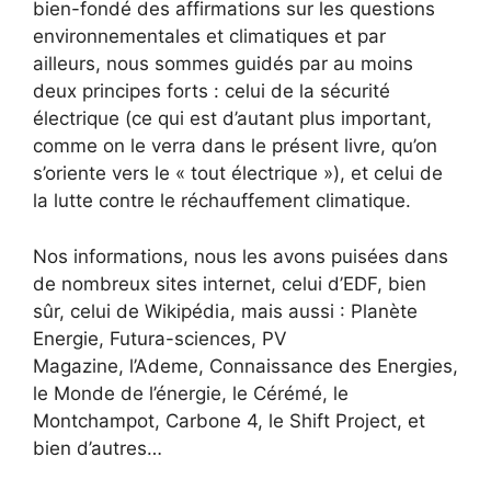
bien-fondé des affirmations sur les questions
environnementales et climatiques et par
ailleurs, nous sommes guidés par au moins
deux principes forts : celui de la sécurité
électrique (ce qui est d’autant plus important,
comme on le verra dans le présent livre, qu’on
s’oriente vers le « tout électrique »), et celui de
la lutte contre le réchauffement climatique.
Nos informations, nous les avons puisées dans
de nombreux sites internet, celui d’EDF, bien
sûr, celui de Wikipédia, mais aussi : Planète
Energie, Futura-sciences, PV
Magazine, l’Ademe, Connaissance des Energies,
le Monde de l’énergie, le Cérémé, le
Montchampot, Carbone 4, le Shift Project, et
bien d’autres…