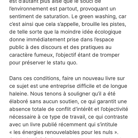
est d’autant plus aisé que le souci de
l’environnement est partout, provoquant un
sentiment de saturation. Le green washing, car
c’est ainsi que cela s’appelle, brouille les pistes,
de telle sorte que la moindre idée écologique
donne immédiatement prise dans l’espace
public à des discours et des pratiques au
caractère fumeux, l’objectif étant de tromper
pour préserver le statu quo.
Dans ces conditions, faire un nouveau livre sur
ce sujet est une entreprise difficile et de longue
haleine. Nous tenons à souligner qu’il a été
élaboré sans aucun soutien, ce qui garantit une
absence totale de conflit d’intérêt et l’objectivité
nécessaire à ce type de travail, ce qui contraste
avec un livre publié récemment qui s’intitule
« les énergies renouvelables pour les nuls ».