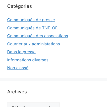
Catégories
Communiqués de presse
Communiqués de TNE-OE
Communiqués des associations
Courrier aux administations
Dans la presse
Informations diverses
Non classé
Archives
Archives