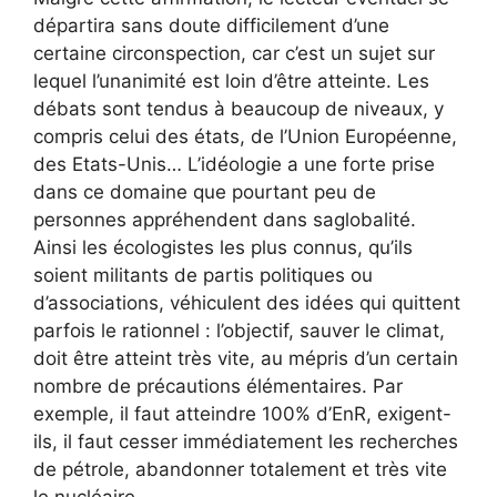
départira sans doute difficilement d’une
certaine circonspection, car c’est un sujet sur
lequel l’unanimité est loin d’être atteinte. Les
débats sont tendus à beaucoup de niveaux, y
compris celui des états, de l’Union Européenne,
des Etats-Unis… L’idéologie a une forte prise
dans ce domaine que pourtant peu de
personnes appréhendent dans saglobalité.
Ainsi les écologistes les plus connus, qu’ils
soient militants de partis politiques ou
d’associations, véhiculent des idées qui quittent
parfois le rationnel : l’objectif, sauver le climat,
doit être atteint très vite, au mépris d’un certain
nombre de précautions élémentaires. Par
exemple, il faut atteindre 100% d’EnR, exigent-
ils, il faut cesser immédiatement les recherches
de pétrole, abandonner totalement et très vite