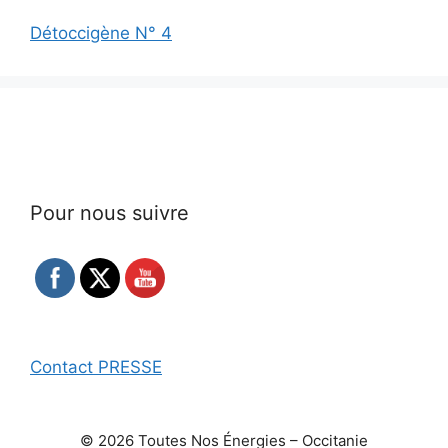
Détoccigène N° 4
Pour nous suivre
Contact PRESSE
© 2026 Toutes Nos Énergies – Occitanie