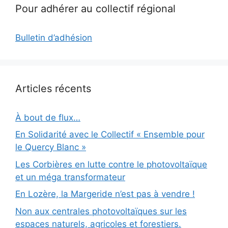
Pour adhérer au collectif régional
Bulletin d’adhésion
Articles récents
À bout de flux…
En Solidarité avec le Collectif « Ensemble pour
le Quercy Blanc »
Les Corbières en lutte contre le photovoltaïque
et un méga transformateur
En Lozère, la Margeride n’est pas à vendre !
Non aux centrales photovoltaïques sur les
espaces naturels, agricoles et forestiers.