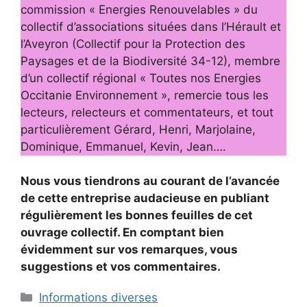
commission « Energies Renouvelables » du
collectif d’associations situées dans l’Hérault et
l’Aveyron (Collectif pour la Protection des
Paysages et de la Biodiversité 34-12), membre
d’un collectif régional « Toutes nos Energies
Occitanie Environnement », remercie tous les
lecteurs, relecteurs et commentateurs, et tout
particulièrement Gérard, Henri, Marjolaine,
Dominique, Emmanuel, Kevin, Jean….
Nous vous tiendrons au courant de l’avancée
de cette entreprise audacieuse en publiant
régulièrement les bonnes feuilles de cet
ouvrage collectif. En comptant bien
évidemment sur vos remarques, vous
suggestions et vos commentaires.
Catégories
Informations diverses