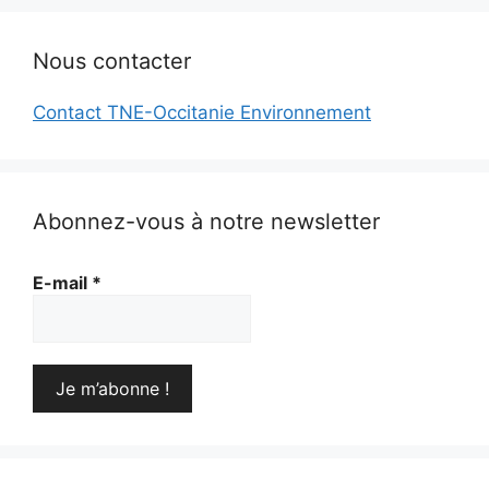
Nous contacter
Contact TNE-Occitanie Environnement
Abonnez-vous à notre newsletter
E-mail
*