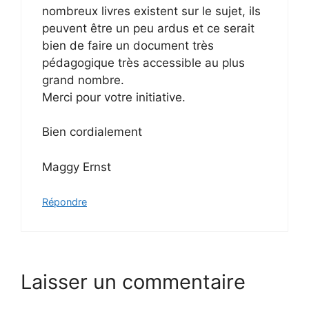
nombreux livres existent sur le sujet, ils
peuvent être un peu ardus et ce serait
bien de faire un document très
pédagogique très accessible au plus
grand nombre.
Merci pour votre initiative.
Bien cordialement
Maggy Ernst
Répondre
Laisser un commentaire