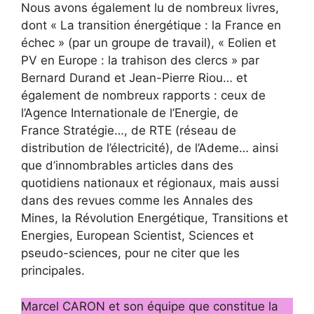
Nous avons également lu de nombreux livres,
dont « La transition énergétique : la France en
échec » (par un groupe de travail), « Eolien et
PV en Europe : la trahison des clercs » par
Bernard Durand et Jean-Pierre Riou… et
également de nombreux rapports : ceux de
l’Agence Internationale de l’Energie, de
France Stratégie…, de RTE (réseau de
distribution de l’électricité), de l’Ademe… ainsi
que d’innombrables articles dans des
quotidiens nationaux et régionaux, mais aussi
dans des revues comme les Annales des
Mines, la Révolution Energétique, Transitions et
Energies, European Scientist, Sciences et
pseudo-sciences, pour ne citer que les
principales.
Marcel CARON et son équipe que constitue la