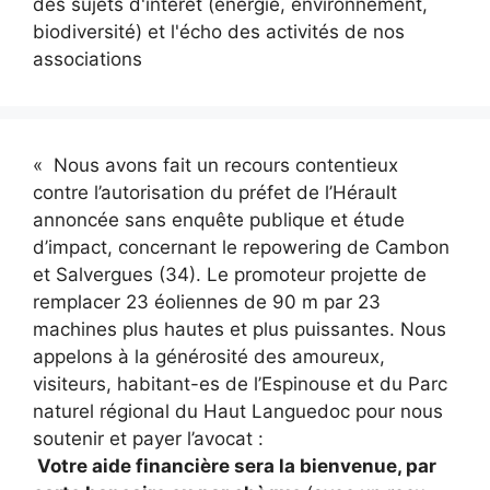
des sujets d'intérêt (énergie, environnement,
biodiversité) et l'écho des activités de nos
associations
« Nous avons fait un recours contentieux
contre l’autorisation du préfet de l’Hérault
annoncée sans enquête publique et étude
d’impact, concernant le repowering de Cambon
et Salvergues (34). Le promoteur projette de
remplacer 23 éoliennes de 90 m par 23
machines plus hautes et plus puissantes. Nous
appelons à la générosité des amoureux,
visiteurs, habitant-es de l’Espinouse et du Parc
naturel régional du Haut Languedoc pour nous
soutenir et payer l’avocat :
Votre aide financière sera la bienvenue, par