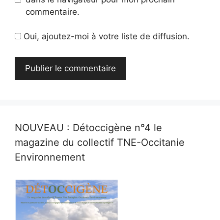
commentaire.
Oui, ajoutez-moi à votre liste de diffusion.
NOUVEAU : Détoccigène n°4 le
magazine du collectif TNE-Occitanie
Environnement