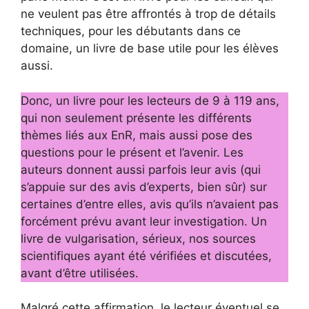
ne veulent pas être affrontés à trop de détails
techniques, pour les débutants dans ce
domaine, un livre de base utile pour les élèves
aussi.
Donc, un livre pour les lecteurs de 9 à 119 ans,
qui non seulement présente les différents
thèmes liés aux EnR, mais aussi pose des
questions pour le présent et l’avenir. Les
auteurs donnent aussi parfois leur avis (qui
s’appuie sur des avis d’experts, bien sûr) sur
certaines d’entre elles, avis qu’ils n’avaient pas
forcément prévu avant leur investigation. Un
livre de vulgarisation, sérieux, nos sources
scientifiques ayant été vérifiées et discutées,
avant d’être utilisées.
Malgré cette affirmation, le lecteur éventuel se