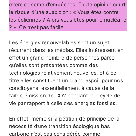
exercice semé d’embûches. Toute opinion court
le risque d’une suspicion : « Vous êtes contre
les éoliennes ? Alors vous êtes pour le nucléaire
? ». Ce n’est pas facile.
Les énergies renouvelables sont un sujet
récurrent dans les médias. Elles intéressent en
effet un grand nombre de personnes parce
qu’elles sont présentées comme des
technologies relativement nouvelles, et à ce
titre elles constituent un grand espoir pour nos
concitoyens, essentiellement à cause de la
faible émission de CO2 pendant leur cycle de
vie par rapport à celle des énergies fossiles.
En effet, même si la pétition de principe de la
nécessité d’une transition écologique bas
carbone n’est pas considérée comme