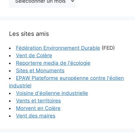
Les sites amis
Fédération Environnement Durable
(FED)
Vent de Colère
Reporterre media de l'écologie
Sites et Monuments
EPAW Plateforme européenne contre l'éolien
industriel
Voisine d'éolienne industrielle
Vents et territoires
Morvent en Colère
Vent des maires