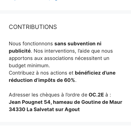
CONTRIBUTIONS
Nous fonctionnons
sans subvention ni
publicité
. Nos interventions, l’aide que nous
apportons aux associations nécessitent un
budget minimum.
Contribuez à nos actions et
bénéficiez d’une
réduction d’impôts de 60%
.
Adresser les chèques à l’ordre de
OC.2E
à :
Jean Pougnet 54, hameau de Goutine de Maur
34330 La Salvetat sur Agout