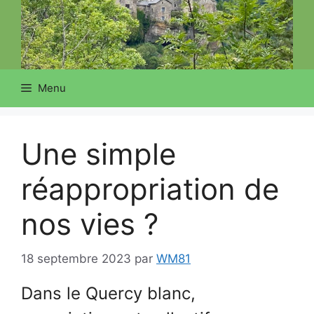
Menu
Une simple
réappropriation de
nos vies ?
18 septembre 2023
par
WM81
Dans le Quercy blanc,