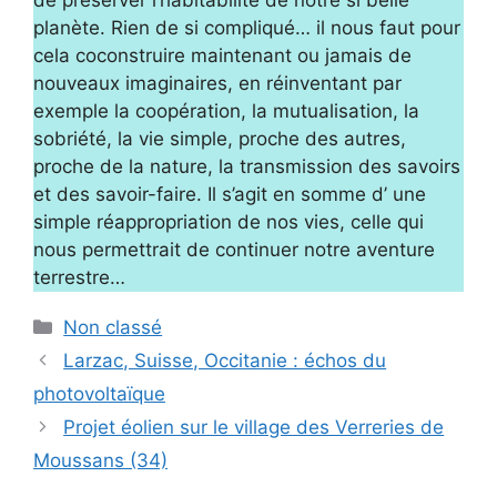
planète. Rien de si compliqué… il nous faut pour
cela coconstruire maintenant ou jamais de
nouveaux imaginaires, en réinventant par
exemple la coopération, la mutualisation, la
sobriété, la vie simple, proche des autres,
proche de la nature, la transmission des savoirs
et des savoir-faire. Il s’agit en somme d’ une
simple réappropriation de nos vies, celle qui
nous permettrait de continuer notre aventure
terrestre…
Catégories
Non classé
Larzac, Suisse, Occitanie : échos du
photovoltaïque
Projet éolien sur le village des Verreries de
Moussans (34)