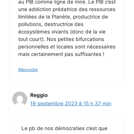
au PIB comme ligne de mire. Le PIB c’est
une addiction prédatrice des ressources
limitées de la Planète, productrice de
pollutions, destructrice des
écosystèmes vivants (donc de la vie
tout court). Nos petites bifurcations
personnelles et locales sont nécessaires
mais certainement pas suffisantes !
Répondre
Reggio
19 septembre 2023 à 15 h 37 min
Le pb de nos démocraties c’est que