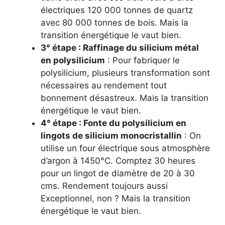
électriques 120 000 tonnes de quartz
avec 80 000 tonnes de bois. Mais la
transition énergétique le vaut bien.
3° étape : Raffinage du silicium métal
en polysilicium
: Pour fabriquer le
polysilicium, plusieurs transformation sont
nécessaires au rendement tout
bonnement désastreux. Mais la transition
énergétique le vaut bien.
4° étape : Fonte du polysilicium en
lingots de silicium monocristallin
: On
utilise un four électrique sous atmosphère
d’argon à 1450°C. Comptez 30 heures
pour un lingot de diamètre de 20 à 30
cms. Rendement toujours aussi
Exceptionnel, non ? Mais la transition
énergétique le vaut bien.