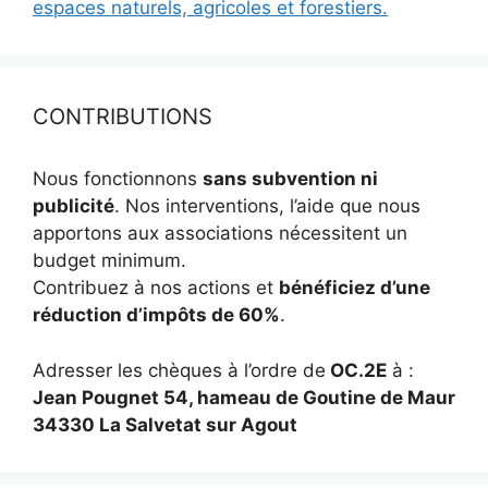
espaces naturels, agricoles et forestiers.
CONTRIBUTIONS
Nous fonctionnons
sans subvention ni
publicité
. Nos interventions, l’aide que nous
apportons aux associations nécessitent un
budget minimum.
Contribuez à nos actions et
bénéficiez d’une
réduction d’impôts de 60%
.
Adresser les chèques à l’ordre de
OC.2E
à :
Jean Pougnet 54, hameau de Goutine de Maur
34330 La Salvetat sur Agout