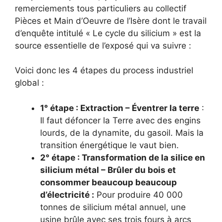
remerciements tous particuliers au collectif
Pièces et Main d’Oeuvre de l’Isère dont le travail
d’enquête intitulé « Le cycle du silicium » est la
source essentielle de l’exposé qui va suivre :
Voici donc les 4 étapes du process industriel
global :
1° étape : Extraction – Éventrer la terre
:
Il faut défoncer la Terre avec des engins
lourds, de la dynamite, du gasoil. Mais la
transition énergétique le vaut bien.
2° étape : Transformation de la silice en
silicium métal – Brûler du bois et
consommer beaucoup beaucoup
d’électricité :
Pour produire 40 000
tonnes de silicium métal annuel, une
usine brûle avec ses trois fours à arcs