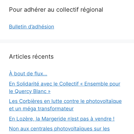
Pour adhérer au collectif régional
Bulletin d’adhésion
Articles récents
À bout de flux…
En Solidarité avec le Collectif « Ensemble pour
le Quercy Blanc »
Les Corbières en lutte contre le photovoltaïque
et un méga transformateur
En Lozère, la Margeride n’est pas à vendre !
Non aux centrales photovoltaïques sur les