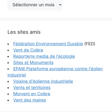
Archives
Les sites amis
Fédération Environnement Durable
(FED)
Vent de Colère
Reporterre media de l'écologie
Sites et Monuments
EPAW Plateforme européenne contre l'éolien
industriel
Voisine d'éolienne industrielle
Vents et territoires
Morvent en Colère
Vent des maires