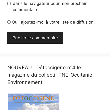
dans le navigateur pour mon prochain
commentaire.
Oui, ajoutez-moi à votre liste de diffusion.
NOUVEAU : Détoccigène n°4 le
magazine du collectif TNE-Occitanie
Environnement