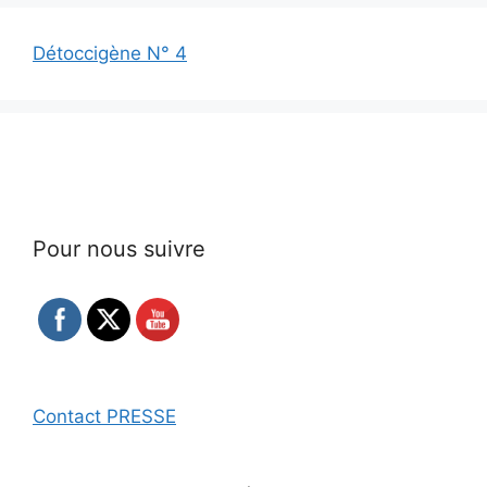
Détoccigène N° 4
Pour nous suivre
Contact PRESSE