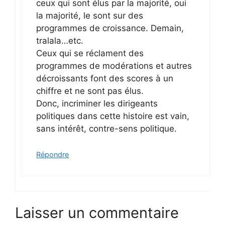
ceux qui sont élus par la majorité, oui
la majorité, le sont sur des
programmes de croissance. Demain,
tralala…etc.
Ceux qui se réclament des
programmes de modérations et autres
décroissants font des scores à un
chiffre et ne sont pas élus.
Donc, incriminer les dirigeants
politiques dans cette histoire est vain,
sans intérêt, contre-sens politique.
Répondre
Laisser un commentaire