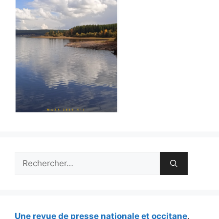
Rechercher :
Une revue de presse nationale et occitane
,