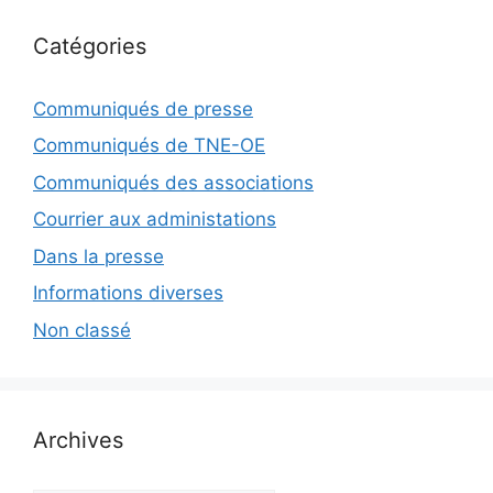
Catégories
Communiqués de presse
Communiqués de TNE-OE
Communiqués des associations
Courrier aux administations
Dans la presse
Informations diverses
Non classé
Archives