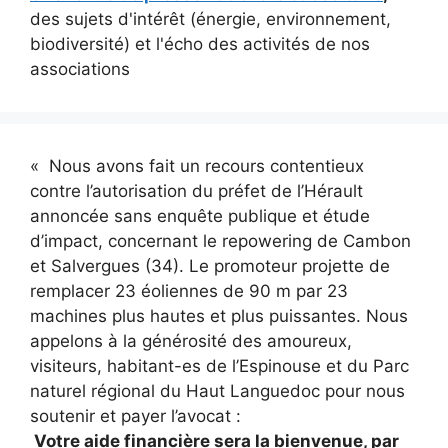
des sujets d'intérêt (énergie, environnement,
biodiversité) et l'écho des activités de nos
associations
« Nous avons fait un recours contentieux
contre l’autorisation du préfet de l’Hérault
annoncée sans enquête publique et étude
d’impact, concernant le repowering de Cambon
et Salvergues (34). Le promoteur projette de
remplacer 23 éoliennes de 90 m par 23
machines plus hautes et plus puissantes. Nous
appelons à la générosité des amoureux,
visiteurs, habitant-es de l’Espinouse et du Parc
naturel régional du Haut Languedoc pour nous
soutenir et payer l’avocat :
Votre aide financière sera la bienvenue, par