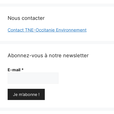
Nous contacter
Contact TNE-Occitanie Environnement
Abonnez-vous à notre newsletter
E-mail
*