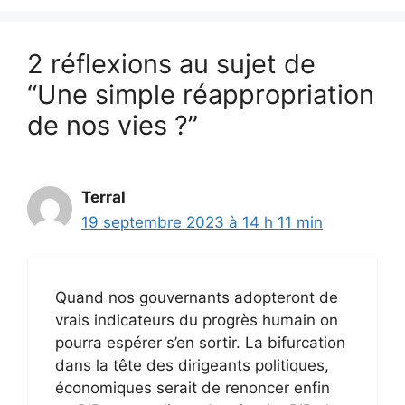
2 réflexions au sujet de
“Une simple réappropriation
de nos vies ?”
Terral
19 septembre 2023 à 14 h 11 min
Quand nos gouvernants adopteront de
vrais indicateurs du progrès humain on
pourra espérer s’en sortir. La bifurcation
dans la tête des dirigeants politiques,
économiques serait de renoncer enfin