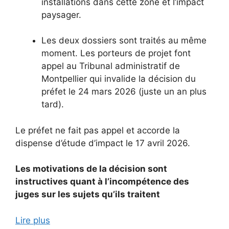
installations dans cette zone et l’impact
paysager.
Les deux dossiers sont traités au même
moment. Les porteurs de projet font
appel au Tribunal administratif de
Montpellier qui invalide la décision du
préfet le 24 mars 2026 (juste un an plus
tard).
Le préfet ne fait pas appel et accorde la
dispense d’étude d’impact le 17 avril 2026.
Les motivations de la décision sont
instructives quant à l’incompétence des
juges sur les sujets qu’ils traitent
Lire plus