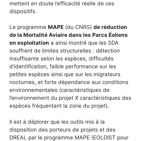
mettent en doute l’efficacité réelle de ces
dispositifs.
Le programme
MAPE
(du CNRS)
de réduction
de la Mortalité Aviaire dans les Parcs Éoliens
en exploitation
a ainsi montré que les SDA
souffrent de limites structurelles : détection
insuffisante selon les espèces, difficultés
d’identification, faible performance sur les
petites espèces ainsi que sur les migrateurs
nocturnes, et forte dépendance aux conditions
environnementales (caractéristiques de
l’environnement du projet
X
caractéristiques des
espèces fréquentant la zone du projet).
Il est à déplorer que les outils mis à la
disposition des porteurs de projets et des
DREAL par le programme MAPE (EOLDIST pour