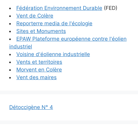
Fédération Environnement Durable
(FED)
Vent de Colère
Reporterre media de l'écologie
Sites et Monuments
EPAW Plateforme européenne contre l'éolien
industriel
Voisine d'éolienne industrielle
Vents et territoires
Morvent en Colère
Vent des maires
Détoccigène N° 4