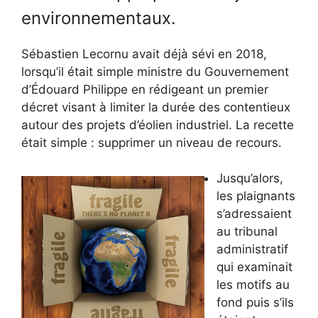
environnementaux.
Sébastien Lecornu avait déjà sévi en 2018,
lorsqu’il était simple ministre du Gouvernement
d’Édouard Philippe en rédigeant un premier
décret visant à limiter la durée des contentieux
autour des projets d’éolien industriel. La recette
était simple : supprimer un niveau de recours.
Jusqu’alors,
les plaignants
s’adressaient
au tribunal
administratif
qui examinait
les motifs au
fond puis s’ils