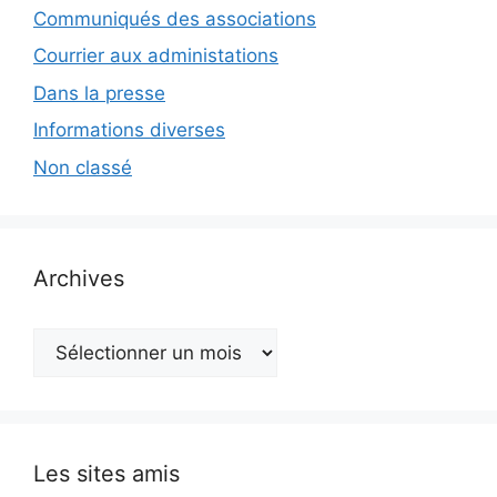
Communiqués des associations
Courrier aux administations
Dans la presse
Informations diverses
Non classé
Archives
Archives
Les sites amis