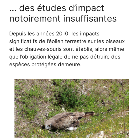
… des études d’impact
notoirement insuffisantes
Depuis les années 2010, les impacts
significatifs de l’éolien terrestre sur les oiseaux
et les chauves‑souris sont établis, alors même
que l’obligation légale de ne pas détruire des
espèces protégées demeure.