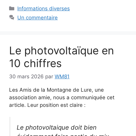
Catégories
Informations diverses
Un commentaire
Le photovoltaïque en
10 chiffres
30 mars 2026
par
WM81
Les Amis de la Montagne de Lure, une
association amie, nous a communiquée cet
article. Leur position est claire :
Le photovoltaique doit bien