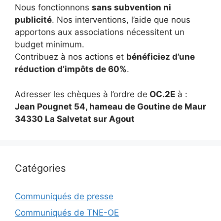
Nous fonctionnons
sans subvention ni
publicité
. Nos interventions, l’aide que nous
apportons aux associations nécessitent un
budget minimum.
Contribuez à nos actions et
bénéficiez d’une
réduction d’impôts de 60%
.
Adresser les chèques à l’ordre de
OC.2E
à :
Jean Pougnet 54, hameau de Goutine de Maur
34330 La Salvetat sur Agout
Catégories
Communiqués de presse
Communiqués de TNE-OE