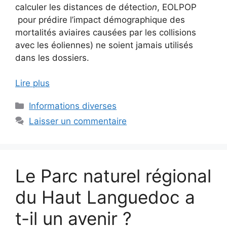
calculer les distances de détectio
n
, EOLPOP
pour prédire l’impact démographique des
mortalités aviaires causées par les collisions
avec les éoliennes) ne soient jamais utilisés
dans les dossiers.
Lire plus
Catégories
Informations diverses
Laisser un commentaire
Le Parc naturel régional
du Haut Languedoc a
t-il un avenir ?