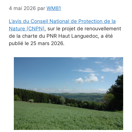
4 mai 2026
par
WM81
L’avis du Conseil National de Protection de la
Nature (CNPN)
, sur le projet de renouvellement
de la charte du PNR Haut Languedoc, a été
publié le 25 mars 2026.