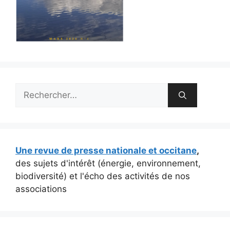
Rechercher :
Une revue de presse nationale et occitane
,
des sujets d'intérêt (énergie, environnement,
biodiversité) et l'écho des activités de nos
associations