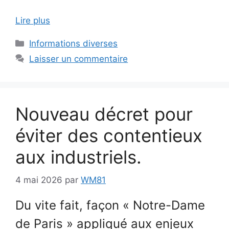
Lire plus
Catégories
Informations diverses
Laisser un commentaire
Nouveau décret pour
éviter des contentieux
aux industriels.
4 mai 2026
par
WM81
Du vite fait, façon « Notre-Dame
de Paris » appliqué aux enjeux