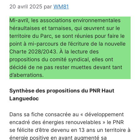
20 avril 2025
par
WM81
Mi-avril, les associations environnementales
héraultaises et tarnaises, qui œuvrent sur le
territoire du Parc, se sont réunies pour faire le
point à mi-parcours de l’écriture de la nouvelle
Charte 2028/2043. À la lecture des
propositions du comité syndical, elles ont
décidé de ne pas rester muettes devant tant
d’aberrations.
Synthèse des propositions du PNR Haut
Languedoc
Dans sa fiche consacrée au « développement
encadré des énergies renouvelables » le PNR
se félicite d’être devenu en 13 ans un territoire à
énergie positive en ayant augmenté sa