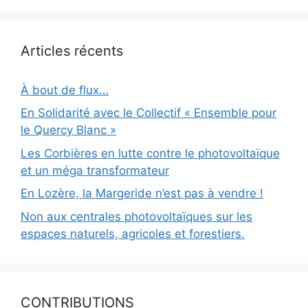
Articles récents
À bout de flux…
En Solidarité avec le Collectif « Ensemble pour
le Quercy Blanc »
Les Corbières en lutte contre le photovoltaïque
et un méga transformateur
En Lozère, la Margeride n’est pas à vendre !
Non aux centrales photovoltaïques sur les
espaces naturels, agricoles et forestiers.
CONTRIBUTIONS