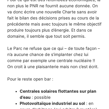
non plus le PNR ne fournit aucune donnée. On
va donc écrire une nouvelle Charte sans avoir
fait le bilan des décisions prises au cours de la
précédente mais avec toujours le même objectif
produire toujours plus d’énergie. Et dans ce
domaine, il semble que tout soit permis.
Le Parc ne refuse que ce qui – de toute façon –
n’a aucune chance de s’implanter chez lui
comme par exemple une centrale nucléaire !!
On croit à une plaisanterie mais non c’est écrit.
Pour le reste open bar :
Centrales solaires flottantes sur plan
d’eau
: possible
Photovoltaïque industriel au sol
: en