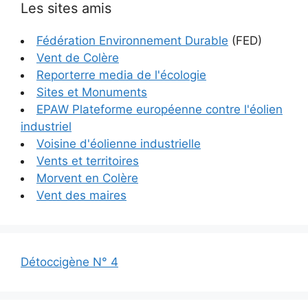
Les sites amis
Fédération Environnement Durable
(FED)
Vent de Colère
Reporterre media de l'écologie
Sites et Monuments
EPAW Plateforme européenne contre l'éolien
industriel
Voisine d'éolienne industrielle
Vents et territoires
Morvent en Colère
Vent des maires
Détoccigène N° 4