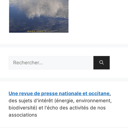
Rechercher :
Une revue de presse nationale et occitane
,
des sujets d'intérêt (énergie, environnement,
biodiversité) et l'écho des activités de nos
associations