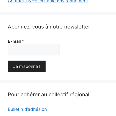
Contact TNE-Occitanie Environnement
Abonnez-vous à notre newsletter
E-mail
*
Pour adhérer au collectif régional
Bulletin d’adhésion