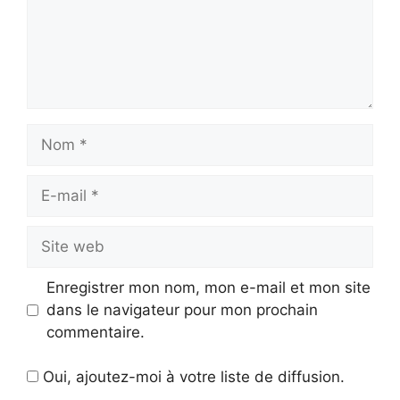
Nom
E-
mail
Site
web
Enregistrer mon nom, mon e-mail et mon site
dans le navigateur pour mon prochain
commentaire.
Oui, ajoutez-moi à votre liste de diffusion.