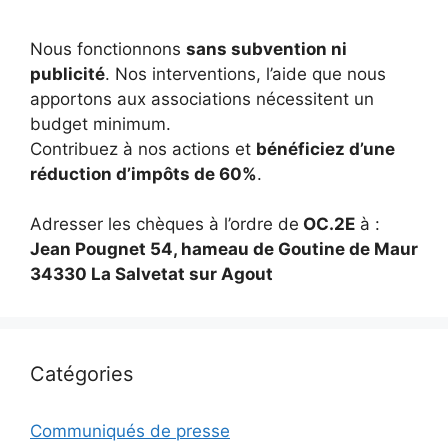
Nous fonctionnons
sans subvention ni
publicité
. Nos interventions, l’aide que nous
apportons aux associations nécessitent un
budget minimum.
Contribuez à nos actions et
bénéficiez d’une
réduction d’impôts de 60%
.
Adresser les chèques à l’ordre de
OC.2E
à :
Jean Pougnet 54, hameau de Goutine de Maur
34330 La Salvetat sur Agout
Catégories
Communiqués de presse