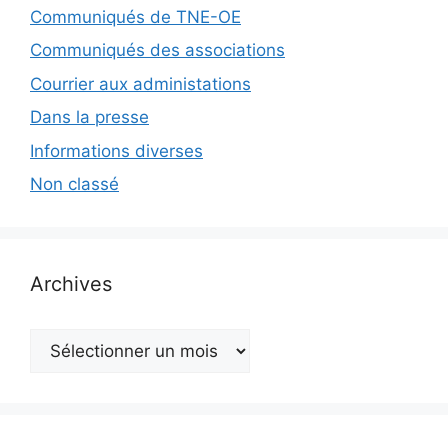
Communiqués de TNE-OE
Communiqués des associations
Courrier aux administations
Dans la presse
Informations diverses
Non classé
Archives
Archives