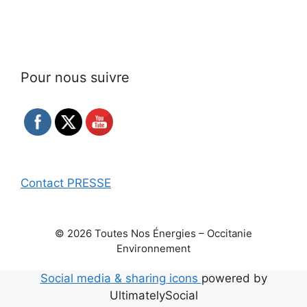
Pour nous suivre
Contact PRESSE
© 2026 Toutes Nos Énergies – Occitanie
Environnement
Social media & sharing icons
powered by
UltimatelySocial