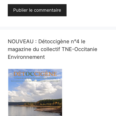
NOUVEAU : Détoccigène n°4 le
magazine du collectif TNE-Occitanie
Environnement