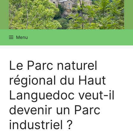
Menu
Le Parc naturel
régional du Haut
Languedoc veut-il
devenir un Parc
industriel ?