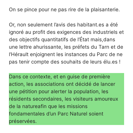
On se pince pour ne pas rire de la plaisanterie.
Or, non seulement l’avis des habitant.es a été
ignoré au profit des exigences des industriels et
des objectifs quantitatifs de l’État mais,dans
une lettre ahurissante, les préfets du Tarn et de
l’Hérault enjoignent les instances du Parc de ne
pas tenir compte des souhaits de leurs élu.es !
Dans ce contexte, et en guise de première
action, les associations ont décidé de lancer
une pétition pour alerter la population, les
résidents secondaires, les visiteurs amoureux
de la natureafin que les missions
fondamentales d’un Parc Naturel soient
préservées.