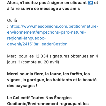
Alors, n’hésitez pas à signer en cliquant
ICI
et
à faire suivre ce message à vos amis
Ou là
:
https://www.mesopinions.com/petition/nature-
environnement/empechons-parc-naturel-
regional-languedoc-
devenir/241518#HeaderGestion
Merci pour les 12 334 signatures obtenues en 4
jours !! (compte au 20 avril)
Merci pour la flore, la faune, les forêts, les
vignes, la garrigue, les habitants et la beauté
des paysages !
Le Collectif Toutes Nos Énergies
Occitanie/Environnement regroupant les