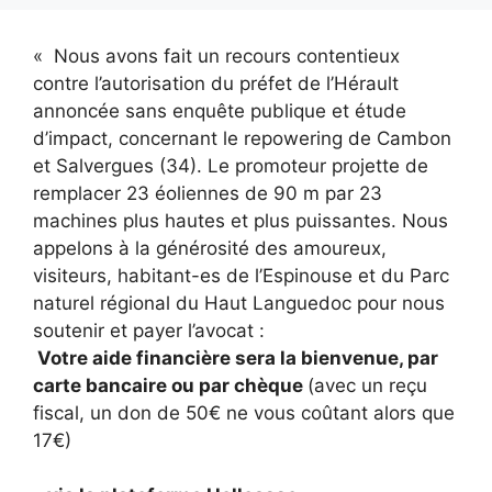
« Nous avons fait un recours contentieux
contre l’autorisation du préfet de l’Hérault
annoncée sans enquête publique et étude
d’impact, concernant le repowering de Cambon
et Salvergues (34). Le promoteur projette de
remplacer 23 éoliennes de 90 m par 23
machines plus hautes et plus puissantes. Nous
appelons à la générosité des amoureux,
visiteurs, habitant-es de l’Espinouse et du Parc
naturel régional du Haut Languedoc pour nous
soutenir et payer l’avocat :
Votre aide financière sera la bienvenue, par
carte bancaire ou par chèque
(avec un reçu
fiscal, un don de 50€ ne vous coûtant alors que
17€)