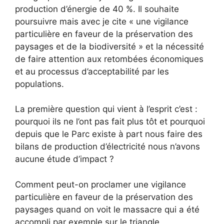
production d’énergie de 40 %. Il souhaite
poursuivre mais avec je cite « une vigilance
particulière en faveur de la préservation des
paysages et de la biodiversité » et la nécessité
de faire attention aux retombées économiques
et au processus d’acceptabilité par les
populations.
La première question qui vient à l’esprit c’est :
pourquoi ils ne l’ont pas fait plus tôt et pourquoi
depuis que le Parc existe à part nous faire des
bilans de production d’électricité nous n’avons
aucune étude d’impact ?
Comment peut-on proclamer une vigilance
particulière en faveur de la préservation des
paysages quand on voit le massacre qui a été
accompli par exemple sur le triangle