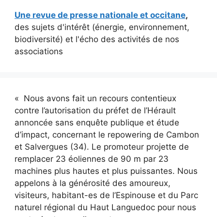
Une revue de presse nationale et occitane
,
des sujets d'intérêt (énergie, environnement,
biodiversité) et l'écho des activités de nos
associations
« Nous avons fait un recours contentieux
contre l’autorisation du préfet de l’Hérault
annoncée sans enquête publique et étude
d’impact, concernant le repowering de Cambon
et Salvergues (34). Le promoteur projette de
remplacer 23 éoliennes de 90 m par 23
machines plus hautes et plus puissantes. Nous
appelons à la générosité des amoureux,
visiteurs, habitant-es de l’Espinouse et du Parc
naturel régional du Haut Languedoc pour nous