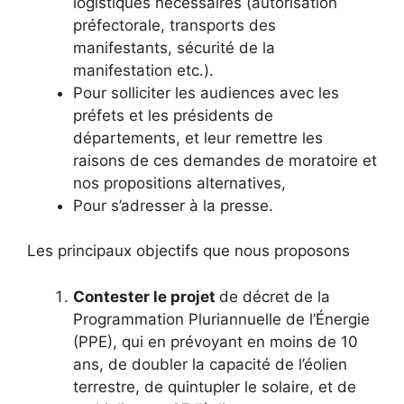
logistiques nécessaires (autorisation
préfectorale, transports des
manifestants, sécurité de la
manifestation etc.).
Pour solliciter les audiences avec les
préfets et les présidents de
départements, et leur remettre les
raisons de ces demandes de moratoire et
nos propositions alternatives,
Pour s’adresser à la presse.
Les principaux objectifs que nous proposons
Contester le projet
de décret de la
Programmation Pluriannuelle de l’Énergie
(PPE), qui en prévoyant en moins de 10
ans, de doubler la capacité de l’éolien
terrestre, de quintupler le solaire, et de