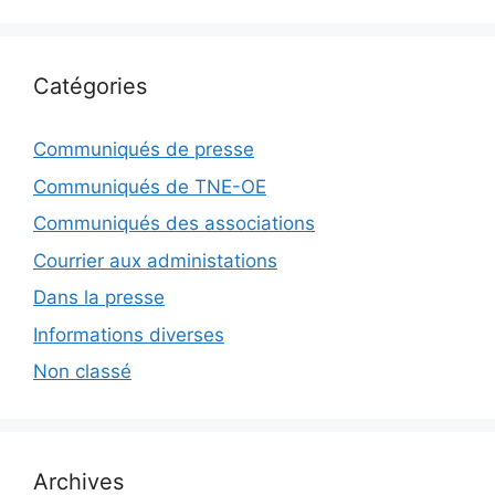
Catégories
Communiqués de presse
Communiqués de TNE-OE
Communiqués des associations
Courrier aux administations
Dans la presse
Informations diverses
Non classé
Archives