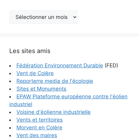
Archives
Les sites amis
Fédération Environnement Durable
(FED)
Vent de Colère
Reporterre media de l'écologie
Sites et Monuments
EPAW Plateforme européenne contre l'éolien
industriel
Voisine d'éolienne industrielle
Vents et territoires
Morvent en Colère
Vent des maires