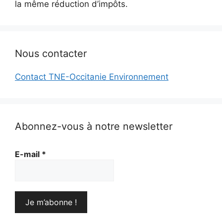
la même réduction d’impôts.
Nous contacter
Contact TNE-Occitanie Environnement
Abonnez-vous à notre newsletter
E-mail
*