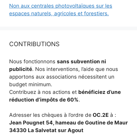
Non aux centrales photovoltaïques sur les
espaces naturels, agricoles et forestiers.
CONTRIBUTIONS
Nous fonctionnons
sans subvention ni
publicité
. Nos interventions, l’aide que nous
apportons aux associations nécessitent un
budget minimum.
Contribuez à nos actions et
bénéficiez d’une
réduction d’impôts de 60%
.
Adresser les chèques à l’ordre de
OC.2E
à :
Jean Pougnet 54, hameau de Goutine de Maur
34330 La Salvetat sur Agout