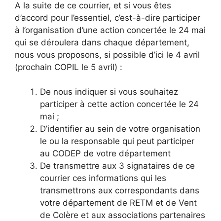
A la suite de ce courrier, et si vous êtes
d’accord pour l’essentiel, c’est-à-dire participer
à l’organisation d’une action concertée le 24 mai
qui se déroulera dans chaque département,
nous vous proposons, si possible d’ici le 4 avril
(prochain COPIL le 5 avril) :
De nous indiquer si vous souhaitez
participer à cette action concertée le 24
mai ;
D’identifier au sein de votre organisation
le ou la responsable qui peut participer
au CODEP de votre département
De transmettre aux 3 signataires de ce
courrier ces informations qui les
transmettrons aux correspondants dans
votre département de RETM et de Vent
de Colère et aux associations partenaires