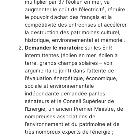
multiplier par 37 l’éolien en mer, va
augmenter le coût de l’électricité, réduire
le pouvoir d’achat des français et la
compétitivité des entreprises et accélérer
la destruction des patrimoines culturel,
historique, environnemental et mémoriel.
Demander le moratoire
sur les EnR
intermittentes (éolien en mer, éolien à
terre, grands champs solaires – voir
argumentaire joint) dans l’attente de
l’évaluation énergétique, économique,
sociale et environnementale
indépendante demandée par les
sénateurs et le Conseil Supérieur de
l’Energie, un ancien Premier Ministre, de
nombreuses associations de
l’environnement et du patrimoine et de
très nombreux experts de l’énergie ;