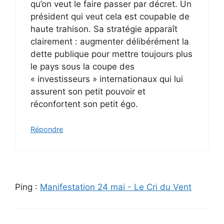
qu’on veut le faire passer par décret. Un
président qui veut cela est coupable de
haute trahison. Sa stratégie apparaît
clairement : augmenter délibérément la
dette publique pour mettre toujours plus
le pays sous la coupe des
« investisseurs » internationaux qui lui
assurent son petit pouvoir et
réconfortent son petit égo.
Répondre
Ping :
Manifestation 24 mai - Le Cri du Vent