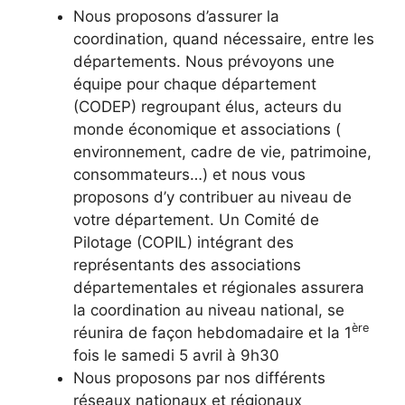
Nous proposons d’assurer la
coordination, quand nécessaire, entre les
départements. Nous prévoyons une
équipe pour chaque département
(CODEP) regroupant élus, acteurs du
monde économique et associations (
environnement, cadre de vie, patrimoine,
consommateurs…) et nous vous
proposons d’y contribuer au niveau de
votre département. Un Comité de
Pilotage (COPIL) intégrant des
représentants des associations
départementales et régionales assurera
la coordination au niveau national, se
ère
réunira de façon hebdomadaire et la 1
fois le samedi 5 avril à 9h30
Nous proposons par nos différents
réseaux nationaux et régionaux