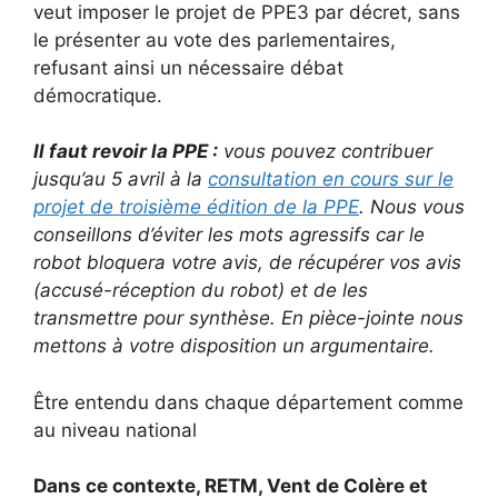
veut imposer le projet de PPE3 par décret, sans
le présenter au vote des parlementaires,
refusant ainsi un nécessaire débat
démocratique.
Il faut revoir la PPE :
vous pouvez contribuer
jusqu’au 5 avril à la
consultation en cours sur le
projet de troisième édition de la PPE
. Nous vous
conseillons d’éviter les mots agressifs car le
robot bloquera votre avis, de récupérer vos avis
(accusé-réception du robot) et de les
transmettre pour synthèse. En pièce-jointe nous
mettons à votre disposition un argumentaire.
Être entendu dans chaque département comme
au niveau national
Dans ce contexte, RETM, Vent de Colère et