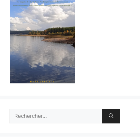
Rechercher :