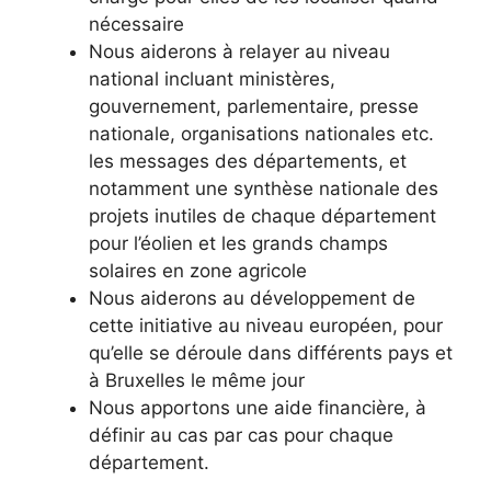
nécessaire
Nous aiderons à relayer au niveau
national incluant ministères,
gouvernement, parlementaire, presse
nationale, organisations nationales etc.
les messages des départements, et
notamment une synthèse nationale des
projets inutiles de chaque département
pour l’éolien et les grands champs
solaires en zone agricole
Nous aiderons au développement de
cette initiative au niveau européen, pour
qu’elle se déroule dans différents pays et
à Bruxelles le même jour
Nous apportons une aide financière, à
définir au cas par cas pour chaque
département.