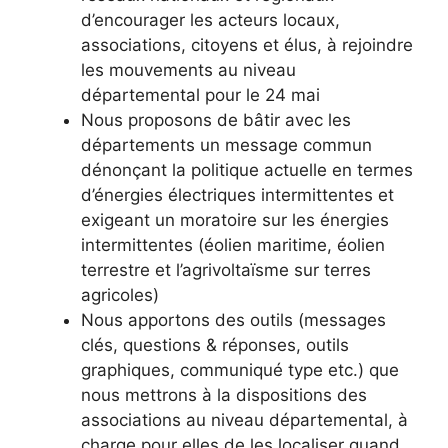
d’encourager les acteurs locaux,
associations, citoyens et élus, à rejoindre
les mouvements au niveau
départemental pour le 24 mai
Nous proposons de bâtir avec les
départements un message commun
dénonçant la politique actuelle en termes
d’énergies électriques intermittentes et
exigeant un moratoire sur les énergies
intermittentes (éolien maritime, éolien
terrestre et l’agrivoltaïsme sur terres
agricoles)
Nous apportons des outils (messages
clés, questions & réponses, outils
graphiques, communiqué type etc.) que
nous mettrons à la dispositions des
associations au niveau départemental, à
charge pour elles de les localiser quand