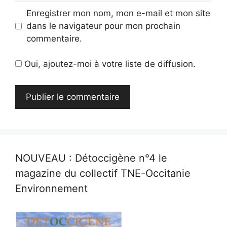
Enregistrer mon nom, mon e-mail et mon site
dans le navigateur pour mon prochain
commentaire.
Oui, ajoutez-moi à votre liste de diffusion.
NOUVEAU : Détoccigène n°4 le
magazine du collectif TNE-Occitanie
Environnement