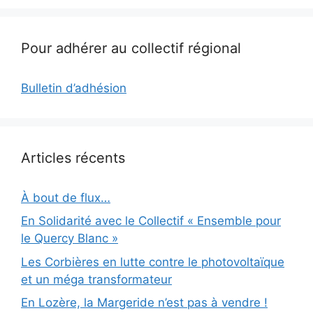
Pour adhérer au collectif régional
Bulletin d’adhésion
Articles récents
À bout de flux…
En Solidarité avec le Collectif « Ensemble pour
le Quercy Blanc »
Les Corbières en lutte contre le photovoltaïque
et un méga transformateur
En Lozère, la Margeride n’est pas à vendre !