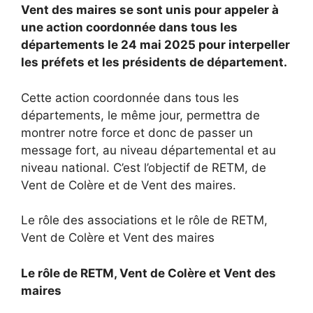
Vent des maires se sont unis pour appeler à
une action coordonnée dans tous les
départements le 24 mai 2025 pour interpeller
les préfets et les présidents de département.
Cette action coordonnée dans tous les
départements, le même jour, permettra de
montrer notre force et donc de passer un
message fort, au niveau départemental et au
niveau national. C’est l’objectif de RETM, de
Vent de Colère et de Vent des maires.
Le rôle des associations et le rôle de RETM,
Vent de Colère et Vent des maires
Le rôle de RETM, Vent de Colère et Vent des
maires