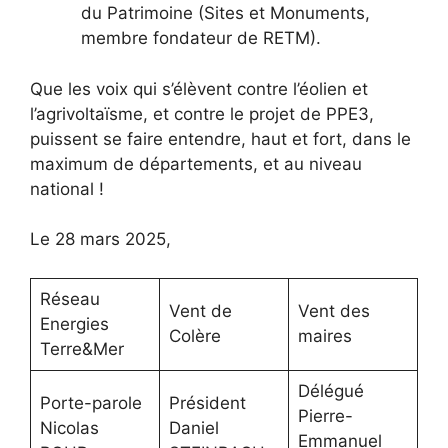
du Patrimoine (Sites et Monuments,
membre fondateur de RETM).
Que les voix qui s’élèvent contre l’éolien et
l’agrivoltaïsme, et contre le projet de PPE3,
puissent se faire entendre, haut et fort, dans le
maximum de départements, et au niveau
national !
Le 28 mars 2025,
Réseau
Vent de
Vent des
Energies
Colère
maires
Terre&Mer
Délégué
Porte-parole
Président
Pierre-
Nicolas
Daniel
Emmanuel