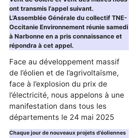
ont transmis l’appel suivant.
L’Assemblée Générale du collectif TNE-
Occitanie Environnement réunie samedi
à Narbonne en a pris connaissance et
répondra à cet appel.
Face au développement massif
de l’éolien et de l’agrivoltaïsme,
face à l’explosion du prix de
l’électricité, nous appelons à une
manifestation dans tous les
départements le 24 mai 2025
Chaque jour de nouveaux projets d’éoliennes