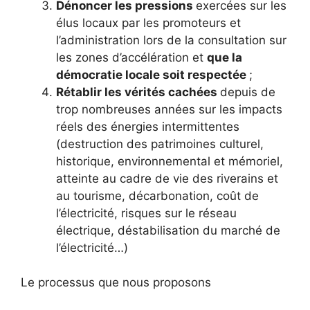
Dénoncer les pressions
exercées sur les
élus locaux par les promoteurs et
l’administration lors de la consultation sur
les zones d’accélération et
que la
démocratie locale soit respectée
;
Rétablir les vérités cachées
depuis de
trop nombreuses années sur les impacts
réels des énergies intermittentes
(destruction des patrimoines culturel,
historique, environnemental et mémoriel,
atteinte au cadre de vie des riverains et
au tourisme, décarbonation, coût de
l’électricité, risques sur le réseau
électrique, déstabilisation du marché de
l’électricité…)
Le processus que nous proposons