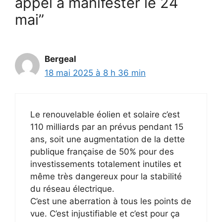
appel à manifester le 24
mai”
Bergeal
18 mai 2025 à 8 h 36 min
Le renouvelable éolien et solaire c’est
110 milliards par an prévus pendant 15
ans, soit une augmentation de la dette
publique française de 50% pour des
investissements totalement inutiles et
même très dangereux pour la stabilité
du réseau électrique.
C’est une aberration à tous les points de
vue. C’est injustifiable et c’est pour ça