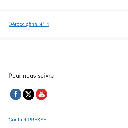
Détoccigène N° 4
Pour nous suivre
Contact PRESSE