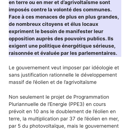
en terre ou en mer et d’agrivoltaïsme sont
imposés contre la volonté des communes.
Face à ces menaces de plus en plus grandes,
de nombreux citoyens et élus locaux
expriment le besoin de manifester leur
opposition auprès des pouvoirs publics. Ils
exigent une politique énergétique sérieuse,
raisonnée et évaluée par les parlementaires.
Le gouvernement veut imposer par idéologie et
sans justification rationnelle le développement
massif de l’éolien et de l’agrivoltaïsme
Non seulement le projet de Programmation
Pluriannuelle de l’Energie (PPE3) en cours
prévoit en 10 ans le doublement de l’éolien en
terre, la multiplication par 37 de l’éolien en mer,
par 5 du photovoltaïque, mais le gouvernement