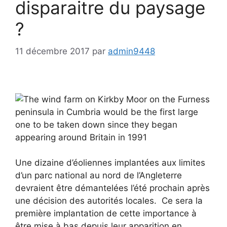
disparaitre du paysage
?
11 décembre 2017
par
admin9448
Une dizaine d’éoliennes implantées aux limites
d’un parc national au nord de l’Angleterre
devraient être démantelées l’été prochain après
une décision des autorités locales. Ce sera la
première implantation de cette importance à
être mise à bas depuis leur apparition en