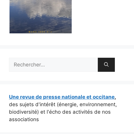
Rechercher :
Une revue de presse nationale et occitane
,
des sujets d'intérêt (énergie, environnement,
biodiversité) et l'écho des activités de nos
associations