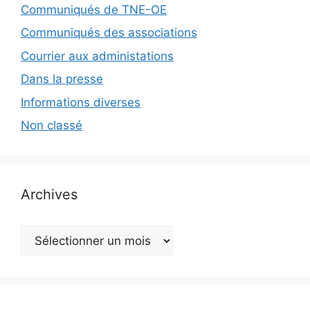
Communiqués de TNE-OE
Communiqués des associations
Courrier aux administations
Dans la presse
Informations diverses
Non classé
Archives
Archives