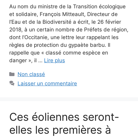
Au nom du ministre de la Transition écologique
et solidaire, François Mitteault, Directeur de
l’Eau et de la Biodiversité a écrit, le 26 février
2018, à un certain nombre de Préfets de région,
dont l’Occitanie, une lettre leur rappelant les
règles de protection du gypaète barbu. Il
rappelle que « classé comme espèce en
danger », il …
Lire plus
Catégories
Non classé
Laisser un commentaire
Ces éoliennes seront-
elles les premières à