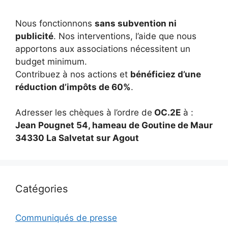
Nous fonctionnons
sans subvention ni
publicité
. Nos interventions, l’aide que nous
apportons aux associations nécessitent un
budget minimum.
Contribuez à nos actions et
bénéficiez d’une
réduction d’impôts de 60%
.
Adresser les chèques à l’ordre de
OC.2E
à :
Jean Pougnet 54, hameau de Goutine de Maur
34330 La Salvetat sur Agout
Catégories
Communiqués de presse