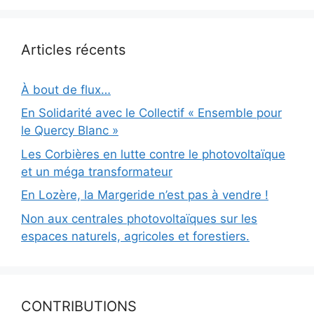
Articles récents
À bout de flux…
En Solidarité avec le Collectif « Ensemble pour
le Quercy Blanc »
Les Corbières en lutte contre le photovoltaïque
et un méga transformateur
En Lozère, la Margeride n’est pas à vendre !
Non aux centrales photovoltaïques sur les
espaces naturels, agricoles et forestiers.
CONTRIBUTIONS