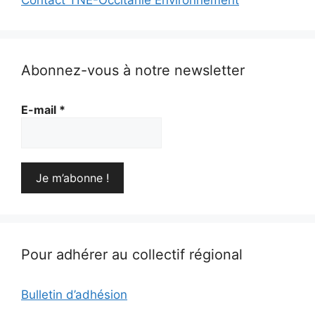
Abonnez-vous à notre newsletter
E-mail
*
Pour adhérer au collectif régional
Bulletin d’adhésion