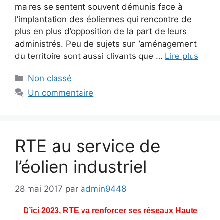
maires se sentent souvent démunis face à
l’implantation des éoliennes qui rencontre de
plus en plus d’opposition de la part de leurs
administrés. Peu de sujets sur l’aménagement
du territoire sont aussi clivants que …
Lire plus
Catégories
Non classé
Un commentaire
RTE au service de
l’éolien industriel
28 mai 2017
par
admin9448
D’ici 2023, RTE
va renforcer
ses réseaux Haute