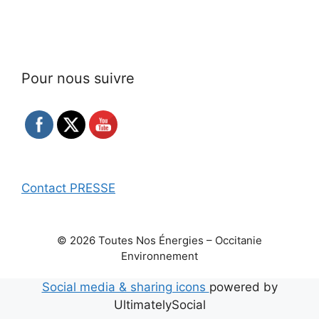
Pour nous suivre
Contact PRESSE
© 2026 Toutes Nos Énergies – Occitanie
Environnement
Social media & sharing icons
powered by
UltimatelySocial