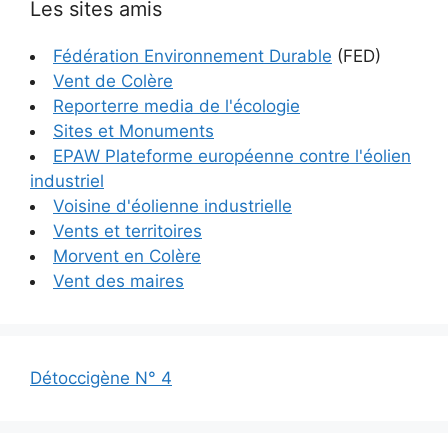
Les sites amis
Fédération Environnement Durable
(FED)
Vent de Colère
Reporterre media de l'écologie
Sites et Monuments
EPAW Plateforme européenne contre l'éolien
industriel
Voisine d'éolienne industrielle
Vents et territoires
Morvent en Colère
Vent des maires
Détoccigène N° 4