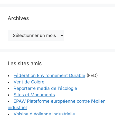
Archives
Archives
Les sites amis
Fédération Environnement Durable
(FED)
Vent de Colère
Reporterre media de l'écologie
Sites et Monuments
EPAW Plateforme européenne contre l'éolien
industriel
Voisine d'éolienne industrielle