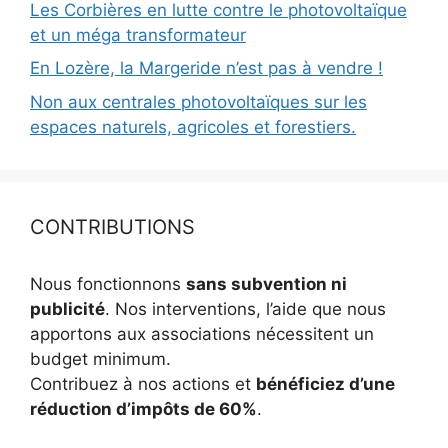
Les Corbières en lutte contre le photovoltaïque
et un méga transformateur
En Lozère, la Margeride n’est pas à vendre !
Non aux centrales photovoltaïques sur les
espaces naturels, agricoles et forestiers.
CONTRIBUTIONS
Nous fonctionnons
sans subvention ni
publicité
. Nos interventions, l’aide que nous
apportons aux associations nécessitent un
budget minimum.
Contribuez à nos actions et
bénéficiez d’une
réduction d’impôts de 60%
.