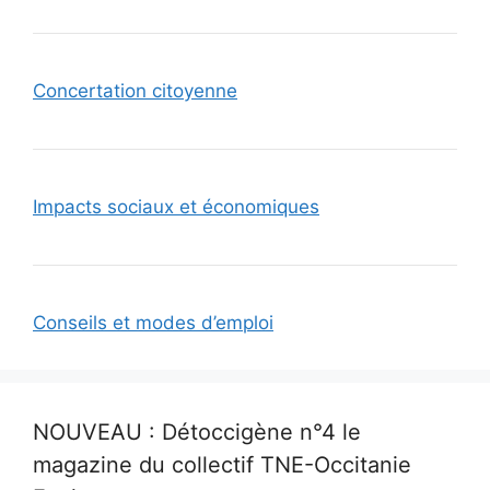
Concertation citoyenne
Impacts sociaux et économiques
Conseils et modes d’emploi
NOUVEAU : Détoccigène n°4 le
magazine du collectif TNE-Occitanie