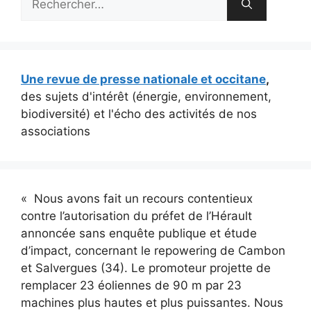
Une revue de presse nationale et occitane
,
des sujets d'intérêt (énergie, environnement,
biodiversité) et l'écho des activités de nos
associations
« Nous avons fait un recours contentieux
contre l’autorisation du préfet de l’Hérault
annoncée sans enquête publique et étude
d’impact, concernant le repowering de Cambon
et Salvergues (34). Le promoteur projette de
remplacer 23 éoliennes de 90 m par 23
machines plus hautes et plus puissantes. Nous