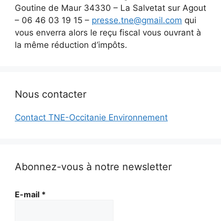
Goutine de Maur 34330 – La Salvetat sur Agout
– 06 46 03 19 15 –
presse.tne@gmail.com
qui
vous enverra alors le reçu fiscal vous ouvrant à
la même réduction d’impôts.
Nous contacter
Contact TNE-Occitanie Environnement
Abonnez-vous à notre newsletter
E-mail
*