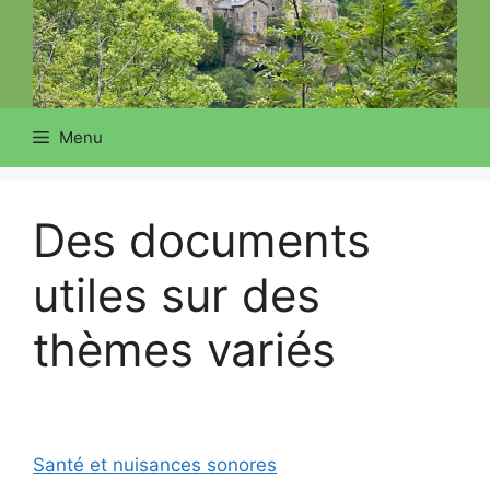
Menu
Des documents
utiles sur des
thèmes variés
Santé et nuisances sonores