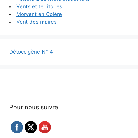
Vents et territoires
Morvent en Colère
Vent des maires
Détoccigène N° 4
Pour nous suivre