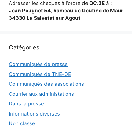
Adresser les chèques à l’ordre de
OC.2E
à :
Jean Pougnet 54, hameau de Goutine de Maur
34330 La Salvetat sur Agout
Catégories
Communiqués de presse
Communiqués de TNE-OE
Communiqués des associations
Courrier aux administations
Dans la presse
Informations diverses
Non classé