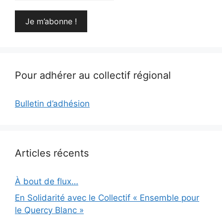
Pour adhérer au collectif régional
Bulletin d’adhésion
Articles récents
À bout de flux…
En Solidarité avec le Collectif « Ensemble pour
le Quercy Blanc »