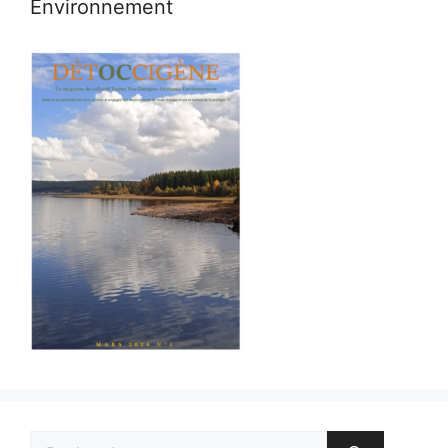
Environnement
Rechercher :