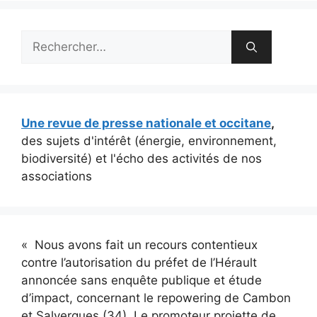
Rechercher :
Une revue de presse nationale et occitane
,
des sujets d'intérêt (énergie, environnement,
biodiversité) et l'écho des activités de nos
associations
« Nous avons fait un recours contentieux
contre l’autorisation du préfet de l’Hérault
annoncée sans enquête publique et étude
d’impact, concernant le repowering de Cambon
et Salvergues (34). Le promoteur projette de