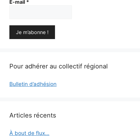
E-mail
*
Pour adhérer au collectif régional
Bulletin d’adhésion
Articles récents
À bout de flux…