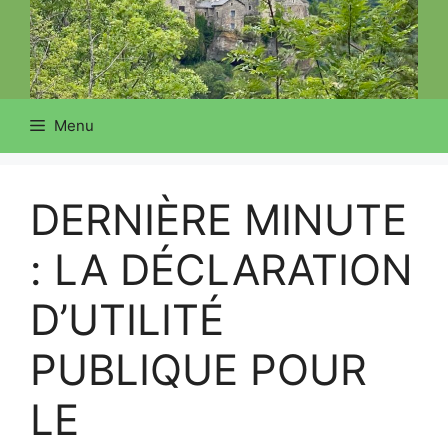
Menu
DERNIÈRE MINUTE
: LA DÉCLARATION
D’UTILITÉ
PUBLIQUE POUR
LE