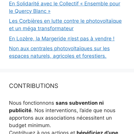
En Solidarité avec le Collectif « Ensemble pour
le Quercy Blanc »
Les Corbières en lutte contre le photovoltaïque
et un méga transformateur
En Lozère, la Margeride n’est pas à vendre !
Non aux centrales photovoltaïques sur les
espaces naturels, agricoles et forestiers.
CONTRIBUTIONS
Nous fonctionnons
sans subvention ni
publicité
. Nos interventions, l’aide que nous
apportons aux associations nécessitent un
budget minimum.
Contribuez à nos actions et
bénéficiez d’une