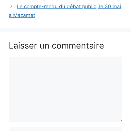
Le compte-rendu du débat public, le 30 mai
à Mazamet
Laisser un commentaire
Commentaire
Nom