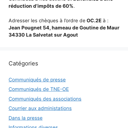
réduction d’impôts de 60%
.
Adresser les chèques à l’ordre de
OC.2E
à :
Jean Pougnet 54, hameau de Goutine de Maur
34330 La Salvetat sur Agout
Catégories
Communiqués de presse
Communiqués de TNE-OE
Communiqués des associations
Courrier aux administations
Dans la presse
Informations diverses