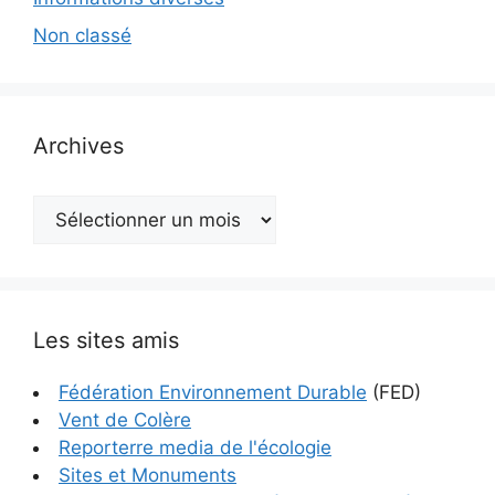
Non classé
Archives
Archives
Les sites amis
Fédération Environnement Durable
(FED)
Vent de Colère
Reporterre media de l'écologie
Sites et Monuments