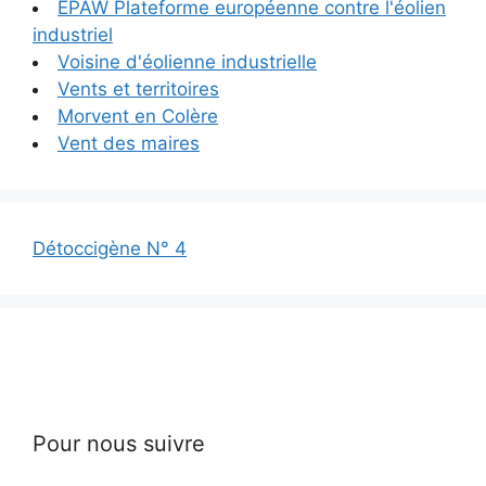
EPAW Plateforme européenne contre l'éolien
industriel
Voisine d'éolienne industrielle
Vents et territoires
Morvent en Colère
Vent des maires
Détoccigène N° 4
Pour nous suivre