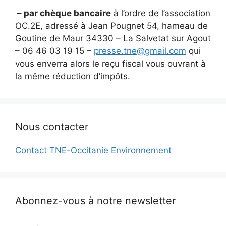
– par chèque bancaire
à l’ordre de l’association
OC.2E, adressé à Jean Pougnet 54, hameau de
Goutine de Maur 34330 – La Salvetat sur Agout
– 06 46 03 19 15 –
presse.tne@gmail.com
qui
vous enverra alors le reçu fiscal vous ouvrant à
la même réduction d’impôts.
Nous contacter
Contact TNE-Occitanie Environnement
Abonnez-vous à notre newsletter