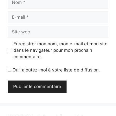
E-
mail
Site
web
Enregistrer mon nom, mon e-mail et mon site
dans le navigateur pour mon prochain
commentaire.
Oui, ajoutez-moi à votre liste de diffusion.