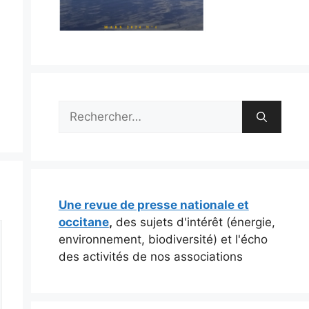
Rechercher :
Une revue de presse nationale et
occitane
,
des sujets d'intérêt (énergie,
environnement, biodiversité) et l'écho
des activités de nos associations