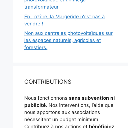
transformateur
En Lozère, la Margeride n’est pas à
vendre !
Non aux centrales photovoltaïques sur
les espaces naturels, agricoles et
forestiers.
CONTRIBUTIONS
Nous fonctionnons
sans subvention ni
publicité
. Nos interventions, l’aide que
nous apportons aux associations
nécessitent un budget minimum.
Contribuez à nos actions et
bénéficiez