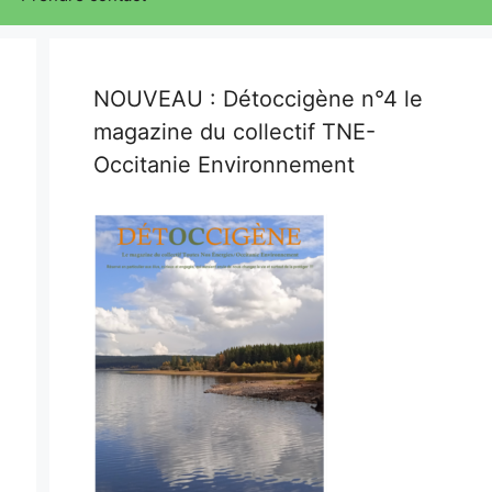
NOUVEAU : Détoccigène n°4 le
magazine du collectif TNE-
Occitanie Environnement