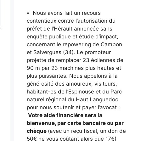
« Nous avons fait un recours
contentieux contre l’autorisation du
préfet de l’Hérault annoncée sans
enquête publique et étude d’impact,
concernant le repowering de Cambon
et Salvergues (34). Le promoteur
projette de remplacer 23 éoliennes de
90 m par 23 machines plus hautes et
plus puissantes. Nous appelons à la
générosité des amoureux, visiteurs,
habitant-es de l’Espinouse et du Parc
naturel régional du Haut Languedoc
pour nous soutenir et payer l’avocat :
Votre aide financière sera la
bienvenue, par carte bancaire ou par
chèque
(avec un reçu fiscal, un don de
50€ ne vous coûtant alors que 17€)