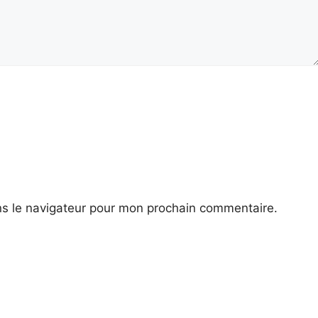
ns le navigateur pour mon prochain commentaire.