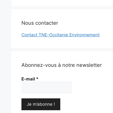
Nous contacter
Contact TNE-Occitanie Environnement
Abonnez-vous à notre newsletter
E-mail
*