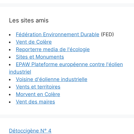
Les sites amis
Fédération Environnement Durable
(FED)
Vent de Colère
Reporterre media de l'écologie
Sites et Monuments
EPAW Plateforme européenne contre l'éolien
industriel
Voisine d'éolienne industrielle
Vents et territoires
Morvent en Colère
Vent des maires
Détoccigène N° 4