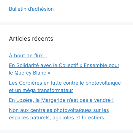
Bulletin d’adhésion
Articles récents
À bout de flux…
En Solidarité avec le Collectif « Ensemble pour
le Quercy Blanc »
Les Corbières en lutte contre le photovoltaïque
et un méga transformateur
En Lozère, la Margeride n’est pas à vendre !
Non aux centrales photovoltaïques sur les
espaces naturels, agricoles et forestiers.