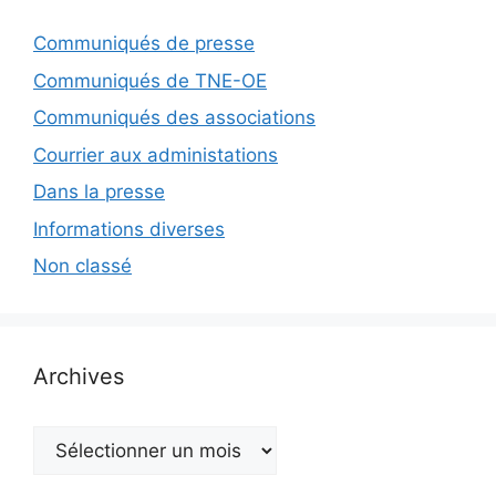
Communiqués de presse
Communiqués de TNE-OE
Communiqués des associations
Courrier aux administations
Dans la presse
Informations diverses
Non classé
Archives
Archives