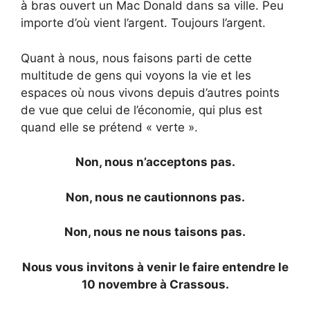
à bras ouvert un Mac Donald dans sa ville. Peu
importe d’où vient l’argent. Toujours l’argent.
Quant à nous, nous faisons parti de cette
multitude de gens qui voyons la vie et les
espaces où nous vivons depuis d’autres points
de vue que celui de l’économie, qui plus est
quand elle se prétend « verte ».
Non, nous n’acceptons pas.
Non, nous ne cautionnons pas.
Non, nous ne nous taisons pas.
Nous vous invitons à venir le faire entendre le
10 novembre à Crassous.