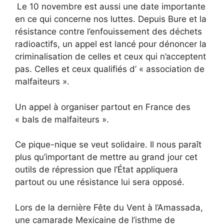
Le 10 novembre est aussi une date importante
en ce qui concerne nos luttes. Depuis Bure et la
résistance contre l’enfouissement des déchets
radioactifs, un appel est lancé pour dénoncer la
criminalisation de celles et ceux qui n’acceptent
pas. Celles et ceux qualifiés d’ « association de
malfaiteurs ».
Un appel à organiser partout en France des
« bals de malfaiteurs ».
Ce pique-nique se veut solidaire. Il nous paraît
plus qu’important de mettre au grand jour cet
outils de répression que l’État appliquera
partout ou une résistance lui sera opposé.
Lors de la dernière Fête du Vent à l’Amassada,
une camarade Mexicaine de l’isthme de