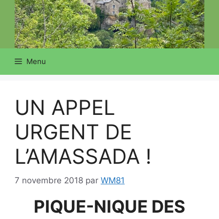
Menu
UN APPEL
URGENT DE
L’AMASSADA !
7 novembre 2018
par
WM81
PIQUE-NIQUE DES