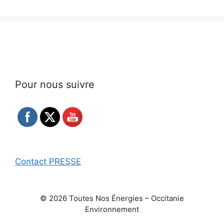
Pour nous suivre
Contact PRESSE
© 2026 Toutes Nos Énergies – Occitanie
Environnement