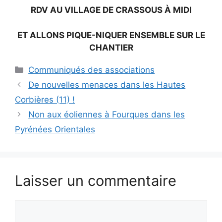
RDV AU VILLAGE DE CRASSOUS À MIDI
ET ALLONS PIQUE-NIQUER ENSEMBLE SUR LE
CHANTIER
Catégories
Communiqués des associations
De nouvelles menaces dans les Hautes
Corbières (11) !
Non aux éoliennes à Fourques dans les
Pyrénées Orientales
Laisser un commentaire
Commentaire