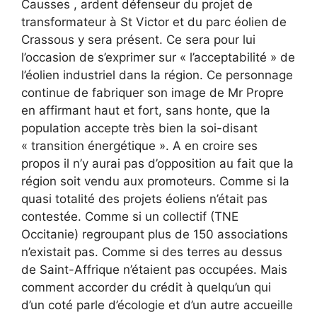
Causses , ardent défenseur du projet de
transformateur à St Victor et du parc éolien de
Crassous y sera présent. Ce sera pour lui
l’occasion de s’exprimer sur « l’acceptabilité » de
l’éolien industriel dans la région. Ce personnage
continue de fabriquer son image de Mr Propre
en affirmant haut et fort, sans honte, que la
population accepte très bien la soi-disant
« transition énergétique ». A en croire ses
propos il n’y aurai pas d’opposition au fait que la
région soit vendu aux promoteurs. Comme si la
quasi totalité des projets éoliens n’était pas
contestée. Comme si un collectif (TNE
Occitanie) regroupant plus de 150 associations
n’existait pas. Comme si des terres au dessus
de Saint-Affrique n’étaient pas occupées. Mais
comment accorder du crédit à quelqu’un qui
d’un coté parle d’écologie et d’un autre accueille