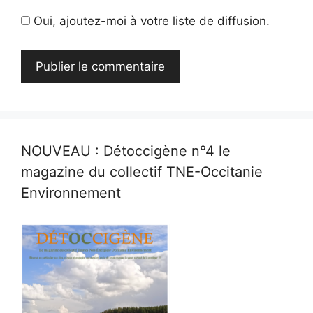
Oui, ajoutez-moi à votre liste de diffusion.
NOUVEAU : Détoccigène n°4 le
magazine du collectif TNE-Occitanie
Environnement