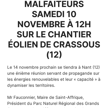
MALFAITEURS
SAMEDI 10
NOVEMBRE À 12H
SUR LE CHANTIER
ÉOLIEN DE CRASSOUS
(12)
Le 14 novembre prochain se tiendra à Nant (12)
une énième réunion servant de propagande sur
les énergies renouvelables et leur « capacité » à
dynamiser les territoires.
Mr Fauconnier, Maire de Saint-Affrique,
Président du Parc Naturel Régional des Grands