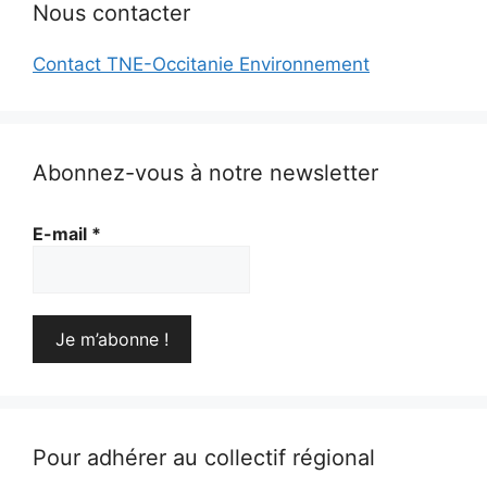
Nous contacter
Contact TNE-Occitanie Environnement
Abonnez-vous à notre newsletter
E-mail
*
Pour adhérer au collectif régional