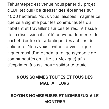
Tehuantepec est venue nous parler du projet
d’EDF (et oui!) de dresser des éoliennes sur
4000 hectares. Nous vous laissons imaginer ce
que cela signifie pour les communautés qui
habitent et travaillent sur ces terres. A l’issue
de la discussion il a été convenu de mener de
part et d’autre de l’atlantique des actions de
solidarité. Nous vous invitons à venir pique-
niquer muni d’un bandana rouge (symbole de
communautés en lutte au Mexique) afin
d’exprimer là aussi notre solidarité totale.
NOUS SOMMES TOUTES ET TOUS DES
MALFAITEURS
SOYONS NOMBREUSES ET NOMBREUX À LE
MONTRER