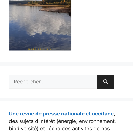
Rechercher :
Une revue de presse nationale et occitane
,
des sujets d'intérêt (énergie, environnement,
biodiversité) et l'écho des activités de nos