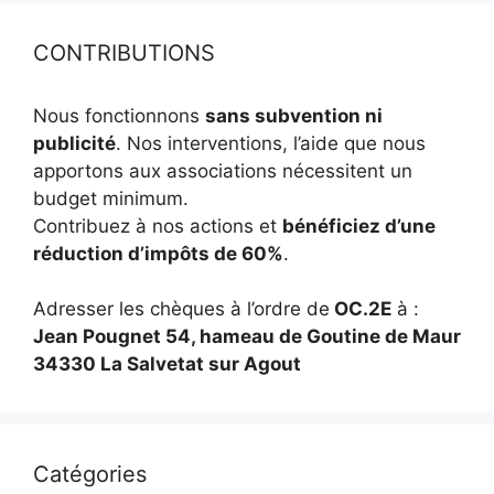
CONTRIBUTIONS
Nous fonctionnons
sans subvention ni
publicité
. Nos interventions, l’aide que nous
apportons aux associations nécessitent un
budget minimum.
Contribuez à nos actions et
bénéficiez d’une
réduction d’impôts de 60%
.
Adresser les chèques à l’ordre de
OC.2E
à :
Jean Pougnet 54, hameau de Goutine de Maur
34330 La Salvetat sur Agout
Catégories