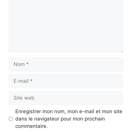
Nom
E-
mail
Site
web
Enregistrer mon nom, mon e-mail et mon site
dans le navigateur pour mon prochain
commentaire.