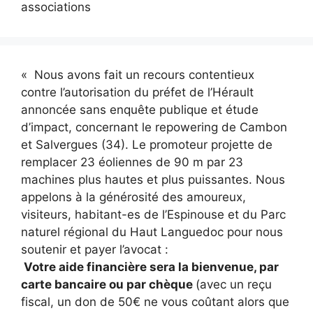
associations
« Nous avons fait un recours contentieux
contre l’autorisation du préfet de l’Hérault
annoncée sans enquête publique et étude
d’impact, concernant le repowering de Cambon
et Salvergues (34). Le promoteur projette de
remplacer 23 éoliennes de 90 m par 23
machines plus hautes et plus puissantes. Nous
appelons à la générosité des amoureux,
visiteurs, habitant-es de l’Espinouse et du Parc
naturel régional du Haut Languedoc pour nous
soutenir et payer l’avocat :
Votre aide financière sera la bienvenue, par
carte bancaire ou par chèque
(avec un reçu
fiscal, un don de 50€ ne vous coûtant alors que