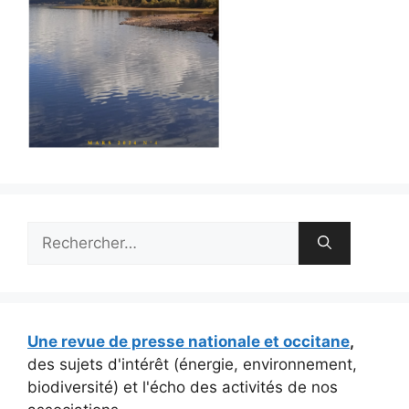
Rechercher :
Une revue de presse nationale et occitane
,
des sujets d'intérêt (énergie, environnement,
biodiversité) et l'écho des activités de nos