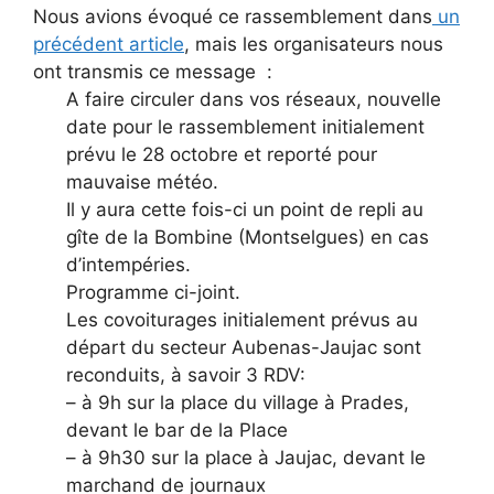
Nous avions évoqué ce rassemblement dans
un
précédent article
, mais les organisateurs nous
ont transmis ce message :
A faire circuler dans vos réseaux, nouvelle
date pour le rassemblement initialement
prévu le 28 octobre et reporté pour
mauvaise météo.
Il y aura cette fois-ci un point de repli au
gîte de la Bombine (Montselgues) en cas
d’intempéries.
Programme ci-joint.
Les covoiturages initialement prévus au
départ du secteur Aubenas-Jaujac sont
reconduits, à savoir 3 RDV:
– à 9h sur la place du village à Prades,
devant le bar de la Place
– à 9h30 sur la place à Jaujac, devant le
marchand de journaux