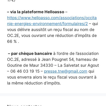
– via la plateforme Helloasso
–
https://www.helloasso.com/associations/occita
nie-energies-environnement/formulaires/2
– qui
vous délivre aussitôt un reçu fiscal au nom de
OC.2E, vous ouvrant une réduction d’impôts de
66 % .
– par chèque bancaire
à l’ordre de l’association
OC.2E, adressé à Jean Pougnet 54, hameau de
Goutine de Maur 34330 – La Salvetat sur Agout
– 06 46 03 19 15 –
presse.tne@gmail.com
qui
vous enverra alors le reçu fiscal vous ouvrant à
la même réduction d’impôts.