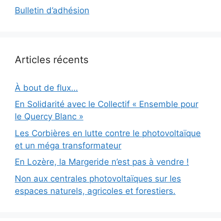
Bulletin d’adhésion
Articles récents
À bout de flux…
En Solidarité avec le Collectif « Ensemble pour
le Quercy Blanc »
Les Corbières en lutte contre le photovoltaïque
et un méga transformateur
En Lozère, la Margeride n’est pas à vendre !
Non aux centrales photovoltaïques sur les
espaces naturels, agricoles et forestiers.