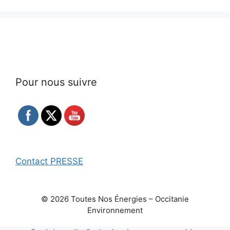
Pour nous suivre
Contact PRESSE
© 2026 Toutes Nos Énergies – Occitanie
Environnement