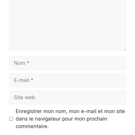
Nom
E-
mail
Site
web
Enregistrer mon nom, mon e-mail et mon site
dans le navigateur pour mon prochain
commentaire.