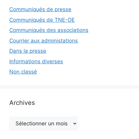
Communiqués de presse
Communiqués de TNE-OE
Communiqués des associations
Courrier aux administations
Dans la presse
Informations diverses
Non classé
Archives
Archives