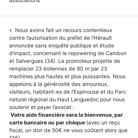
associations
« Nous avons fait un recours contentieux
contre l’autorisation du préfet de l’Hérault
annoncée sans enquête publique et étude
d’impact, concernant le repowering de Cambon
et Salvergues (34). Le promoteur projette de
remplacer 23 éoliennes de 90 m par 23
machines plus hautes et plus puissantes. Nous
appelons à la générosité des amoureux,
visiteurs, habitant-es de l’Espinouse et du Parc
naturel régional du Haut Languedoc pour nous
soutenir et payer l’avocat :
Votre aide financière sera la bienvenue, par
carte bancaire ou par chèque
(avec un reçu
fiscal, un don de 50€ ne vous coûtant alors que
17€)