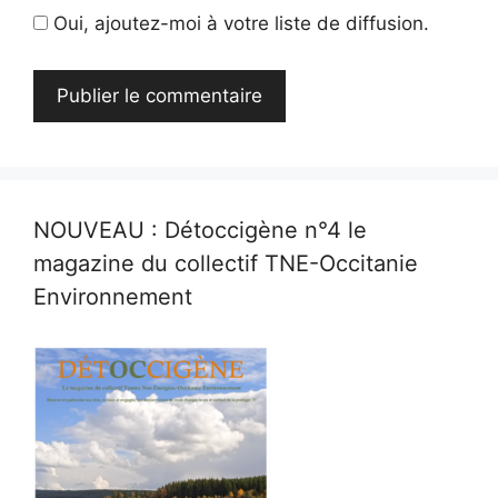
Oui, ajoutez-moi à votre liste de diffusion.
NOUVEAU : Détoccigène n°4 le
magazine du collectif TNE-Occitanie
Environnement