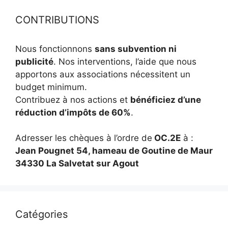
CONTRIBUTIONS
Nous fonctionnons
sans subvention ni
publicité
. Nos interventions, l’aide que nous
apportons aux associations nécessitent un
budget minimum.
Contribuez à nos actions et
bénéficiez d’une
réduction d’impôts de 60%
.
Adresser les chèques à l’ordre de
OC.2E
à :
Jean Pougnet 54, hameau de Goutine de Maur
34330 La Salvetat sur Agout
Catégories