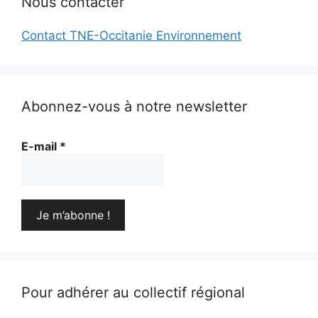
Nous contacter
Contact TNE-Occitanie Environnement
Abonnez-vous à notre newsletter
E-mail
*
Pour adhérer au collectif régional