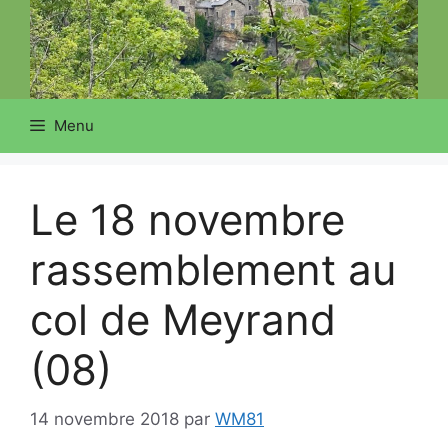
Menu
Le 18 novembre
rassemblement au
col de Meyrand
(08)
14 novembre 2018
par
WM81