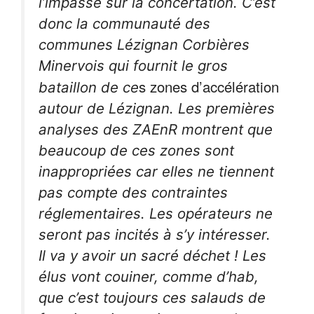
l’impasse sur la concertation. C’est
donc la communauté des
communes Lézignan Corbières
Minervois qui fournit le gros
s zones d’accélération
bataillon de ce
autour de Lézignan. Les premières
analyses des ZAEnR montrent que
beaucoup de ces zones sont
inappropriées car elles ne tiennent
pas compte des contraintes
réglementaires. Les opérateurs ne
seront pas incités à s’y intéresser.
Il va y avoir un sacré déchet ! Les
élus vont couiner, comme d’hab,
que c’est toujours ces salauds de