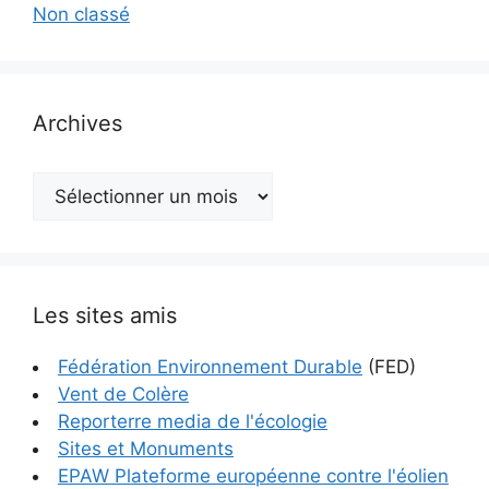
Non classé
Archives
Archives
Les sites amis
Fédération Environnement Durable
(FED)
Vent de Colère
Reporterre media de l'écologie
Sites et Monuments
EPAW Plateforme européenne contre l'éolien