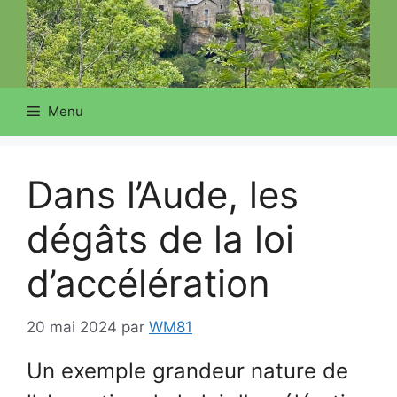
Menu
Dans l’Aude, les
dégâts de la loi
d’accélération
20 mai 2024
par
WM81
Un exemple grandeur nature de