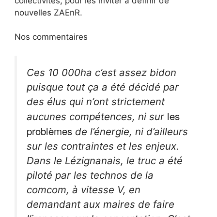
collectivités, pour les inviter à définir de
nouvelles ZAEnR.
Nos commentaires
Ces 10 000ha c’est assez bidon
puisque tout ça a été décidé par
des élus qui n’ont strictement
les
aucunes compétences, ni sur
problèmes
de l’énergie, ni d’ailleurs
sur les contraintes et les enjeux.
Dans le Lézignanais, le truc a été
piloté par les technos de la
comcom, à vitesse V, en
demandant aux maires de faire