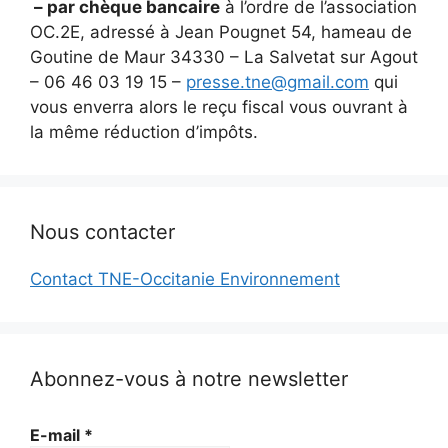
– par chèque bancaire
à l’ordre de l’association
OC.2E, adressé à Jean Pougnet 54, hameau de
Goutine de Maur 34330 – La Salvetat sur Agout
– 06 46 03 19 15 –
presse.tne@gmail.com
qui
vous enverra alors le reçu fiscal vous ouvrant à
la même réduction d’impôts.
Nous contacter
Contact TNE-Occitanie Environnement
Abonnez-vous à notre newsletter
E-mail
*