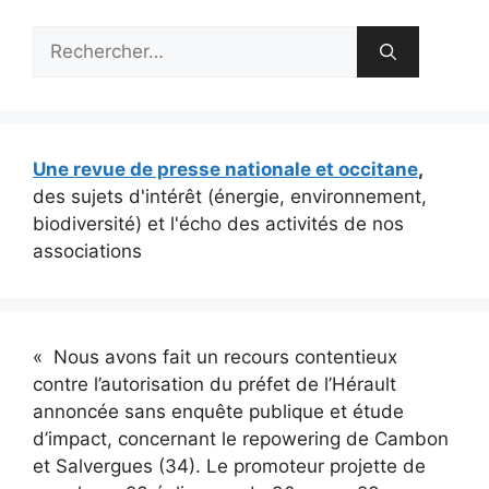
Rechercher :
Une revue de presse nationale et occitane
,
des sujets d'intérêt (énergie, environnement,
biodiversité) et l'écho des activités de nos
associations
« Nous avons fait un recours contentieux
contre l’autorisation du préfet de l’Hérault
annoncée sans enquête publique et étude
d’impact, concernant le repowering de Cambon
et Salvergues (34). Le promoteur projette de