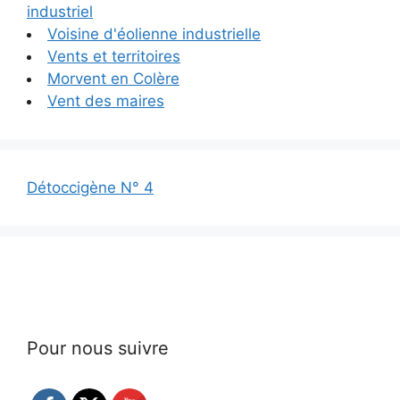
industriel
Voisine d'éolienne industrielle
Vents et territoires
Morvent en Colère
Vent des maires
Détoccigène N° 4
Pour nous suivre