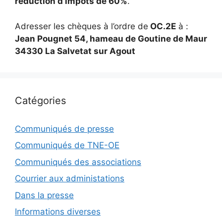
réduction d’impôts de 60%
.
Adresser les chèques à l’ordre de
OC.2E
à :
Jean Pougnet 54, hameau de Goutine de Maur
34330 La Salvetat sur Agout
Catégories
Communiqués de presse
Communiqués de TNE-OE
Communiqués des associations
Courrier aux administations
Dans la presse
Informations diverses