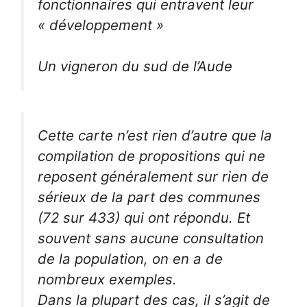
fonctionnaires qui entravent leur
« développement »
Un vigneron du sud de l’Aude
Cette carte n’est rien d’autre que la
compilation de propositions qui ne
reposent généralement sur rien de
sérieux de la part des communes
(72 sur 433) qui ont répondu. Et
souvent sans aucune consultation
de la population, on en a de
nombreux exemples.
Dans la plupart des cas, il s’agit de