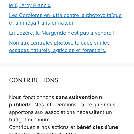
le Quercy Blanc »
Les Corbières en lutte contre le photovoltaïque
et un méga transformateur
En Lozère, la Margeride n’est pas à vendre !
Non aux centrales photovoltaïques sur les
espaces naturels, agricoles et forestiers.
CONTRIBUTIONS
Nous fonctionnons
sans subvention ni
publicité
. Nos interventions, l’aide que nous
apportons aux associations nécessitent un
budget minimum.
Contribuez à nos actions et
bénéficiez d’une