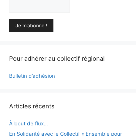
Pour adhérer au collectif régional
Bulletin d’adhésion
Articles récents
À bout de flux…
En Solidarité avec le Collectif « Ensemble pour