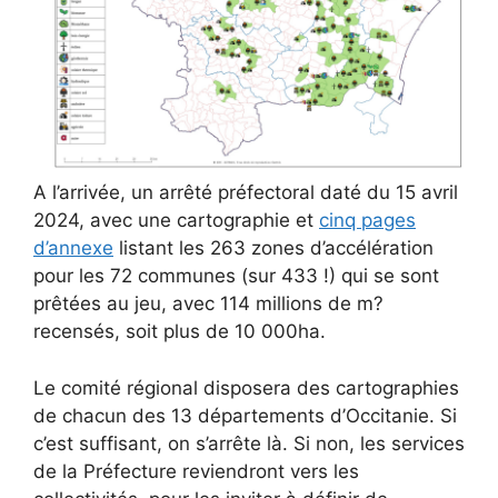
A l’arrivée, un arrêté préfectoral daté du 15 avril
2024, avec une cartographie et
cinq pages
d’annexe
listant les 263 zones d’accélération
pour les 72 communes (sur 433 !) qui se sont
prêtées au jeu, avec 114 millions de m?
recensés, soit plus de 10 000ha.
Le comité régional disposera des cartographies
de chacun des 13 départements d’Occitanie. Si
c’est suffisant, on s’arrête là. Si non, les services
de la Préfecture reviendront vers les