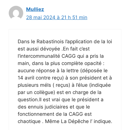
Mulliez
28 mai 2024 à 21 h 51 min
Dans le Rabastinois l’application de la loi
est aussi dévoyée .En fait c’est
l’intercommunalité CAGG qui a pris la
main, dans la plus complète opacité :
aucune réponse à la lettre (déposée le
14 avril contre reçu) à son président et à
plusieurs méls ( reçus) à l’élue (indiquée
par un collègue) est en charge de la
question.Il est vrai que le président a
des ennuis judiciaires et que le
fonctionnement de la CAGG est
chaotique . Même La Dépêche l’ indique.