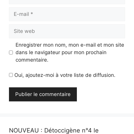
E-
mail
Site
web
Enregistrer mon nom, mon e-mail et mon site
dans le navigateur pour mon prochain
commentaire.
Oui, ajoutez-moi à votre liste de diffusion.
NOUVEAU : Détoccigène n°4 le