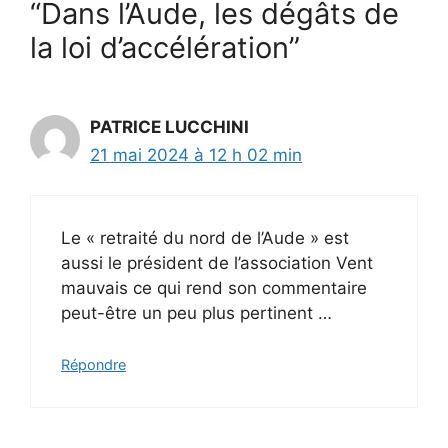
“Dans l’Aude, les dégâts de
la loi d’accélération”
PATRICE LUCCHINI
21 mai 2024 à 12 h 02 min
Le « retraité du nord de l’Aude » est
aussi le président de l’association Vent
mauvais ce qui rend son commentaire
peut-être un peu plus pertinent …
Répondre