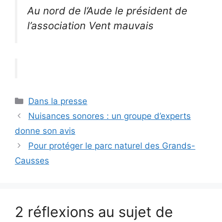
Au nord de l’Aude le président de
l’association Vent mauvais
Catégories
Dans la presse
Nuisances sonores : un groupe d’experts
donne son avis
Pour protéger le parc naturel des Grands-
Causses
2 réflexions au sujet de