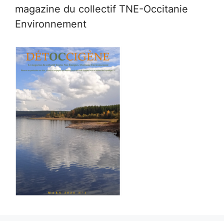
magazine du collectif TNE-Occitanie
Environnement