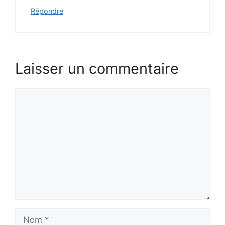
Répondre
Laisser un commentaire
Commentaire
Nom