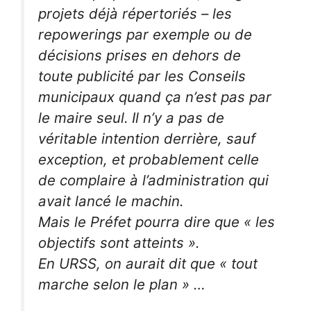
projets déjà répertoriés – les
repowerings par exemple ou de
décisions prises en dehors de
toute publicité par les Conseils
municipaux quand ça n’est pas par
le maire seul.
Il n’y a pas de
véritable intention derrière, sauf
exception, et probablement celle
de complaire à l’administration qui
avait lancé le machin.
Mais le Préfet pourra dire que « les
objectifs sont atteints ».
En URSS, on aurait dit que « tout
marche selon le plan » …