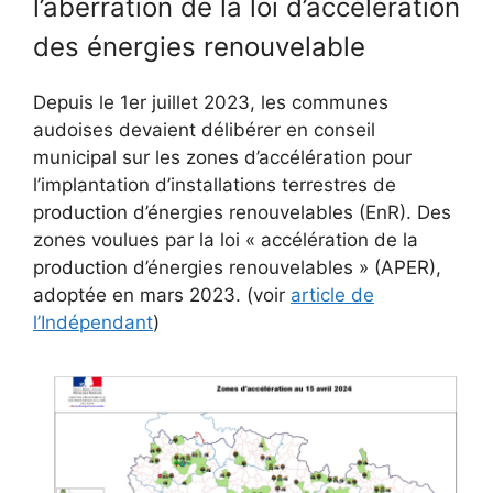
l’aberration de la loi d’accélération
des énergies renouvelable
Depuis le 1er juillet 2023, les communes
audoises devaient délibérer en conseil
municipal sur les zones d’accélération pour
l’implantation d’installations terrestres de
production d’énergies renouvelables (EnR). Des
zones voulues par la loi « accélération de la
production d’énergies renouvelables » (APER),
adoptée en mars 2023. (voir
article de
l’Indépendant
)