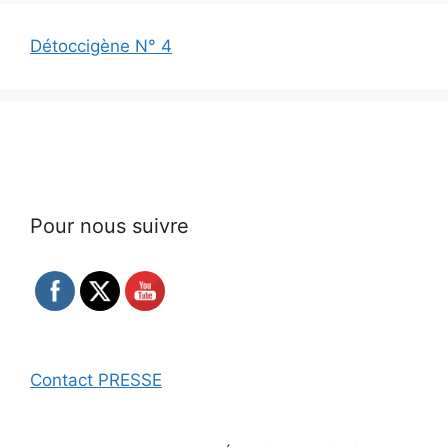
Détoccigène N° 4
Pour nous suivre
Contact PRESSE