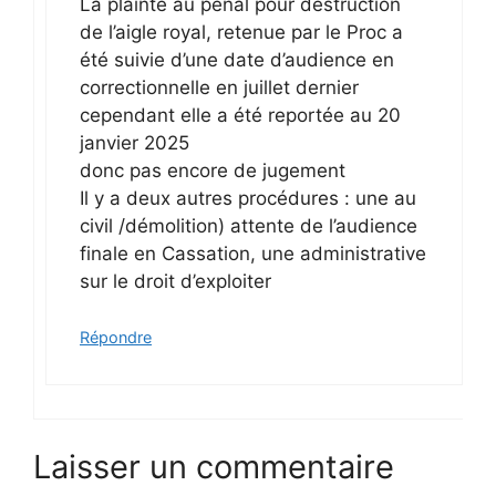
La plainte au pénal pour destruction
de l’aigle royal, retenue par le Proc a
été suivie d’une date d’audience en
correctionnelle en juillet dernier
cependant elle a été reportée au 20
janvier 2025
donc pas encore de jugement
Il y a deux autres procédures : une au
civil /démolition) attente de l’audience
finale en Cassation, une administrative
sur le droit d’exploiter
Répondre
Laisser un commentaire