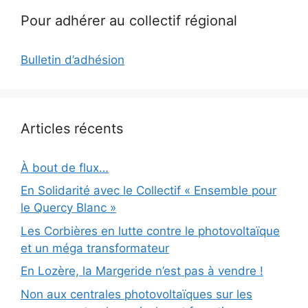
Pour adhérer au collectif régional
Bulletin d’adhésion
Articles récents
À bout de flux…
En Solidarité avec le Collectif « Ensemble pour
le Quercy Blanc »
Les Corbières en lutte contre le photovoltaïque
et un méga transformateur
En Lozère, la Margeride n’est pas à vendre !
Non aux centrales photovoltaïques sur les