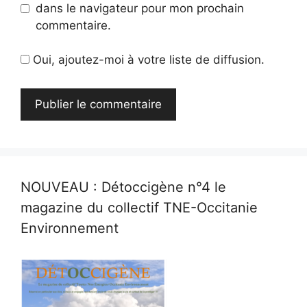
dans le navigateur pour mon prochain
commentaire.
Oui, ajoutez-moi à votre liste de diffusion.
NOUVEAU : Détoccigène n°4 le
magazine du collectif TNE-Occitanie
Environnement