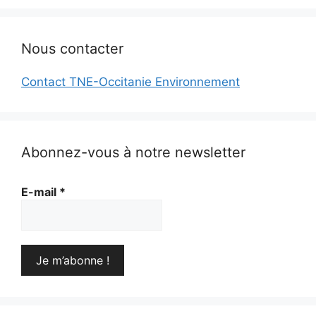
Nous contacter
Contact TNE-Occitanie Environnement
Abonnez-vous à notre newsletter
E-mail
*