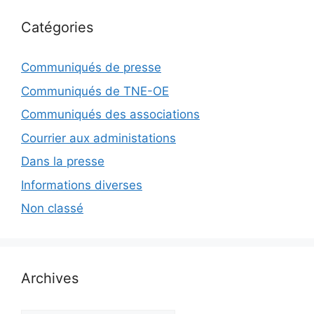
Catégories
Communiqués de presse
Communiqués de TNE-OE
Communiqués des associations
Courrier aux administations
Dans la presse
Informations diverses
Non classé
Archives