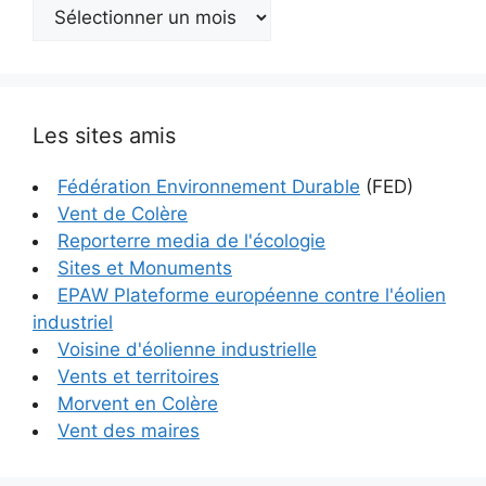
Archives
Les sites amis
Fédération Environnement Durable
(FED)
Vent de Colère
Reporterre media de l'écologie
Sites et Monuments
EPAW Plateforme européenne contre l'éolien
industriel
Voisine d'éolienne industrielle
Vents et territoires
Morvent en Colère
Vent des maires