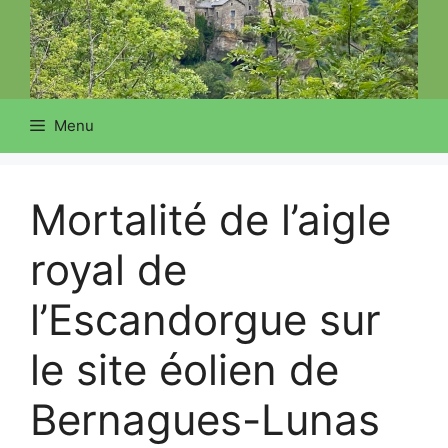
Menu
Mortalité de l’aigle
royal de
l’Escandorgue sur
le site éolien de
Bernagues-Lunas