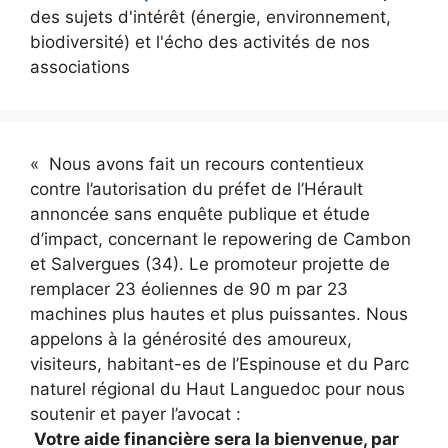
des sujets d'intérêt (énergie, environnement,
biodiversité) et l'écho des activités de nos
associations
« Nous avons fait un recours contentieux
contre l’autorisation du préfet de l’Hérault
annoncée sans enquête publique et étude
d’impact, concernant le repowering de Cambon
et Salvergues (34). Le promoteur projette de
remplacer 23 éoliennes de 90 m par 23
machines plus hautes et plus puissantes. Nous
appelons à la générosité des amoureux,
visiteurs, habitant-es de l’Espinouse et du Parc
naturel régional du Haut Languedoc pour nous
soutenir et payer l’avocat :
Votre aide financière sera la bienvenue, par