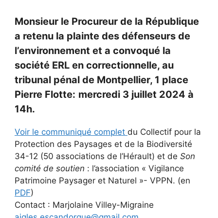
Monsieur le Procureur de la République
a retenu la plainte des défenseurs de
l’environnement et a convoqué la
société ERL en correctionnelle, au
tribunal pénal de Montpellier, 1 place
Pierre Flotte:
mercredi 3 juillet 2024 à
14h.
Voir le communiqué complet
du Collectif pour la
Protection des Paysages et de la Biodiversité
34-12 (50 associations de l’Hérault) et de
Son
comité de soutien
: l’association « Vigilance
Patrimoine Paysager et Naturel »- VPPN. (en
PDF
)
Contact : Marjolaine Villey-Migraine
aigles.escandorgue@gmail.com