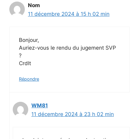
Nom
11 décembre 2024 à 15 h 02 min
Bonjour,
Auriez-vous le rendu du jugement SVP
?
Crdlt
Répondre
WM81
11 décembre 2024 à 23 h 02 min