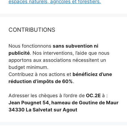
espaces naturels, agricoles et forestiers.
CONTRIBUTIONS
Nous fonctionnons
sans subvention ni
publicité
. Nos interventions, l’aide que nous
apportons aux associations nécessitent un
budget minimum.
Contribuez à nos actions et
bénéficiez d’une
réduction d’impôts de 60%
.
Adresser les chèques à l’ordre de
OC.2E
à :
Jean Pougnet 54, hameau de Goutine de Maur
34330 La Salvetat sur Agout