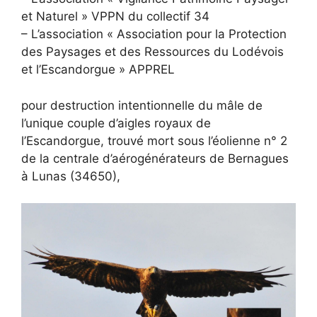
et Naturel » VPPN du collectif 34
– L’association « Association pour la Protection
des Paysages et des Ressources du Lodévois
et l’Escandorgue » APPREL
pour destruction intentionnelle du mâle de
l’unique couple d’aigles royaux de
l’Escandorgue, trouvé mort sous l’éolienne n° 2
de la centrale d’aérogénérateurs de Bernagues
à Lunas (34650),