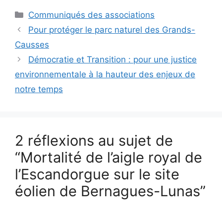
Catégories
Communiqués des associations
Pour protéger le parc naturel des Grands-
Causses
Démocratie et Transition : pour une justice
environnementale à la hauteur des enjeux de
notre temps
2 réflexions au sujet de
“Mortalité de l’aigle royal de
l’Escandorgue sur le site
éolien de Bernagues-Lunas”