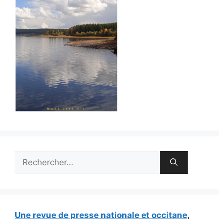
Rechercher :
Une revue de presse nationale et occitane
,