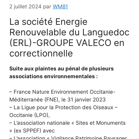
2 juillet 2024
par
WM81
La société Energie
Renouvelable du Languedoc
(ERL)-GROUPE VALECO en
correctionnelle
Suite aux plaintes au pénal de plusieurs
associations environnementales :
– France Nature Environnement Occitanie-
Méditerranée (FNE), le 31 janvier 2023
– La Ligue pour la Protection des Oiseaux –
Occitanie (LPO),
– L’association nationale « Sites et Monuments
» (ex SPPEF) avec
– L’association « Vigilance Patrimoine Paysager