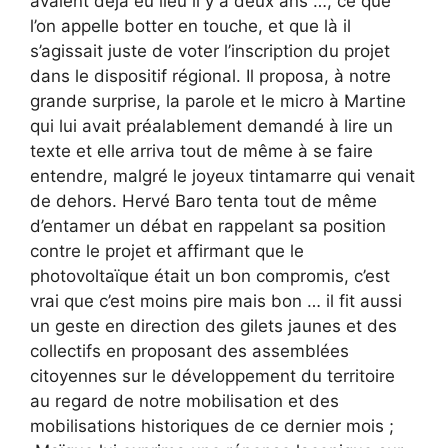
avaient déjà eu lieu il y a deux ans …, ce que
l’on appelle botter en touche, et que là il
s’agissait juste de voter l’inscription du projet
dans le dispositif régional. Il proposa, à notre
grande surprise, la parole et le micro à Martine
qui lui avait préalablement demandé à lire un
texte et elle arriva tout de même à se faire
entendre, malgré le joyeux tintamarre qui venait
de dehors. Hervé Baro tenta tout de même
d’entamer un débat en rappelant sa position
contre le projet et affirmant que le
photovoltaïque était un bon compromis, c’est
vrai que c’est moins pire mais bon … il fit aussi
un geste en direction des gilets jaunes et des
collectifs en proposant des assemblées
citoyennes sur le développement du territoire
au regard de notre mobilisation et des
mobilisations historiques de ce dernier mois ;