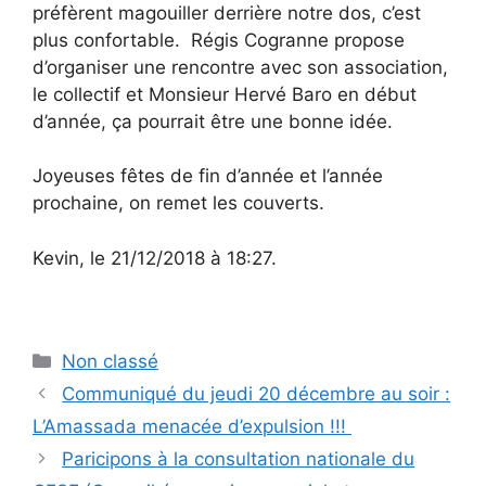
préfèrent magouiller derrière notre dos, c’est
plus confortable. Régis Cogranne propose
d’organiser une rencontre avec son association,
le collectif et Monsieur Hervé Baro en début
d’année, ça pourrait être une bonne idée.
Joyeuses fêtes de fin d’année et l’année
prochaine, on remet les couverts.
Kevin, le 21/12/2018 à 18:27.
Catégories
Non classé
Communiqué du jeudi 20 décembre au soir :
L’Amassada menacée d’expulsion !!!
Paricipons à la consultation nationale du