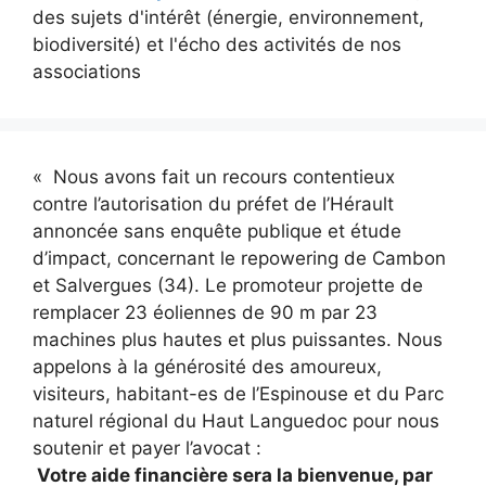
des sujets d'intérêt (énergie, environnement,
biodiversité) et l'écho des activités de nos
associations
« Nous avons fait un recours contentieux
contre l’autorisation du préfet de l’Hérault
annoncée sans enquête publique et étude
d’impact, concernant le repowering de Cambon
et Salvergues (34). Le promoteur projette de
remplacer 23 éoliennes de 90 m par 23
machines plus hautes et plus puissantes. Nous
appelons à la générosité des amoureux,
visiteurs, habitant-es de l’Espinouse et du Parc
naturel régional du Haut Languedoc pour nous
soutenir et payer l’avocat :
Votre aide financière sera la bienvenue, par