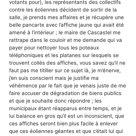
votants pour), les représentants des collectifs
contre les éoliennes décident de sortir de la
salle, je prends mes affaires et je récupère une
belle pancarte avec l’affiche jaune qui avait été
amené à l’intérieur ; le maire de Cascastel me
rattrape dans le couloir et me demande qui va
payer pour nettoyer tous les poteaux
téléphoniques et les platanes sur lesquels se
trouvent collés des affiches, vous savez qu’il ne
faut pas me titiller sur ce sujet là, je m’énerve,
j’en suis conscient mais je justifie ma
véhémence par le fait que je venais juste de me
faire accuser de dégradation de biens publics
et que je souhaite donc répondre ; les
municipaux étant réapparus entre temps, et je
lui balance en gros qu’il est un inconscient, que
ces affiches seront bien plus facile à enlever
que ces éoliennes géantes et que c’était lui qui