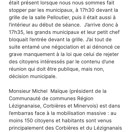
était présent lorsque nous nous sommes fait
stopper par les municipaux, à 17h30 devant la
grille de la salle Pelloutier, puis il était aussi à
l’intérieur au début de séance. J’arrive donc à
17h35, les grands municipaux et leur petit chef
bloquait l’entrée devant la grille. J’ai tout de
suite entamé une négociation et ai dénoncé ce
grave manquement à la loi que celui de rejeter
des citoyens intéressés par le contenu d’une
réunion qui doit être publique, mais non,
décision municipale.
Monsieur Michel Maïque (président de la
Communauté de communes Région
Lézignanaise, Corbières et Minervois) est dans
l’embarras face à la mobilisation massive : au
moins 150 citoyens et habitants sont venus
principalement des Corbières et du Lézignanais