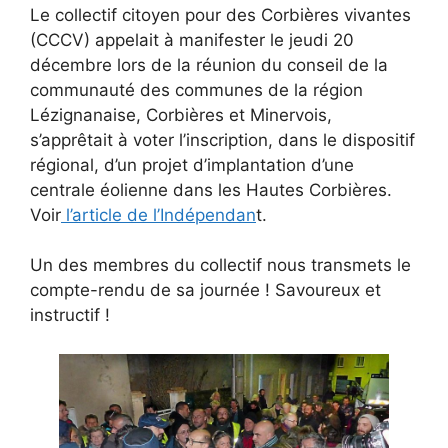
Le collectif citoyen pour des Corbières vivantes
(CCCV) appelait à manifester le jeudi 20
décembre lors de la réunion du conseil de la
communauté des communes de la région
Lézignanaise, Corbières et Minervois,
s’apprêtait à voter l’inscription, dans le dispositif
régional, d’un projet d’implantation d’une
centrale éolienne dans les Hautes Corbières.
Voir
l’article de l’Indépendan
t.
Un des membres du collectif nous transmets le
compte-rendu de sa journée ! Savoureux et
instructif !