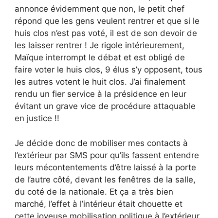
annonce évidemment que non, le petit chef
répond que les gens veulent rentrer et que si le
huis clos n’est pas voté, il est de son devoir de
les laisser rentrer ! Je rigole intérieurement,
Maïque interrompt le débat et est obligé de
faire voter le huis clos, 9 élus s’y opposent, tous
les autres votent le huit clos. J’ai finalement
rendu un fier service à la présidence en leur
évitant un grave vice de procédure attaquable
en justice !!
Je décide donc de mobiliser mes contacts à
l’extérieur par SMS pour qu’ils fassent entendre
leurs mécontentements d’être laissé à la porte
de l’autre côté, devant les fenêtres de la salle,
du coté de la nationale. Et ça a très bien
marché, l’effet à l’intérieur était chouette et
cette joyeuse mobilisation politique à l’extérieur