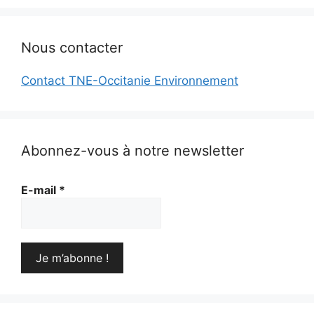
Nous contacter
Contact TNE-Occitanie Environnement
Abonnez-vous à notre newsletter
E-mail
*