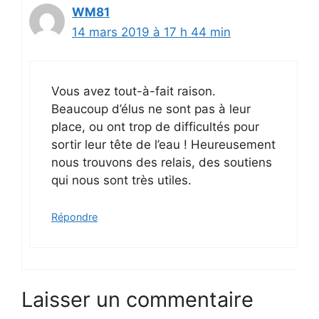
WM81
14 mars 2019 à 17 h 44 min
Vous avez tout-à-fait raison.
Beaucoup d’élus ne sont pas à leur
place, ou ont trop de difficultés pour
sortir leur tête de l’eau ! Heureusement
nous trouvons des relais, des soutiens
qui nous sont très utiles.
Répondre
Laisser un commentaire