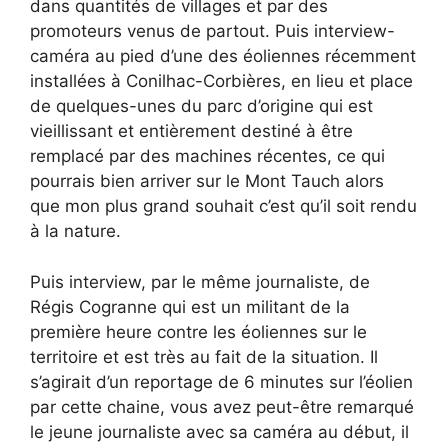
dans quantités de villages et par des
promoteurs venus de partout. Puis interview-
caméra au pied d’une des éoliennes récemment
installées à Conilhac-Corbières, en lieu et place
de quelques-unes du parc d’origine qui est
vieillissant et entièrement destiné à être
remplacé par des machines récentes, ce qui
pourrais bien arriver sur le Mont Tauch alors
que mon plus grand souhait c’est qu’il soit rendu
à la nature.
Puis interview, par le même journaliste, de
Régis Cogranne qui est un militant de la
première heure contre les éoliennes sur le
territoire et est très au fait de la situation. Il
s’agirait d’un reportage de 6 minutes sur l’éolien
par cette chaine, vous avez peut-être remarqué
le jeune journaliste avec sa caméra au début, il