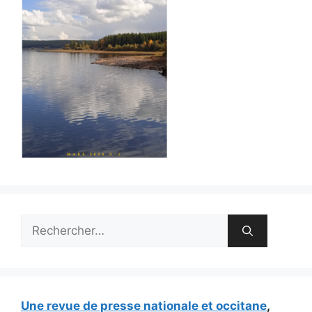
Rechercher :
Une revue de presse nationale et occitane
,