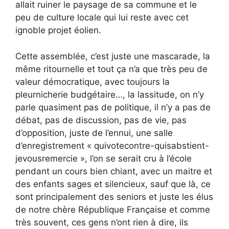
allait ruiner le paysage de sa commune et le
peu de culture locale qui lui reste avec cet
ignoble projet éolien.
Cette assemblée, c’est juste une mascarade, la
même ritournelle et tout ça n’a que très peu de
valeur démocratique, avec toujours la
pleurnicherie budgétaire…, la lassitude, on n’y
parle quasiment pas de politique, il n’y a pas de
débat, pas de discussion, pas de vie, pas
d’opposition, juste de l’ennui, une salle
d’enregistrement « quivotecontre-quisabstient-
jevousremercie », l’on se serait cru à l’école
pendant un cours bien chiant, avec un maitre et
des enfants sages et silencieux, sauf que là, ce
sont principalement des seniors et juste les élus
de notre chère République Française et comme
très souvent, ces gens n’ont rien à dire, ils