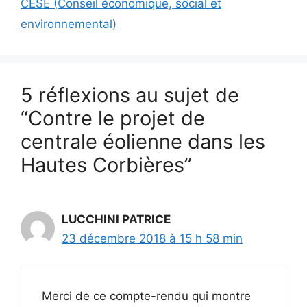
CESE (Conseil économique, social et
environnemental)
5 réflexions au sujet de
“Contre le projet de
centrale éolienne dans les
Hautes Corbières”
LUCCHINI PATRICE
23 décembre 2018 à 15 h 58 min
Merci de ce compte-rendu qui montre