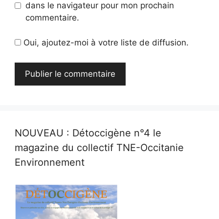
dans le navigateur pour mon prochain
commentaire.
Oui, ajoutez-moi à votre liste de diffusion.
NOUVEAU : Détoccigène n°4 le
magazine du collectif TNE-Occitanie
Environnement