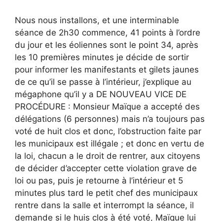
Nous nous installons, et une interminable
séance de 2h30 commence, 41 points à l’ordre
du jour et les éoliennes sont le point 34, après
les 10 premières minutes je décide de sortir
pour informer les manifestants et gilets jaunes
de ce qu’il se passe à l’intérieur, j’explique au
mégaphone qu’il y a DE NOUVEAU VICE DE
PROCÉDURE : Monsieur Maïque a accepté des
délégations (6 personnes) mais n’a toujours pas
voté de huit clos et donc, l’obstruction faite par
les municipaux est illégale ; et donc en vertu de
la loi, chacun a le droit de rentrer, aux citoyens
de décider d’accepter cette violation grave de
loi ou pas, puis je retourne à l’intérieur et 5
minutes plus tard le petit chef des municipaux
rentre dans la salle et interrompt la séance, il
demande si le huis clos à été voté, Maïque lui