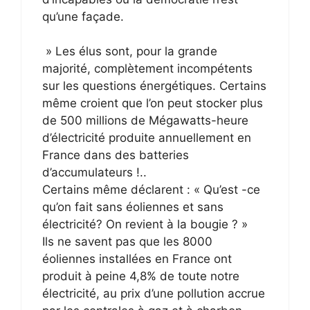
qu’une façade.
» Les élus sont, pour la grande
majorité, complètement incompétents
sur les questions énergétiques. Certains
même croient que l’on peut stocker plus
de 500 millions de Mégawatts-heure
d’électricité produite annuellement en
France dans des batteries
d’accumulateurs !..
Certains même déclarent : « Qu’est -ce
qu’on fait sans éoliennes et sans
électricité? On revient à la bougie ? »
Ils ne savent pas que les 8000
éoliennes installées en France ont
produit à peine 4,8% de toute notre
électricité, au prix d’une pollution accrue