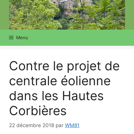
Menu
Contre le projet de
centrale éolienne
dans les Hautes
Corbières
22 décembre 2018
par
WM81