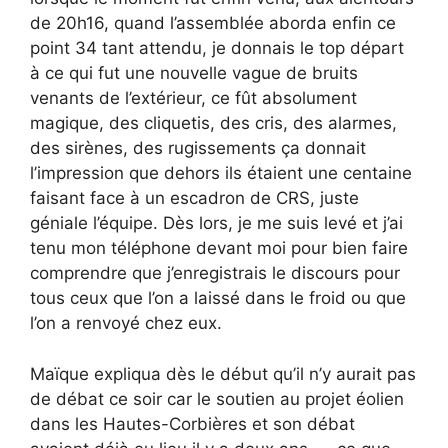
de 20h16, quand l’assemblée aborda enfin ce
point 34 tant attendu, je donnais le top départ
à ce qui fut une nouvelle vague de bruits
venants de l’extérieur, ce fût absolument
magique, des cliquetis, des cris, des alarmes,
des sirènes, des rugissements ça donnait
l’impression que dehors ils étaient une centaine
faisant face à un escadron de CRS, juste
géniale l’équipe. Dès lors, je me suis levé et j’ai
tenu mon téléphone devant moi pour bien faire
comprendre que j’enregistrais le discours pour
tous ceux que l’on a laissé dans le froid ou que
l’on a renvoyé chez eux.
Maïque expliqua dès le début qu’il n’y aurait pas
de débat ce soir car le soutien au projet éolien
dans les Hautes-Corbières et son débat