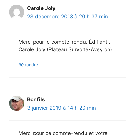
Carole Joly
23 décembre 2018 à 20 h 37 min
Merci pour le compte-rendu. Édifiant .
Carole Joly (Plateau Survolté-Aveyron)
Répondre
Bonfils
3 janvier 2019 à 14 h 20 min
Merci pour ce compte-rendu et votre