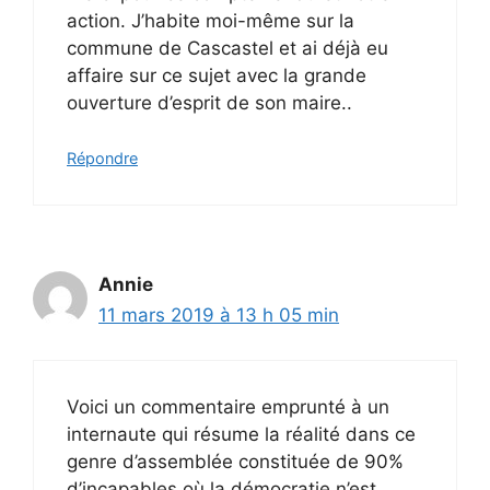
action. J’habite moi-même sur la
commune de Cascastel et ai déjà eu
affaire sur ce sujet avec la grande
ouverture d’esprit de son maire..
Répondre
Annie
11 mars 2019 à 13 h 05 min
Voici un commentaire emprunté à un
internaute qui résume la réalité dans ce
genre d’assemblée constituée de 90%
d’incapables où la démocratie n’est