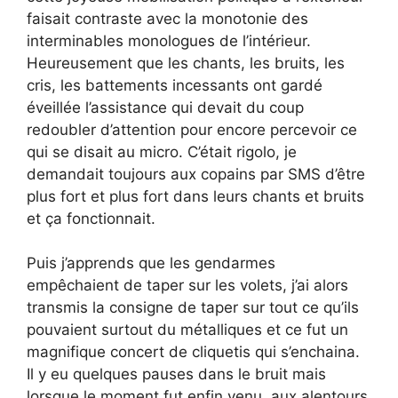
faisait contraste avec la monotonie des
interminables monologues de l’intérieur.
Heureusement que les chants, les bruits, les
cris, les battements incessants ont gardé
éveillée l’assistance qui devait du coup
redoubler d’attention pour encore percevoir ce
qui se disait au micro. C’était rigolo, je
demandait toujours aux copains par SMS d’être
plus fort et plus fort dans leurs chants et bruits
et ça fonctionnait.
Puis j’apprends que les gendarmes
empêchaient de taper sur les volets, j’ai alors
transmis la consigne de taper sur tout ce qu’ils
pouvaient surtout du métalliques et ce fut un
magnifique concert de cliquetis qui s’enchaina.
Il y eu quelques pauses dans le bruit mais
lorsque le moment fut enfin venu, aux alentours