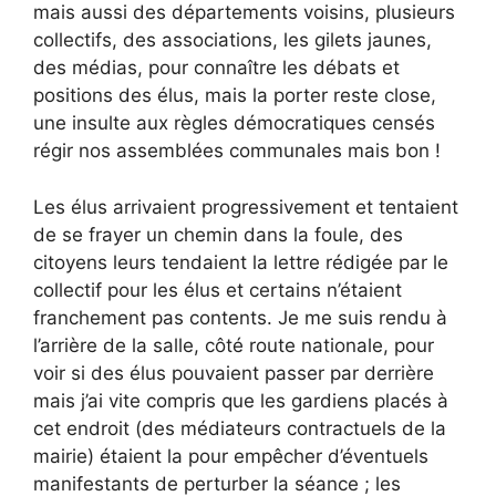
mais aussi des départements voisins, plusieurs
collectifs, des associations, les gilets jaunes,
des médias, pour connaître les débats et
positions des élus, mais la porter reste close,
une insulte aux règles démocratiques censés
régir nos assemblées communales mais bon !
Les élus arrivaient progressivement et tentaient
de se frayer un chemin dans la foule, des
citoyens leurs tendaient la lettre rédigée par le
collectif pour les élus et certains n’étaient
franchement pas contents. Je me suis rendu à
l’arrière de la salle, côté route nationale, pour
voir si des élus pouvaient passer par derrière
mais j’ai vite compris que les gardiens placés à
cet endroit (des médiateurs contractuels de la
mairie) étaient la pour empêcher d’éventuels
manifestants de perturber la séance ; les