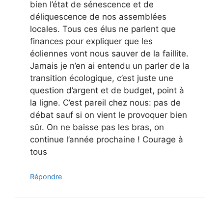
bien l’état de sénescence et de
déliquescence de nos assemblées
locales. Tous ces élus ne parlent que
finances pour expliquer que les
éoliennes vont nous sauver de la faillite.
Jamais je n’en ai entendu un parler de la
transition écologique, c’est juste une
question d’argent et de budget, point à
la ligne. C’est pareil chez nous: pas de
débat sauf si on vient le provoquer bien
sûr. On ne baisse pas les bras, on
continue l’année prochaine ! Courage à
tous
Répondre