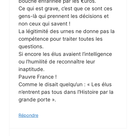
bouche enfarinée par les €uros.
Ce qui est grave, c’est que ce sont ces
gens-là qui prennent les décisions et
non ceux qui savent !
La légitimité des urnes ne donne pas la
compétence pour traiter toutes les
questions.
Si encore les élus avaient l’intelligence
ou l’humilité de reconnaître leur
inaptitude.
Pauvre France !
Comme le disait quelqu’un : « Les élus
n’entrent pas tous dans l’Histoire par la
grande porte ».
Répondre