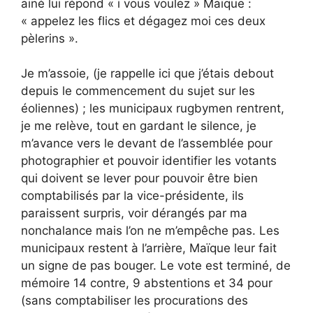
ainé lui répond « i vous voulez » Maïque :
« appelez les flics et dégagez moi ces deux
pèlerins ».
Je m’assoie, (je rappelle ici que j’étais debout
depuis le commencement du sujet sur les
éoliennes) ; les municipaux rugbymen rentrent,
je me relève, tout en gardant le silence, je
m’avance vers le devant de l’assemblée pour
photographier et pouvoir identifier les votants
qui doivent se lever pour pouvoir être bien
comptabilisés par la vice-présidente, ils
paraissent surpris, voir dérangés par ma
nonchalance mais l’on ne m’empêche pas. Les
municipaux restent à l’arrière, Maïque leur fait
un signe de pas bouger. Le vote est terminé, de
mémoire 14 contre, 9 abstentions et 34 pour
(sans comptabiliser les procurations des