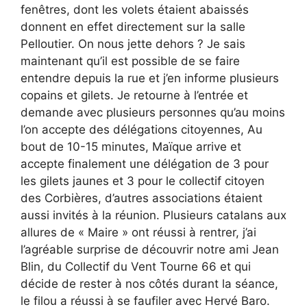
fenêtres, dont les volets étaient abaissés
donnent en effet directement sur la salle
Pelloutier. On nous jette dehors ? Je sais
maintenant qu’il est possible de se faire
entendre depuis la rue et j’en informe plusieurs
copains et gilets. Je retourne à l’entrée et
demande avec plusieurs personnes qu’au moins
l’on accepte des délégations citoyennes, Au
bout de 10-15 minutes, Maïque arrive et
accepte finalement une délégation de 3 pour
les gilets jaunes et 3 pour le collectif citoyen
des Corbières, d’autres associations étaient
aussi invités à la réunion. Plusieurs catalans aux
allures de « Maire » ont réussi à rentrer, j’ai
l’agréable surprise de découvrir notre ami Jean
Blin, du Collectif du Vent Tourne 66 et qui
décide de rester à nos côtés durant la séance,
le filou a réussi à se faufiler avec Hervé Baro.