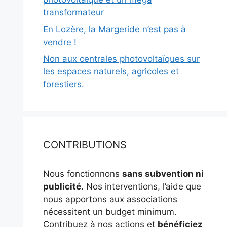
transformateur
En Lozère, la Margeride n’est pas à
vendre !
Non aux centrales photovoltaïques sur
les espaces naturels, agricoles et
forestiers.
CONTRIBUTIONS
Nous fonctionnons
sans subvention ni
publicité
. Nos interventions, l’aide que
nous apportons aux associations
nécessitent un budget minimum.
Contribuez à nos actions et
bénéficiez