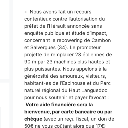
« Nous avons fait un recours
contentieux contre l’autorisation du
préfet de l’Hérault annoncée sans
enquête publique et étude d’impact,
concernant le repowering de Cambon
et Salvergues (34). Le promoteur
projette de remplacer 23 éoliennes de
90 m par 23 machines plus hautes et
plus puissantes. Nous appelons à la
générosité des amoureux, visiteurs,
habitant-es de l’Espinouse et du Parc
naturel régional du Haut Languedoc
pour nous soutenir et payer l’avocat :
Votre aide financière sera la
bienvenue, par carte bancaire ou par
chèque
(avec un reçu fiscal, un don de
50€ ne vous coûtant alors que 17€)