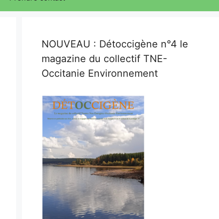
NOUVEAU : Détoccigène n°4 le
magazine du collectif TNE-
Occitanie Environnement