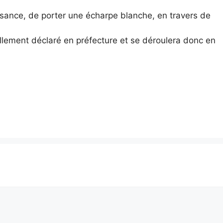
sance, de porter une écharpe blanche, en travers de
llement déclaré en préfecture et se déroulera donc en