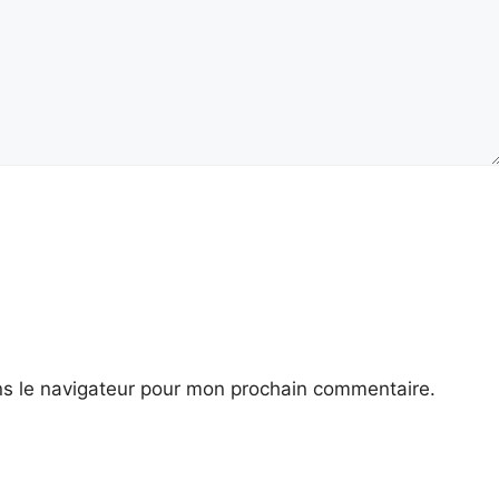
ns le navigateur pour mon prochain commentaire.