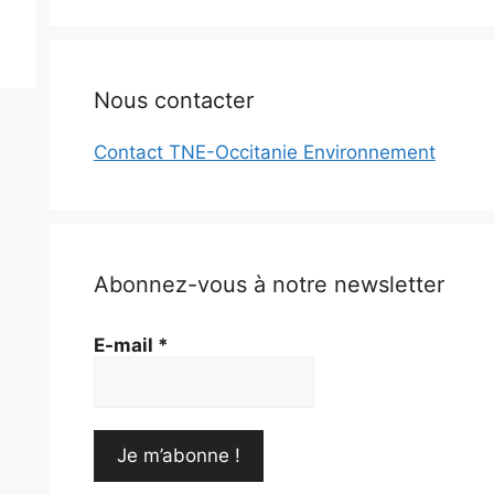
Nous contacter
Contact TNE-Occitanie Environnement
Abonnez-vous à notre newsletter
E-mail
*