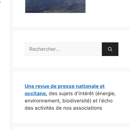
,
e
Rechercher :
Une revue de presse nationale et
occitane
,
des sujets d'intérêt (énergie,
environnement, biodiversité) et l'écho
des activités de nos associations