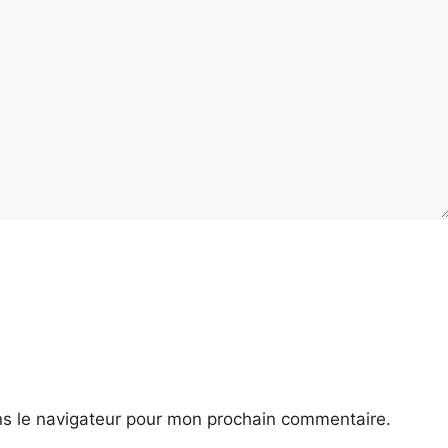
ns le navigateur pour mon prochain commentaire.