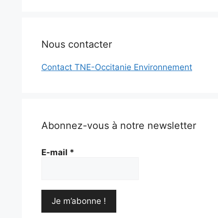
Nous contacter
Contact TNE-Occitanie Environnement
Abonnez-vous à notre newsletter
E-mail
*