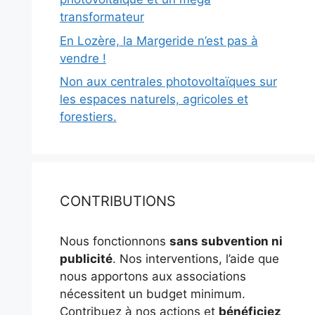
transformateur
En Lozère, la Margeride n’est pas à
vendre !
Non aux centrales photovoltaïques sur
les espaces naturels, agricoles et
forestiers.
CONTRIBUTIONS
Nous fonctionnons
sans subvention ni
publicité
. Nos interventions, l’aide que
nous apportons aux associations
nécessitent un budget minimum.
Contribuez à nos actions et
bénéficiez