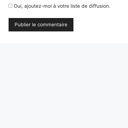
Oui, ajoutez-moi à votre liste de diffusion.