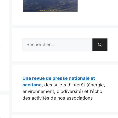
r
Rechercher :
e
Une revue de presse nationale et
occitane
,
des sujets d'intérêt (énergie,
environnement, biodiversité) et l'écho
des activités de nos associations