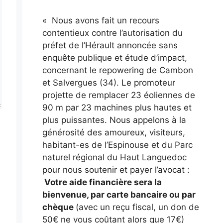
« Nous avons fait un recours
contentieux contre l’autorisation du
préfet de l’Hérault annoncée sans
enquête publique et étude d’impact,
concernant le repowering de Cambon
et Salvergues (34). Le promoteur
projette de remplacer 23 éoliennes de
90 m par 23 machines plus hautes et
plus puissantes. Nous appelons à la
générosité des amoureux, visiteurs,
habitant-es de l’Espinouse et du Parc
naturel régional du Haut Languedoc
pour nous soutenir et payer l’avocat :
Votre aide financière sera la
bienvenue, par carte bancaire ou par
chèque
(avec un reçu fiscal, un don de
50€ ne vous coûtant alors que 17€)