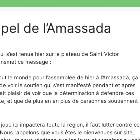
pel de l’Amassada
i s’est tenue hier sur le plateau de Saint Victor
ansmet ce message :
ut le monde pour l’assemblée de hier à l’Amassada, ça
r de voir le soutien qui s’est manifesté pendant et après
fait plaisir de voir que la détermination à défendre ces
te, et que de plus en en plus de personnes soutiennent
oue ici impactera toute la région, il faut lutter contre ce
. Nous rappelons que vous êtes le bienvenues sur site,