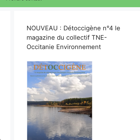
NOUVEAU : Détoccigène n°4 le
magazine du collectif TNE-
Occitanie Environnement