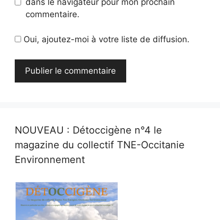
dans le navigateur pour mon prochain
commentaire.
Oui, ajoutez-moi à votre liste de diffusion.
NOUVEAU : Détoccigène n°4 le
magazine du collectif TNE-Occitanie
Environnement