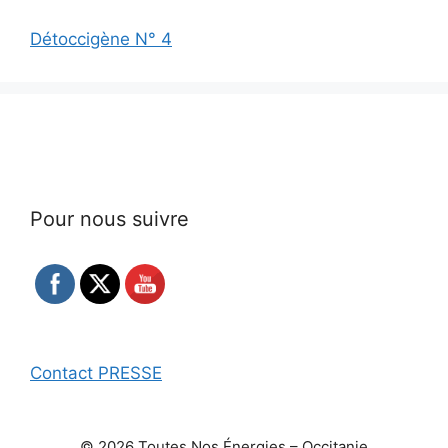
Détoccigène N° 4
Pour nous suivre
Contact PRESSE
© 2026 Toutes Nos Énergies – Occitanie