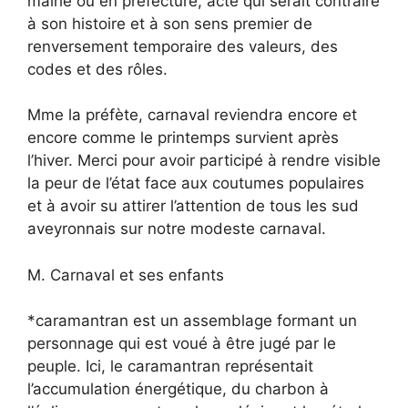
mairie ou en préfecture, acte qui serait contraire
à son histoire et à son sens premier de
renversement temporaire des valeurs, des
codes et des rôles.
Mme la préfète, carnaval reviendra encore et
encore comme le printemps survient après
l’hiver. Merci pour avoir participé à rendre visible
la peur de l’état face aux coutumes populaires
et à avoir su attirer l’attention de tous les sud
aveyronnais sur notre modeste carnaval.
M. Carnaval et ses enfants
*caramantran est un assemblage formant un
personnage qui est voué à être jugé par le
peuple. Ici, le caramantran représentait
l’accumulation énergétique, du charbon à