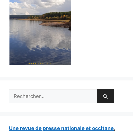
Rechercher :
Une revue de presse nationale et occitane
,