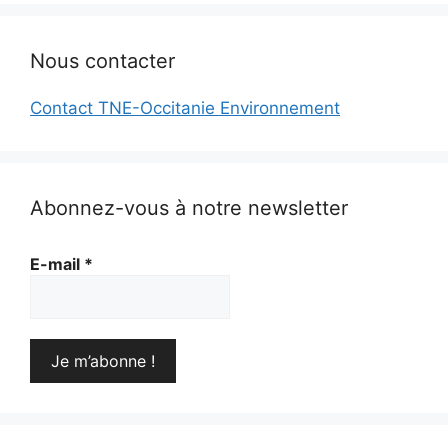
Nous contacter
Contact TNE-Occitanie Environnement
Abonnez-vous à notre newsletter
E-mail
*