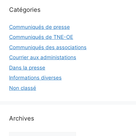
Catégories
Communiqués de presse
Communiqués de TNE-OE
Communiqués des associations
Courrier aux administations
Dans la presse
Informations diverses
Non classé
Archives
Archives