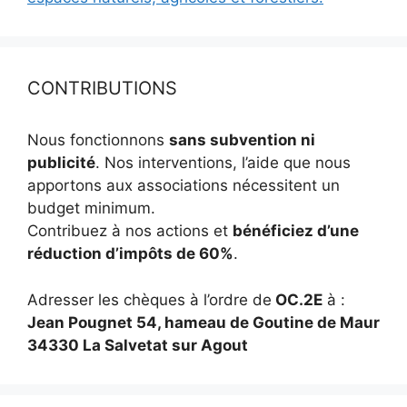
CONTRIBUTIONS
Nous fonctionnons
sans subvention ni
publicité
. Nos interventions, l’aide que nous
apportons aux associations nécessitent un
budget minimum.
Contribuez à nos actions et
bénéficiez d’une
réduction d’impôts de 60%
.
Adresser les chèques à l’ordre de
OC.2E
à :
Jean Pougnet 54, hameau de Goutine de Maur
34330 La Salvetat sur Agout