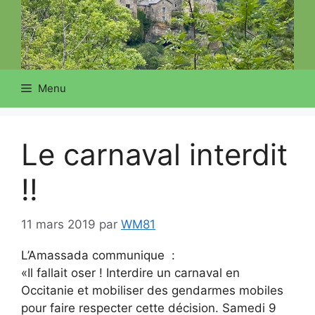
Menu
Le carnaval interdit
!!
11 mars 2019
par
WM81
L’Amassada communique :
«Il fallait oser ! Interdire un carnaval en
Occitanie et mobiliser des gendarmes mobiles
pour faire respecter cette décision. Samedi 9