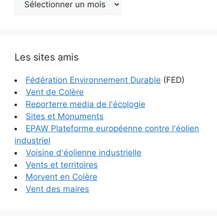
Les sites amis
Fédération Environnement Durable
(FED)
Vent de Colère
Reporterre media de l'écologie
Sites et Monuments
EPAW Plateforme européenne contre l'éolien
industriel
Voisine d'éolienne industrielle
Vents et territoires
Morvent en Colère
Vent des maires