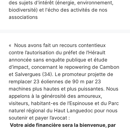
des sujets d'intérêt (énergie, environnement,
biodiversité) et l'écho des activités de nos
associations
« Nous avons fait un recours contentieux
contre l’autorisation du préfet de l’Hérault
annoncée sans enquête publique et étude
d’impact, concernant le repowering de Cambon
et Salvergues (34). Le promoteur projette de
remplacer 23 éoliennes de 90 m par 23
machines plus hautes et plus puissantes. Nous
appelons à la générosité des amoureux,
visiteurs, habitant-es de l’Espinouse et du Parc
naturel régional du Haut Languedoc pour nous
soutenir et payer l’avocat :
Votre aide financière sera la bienvenue, par