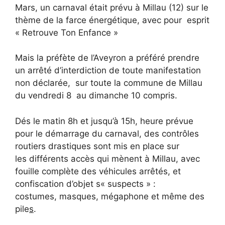
Mars, un carnaval était prévu à Millau (12) sur le
thème de la farce énergétique, avec pour esprit
« Retrouve Ton Enfance »
Mais la préfète de l’Aveyron a préféré prendre
un arrêté d’interdiction de toute manifestation
non déclarée, sur toute la commune de Millau
du vendredi 8 au dimanche 10 compris.
Dés le matin 8h et jusqu’à 15h, heure prévue
pour le démarrage du carnaval, des contrôles
routiers drastiques sont mis en place sur
les différents accès qui mènent à Millau, avec
fouille complète des véhicules arrêtés, et
confiscation d’objet s« suspects » :
costumes, masques, mégaphone et même des
pile
s
.