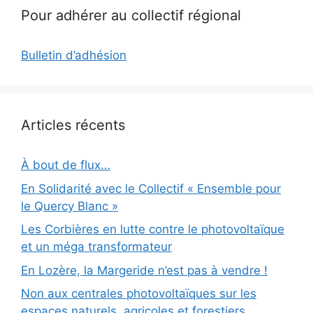
Pour adhérer au collectif régional
Bulletin d’adhésion
Articles récents
À bout de flux…
En Solidarité avec le Collectif « Ensemble pour
le Quercy Blanc »
Les Corbières en lutte contre le photovoltaïque
et un méga transformateur
En Lozère, la Margeride n’est pas à vendre !
Non aux centrales photovoltaïques sur les
espaces naturels, agricoles et forestiers.