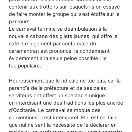
contenir aux trottoirs sur lesquels ils on essayé
de faire monter le groupe qui s’est étoffé sur le
parcours.
Le carnaval termine sa déambulation à la
nouvelle cabane des gilets jaunes, qui offre le
café. Le jugement par contumace du
caramantran est prononcé, le condamnant
évidemment à la seule peine possible : le
feu populaire.
Heureusement que le ridicule ne tue pas, car la
paranoïa de la préfecture et de ses zélés
serviteurs ont offert un spectacle unique
en interdisant une des traditions les plus ancrée
d’Occitanie. Le carnaval se moque des
conventions, il est intemporel. Et il est certain
que nul ne sent la nécessité de le déclarer en