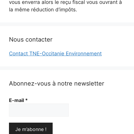
vous enverra alors le reçu fiscal vous ouvrant à
la même réduction d’impôts.
Nous contacter
Contact TNE-Occitanie Environnement
Abonnez-vous à notre newsletter
E-mail
*