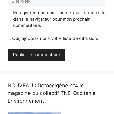
web
Enregistrer mon nom, mon e-mail et mon site
dans le navigateur pour mon prochain
commentaire.
Oui, ajoutez-moi à votre liste de diffusion.
NOUVEAU : Détoccigène n°4 le
magazine du collectif TNE-Occitanie
Environnement