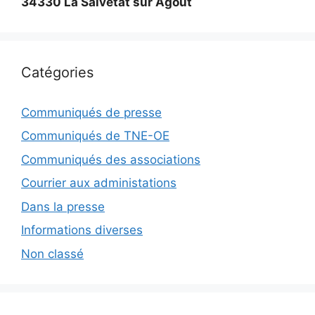
34330 La Salvetat sur Agout
Catégories
Communiqués de presse
Communiqués de TNE-OE
Communiqués des associations
Courrier aux administations
Dans la presse
Informations diverses
Non classé