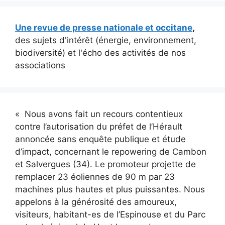
Une revue de presse nationale et occitane
,
des sujets d'intérêt (énergie, environnement,
biodiversité) et l'écho des activités de nos
associations
« Nous avons fait un recours contentieux
contre l’autorisation du préfet de l’Hérault
annoncée sans enquête publique et étude
d’impact, concernant le repowering de Cambon
et Salvergues (34). Le promoteur projette de
remplacer 23 éoliennes de 90 m par 23
machines plus hautes et plus puissantes. Nous
appelons à la générosité des amoureux,
visiteurs, habitant-es de l’Espinouse et du Parc