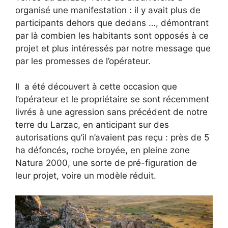
organisé une manifestation : il y avait plus de
participants dehors que dedans …, démontrant
par là combien les habitants sont opposés à ce
projet et plus intéressés par notre message que
par les promesses de l’opérateur.
Il a été découvert à cette occasion que
l’opérateur et le propriétaire se sont récemment
livrés à une agression sans précédent de notre
terre du Larzac, en anticipant sur des
autorisations qu’il n’avaient pas reçu : près de 5
ha défoncés, roche broyée, en pleine zone
Natura 2000, une sorte de pré-figuration de
leur projet, voire un modèle réduit.