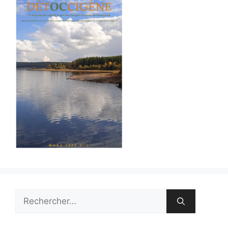
Rechercher :