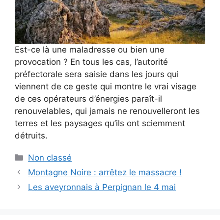
Est-ce là une maladresse ou bien une
provocation ? En tous les cas, l’autorité
préfectorale sera saisie dans les jours qui
viennent de ce geste qui montre le vrai visage
de ces opérateurs d’énergies paraît-il
renouvelables, qui jamais ne renouvelleront les
terres et les paysages qu’ils ont sciemment
détruits.
Catégories
Non classé
Montagne Noire : arrêtez le massacre !
Les aveyronnais à Perpignan le 4 mai