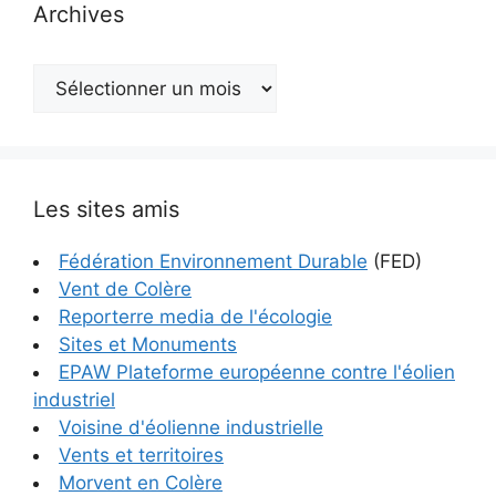
Archives
Archives
Les sites amis
Fédération Environnement Durable
(FED)
Vent de Colère
Reporterre media de l'écologie
Sites et Monuments
EPAW Plateforme européenne contre l'éolien
industriel
Voisine d'éolienne industrielle
Vents et territoires
Morvent en Colère