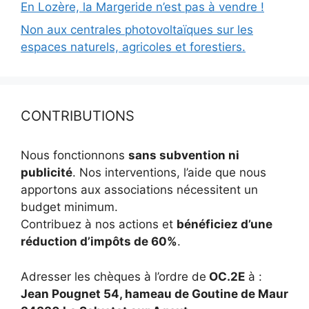
En Lozère, la Margeride n’est pas à vendre !
Non aux centrales photovoltaïques sur les
espaces naturels, agricoles et forestiers.
CONTRIBUTIONS
Nous fonctionnons
sans subvention ni
publicité
. Nos interventions, l’aide que nous
apportons aux associations nécessitent un
budget minimum.
Contribuez à nos actions et
bénéficiez d’une
réduction d’impôts de 60%
.
Adresser les chèques à l’ordre de
OC.2E
à :
Jean Pougnet 54, hameau de Goutine de Maur