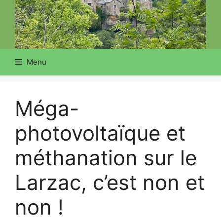
Menu
Méga-
photovoltaïque et
méthanation sur le
Larzac, c’est non et
non !