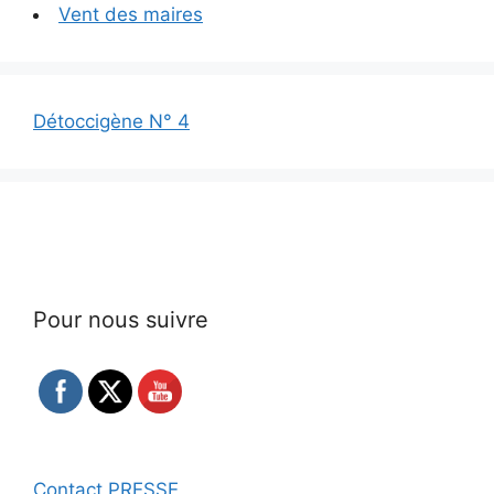
Vent des maires
Détoccigène N° 4
Pour nous suivre
Contact PRESSE