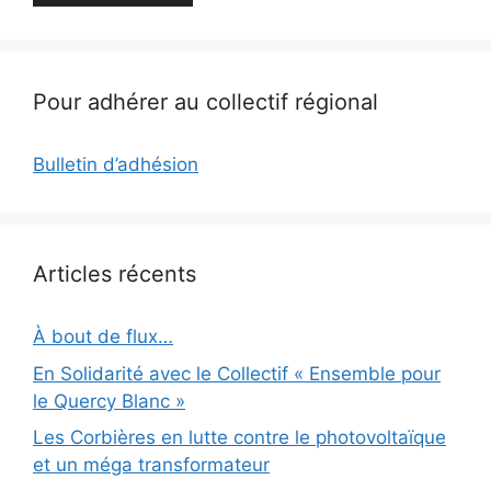
Pour adhérer au collectif régional
Bulletin d’adhésion
Articles récents
À bout de flux…
En Solidarité avec le Collectif « Ensemble pour
le Quercy Blanc »
Les Corbières en lutte contre le photovoltaïque
et un méga transformateur