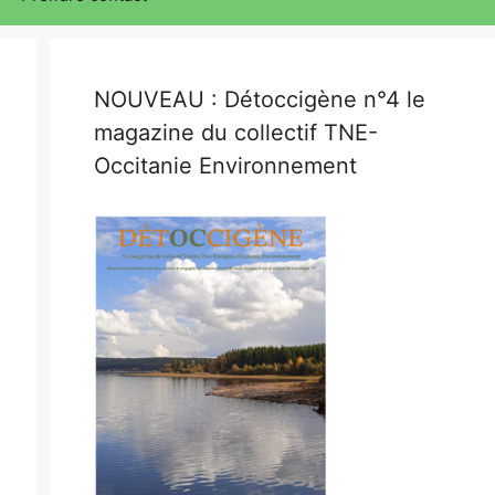
NOUVEAU : Détoccigène n°4 le
magazine du collectif TNE-
Occitanie Environnement