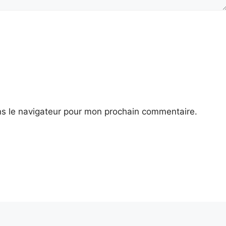
ns le navigateur pour mon prochain commentaire.