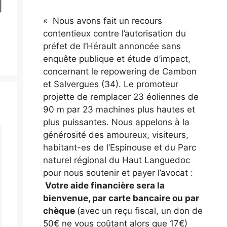
« Nous avons fait un recours
contentieux contre l’autorisation du
préfet de l’Hérault annoncée sans
enquête publique et étude d’impact,
concernant le repowering de Cambon
et Salvergues (34). Le promoteur
projette de remplacer 23 éoliennes de
90 m par 23 machines plus hautes et
plus puissantes. Nous appelons à la
générosité des amoureux, visiteurs,
habitant-es de l’Espinouse et du Parc
naturel régional du Haut Languedoc
pour nous soutenir et payer l’avocat :
Votre aide financière sera la
bienvenue, par carte bancaire ou par
chèque
(avec un reçu fiscal, un don de
50€ ne vous coûtant alors que 17€)