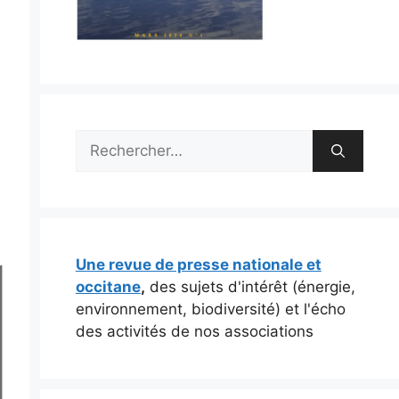
Rechercher :
Une revue de presse nationale et
occitane
,
des sujets d'intérêt (énergie,
environnement, biodiversité) et l'écho
des activités de nos associations