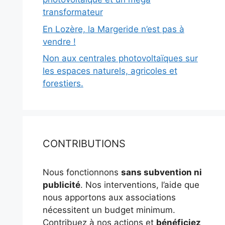
transformateur
En Lozère, la Margeride n’est pas à
vendre !
Non aux centrales photovoltaïques sur
les espaces naturels, agricoles et
forestiers.
CONTRIBUTIONS
Nous fonctionnons
sans subvention ni
publicité
. Nos interventions, l’aide que
nous apportons aux associations
nécessitent un budget minimum.
Contribuez à nos actions et
bénéficiez