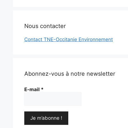
Nous contacter
Contact TNE-Occitanie Environnement
Abonnez-vous à notre newsletter
E-mail
*