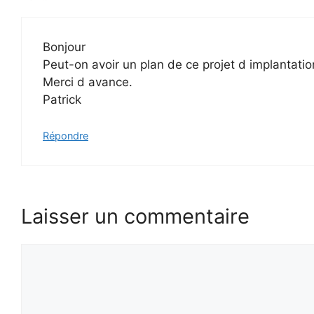
Bonjour
Peut-on avoir un plan de ce projet d implantation
Merci d avance.
Patrick
Répondre
Laisser un commentaire
Commentaire