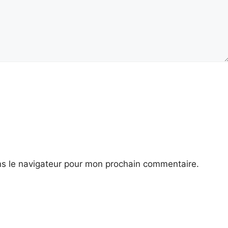
ns le navigateur pour mon prochain commentaire.