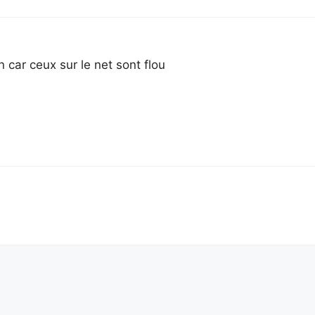
 car ceux sur le net sont flou