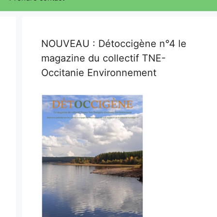
NOUVEAU : Détoccigène n°4 le
magazine du collectif TNE-
Occitanie Environnement