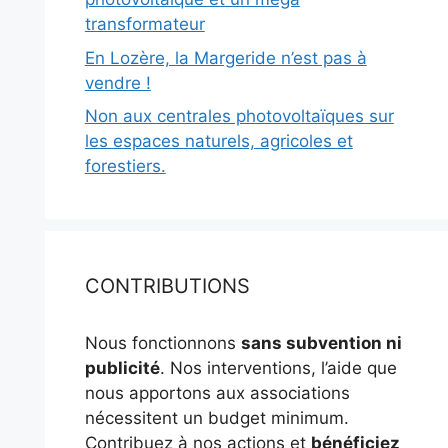
transformateur
En Lozère, la Margeride n’est pas à
vendre !
Non aux centrales photovoltaïques sur
les espaces naturels, agricoles et
forestiers.
CONTRIBUTIONS
Nous fonctionnons
sans subvention ni
publicité
. Nos interventions, l’aide que
nous apportons aux associations
nécessitent un budget minimum.
Contribuez à nos actions et
bénéficiez