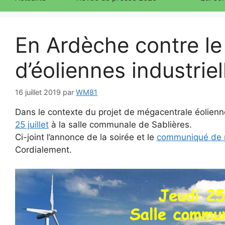
En Ardèche contre le
d’éoliennes industrie
16 juillet 2019
par
WM81
Dans le contexte du projet de mégacentrale éolienn
25 juillet
à la salle communale de Sablières.
Ci-joint l’annonce de la soirée et le
communiqué de 
Cordialement.