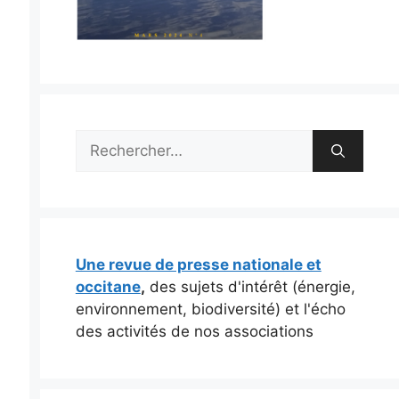
Rechercher :
Une revue de presse nationale et
occitane
,
des sujets d'intérêt (énergie,
environnement, biodiversité) et l'écho
des activités de nos associations