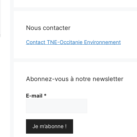
Nous contacter
Contact TNE-Occitanie Environnement
Abonnez-vous à notre newsletter
E-mail
*