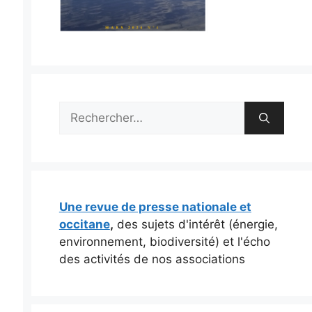
Rechercher :
Une revue de presse nationale et
occitane
,
des sujets d'intérêt (énergie,
environnement, biodiversité) et l'écho
des activités de nos associations