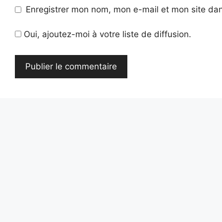
Enregistrer mon nom, mon e-mail et mon site da
Oui, ajoutez-moi à votre liste de diffusion.