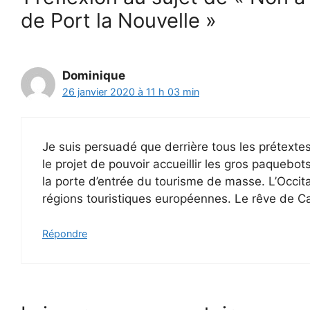
de Port la Nouvelle »
Dominique
26 janvier 2020 à 11 h 03 min
Je suis persuadé que derrière tous les prétextes
le projet de pouvoir accueillir les gros paquebots 
la porte d’entrée du tourisme de masse. L’Occitan
régions touristiques européennes. Le rêve de Ca
Répondre