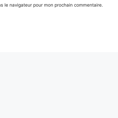
ns le navigateur pour mon prochain commentaire.