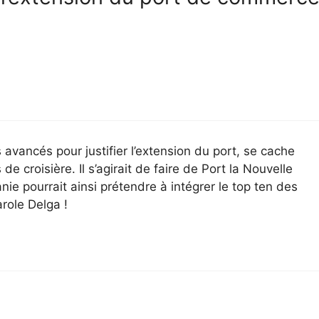
 avancés pour justifier l’extension du port, se cache
de croisière. Il s’agirait de faire de Port la Nouvelle
ie pourrait ainsi prétendre à intégrer le top ten des
role Delga !