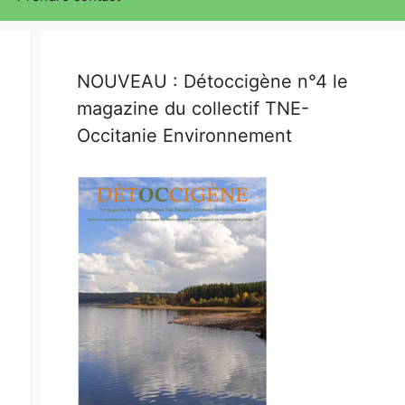
NOUVEAU : Détoccigène n°4 le
magazine du collectif TNE-
Occitanie Environnement