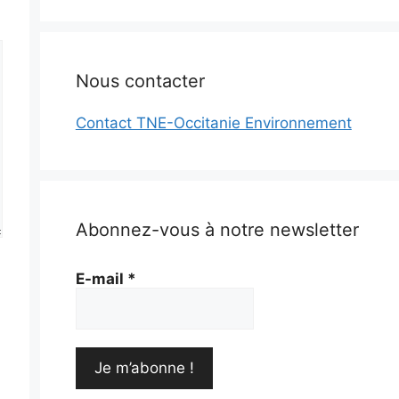
Nous contacter
Contact TNE-Occitanie Environnement
Abonnez-vous à notre newsletter
E-mail
*