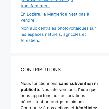
transformateur
En Lozère, la Margeride n’est pas à
vendre !
Non aux centrales photovoltaïques sur
les espaces naturels, agricoles et
forestiers.
CONTRIBUTIONS
Nous fonctionnons
sans subvention ni
publicité
. Nos interventions, l’aide que
nous apportons aux associations
nécessitent un budget minimum.
Contribuez à nos actions et
bénéficiez