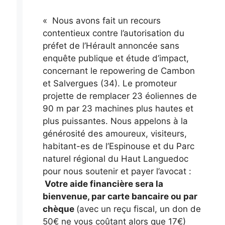
« Nous avons fait un recours
contentieux contre l’autorisation du
préfet de l’Hérault annoncée sans
enquête publique et étude d’impact,
concernant le repowering de Cambon
et Salvergues (34). Le promoteur
projette de remplacer 23 éoliennes de
90 m par 23 machines plus hautes et
plus puissantes. Nous appelons à la
générosité des amoureux, visiteurs,
habitant-es de l’Espinouse et du Parc
naturel régional du Haut Languedoc
pour nous soutenir et payer l’avocat :
Votre aide financière sera la
bienvenue, par carte bancaire ou par
chèque
(avec un reçu fiscal, un don de
50€ ne vous coûtant alors que 17€)