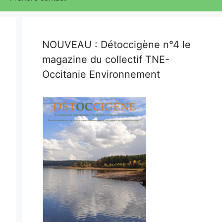
NOUVEAU : Détoccigène n°4 le
magazine du collectif TNE-
Occitanie Environnement