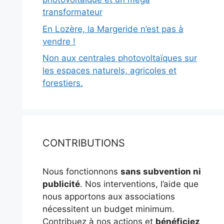
transformateur
En Lozère, la Margeride n’est pas à
vendre !
Non aux centrales photovoltaïques sur
les espaces naturels, agricoles et
forestiers.
CONTRIBUTIONS
Nous fonctionnons
sans subvention ni
publicité
. Nos interventions, l’aide que
nous apportons aux associations
nécessitent un budget minimum.
Contribuez à nos actions et
bénéficiez