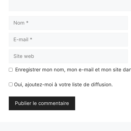
Nom
E-
mail
Site
web
Enregistrer mon nom, mon e-mail et mon site da
Oui, ajoutez-moi à votre liste de diffusion.