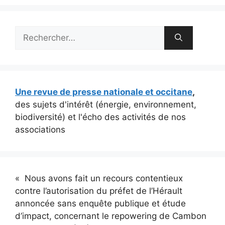
Rechercher :
Une revue de presse nationale et occitane
,
des sujets d'intérêt (énergie, environnement,
biodiversité) et l'écho des activités de nos
associations
« Nous avons fait un recours contentieux
contre l’autorisation du préfet de l’Hérault
annoncée sans enquête publique et étude
d’impact, concernant le repowering de Cambon