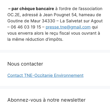
– par chèque bancaire
à l’ordre de l’association
OC.2E, adressé à Jean Pougnet 54, hameau de
Goutine de Maur 34330 – La Salvetat sur Agout
– 06 46 03 19 15 –
presse.tne@gmail.com
qui
vous enverra alors le reçu fiscal vous ouvrant à
la même réduction d’impôts.
Nous contacter
Contact TNE-Occitanie Environnement
Abonnez-vous à notre newsletter