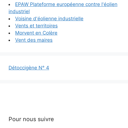
EPAW Plateforme européenne contre l'éolien
industriel
Voisine d'éolienne industrielle
Vents et territoires
Morvent en Colère
Vent des maires
Détoccigène N° 4
Pour nous suivre