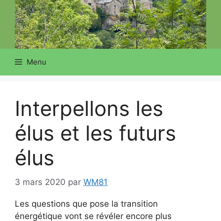
Menu
Interpellons les
élus et les futurs
élus
3 mars 2020
par
WM81
Les questions que pose la transition
énergétique vont se révéler encore plus