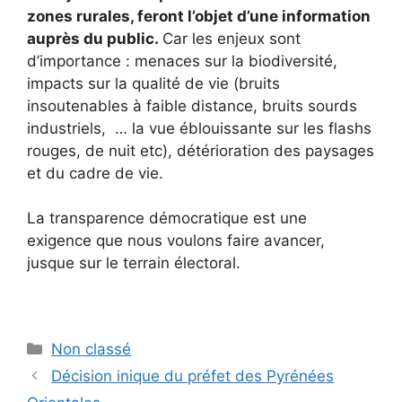
zones rurales, feront l’objet d’une information
auprès du public.
Car les enjeux sont
d’importance : menaces sur la biodiversité,
impacts sur la qualité de vie (bruits
insoutenables à faible distance, bruits sourds
industriels, … la vue éblouissante sur les flashs
rouges, de nuit etc), détérioration des paysages
et du cadre de vie.
La transparence démocratique est une
exigence que nous voulons faire avancer,
jusque sur le terrain électoral.
Catégories
Non classé
Décision inique du préfet des Pyrénées