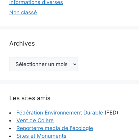
Informations diverses
Non classé
Archives
Archives
Les sites amis
Fédération Environnement Durable
(FED)
Vent de Colère
Reporterre media de l'écologie
Sites et Monuments