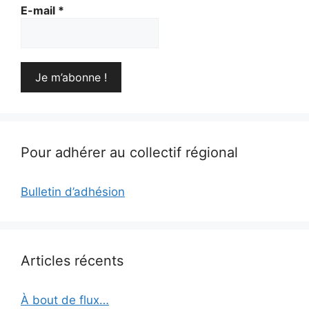
E-mail
*
Pour adhérer au collectif régional
Bulletin d’adhésion
Articles récents
À bout de flux…