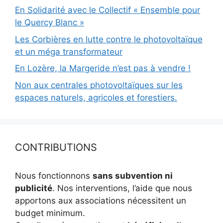
En Solidarité avec le Collectif « Ensemble pour
le Quercy Blanc »
Les Corbières en lutte contre le photovoltaïque
et un méga transformateur
En Lozère, la Margeride n’est pas à vendre !
Non aux centrales photovoltaïques sur les
espaces naturels, agricoles et forestiers.
CONTRIBUTIONS
Nous fonctionnons
sans subvention ni
publicité
. Nos interventions, l’aide que nous
apportons aux associations nécessitent un
budget minimum.