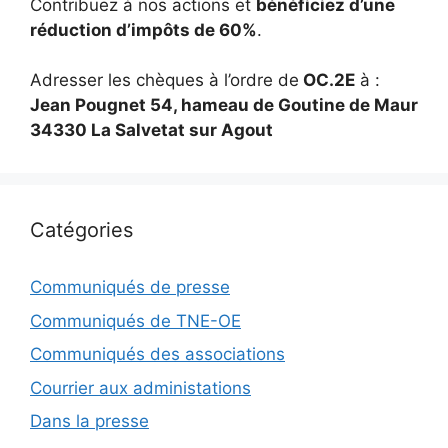
Contribuez à nos actions et
bénéficiez d’une
réduction d’impôts de 60%
.
Adresser les chèques à l’ordre de
OC.2E
à :
Jean Pougnet 54, hameau de Goutine de Maur
34330 La Salvetat sur Agout
Catégories
Communiqués de presse
Communiqués de TNE-OE
Communiqués des associations
Courrier aux administations
Dans la presse