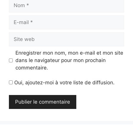
Nom
E-
mail
Site
web
Enregistrer mon nom, mon e-mail et mon site
dans le navigateur pour mon prochain
commentaire.
Oui, ajoutez-moi à votre liste de diffusion.