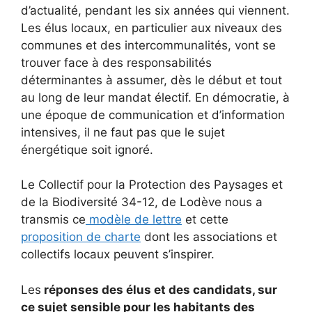
d’actualité, pendant les six années qui viennent.
Les élus locaux, en particulier aux niveaux des
communes et des intercommunalités, vont se
trouver face à des responsabilités
déterminantes à assumer, dès le début et tout
au long de leur mandat électif. En démocratie, à
une époque de communication et d’information
intensives, il ne faut pas que le sujet
énergétique soit ignoré.
Le Collectif pour la Protection des Paysages et
de la Biodiversité 34-12, de Lodève nous a
transmis ce
modèle de lettre
et cette
proposition de charte
dont les associations et
collectifs locaux peuvent s’inspirer.
Les
réponses des élus et des candidats, sur
ce sujet sensible pour les habitants des