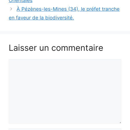
Orientales
À Pézènes-les-Mines (34), le préfet tranche
en faveur de la biodiversité.
Laisser un commentaire
Commentaire