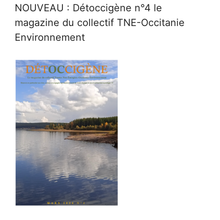
NOUVEAU : Détoccigène n°4 le
magazine du collectif TNE-Occitanie
Environnement