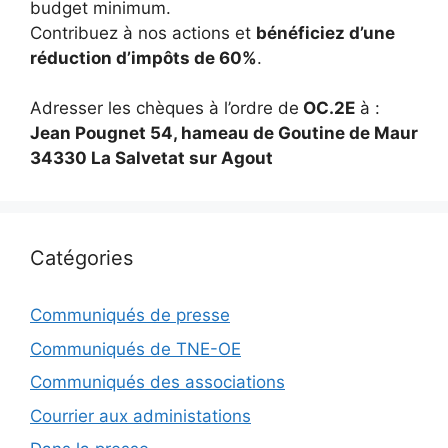
budget minimum.
Contribuez à nos actions et
bénéficiez d’une
réduction d’impôts de 60%
.
Adresser les chèques à l’ordre de
OC.2E
à :
Jean Pougnet 54, hameau de Goutine de Maur
34330 La Salvetat sur Agout
Catégories
Communiqués de presse
Communiqués de TNE-OE
Communiqués des associations
Courrier aux administations