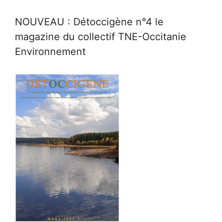
NOUVEAU : Détoccigène n°4 le
magazine du collectif TNE-Occitanie
Environnement