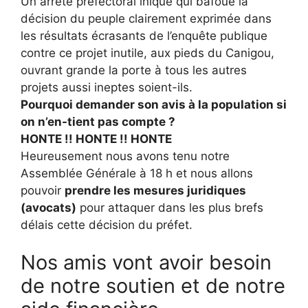
Un arrêté préfectoral inique qui bafoue la
décision du peuple clairement exprimée dans
les résultats écrasants de l’enquête publique
contre ce projet inutile, aux pieds du Canigou,
ouvrant grande la porte à tous les autres
projets aussi ineptes soient-ils.
Pourquoi demander son avis à la population si
on n’en-tient pas compte ?
HONTE !! HONTE !! HONTE
Heureusement nous avons tenu notre
Assemblée Générale à 18 h et nous allons
pouvoir
prendre les mesures juridiques
(avocats)
pour attaquer dans les plus brefs
délais cette décision du préfet.
Nos amis vont avoir besoin
de notre soutien et de notre