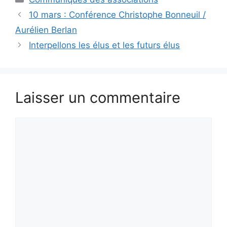
10 mars : Conférence Christophe Bonneuil /
Aurélien Berlan
Interpellons les élus et les futurs élus
Laisser un commentaire
Commentaire