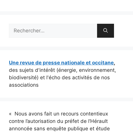
Rechercher :
Une revue de presse nationale et occitane
,
des sujets d'intérêt (énergie, environnement,
biodiversité) et l'écho des activités de nos
associations
« Nous avons fait un recours contentieux
contre l’autorisation du préfet de l’Hérault
annoncée sans enquête publique et étude