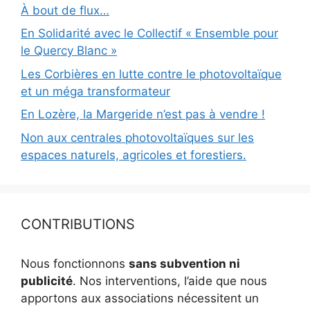
À bout de flux…
En Solidarité avec le Collectif « Ensemble pour
le Quercy Blanc »
Les Corbières en lutte contre le photovoltaïque
et un méga transformateur
En Lozère, la Margeride n’est pas à vendre !
Non aux centrales photovoltaïques sur les
espaces naturels, agricoles et forestiers.
CONTRIBUTIONS
Nous fonctionnons
sans subvention ni
publicité
. Nos interventions, l’aide que nous
apportons aux associations nécessitent un