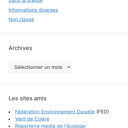
Dans la presse
Informations diverses
Non classé
Archives
Archives
Les sites amis
Fédération Environnement Durable
(FED)
Vent de Colère
Reporterre media de l'écologie