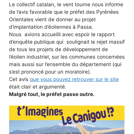
Le collectif catalan, le vent tourne nous informe
de l’avis favorable que le préfet des Pyrénées
Orientales vient de donner au projet
d’implantation d’éoliennes à Passa.
Nous avions accueilli avec espoir le rapport
d’enquête publique qui soulignait le rejet massif
de tous les projets de développement de
l’éolien industriel, sur les communes concernées
mais aussi sur l’ensemble du département (qui
s’est prononcé pour un moratoire).
Cet avis
que vous pouvez retrouver sur le site
était clair et argumenté.
Malgré tout, le préfet passe outre.