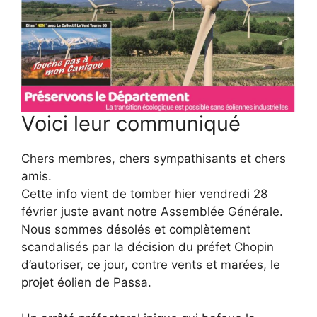
Voici leur communiqué
Chers membres, chers sympathisants et chers
amis.
Cette info vient de tomber hier vendredi 28
février juste avant notre Assemblée Générale.
Nous sommes désolés et complètement
scandalisés par la décision du préfet Chopin
d’autoriser, ce jour, contre vents et marées, le
projet éolien de Passa.