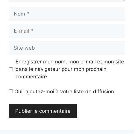
Nom
E-
mail
Site
web
Enregistrer mon nom, mon e-mail et mon site
dans le navigateur pour mon prochain
commentaire.
Oui, ajoutez-moi à votre liste de diffusion.