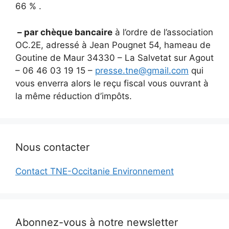
66 % .
– par chèque bancaire
à l’ordre de l’association
OC.2E, adressé à Jean Pougnet 54, hameau de
Goutine de Maur 34330 – La Salvetat sur Agout
– 06 46 03 19 15 –
presse.tne@gmail.com
qui
vous enverra alors le reçu fiscal vous ouvrant à
la même réduction d’impôts.
Nous contacter
Contact TNE-Occitanie Environnement
Abonnez-vous à notre newsletter