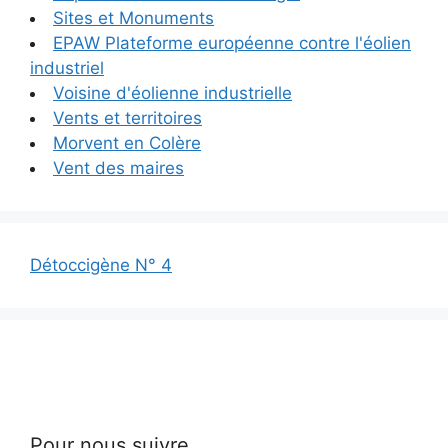
Sites et Monuments
EPAW Plateforme européenne contre l'éolien
industriel
Voisine d'éolienne industrielle
Vents et territoires
Morvent en Colère
Vent des maires
Détoccigène N° 4
Pour nous suivre