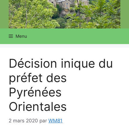
Menu
Décision inique du
préfet des
Pyrénées
Orientales
2 mars 2020
par
WM81