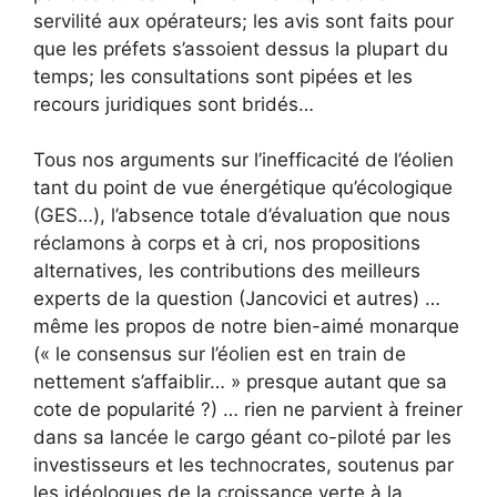
servilité aux opérateurs; les avis sont faits pour
que les préfets s’assoient dessus la plupart du
temps; les consultations sont pipées et les
recours juridiques sont bridés…
Tous nos arguments sur l’inefficacité de l’éolien
tant du point de vue énergétique qu’écologique
(GES…), l’absence totale d’évaluation que nous
réclamons à corps et à cri, nos propositions
alternatives, les contributions des meilleurs
experts de la question (Jancovici et autres) …
même les propos de notre bien-aimé monarque
(« le consensus sur l’éolien est en train de
nettement s’affaiblir… » presque autant que sa
cote de popularité ?) … rien ne parvient à freiner
dans sa lancée le cargo géant co-piloté par les
investisseurs et les technocrates, soutenus par
les idéologues de la croissance verte à la