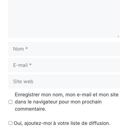
Nom
E-
mail
Site
web
Enregistrer mon nom, mon e-mail et mon site
dans le navigateur pour mon prochain
commentaire.
Oui, ajoutez-moi à votre liste de diffusion.