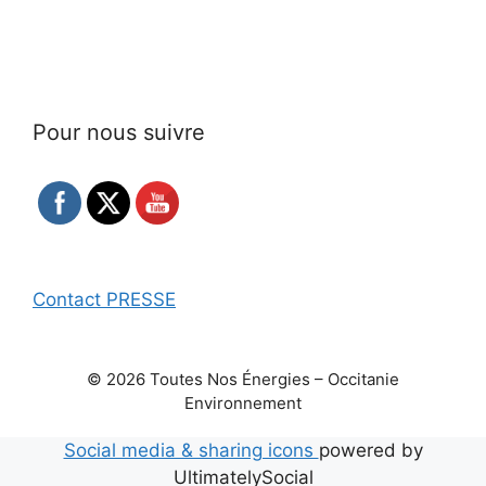
Pour nous suivre
Contact PRESSE
© 2026 Toutes Nos Énergies – Occitanie
Environnement
Social media & sharing icons
powered by
UltimatelySocial