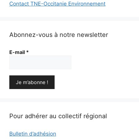
Contact TNE-Occitanie Environnement
Abonnez-vous à notre newsletter
E-mail
*
Pour adhérer au collectif régional
Bulletin d’adhésion