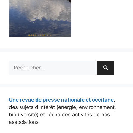
Rechercher :
Une revue de presse nationale et occitane
,
des sujets d'intérêt (énergie, environnement,
biodiversité) et l'écho des activités de nos
associations