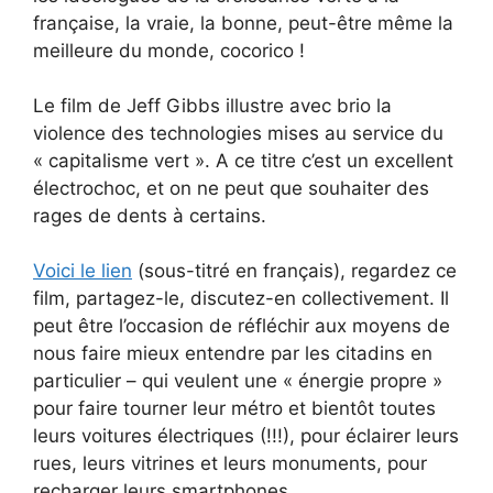
française, la vraie, la bonne, peut-être même la
meilleure du monde, cocorico !
Le film de Jeff Gibbs illustre avec brio la
violence des technologies mises au service du
« capitalisme vert ». A ce titre c’est un excellent
électrochoc, et on ne peut que souhaiter des
rages de dents à certains.
Voici le lien
(sous-titré en français), regardez ce
film, partagez-le, discutez-en collectivement. Il
peut être l’occasion de réfléchir aux moyens de
nous faire mieux entendre par les citadins en
particulier – qui veulent une « énergie propre »
pour faire tourner leur métro et bientôt toutes
leurs voitures électriques (!!!), pour éclairer leurs
rues, leurs vitrines et leurs monuments, pour
recharger leurs smartphones…