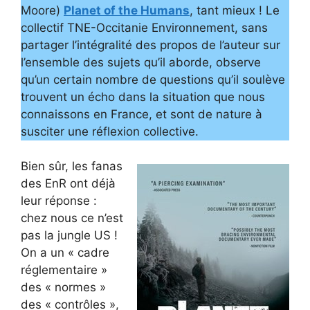
Moore)
Planet of the Humans
, tant mieux ! Le
collectif TNE-Occitanie Environnement, sans
partager l’intégralité des propos de l’auteur sur
l’ensemble des sujets qu’il aborde, observe
qu’un certain nombre de questions qu’il soulève
trouvent un écho dans la situation que nous
connaissons en France, et sont de nature à
susciter une réflexion collective.
Bien sûr, les fanas
des EnR ont déjà
leur réponse :
chez nous ce n’est
pas la jungle US !
On a un « cadre
réglementaire »
des « normes »
des « contrôles »,