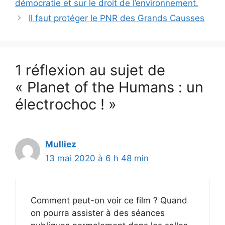
démocratie et sur le droit de l’environnement.
Il faut protéger le PNR des Grands Causses
1 réflexion au sujet de
« Planet of the Humans : un
électrochoc ! »
Mulliez
13 mai 2020 à 6 h 48 min
Comment peut-on voir ce film ? Quand
on pourra assister à des séances