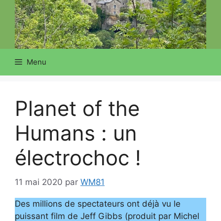
Menu
Planet of the
Humans : un
électrochoc !
11 mai 2020
par
WM81
Des millions de spectateurs ont déjà vu le
puissant film de Jeff Gibbs (produit par Michel