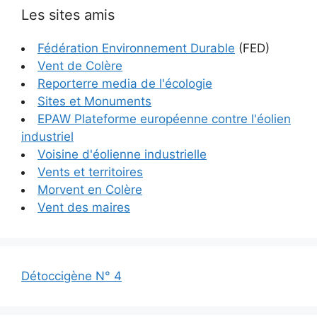
Les sites amis
Fédération Environnement Durable
(FED)
Vent de Colère
Reporterre media de l'écologie
Sites et Monuments
EPAW Plateforme européenne contre l'éolien
industriel
Voisine d'éolienne industrielle
Vents et territoires
Morvent en Colère
Vent des maires
Détoccigène N° 4