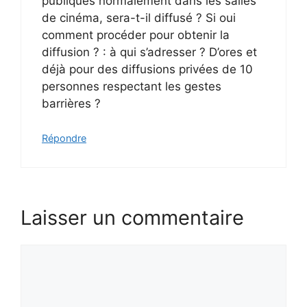
publiques normalement dans les salles
de cinéma, sera-t-il diffusé ? Si oui
comment procéder pour obtenir la
diffusion ? : à qui s’adresser ? D’ores et
déjà pour des diffusions privées de 10
personnes respectant les gestes
barrières ?
Répondre
Laisser un commentaire
Commentaire