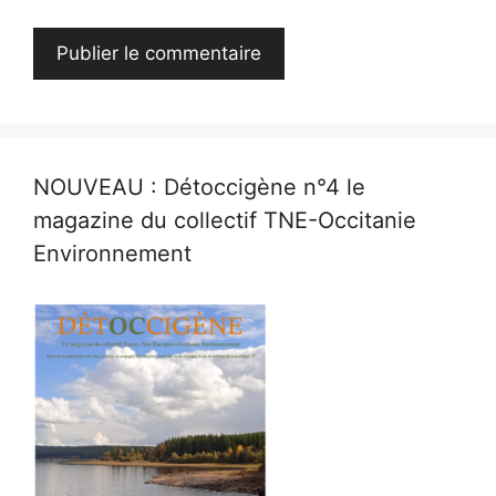
NOUVEAU : Détoccigène n°4 le
magazine du collectif TNE-Occitanie
Environnement