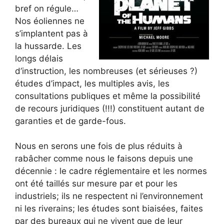
bref on régule…
Nos éoliennes ne
s’implantent pas à
la hussarde. Les
longs délais
d’instruction, les nombreuses (et sérieuses ?)
études d’impact, les multiples avis, les
consultations publiques et même la possibilité
de recours juridiques (!!!) constituent autant de
garanties et de garde-fous.
Nous en serons une fois de plus réduits à
rabâcher comme nous le faisons depuis une
décennie : le cadre réglementaire et les normes
ont été taillés sur mesure par et pour les
industriels; ils ne respectent ni l’environnement
ni les riverains; les études sont biaisées, faites
par des bureaux qui ne vivent que de leur