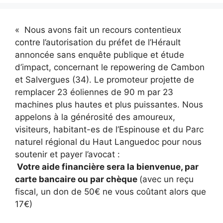
« Nous avons fait un recours contentieux
contre l’autorisation du préfet de l’Hérault
annoncée sans enquête publique et étude
d’impact, concernant le repowering de Cambon
et Salvergues (34). Le promoteur projette de
remplacer 23 éoliennes de 90 m par 23
machines plus hautes et plus puissantes. Nous
appelons à la générosité des amoureux,
visiteurs, habitant-es de l’Espinouse et du Parc
naturel régional du Haut Languedoc pour nous
soutenir et payer l’avocat :
Votre aide financière sera la bienvenue, par
carte bancaire ou par chèque
(avec un reçu
fiscal, un don de 50€ ne vous coûtant alors que
17€)