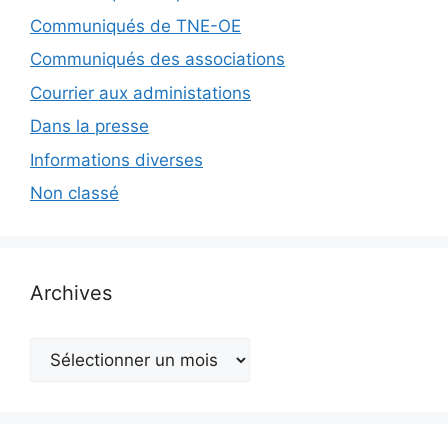
Communiqués de TNE-OE
Communiqués des associations
Courrier aux administations
Dans la presse
Informations diverses
Non classé
Archives
Archives