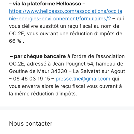
– via la plateforme Helloasso
–
https://www.helloasso.com/associations/occita
nie-energies-environnement/formulaires/2
– qui
vous délivre aussitôt un reçu fiscal au nom de
OC.2E, vous ouvrant une réduction d’impôts de
66 % .
– par chèque bancaire
à l’ordre de l’association
OC.2E, adressé à Jean Pougnet 54, hameau de
Goutine de Maur 34330 – La Salvetat sur Agout
– 06 46 03 19 15 –
presse.tne@gmail.com
qui
vous enverra alors le reçu fiscal vous ouvrant à
la même réduction d’impôts.
Nous contacter