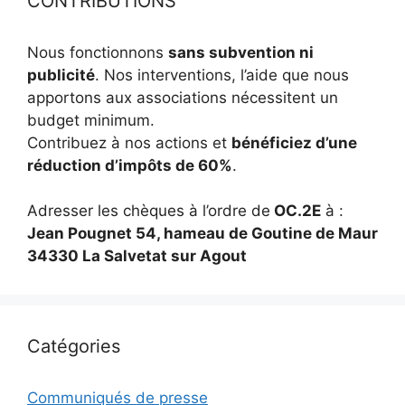
CONTRIBUTIONS
Nous fonctionnons
sans subvention ni
publicité
. Nos interventions, l’aide que nous
apportons aux associations nécessitent un
budget minimum.
Contribuez à nos actions et
bénéficiez d’une
réduction d’impôts de 60%
.
Adresser les chèques à l’ordre de
OC.2E
à :
Jean Pougnet 54, hameau de Goutine de Maur
34330 La Salvetat sur Agout
Catégories
Communiqués de presse