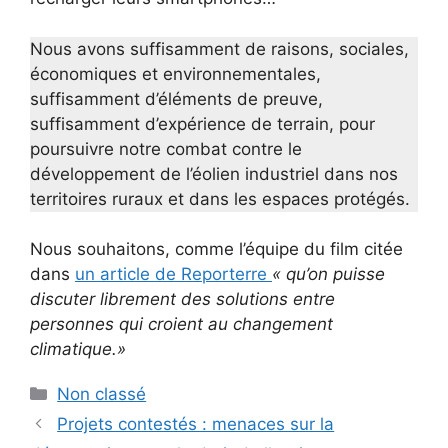
Nous avons suffisamment de raisons, sociales,
économiques et environnementales,
suffisamment d’éléments de preuve,
suffisamment d’expérience de terrain, pour
poursuivre notre combat contre le
développement de l’éolien industriel dans nos
territoires ruraux et dans les espaces protégés.
Nous souhaitons, comme l’équipe du film citée
dans
un article de Reporterre
« qu’on puisse
discuter librement des solutions entre
personnes qui croient au changement
climatique.»
Catégories
Non classé
Projets contestés : menaces sur la