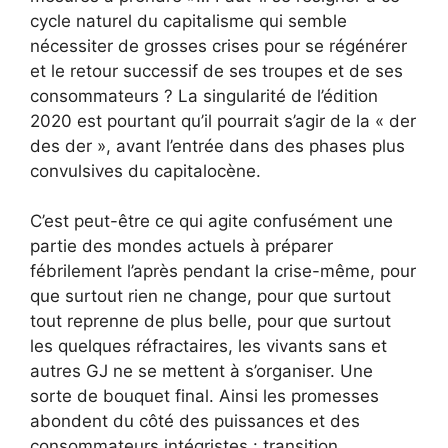
cycle naturel du capitalisme qui semble
nécessiter de grosses crises pour se régénérer
et le retour successif de ses troupes et de ses
consommateurs ? La singularité de l’édition
2020 est pourtant qu’il pourrait s’agir de la « der
des der », avant l’entrée dans des phases plus
convulsives du capitalocène.
C’est peut-être ce qui agite confusément une
partie des mondes actuels à préparer
fébrilement l’après pendant la crise-même, pour
que surtout rien ne change, pour que surtout
tout reprenne de plus belle, pour que surtout
les quelques réfractaires, les vivants sans et
autres GJ ne se mettent à s’organiser. Une
sorte de bouquet final. Ainsi les promesses
abondent du côté des puissances et des
consommateurs intégristes : transition