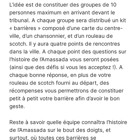
L’idée est de constituer des groupes de 10
personnes maximum en arrivant devant le
tribunal. A chaque groupe sera distribué un kit
« barrières » composé d’une carte du centre-
ville, d’un chansonnier, et d’un rouleau de
scotch. Il y aura quatre points de rencontres
dans la ville. A chaque point des questions sur
l’histoire de l’Amassada vous seront posées
(ainsi que des défis si vous les acceptez !). A
chaque bonne réponse, en plus de votre
rouleau de scotch fourni au départ, des
récompenses vous permettrons de constituer
petit à petit votre barrière afin d’avoir le bon
geste.
Reste à savoir quelle équipe connaîtra l’histoire
de l’Amassada sur le bout des doigts, et
surtout, où toutes ces barrières se