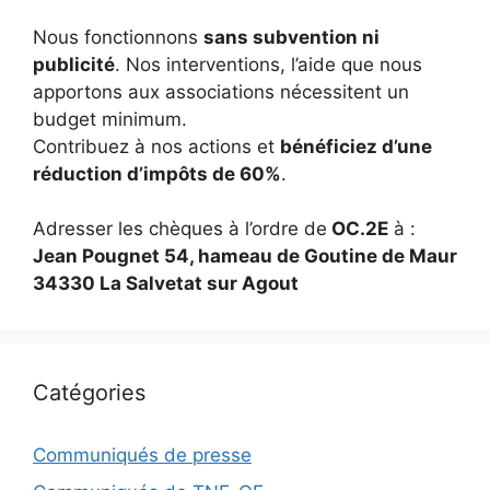
Nous fonctionnons
sans subvention ni
publicité
. Nos interventions, l’aide que nous
apportons aux associations nécessitent un
budget minimum.
Contribuez à nos actions et
bénéficiez d’une
réduction d’impôts de 60%
.
Adresser les chèques à l’ordre de
OC.2E
à :
Jean Pougnet 54, hameau de Goutine de Maur
34330 La Salvetat sur Agout
Catégories
Communiqués de presse