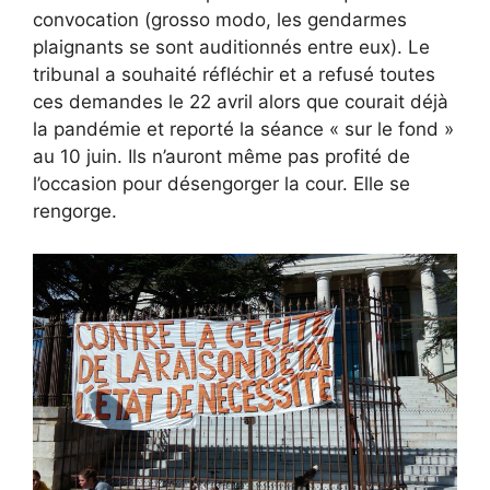
convocation (grosso modo, les gendarmes
plaignants se sont auditionnés entre eux). Le
tribunal a souhaité réfléchir et a refusé toutes
ces demandes le 22 avril alors que courait déjà
la pandémie et reporté la séance « sur le fond »
au 10 juin. Ils n’auront même pas profité de
l’occasion pour désengorger la cour. Elle se
rengorge.