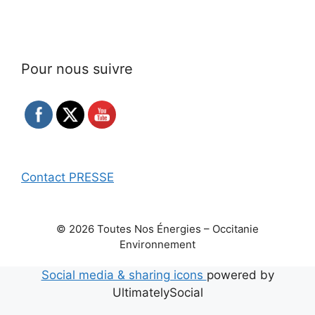
Pour nous suivre
Contact PRESSE
© 2026 Toutes Nos Énergies – Occitanie
Environnement
Social media & sharing icons
powered by
UltimatelySocial