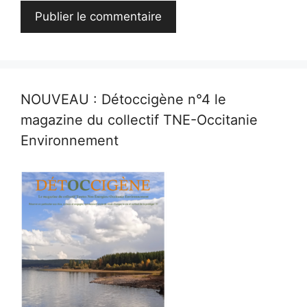
NOUVEAU : Détoccigène n°4 le
magazine du collectif TNE-Occitanie
Environnement