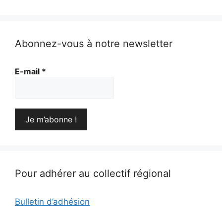
Abonnez-vous à notre newsletter
E-mail
*
Pour adhérer au collectif régional
Bulletin d’adhésion