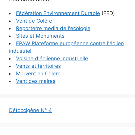
Fédération Environnement Durable
(FED)
Vent de Colère
Reporterre media de l'écologie
Sites et Monuments
EPAW Plateforme européenne contre l'éolien
industriel
Voisine d'éolienne industrielle
Vents et territoires
Morvent en Colère
Vent des maires
Détoccigène N° 4