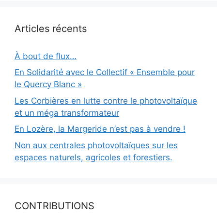
Articles récents
À bout de flux…
En Solidarité avec le Collectif « Ensemble pour
le Quercy Blanc »
Les Corbières en lutte contre le photovoltaïque
et un méga transformateur
En Lozère, la Margeride n’est pas à vendre !
Non aux centrales photovoltaïques sur les
espaces naturels, agricoles et forestiers.
CONTRIBUTIONS