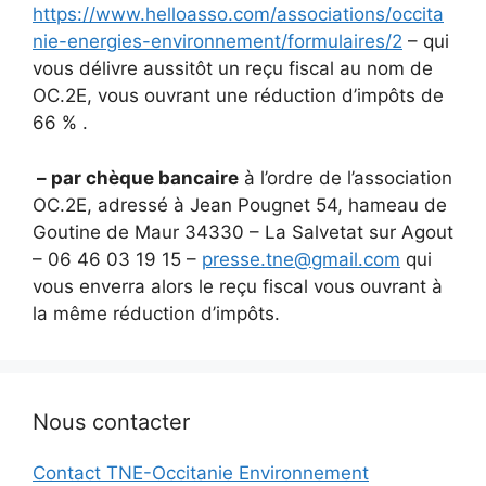
https://www.helloasso.com/associations/occita
nie-energies-environnement/formulaires/2
– qui
vous délivre aussitôt un reçu fiscal au nom de
OC.2E, vous ouvrant une réduction d’impôts de
66 % .
– par chèque bancaire
à l’ordre de l’association
OC.2E, adressé à Jean Pougnet 54, hameau de
Goutine de Maur 34330 – La Salvetat sur Agout
– 06 46 03 19 15 –
presse.tne@gmail.com
qui
vous enverra alors le reçu fiscal vous ouvrant à
la même réduction d’impôts.
Nous contacter
Contact TNE-Occitanie Environnement