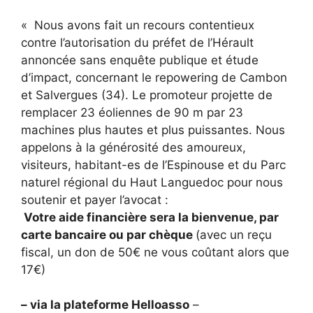
« Nous avons fait un recours contentieux
contre l’autorisation du préfet de l’Hérault
annoncée sans enquête publique et étude
d’impact, concernant le repowering de Cambon
et Salvergues (34). Le promoteur projette de
remplacer 23 éoliennes de 90 m par 23
machines plus hautes et plus puissantes. Nous
appelons à la générosité des amoureux,
visiteurs, habitant-es de l’Espinouse et du Parc
naturel régional du Haut Languedoc pour nous
soutenir et payer l’avocat :
Votre aide financière sera la bienvenue, par
carte bancaire ou par chèque
(avec un reçu
fiscal, un don de 50€ ne vous coûtant alors que
17€)
– via la plateforme Helloasso
–