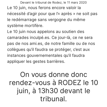
Devant le tribunal de Rodez, le 11 mars 2020
Le 10 juin, nous ferons encore valoir la
nécessité d’agir pour que l’« après » ne soit pas
le redémarrage sans vergogne du même
système mortifère.
Le 10 juin nous appelons au soutien des
camarades inculpé.es. Ce jour-là, ce ne sera
pas de nos ami.es, de notre famille ou de nos
collègues qu’il faudra se protéger, c’est aux
instances gouvernementales qu’il faudra
appliquer les gestes barrières.
On vous donne donc
rendez-vous à RODEZ le 10
juin, à 13h30 devant le
tribunal.