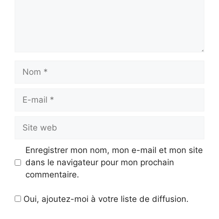
Nom
E-
mail
Site
web
Enregistrer mon nom, mon e-mail et mon site
dans le navigateur pour mon prochain
commentaire.
Oui, ajoutez-moi à votre liste de diffusion.