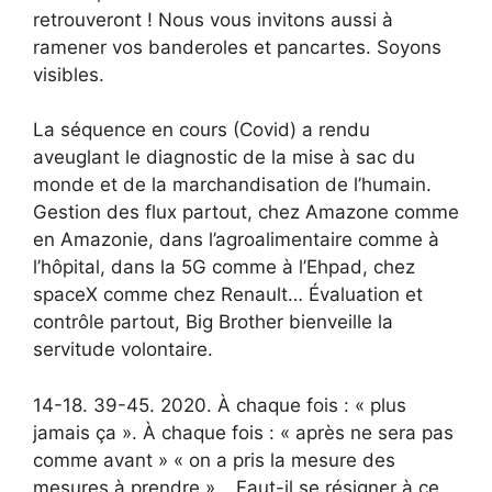
retrouveront ! Nous vous invitons aussi à
ramener vos banderoles et pancartes. Soyons
visibles.
La séquence en cours (Covid) a rendu
aveuglant le diagnostic de la mise à sac du
monde et de la marchandisation de l’humain.
Gestion des flux partout, chez Amazone comme
en Amazonie, dans l’agroalimentaire comme à
l’hôpital, dans la 5G comme à l’Ehpad, chez
spaceX comme chez Renault… Évaluation et
contrôle partout, Big Brother bienveille la
servitude volontaire.
14-18. 39-45. 2020. À chaque fois : « plus
jamais ça ». À chaque fois : « après ne sera pas
comme avant » « on a pris la mesure des
mesures à prendre »… Faut-il se résigner à ce