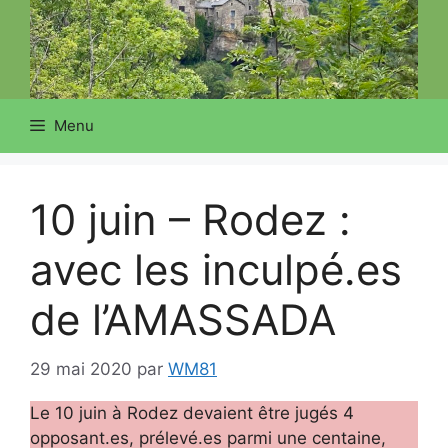
Menu
10 juin – Rodez :
avec les inculpé.es
de l’AMASSADA
29 mai 2020
par
WM81
Le 10 juin à Rodez devaient être jugés 4
opposant.es, prélevé.es parmi une centaine,