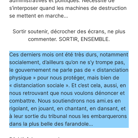
administratives et politiques. Nécessité de
s’interposer quand les machines de destruction
se mettent en marche…
Sortir soutenir, décrocher des écrans, ne plus
commenter. SORTIR, ENSEMBLE.
Ces derniers mois ont été très durs, notamment
socialement, d’ailleurs qu’on ne s’y trompe pas,
le gouvernement ne parle pas de « distanciation
physique » pour nous protéger, mais bien de
« distanciation sociale ». Et c’est cela, aussi, en
nous retrouvant que nous voulons dénoncer et
combattre. Nous soutiendrons nos ami.es en
rigolant, en jouant, en chantant, en dansant, et
à leur sortie du tribunal nous les embarquerons
dans la plus belle des farandole…