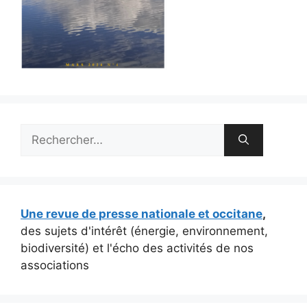
Rechercher :
Une revue de presse nationale et occitane
,
des sujets d'intérêt (énergie, environnement,
biodiversité) et l'écho des activités de nos
associations