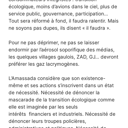
écologique, moins d’avions dans le ciel, plus de
service public, gouvernance, participation…
Tout sera réformé à fond, il faudra ralentir. Mais
ne soyons pas dupes, ils disent « il faudra ».
Pour ne pas déprimer, ne pas se laisser
endormir par l’aérosol soporifique des médias,
les quelques villages gaulois, ZAD, GJ… devront
préférer les gaz lacrymogènes.
L’Amassada considère que son existence-
même et ses actions s’inscrivent dans un état
de nécessité. Nécessité de dénoncer la
mascarade de la transition écologique comme
elle est imaginée par les seuls
intérêts financiers et industriels. Nécessité de
dénoncer leurs troupes policières,