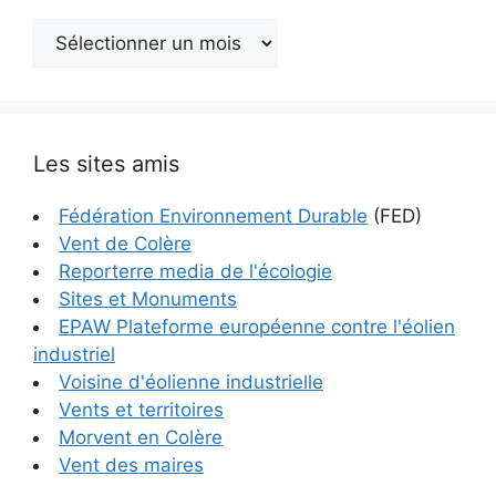
Archives
Les sites amis
Fédération Environnement Durable
(FED)
Vent de Colère
Reporterre media de l'écologie
Sites et Monuments
EPAW Plateforme européenne contre l'éolien
industriel
Voisine d'éolienne industrielle
Vents et territoires
Morvent en Colère
Vent des maires