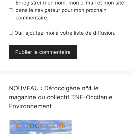
Enregistrer mon nom, mon e-mail et mon site
dans le navigateur pour mon prochain
commentaire.
Oui, ajoutez-moi à votre liste de diffusion.
NOUVEAU : Détoccigène n°4 le
magazine du collectif TNE-Occitanie
Environnement