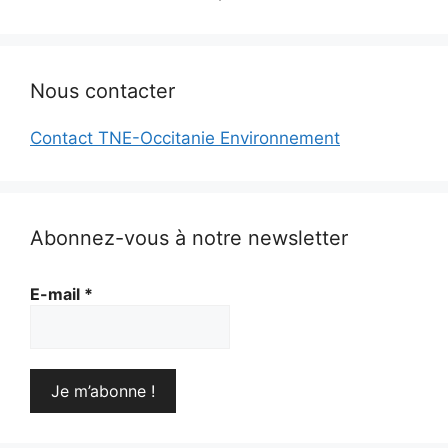
Nous contacter
Contact TNE-Occitanie Environnement
Abonnez-vous à notre newsletter
E-mail
*