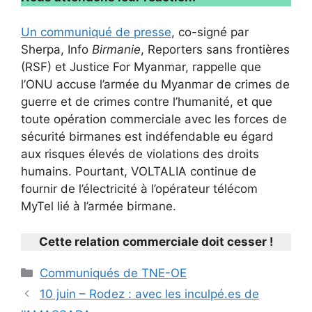
Un communiqué de presse
, co-signé par
Sherpa, Info
Birmanie
, Reporters sans frontières
(RSF) et Justice For Myanmar, rappelle que
l’ONU accuse l’armée du Myanmar de crimes de
guerre et de crimes contre l’humanité, et que
toute opération commerciale avec les forces de
sécurité birmanes est indéfendable eu égard
aux risques élevés de violations des droits
humains. Pourtant, VOLTALIA continue de
fournir de l’électricité à l’opérateur télécom
MyTel lié à l’armée birmane.
Cette relation commerciale doit cesser !
Catégories
Communiqués de TNE-OE
10 juin – Rodez : avec les inculpé.es de