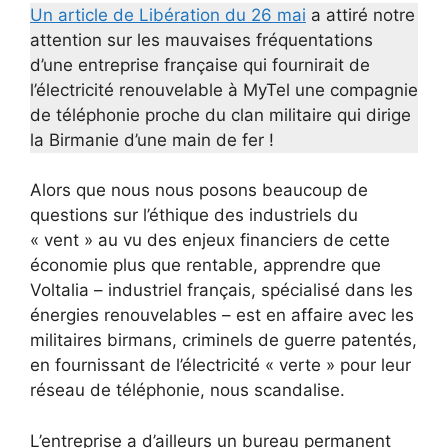
Un article de Libération du 26 mai
a attiré notre
attention sur les mauvaises fréquentations
d’une entreprise française qui fournirait de
l’électricité renouvelable à MyTel une compagnie
de téléphonie proche du clan militaire qui dirige
la Birmanie d’une main de fer !
Alors que nous nous posons beaucoup de
questions sur l’éthique des industriels du
« vent » au vu des enjeux financiers de cette
économie plus que rentable, apprendre que
Voltalia – industriel français, spécialisé dans les
énergies renouvelables – est en affaire avec les
militaires birmans, criminels de guerre patentés,
en fournissant de l’électricité « verte » pour leur
réseau de téléphonie, nous scandalise.
L’entreprise a d’ailleurs un bureau permanent