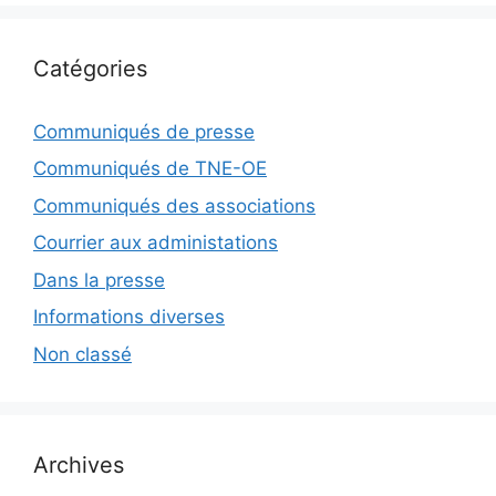
Catégories
Communiqués de presse
Communiqués de TNE-OE
Communiqués des associations
Courrier aux administations
Dans la presse
Informations diverses
Non classé
Archives