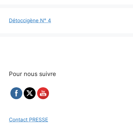
Détoccigène N° 4
Pour nous suivre
Contact PRESSE