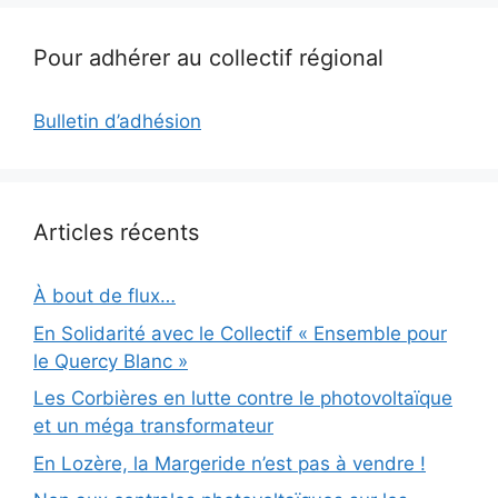
Pour adhérer au collectif régional
Bulletin d’adhésion
Articles récents
À bout de flux…
En Solidarité avec le Collectif « Ensemble pour
le Quercy Blanc »
Les Corbières en lutte contre le photovoltaïque
et un méga transformateur
En Lozère, la Margeride n’est pas à vendre !