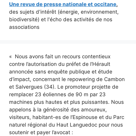
Une revue de presse nationale et occitane
,
des sujets d'intérêt (énergie, environnement,
biodiversité) et l'écho des activités de nos
associations
« Nous avons fait un recours contentieux
contre l’autorisation du préfet de l’Hérault
annoncée sans enquête publique et étude
d’impact, concernant le repowering de Cambon
et Salvergues (34). Le promoteur projette de
remplacer 23 éoliennes de 90 m par 23
machines plus hautes et plus puissantes. Nous
appelons à la générosité des amoureux,
visiteurs, habitant-es de l’Espinouse et du Parc
naturel régional du Haut Languedoc pour nous
soutenir et payer l’avocat :