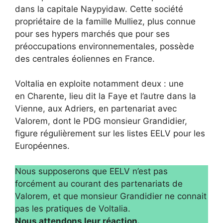
dans la capitale Naypyidaw. Cette société
propriétaire de la famille Mulliez, plus connue
pour ses hypers marchés que pour ses
préoccupations environnementales, possède
des centrales éoliennes en France.
Voltalia en exploite notamment deux : une
en Charente, lieu dit la Faye et l’autre dans la
Vienne, aux Adriers, en partenariat avec
Valorem, dont le PDG monsieur Grandidier,
figure régulièrement sur les listes EELV pour les
Européennes.
Nous supposerons que EELV n’est pas
forcément au courant des partenariats de
Valorem, et que monsieur Grandidier ne connait
pas les pratiques de Voltalia.
Nous attendons leur réaction.