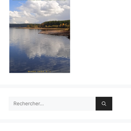
Rechercher :