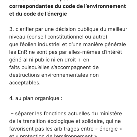
correspondantes du code de l’environnement
et du code de l’énergie
3. clarifier par une décision publique du meilleur
niveau (conseil constitutionnel ou autre)
que l’éolien industriel et d’une manière générale
les EnR ne sont pas par elles-mêmes d’intérêt
général ni public ni en droit ni en
faits puisqu’elles s’accompagnent de
destructions environnementales non
acceptables.
4. au plan organique :
– séparer les fonctions actuelles du ministère
de la transition écologique et solidaire, qui ne
favorisent pas les arbitrages entre « énergie »
et « protection de l’environnement »