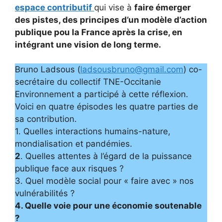
espace contributif
qui vise à
faire émerger
des pistes, des principes d’un modèle d’action
publique pou la France après la crise, en
intégrant une vision de long terme.
Bruno Ladsous (
ladsousbruno@gmail.com
) co-
secrétaire du collectif TNE-Occitanie
Environnement a participé à cette réflexion.
Voici en quatre épisodes les quatre parties de
sa contribution.
1. Quelles interactions humains-nature,
mondialisation et pandémies.
2
. Quelles attentes à l’égard de la puissance
publique face aux risques ?
3. Quel modèle social pour « faire avec » nos
vulnérabilités ?
4. Quelle voie pour une économie soutenable
?