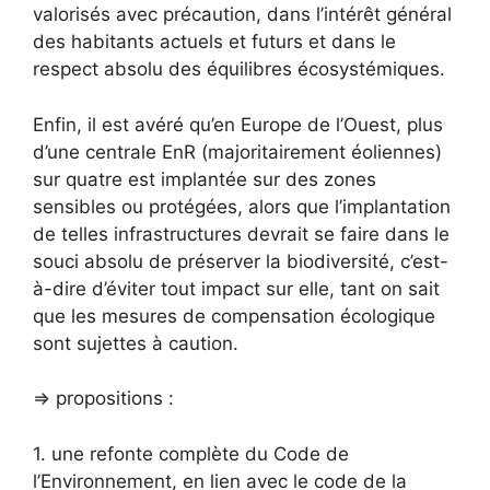
valorisés avec précaution, dans l’intérêt général
des habitants actuels et futurs et dans le
respect absolu des équilibres écosystémiques.
Enfin, il est avéré qu’en Europe de l’Ouest, plus
d’une centrale EnR (majoritairement éoliennes)
sur quatre est implantée sur des zones
sensibles ou protégées, alors que l’implantation
de telles infrastructures devrait se faire dans le
souci absolu de préserver la biodiversité, c’est-
à-dire d’éviter tout impact sur elle, tant on sait
que les mesures de compensation écologique
sont sujettes à caution.
=> propositions :
1. une refonte complète du Code de
l’Environnement, en lien avec le code de la