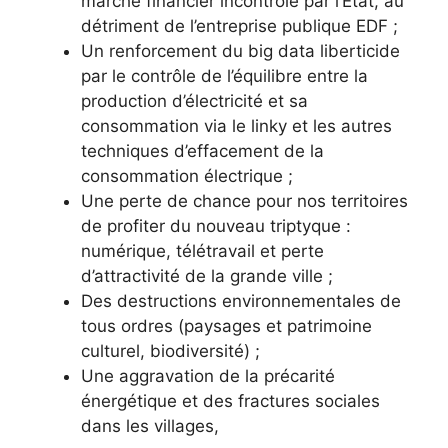
marché financier incontrôlé par l’Etat, au
détriment de l’entreprise publique EDF ;
Un renforcement du big data liberticide
par le contrôle de l’équilibre entre la
production d’électricité et sa
consommation via le linky et les autres
techniques d’effacement de la
consommation électrique ;
Une perte de chance pour nos territoires
de profiter du nouveau triptyque :
numérique, télétravail et perte
d’attractivité de la grande ville ;
Des destructions environnementales de
tous ordres (paysages et patrimoine
culturel, biodiversité) ;
Une aggravation de la précarité
énergétique et des fractures sociales
dans les villages,