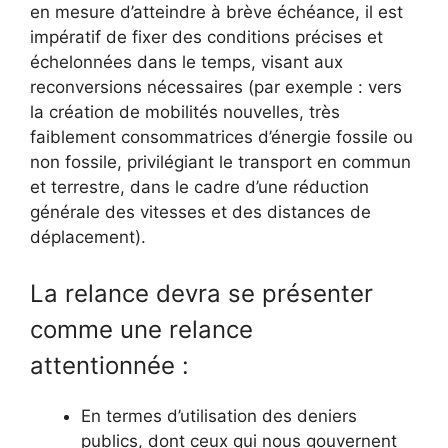
en mesure d’atteindre à brève échéance, il est
impératif de fixer des conditions précises et
échelonnées dans le temps, visant aux
reconversions nécessaires (par exemple : vers
la création de mobilités nouvelles, très
faiblement consommatrices d’énergie fossile ou
non fossile, privilégiant le transport en commun
et terrestre, dans le cadre d’une réduction
générale des vitesses et des distances de
déplacement).
La relance devra se présenter
comme une relance
attentionnée :
En termes d’utilisation des deniers
publics, dont ceux qui nous gouvernent