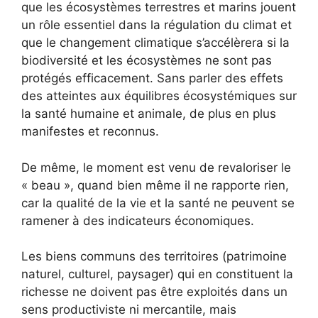
que les écosystèmes terrestres et marins jouent
un rôle essentiel dans la régulation du climat et
que le changement climatique s’accélèrera si la
biodiversité et les écosystèmes ne sont pas
protégés efficacement. Sans parler des effets
des atteintes aux équilibres écosystémiques sur
la santé humaine et animale, de plus en plus
manifestes et reconnus.
De même, le moment est venu de revaloriser le
« beau », quand bien même il ne rapporte rien,
car la qualité de la vie et la santé ne peuvent se
ramener à des indicateurs économiques.
Les biens communs des territoires (patrimoine
naturel, culturel, paysager) qui en constituent la
richesse ne doivent pas être exploités dans un
sens productiviste ni mercantile, mais