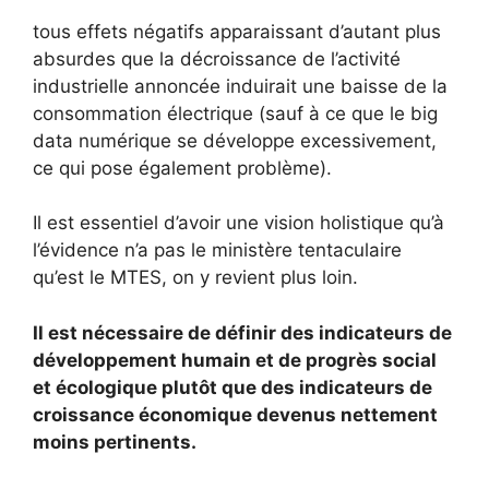
tous effets négatifs apparaissant d’autant plus
absurdes que la décroissance de l’activité
industrielle annoncée induirait une baisse de la
consommation électrique (sauf à ce que le big
data numérique se développe excessivement,
ce qui pose également problème).
Il est essentiel d’avoir une vision holistique qu’à
l’évidence n’a pas le ministère tentaculaire
qu’est le MTES, on y revient plus loin.
Il est nécessaire de définir des indicateurs de
développement humain et de progrès social
et écologique plutôt que des indicateurs de
croissance économique devenus nettement
moins pertinents.