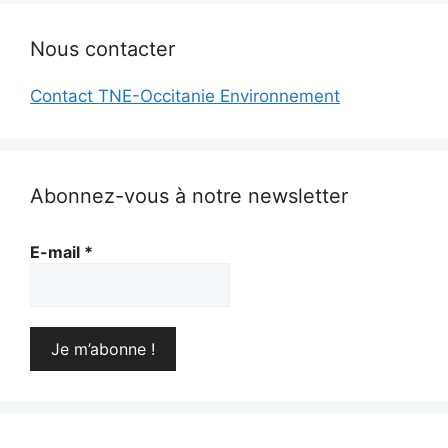
Nous contacter
Contact TNE-Occitanie Environnement
Abonnez-vous à notre newsletter
E-mail
*