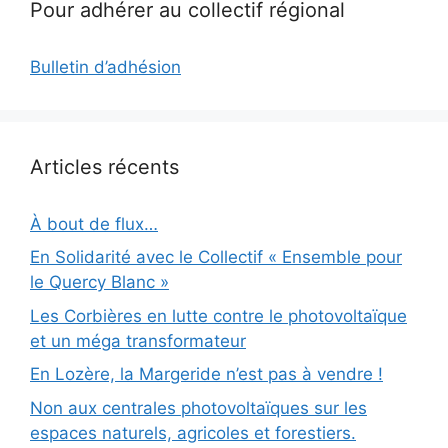
Pour adhérer au collectif régional
Bulletin d’adhésion
Articles récents
À bout de flux…
En Solidarité avec le Collectif « Ensemble pour
le Quercy Blanc »
Les Corbières en lutte contre le photovoltaïque
et un méga transformateur
En Lozère, la Margeride n’est pas à vendre !
Non aux centrales photovoltaïques sur les
espaces naturels, agricoles et forestiers.