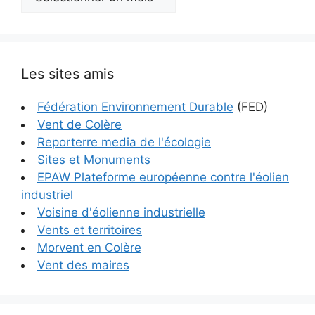
Les sites amis
Fédération Environnement Durable
(FED)
Vent de Colère
Reporterre media de l'écologie
Sites et Monuments
EPAW Plateforme européenne contre l'éolien
industriel
Voisine d'éolienne industrielle
Vents et territoires
Morvent en Colère
Vent des maires