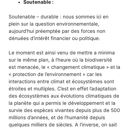
Soutenable :
Soutenable – durable : nous sommes ici en
plein sur la question environnementale,
aujourd’hui préemptée par des forces non
dénuées d’intérêt financier ou politique.
Le moment est ainsi venu de mettre a minima
sur le même plan, à l’heure où la biodiversité
est menacée, le « changement climatique » et la
« protection de l’environnement » car les
interactions entre climat et écosystèmes sont
étroites et multiples. C’est en effet l’adaptation
des écosystèmes aux évolutions climatiques de
la planète qui a permis le développement et la
survie des espèces vivantes depuis plus de 500
millions d’années, et de l’humanité depuis
quelques milliers de siècles. A l’inverse, on sait