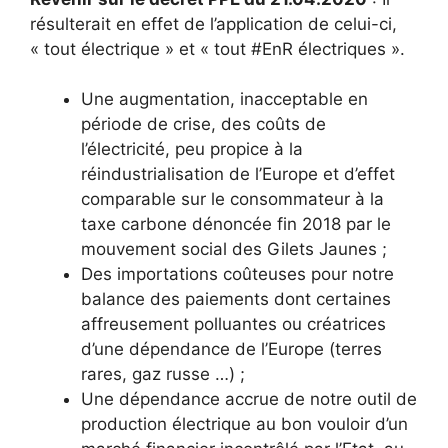
résulterait en effet de l’application de celui-ci,
« tout électrique » et « tout #EnR électriques ».
Une augmentation, inacceptable en
période de crise, des coûts de
l’électricité, peu propice à la
réindustrialisation de l’Europe et d’effet
comparable sur le consommateur à la
taxe carbone dénoncée fin 2018 par le
mouvement social des Gilets Jaunes ;
Des importations coûteuses pour notre
balance des paiements dont certaines
affreusement polluantes ou créatrices
d’une dépendance de l’Europe (terres
rares, gaz russe …) ;
Une dépendance accrue de notre outil de
production électrique au bon vouloir d’un