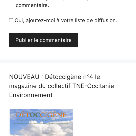
commentaire.
Oui, ajoutez-moi à votre liste de diffusion.
NOUVEAU : Détoccigène n°4 le
magazine du collectif TNE-Occitanie
Environnement