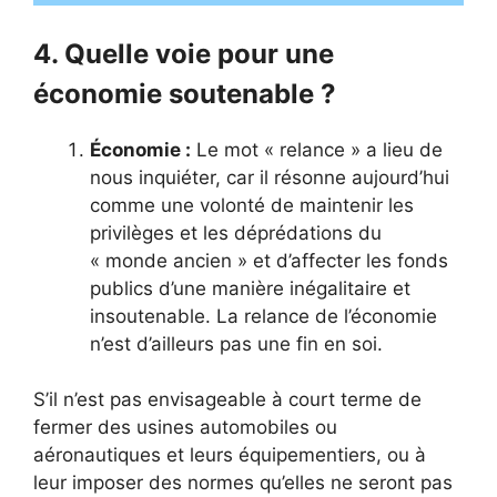
4. Quelle voie pour une
économie soutenable ?
Économie :
Le mot « relance » a lieu de
nous inquiéter, car il résonne aujourd’hui
comme une volonté de maintenir les
privilèges et les déprédations du
« monde ancien » et d’affecter les fonds
publics d’une manière inégalitaire et
insoutenable. La relance de l’économie
n’est d’ailleurs pas une fin en soi.
S’il n’est pas envisageable à court terme de
fermer des usines automobiles ou
aéronautiques et leurs équipementiers, ou à
leur imposer des normes qu’elles ne seront pas