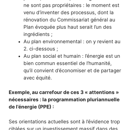
ne sont pas propriétaires : le moment est
venu d’inventer des processus, dont la
rénovation du Commissariat général au
Plan évoquée plus haut serait l’un des
ingrédients ;
Au plan environnemental : on y revient au
2. ci-dessous ;
Au plan social et humain : l’énergie est un
bien commun essentiel de l’humanité,
qu’il convient d’économiser et de partager
avec équité.
Exemple, au carrefour de ces 3 « attentions »
nécessaires : la programmation pluriannuelle
de l’énergie (PPE) :
Ses orientations actuelles sont à l’évidence trop
ciblées sur un investissement massif dans des