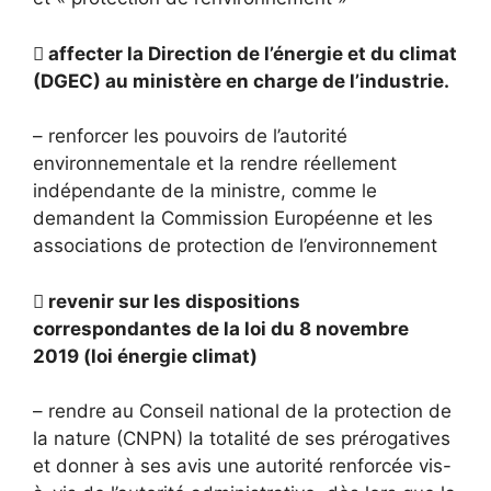

affecter la Direction de l’énergie et du climat
(DGEC) au ministère en charge de l’industrie.
– renforcer les pouvoirs de l’autorité
environnementale et la rendre réellement
indépendante de la ministre, comme le
demandent la Commission Européenne et les
associations de protection de l’environnement

revenir sur les dispositions
correspondantes de la loi du 8 novembre
2019 (loi énergie climat)
– rendre au Conseil national de la protection de
la nature (CNPN) la totalité de ses prérogatives
et donner à ses avis une autorité renforcée vis-