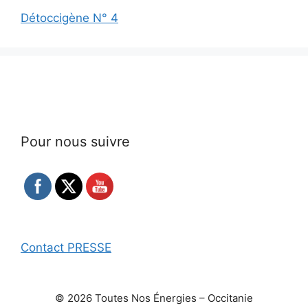
Détoccigène N° 4
Pour nous suivre
Contact PRESSE
© 2026 Toutes Nos Énergies – Occitanie