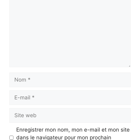
Commentaire
Nom
E-
mail
Site
web
Enregistrer mon nom, mon e-mail et mon site
dans le navigateur pour mon prochain