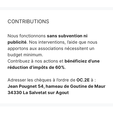
CONTRIBUTIONS
Nous fonctionnons
sans subvention ni
publicité
. Nos interventions, l’aide que nous
apportons aux associations nécessitent un
budget minimum.
Contribuez à nos actions et
bénéficiez d’une
réduction d’impôts de 60%
.
Adresser les chèques à l’ordre de
OC.2E
à :
Jean Pougnet 54, hameau de Goutine de Maur
34330 La Salvetat sur Agout