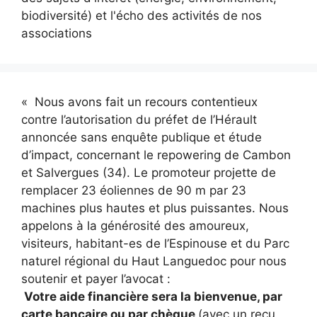
biodiversité) et l'écho des activités de nos
associations
« Nous avons fait un recours contentieux
contre l’autorisation du préfet de l’Hérault
annoncée sans enquête publique et étude
d’impact, concernant le repowering de Cambon
et Salvergues (34). Le promoteur projette de
remplacer 23 éoliennes de 90 m par 23
machines plus hautes et plus puissantes. Nous
appelons à la générosité des amoureux,
visiteurs, habitant-es de l’Espinouse et du Parc
naturel régional du Haut Languedoc pour nous
soutenir et payer l’avocat :
Votre aide financière sera la bienvenue, par
carte bancaire ou par chèque
(avec un reçu