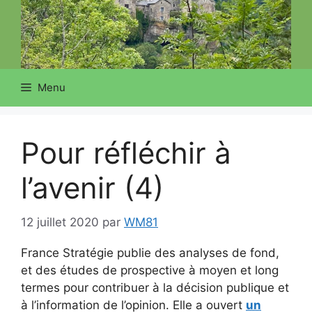
Menu
Pour réfléchir à
l’avenir (4)
12 juillet 2020
par
WM81
France Stratégie publie des analyses de fond,
et des études de prospective à moyen et long
termes pour contribuer à la décision publique et
à l’information de l’opinion. Elle a ouvert
un