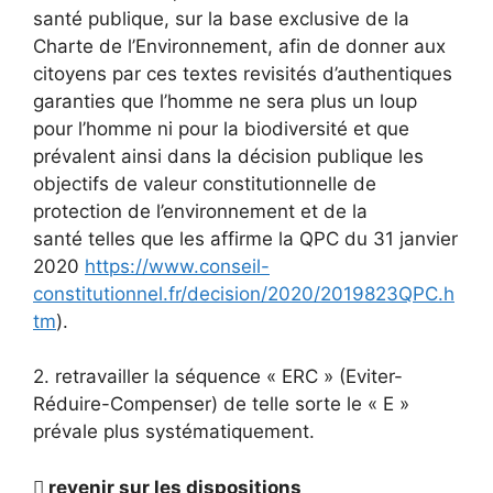
santé publique, sur la base exclusive de la
Charte de l’Environnement, afin de donner aux
citoyens par ces textes revisités d’authentiques
garanties que l’homme ne sera plus un loup
pour l’homme ni pour la biodiversité et que
prévalent ainsi dans la décision publique les
objectifs de valeur constitutionnelle de
protection de l’environnement et de la
santé telles que les affirme la QPC du 31 janvier
2020
https://www.conseil-
constitutionnel.fr/decision/2020/2019823QPC.h
tm
).
2. retravailler la séquence « ERC » (Eviter-
Réduire-Compenser) de telle sorte le « E »
prévale plus systématiquement.

revenir sur les dispositions