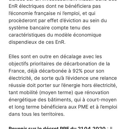
EnR électriques dont ne bénéficiera pas
l’économie française ni l’emploi, et qui
procèderont par effet d’éviction au sein du
système bancaire compte tenu des
caractéristiques du modèle économique
dispendieux de ces EnR.
Elles sont en outre en décalage avec les
objectifs prioritaires de décarbonation de la
France, déjà décarbonée à 92% pour son
électricité, de sorte qu’à l’évidence une relance
réussie doit porter sur l’énergie hors électricité,
tant mobilité (moyen terme) que rénovation
énergétique des bâtiments, qui à court-moyen
et long terme bénéficiera aux PME et à l’emploi
dans tous les territoires.
Revenir sur le décret PPE du 21.04.2020
: Il