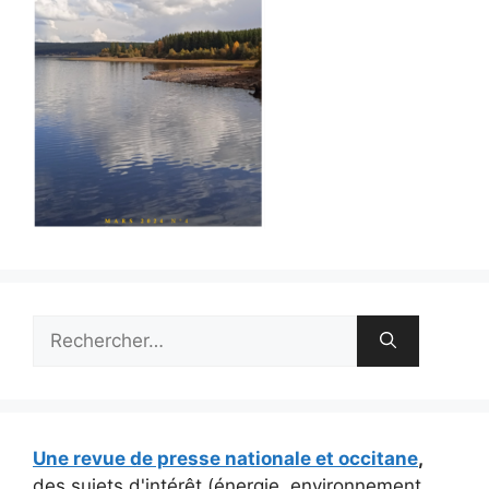
Rechercher :
Une revue de presse nationale et occitane
,
des sujets d'intérêt (énergie, environnement,