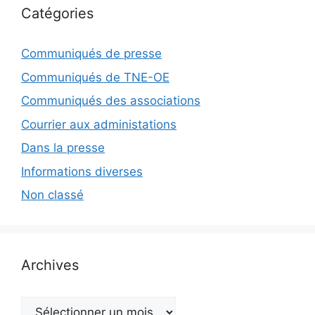
Catégories
Communiqués de presse
Communiqués de TNE-OE
Communiqués des associations
Courrier aux administations
Dans la presse
Informations diverses
Non classé
Archives
Archives